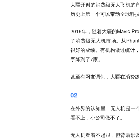
大疆开创的消费级无人飞机的
历史上第一个可以带动全球科技
2016年，随着大疆的Mavi
了消费级无人机市场。从Phant
很好的成绩。有机构做过统计，
字降到了7家。
甚至有网友调侃，
大疆在消费
02
在外界的认知里，无人机是一
看不上，小公司做不了。
无人机看着不起眼，但背后涉