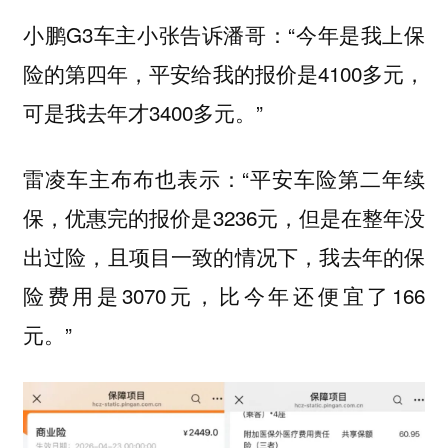
小鹏G3车主小张告诉潘哥：“今年是我上保
险的第四年，平安给我的报价是4100多元，
可是我去年才3400多元。”
雷凌车主布布也表示：“平安车险第二年续
保，优惠完的报价是3236元，但是在整年没
出过险，且项目一致的情况下，我去年的保
险费用是3070元，比今年还便宜了166
元。”