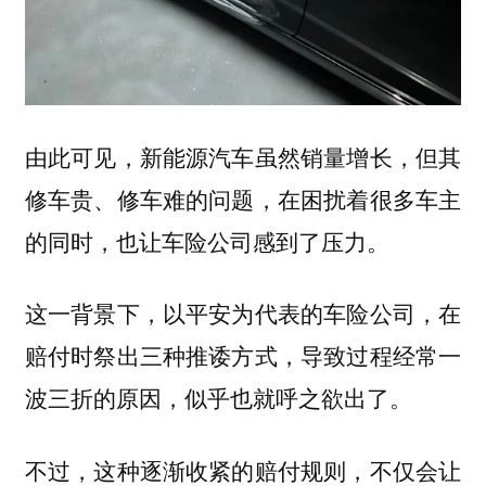
由此可见，新能源汽车虽然销量增长，但其
修车贵、修车难的问题，在困扰着很多车主
的同时，也让车险公司感到了压力。
这一背景下，以平安为代表的车险公司，在
赔付时祭出三种推诿方式，导致过程经常一
波三折的原因，似乎也就呼之欲出了。
不过，这种逐渐收紧的赔付规则，不仅会让