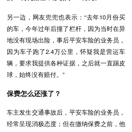
另一边，网友兜兜也表示：“去年10月份买
的车，今年过年后撞了栏杆，因为当时在异
地没有现场出险，事后平安车险的业务员，
因为车子跑了2.4万公里，怀疑我是营运车
辆，要求我提供各种证据，之后就一直踢皮
球，始终没有赔付。”
保费怎么还涨了？
车主发生交通事故后，平安车险的业务员，
经常呈现消极态度；但在缴纳保费之前，他