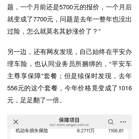
题，一个月前还是5700元的报价，一个月后
就变成了7700元，问题是去年一整年也没出
过险，怎么就莫名其妙涨价了？”
另一边，还有网友发现，自己始终在平安办
理车险，也认同业务员所捆绑的，“平安车
主尊享保障”套餐；但是续保时发现，去年
556元的这个套餐，今年价格竟变成了1016
元，足足翻了一倍。