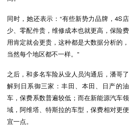
同时，她还表示：“有些新势力品牌，4S店
少、零配件贵，维修成本也就更高，保险费
用肯定就会更贵，这种都是大数据分析的，
当然每个地区都不一样。”
之后，和多名车险从业人员沟通后，潘哥了
解到日系御三家：丰田、本田、日产的油
车，保费系数普遍较低；而在新能源汽车领
域，阿维塔、特斯拉的车型，保费相对更便
宜一点。