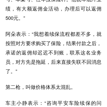
绩，有大额返佣金活动，办理后可以返佣
500元。”
阿朵表示：“我想着续保流程都差不多，就
按照对方要求购买了保险，结果付款之后，
承诺的返佣却迟迟不到账，联系这名业务
员，对方先是拖延，后来直接失联不回消息
了。”
第二枪，叫做价格体系太混乱。
车主小静表示：“咨询平安车险续保的问