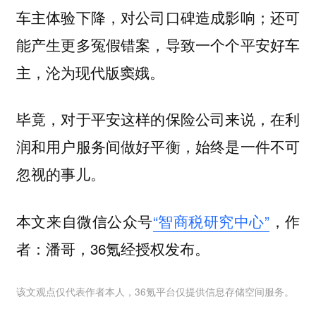
车主体验下降，对公司口碑造成影响；还可
能产生更多冤假错案，导致一个个平安好车
主，沦为现代版窦娥。
毕竟，对于平安这样的保险公司来说，在利
润和用户服务间做好平衡，始终是一件不可
忽视的事儿。
本文来自微信公众号
“智商税研究中心”
，作
者：潘哥，36氪经授权发布。
该文观点仅代表作者本人，36氪平台仅提供信息存储空间服务。