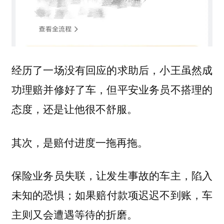
经历了一场没有回应的求助后，小王虽然成
功理赔并修好了车，但平安业务员不搭理的
态度，还是让他很不舒服。
其次，是赔付进度一拖再拖。
保险业务员失联，让发生事故的车主，陷入
未知的恐惧；如果赔付款项迟迟不到账，车
主则又会遭遇等待的折磨。