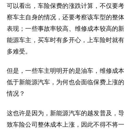
可以看出，车险保费的涨跌计算，不仅要考
察车主自身的情况，还要考察该车型的整体
表现；一些事故率较高、维修成本较高的新
能源车主，买车时有多开心，上车险时就有
多难受。
但是，一些车主明明开的是油车，维修成本
低于新能源汽车，为何也会面临保费上涨的
情况？
这也许是因为，新能源汽车的越发普及，导
致车险公司整体成本上涨，因此不得不将一