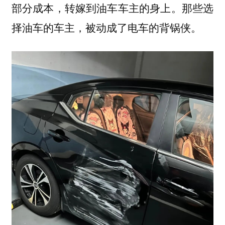
部分成本，转嫁到油车车主的身上。那些选
择油车的车主，被动成了电车的背锅侠。