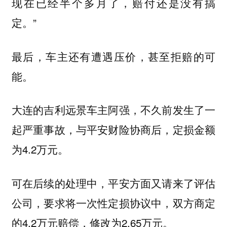
现在已经半个多月了，赔付还是没有搞
定。”
最后，车主还有遭遇压价，甚至拒赔的可
能。
大连的吉利远景车主阿强，不久前发生了一
起严重事故，与平安财险协商后，定损金额
为4.2万元。
可在后续的处理中，平安方面又请来了评估
公司，要求将一次性定损协议中，双方商定
的4.2万元赔偿，修改为2.65万元。