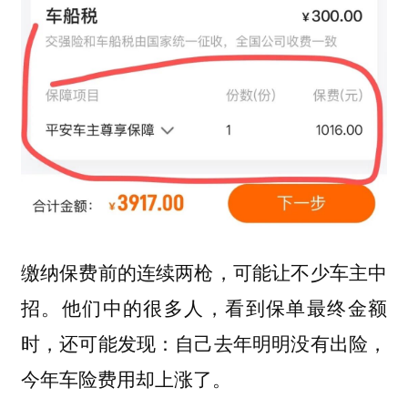
缴纳保费前的连续两枪，可能让不少车主中
招。
他们中的很多人，看到保单最终金额
时，还可能发现：自己去年明明没有出险，
今年车险费用却上涨了。