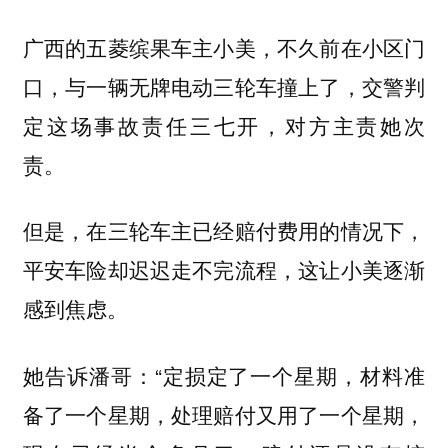
广西的五菱缤果车主小美，不久前在小区门
口，与一辆无牌电动三轮车撞上了，交警判
定这场事故责任三七开，对方主责她次
责。
但是，在三轮车主已经赔付费用的情况下，
平安车险却迟迟走不完流程，这让小美逐渐
感到焦虑。
她告诉潘哥：“定损定了一个星期，材料准
备了一个星期，处理赔付又用了一个星期，