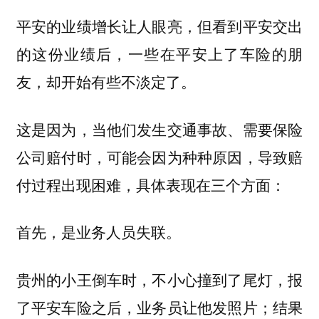
平安的业绩增长让人眼亮，但看到平安交出
的这份业绩后，一些在平安上了车险的朋
友，却开始有些不淡定了。
这是因为，当他们发生交通事故、需要保险
公司赔付时，可能会因为种种原因，导致赔
付过程出现困难，具体表现在三个方面：
首先，是业务人员失联。
贵州的小王倒车时，不小心撞到了尾灯，报
了平安车险之后，业务员让他发照片；结果