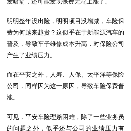
发暗箭，还可能发现保费无端上涨了。
明明整年没出险，明明项目没增减，车险保
费为何越来越贵？这似乎在于新能源汽车的
普及，导致车子维修成本升高，对保险公司
产生了业绩压力。
而在平安之外，人寿、人保、太平洋等保险
公司，同样因为这一原因，导致车险保费普
涨。
可见，平安车险理赔困难，除了一些业务员
的问题之外，似乎还与公司的业绩压力有