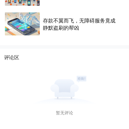
存款不翼而飞，无障碍服务竟成
静默盗刷的帮凶
评论区
暂无评论