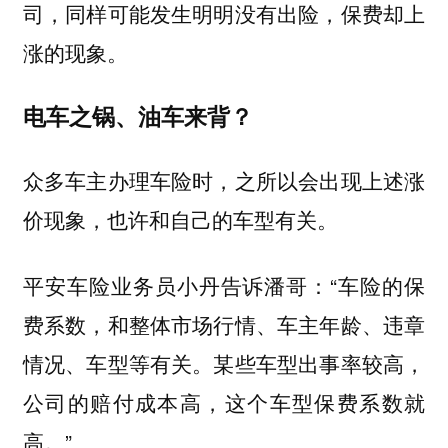
司，同样可能发生明明没有出险，保费却上
涨的现象。
电车之锅、油车来背？
众多车主办理车险时，之所以会出现上述涨
价现象，也许和自己的车型有关。
平安车险业务员小丹告诉潘哥：“车险的保
费系数，和整体市场行情、车主年龄、违章
情况、车型等有关。某些车型出事率较高，
公司的赔付成本高，这个车型保费系数就
高。”