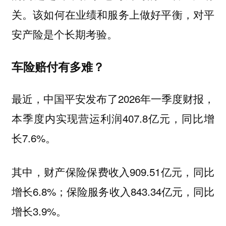
关。该如何在业绩和服务上做好平衡，对平
安产险是个长期考验。
车险赔付有多难？
最近，中国平安发布了2026年一季度财报，
本季度内实现营运利润407.8亿元，同比增
长7.6%。
其中，财产保险保费收入909.51亿元，同比
增长6.8%；保险服务收入843.34亿元，同比
增长3.9%。