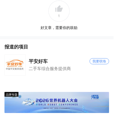
1
好文章，需要你的鼓励
报道的项目
平安好车
我要联络
二手车综合服务提供商
品牌专题