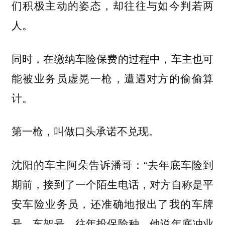
们积极主动的姿态，却往往与如今判若两
人。
同时，在缴纳车险保费的过程中，车主也可
能被业务员虚晃一枪，遭遇对方的偷偷算
计。
第一枪，叫做口头承诺不兑现。
沈阳的车主阿朵告诉潘哥：“去年底车险到
期前，接到了一个陌生电话，对方自称是平
安车险业务员，还准确地报出了我的车牌
号、车架号、往年投保险种。他说年底冲业