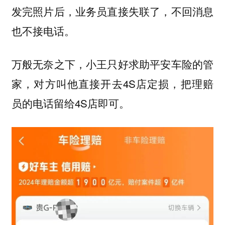
发完照片后，业务员直接失联了，不回消息
也不接电话。
万般无奈之下，小王只好求助平安车险的管
家，对方叫他直接开去4S店定损，把理赔
员的电话留给4S店即可。