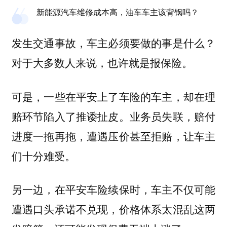
新能源汽车维修成本高，油车车主该背锅吗？
发生交通事故，车主必须要做的事是什么？
对于大多数人来说，也许就是报保险。
可是，一些在平安上了车险的车主，却在理
赔环节陷入了推诿扯皮。业务员失联，赔付
进度一拖再拖，遭遇压价甚至拒赔，让车主
们十分难受。
另一边，在平安车险续保时，车主不仅可能
遭遇口头承诺不兑现，价格体系太混乱这两