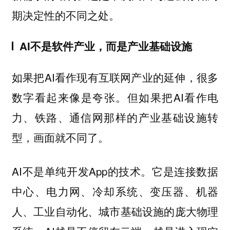
期决定性的不同之处。
AI不是软件产业，而是产业基础设施
如果把AI看作现有互联网产业的延伸，很多
数字看起来像是夸张。但如果把AI看作电
力、铁路、通信网那样的产业基础设施转
型，画面就不同了。
AI不是单纯开发App的技术。它是连接数据
中心、电力网、冷却系统、变压器、机器
人、工业自动化、城市基础设施的庞大物理