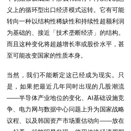
义上的循环型出口经济模式运转。它有可能
转向一种以结构性稀缺性和持续性超额利润
为基础的、接近「技术垄断经济」的结构。
而且这种变化将超越增长率或股价水平，甚
至可能改变国家的性质本身。
当然，我们不能断定这已经成为现实。只
是，如果把最近几年同时出现的几股潮流
——半导体产业地位的变化、AI基础设施竞
争、电力网与数据中心问题上升为国家战略
议程、以及韩国资产市场重估动向——放在