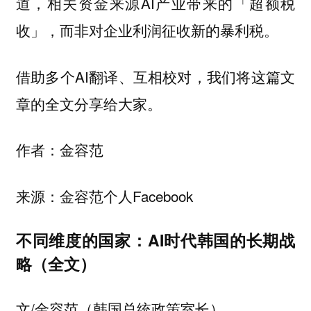
道，相关资金来源AI产业带来的「超额税
收」，而非对企业利润征收新的暴利税。
借助多个AI翻译、互相校对，我们将这篇文
章的全文分享给大家。
作者：金容范
来源：金容范个人Facebook
不同维度的国家：AI时代韩国的长期战
略（全文）
文/金容范（韩国总统政策室长）