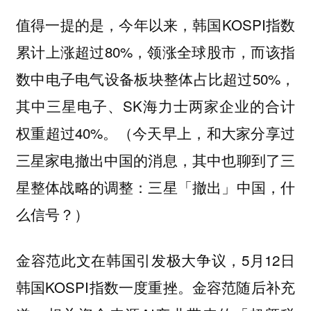
值得一提的是，今年以来，韩国KOSPI指数
累计上涨超过80%，领涨全球股市，而该指
数中电子电气设备板块整体占比超过50%，
其中三星电子、SK海力士两家企业的合计
权重超过40%。（今天早上，和大家分享过
三星家电撤出中国的消息，其中也聊到了三
星整体战略的调整：三星「撤出」中国，什
么信号？）
金容范此文在韩国引发极大争议，5月12日
韩国KOSPI指数一度重挫。金容范随后补充