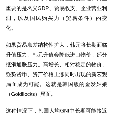
重要的是名义GDP、贸易收支、企业营业利
润，以及国民购买力（贸易条件）的变
化。
如果贸易顺差结构性扩大，韩元将长期面临
升值压力。韩元升值会降低进口物价，部分
抵消通胀压力。高增长、相对稳定的物价、
强势货币、资产价格上涨同时出现的新宏观
局面成为可能。这就是韩国版的金发姑娘
（Goldilocks）局面。
这种情况下，韩国人均GNI中长期可能接近