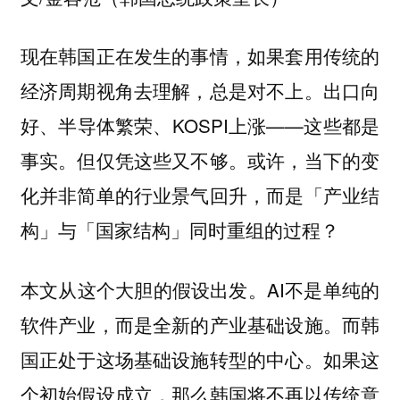
现在韩国正在发生的事情，如果套用传统的
经济周期视角去理解，总是对不上。出口向
好、半导体繁荣、KOSPI上涨——这些都是
事实。但仅凭这些又不够。或许，当下的变
化并非简单的行业景气回升，而是「产业结
构」与「国家结构」同时重组的过程？
本文从这个大胆的假设出发。AI不是单纯的
软件产业，而是全新的产业基础设施。而韩
国正处于这场基础设施转型的中心。如果这
个初始假设成立，那么韩国将不再以传统意