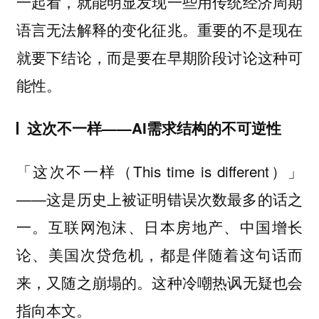
一起看，就能明显发现一些用传统经济周期
语言无法解释的变化征兆。重要的不是现在
就要下结论，而是要在早期阶段讨论这种可
能性。
这次不一样——AI需求结构的不可逆性
「这次不一样（This time is different）」
——这是历史上被证明错误次数最多的话之
一。互联网泡沫、日本房地产、中国增长
论、美国次贷危机，都是伴随着这句话而
来，又随之崩塌的。这种冷嘲热讽无疑也会
指向本文。