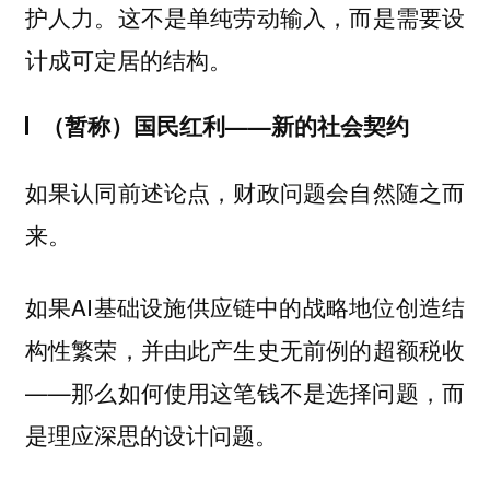
护人力。这不是单纯劳动输入，而是需要设
计成可定居的结构。
（暂称）国民红利——新的社会契约
如果认同前述论点，财政问题会自然随之而
来。
如果AI基础设施供应链中的战略地位创造结
构性繁荣，并由此产生史无前例的超额税收
——那么如何使用这笔钱不是选择问题，而
是理应深思的设计问题。