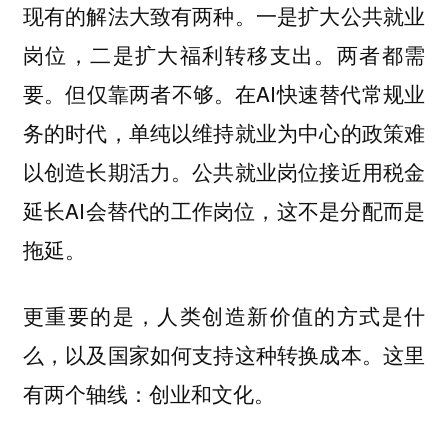
现有的解法大致有两种。一是扩大公共就业
岗位，二是扩大福利转移支出。两者都需
要。但仅靠两者不够。在AI快速替代常规业
务的时代，单纯以维持就业为中心的政策难
以创造长期活力。公共就业岗位接近用税金
延长AI会替代的工作岗位，这不是分配而是
拖延。
更重要的是，人类创造新价值的方式是什
么，以及国家如何支持这种转换成本。这里
有两个轴线：创业和文化。