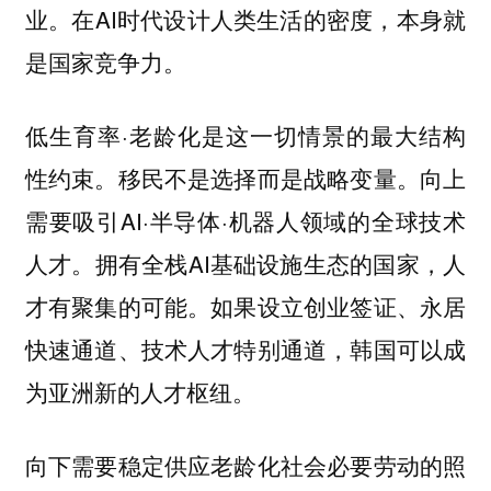
业。在AI时代设计人类生活的密度，本身就
是国家竞争力。
低生育率·老龄化是这一切情景的最大结构
性约束。移民不是选择而是战略变量。向上
需要吸引AI·半导体·机器人领域的全球技术
人才。拥有全栈AI基础设施生态的国家，人
才有聚集的可能。如果设立创业签证、永居
快速通道、技术人才特别通道，韩国可以成
为亚洲新的人才枢纽。
向下需要稳定供应老龄化社会必要劳动的照