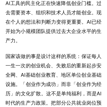
AI工具的民主化正在快速降低创业门槛。过
去需要资本、组织和技术人员才能创业。现
在个人的想法和判断力变得更重要。AI已经
开始为小规模团队提供过去大企业水平的生
产力。
国家该做的事是设计这样的系统：保证每人
一生一次的创业机会、失败后的重新起步安
全网、AI基础创业教育、地区单位创业基础
设施。「创业作为成功」而非「创业作为经
历」的文化扩散。这不是单纯福利，而是AI
时代的生产力政策。把部分公共就业岗位预