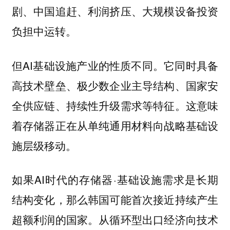
剧、中国追赶、利润挤压、大规模设备投资
负担中运转。
但AI基础设施产业的性质不同。它同时具备
高技术壁垒、极少数企业主导结构、国家安
全供应链、持续性升级需求等特征。这意味
着存储器正在从单纯通用材料向战略基础设
施层级移动。
如果AI时代的存储器·基础设施需求是长期
结构变化，那么韩国可能首次接近持续产生
超额利润的国家。从循环型出口经济向技术