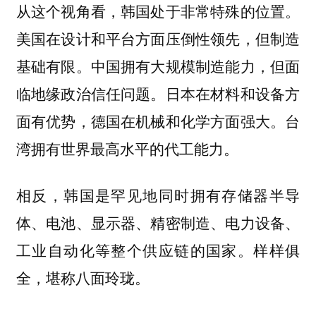
从这个视角看，韩国处于非常特殊的位置。
美国在设计和平台方面压倒性领先，但制造
基础有限。中国拥有大规模制造能力，但面
临地缘政治信任问题。日本在材料和设备方
面有优势，德国在机械和化学方面强大。台
湾拥有世界最高水平的代工能力。
相反，韩国是罕见地同时拥有存储器半导
体、电池、显示器、精密制造、电力设备、
工业自动化等整个供应链的国家。样样俱
全，堪称八面玲珑。