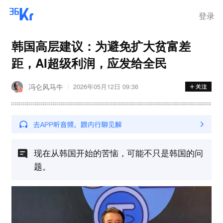
登录
韩国高层建议：为避免扩大贫富差
距，AI超级利润，应发给全民
冯仑风马牛
2026年05月12日 09:36
现在从韩国开始的苦恼，可能不只是韩国的问
题。