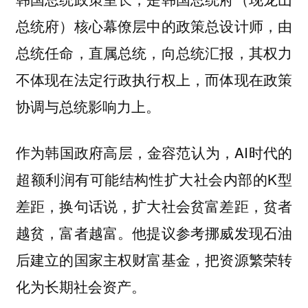
总统府）核心幕僚层中的
政策总设计师，由
总统任命，直属总统，向总统汇报，其权力
不体现在法定行政执行权上，而体现在政策
协调与总统影响力上。
作为韩国政府高层，金容范认为，AI时代的
超额利润有可能结构性扩大社会内部的K型
差距，换句话说，扩大社会贫富差距，贫者
越贫，富者越富。他提议参考挪威发现石油
后建立的国家主权财富基金，把资源繁荣转
化为长期社会资产。