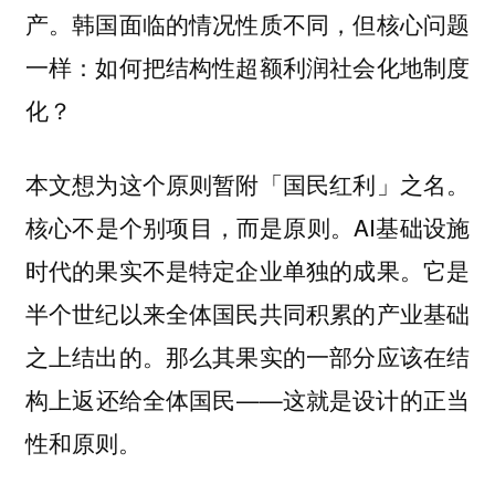
产。韩国面临的情况性质不同，但核心问题
一样：如何把结构性超额利润社会化地制度
化？
本文想为这个原则暂附「国民红利」之名。
核心不是个别项目，而是原则。AI基础设施
时代的果实不是特定企业单独的成果。它是
半个世纪以来全体国民共同积累的产业基础
之上结出的。那么其果实的一部分应该在结
构上返还给全体国民——这就是设计的正当
性和原则。