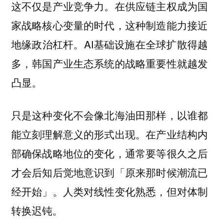
这不仅是产业竞争力。在供应链主权成为国
家战略核心变量的时代，这种制造能力接近
地缘政治杠杆。AI基础设施在全球扩散得越
多，韩国产业生态系统的战略重要性就越发
凸显。
只是这种变化不会像北海油田那样，以谁都
能立刻理解意义的形式出现。在产业结构内
部确保战略地位的变化，通常要等很久之后
才会后知后觉地意识到「原来那时候潮流已
经开始」。人类对线性变化熟悉，但对体制
转换迟钝。