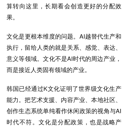
算转向这里，长期看会创造更好的分配效
果。
文化是更根本维度的问题。AI越替代生产和
执行，留给人类的就是关系、感觉、表达、
意义等领域。文化不是AI时代的周边产业，
而是接近人类固有领域的产业。
韩国已经通过K文化证明了世界级文化生产
能力。把艺术支援、内容产业、本地社区、
创作生态系统单纯看作休闲政策的视角与AI
时代不符。文化是分配政策，也是战略产