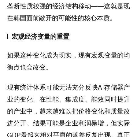
垄断性质较强的经济结构移动——这就是现
在韩国面前敞开的可能性的核心本质。
宏观经济变量的重置
如果这种变化成为现实，现有宏观变量的均
衡点也会改变。
现有统计体系可能无法充分反映AI存储器产
业的变化。在性能、集成度、能效同时提升
的产业中，越来越难以把价格变化和质量改
进分开。结果可能是企业利润暴增，但实际
GDP看起来相对平庸的落差反复出现。真正