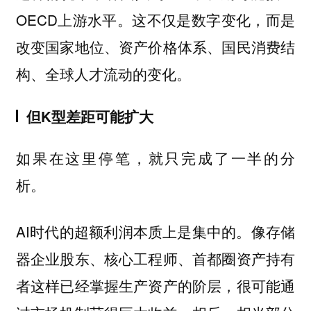
OECD上游水平。这不仅是数字变化，而是
改变国家地位、资产价格体系、国民消费结
构、全球人才流动的变化。
但K型差距可能扩大
如果在这里停笔，就只完成了一半的分
析。
AI时代的超额利润本质上是集中的。像存储
器企业股东、核心工程师、首都圈资产持有
者这样已经掌握生产资产的阶层，很可能通