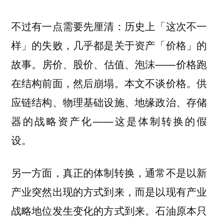
不过有一点需要先厘清：历史上「这次不一
样」的失败，几乎都是关于资产「价格」的
故事。房价、股价、估值、泡沫——价格跑
在结构前面，然后崩塌。本文不谈价格。供
应链结构、物理基础设施、地缘政治、存储
器的战略资产化——这是体制转换的假
设。
另一方面，真正的体制转换，通常不是以新
产业突然出现的方式到来，而是以现有产业
战略地位发生变化的方式到来。石油原本只