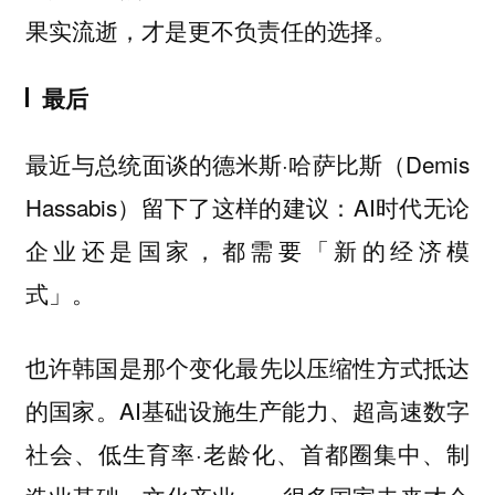
果实流逝，才是更不负责任的选择。
最后
最近与总统面谈的德米斯·哈萨比斯（Demis
Hassabis）留下了这样的建议：AI时代无论
企业还是国家，都需要「新的经济模
式」。
也许韩国是那个变化最先以压缩性方式抵达
的国家。AI基础设施生产能力、超高速数字
社会、低生育率·老龄化、首都圈集中、制