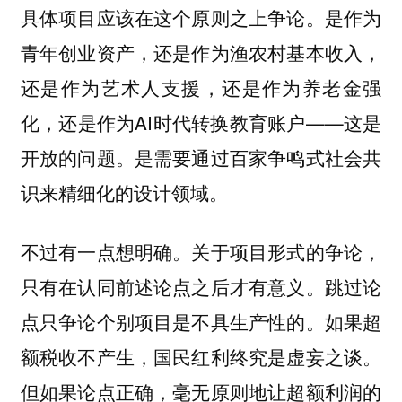
具体项目应该在这个原则之上争论。是作为
青年创业资产，还是作为渔农村基本收入，
还是作为艺术人支援，还是作为养老金强
化，还是作为AI时代转换教育账户——这是
开放的问题。是需要通过百家争鸣式社会共
识来精细化的设计领域。
不过有一点想明确。关于项目形式的争论，
只有在认同前述论点之后才有意义。跳过论
点只争论个别项目是不具生产性的。如果超
额税收不产生，国民红利终究是虚妄之谈。
但如果论点正确，毫无原则地让超额利润的