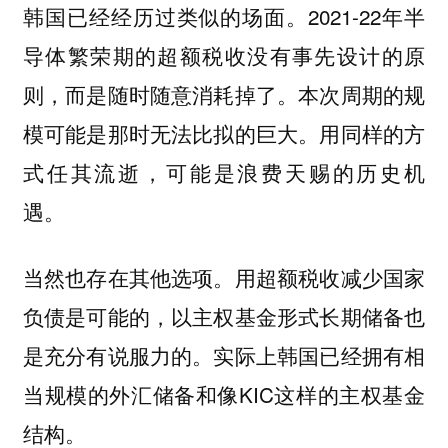
韩国已经经历过类似的场面。2021-22年半
导体繁荣期的超额税收没有事先设计的原
则，而是随时随意消耗掉了。本次周期的规
模可能是那时无法比拟的巨大。用同样的方
式任其流逝，可能是浪费天赐的历史机
遇。
当然也存在其他选项。用超额税收减少国家
负债是可能的，以主权基金形式长期储备也
是充分有说服力的。实际上韩国已经拥有相
当规模的外汇储备和像KIC这样的主权基金
结构。