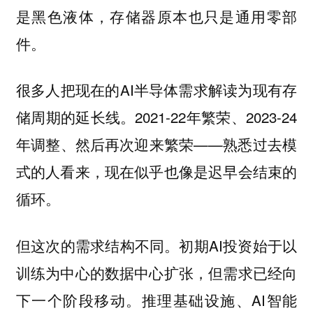
是黑色液体，存储器原本也只是通用零部
件。
很多人把现在的AI半导体需求解读为现有存
储周期的延长线。2021-22年繁荣、2023-24
年调整、然后再次迎来繁荣——熟悉过去模
式的人看来，现在似乎也像是迟早会结束的
循环。
但这次的需求结构不同。初期AI投资始于以
训练为中心的数据中心扩张，但需求已经向
下一个阶段移动。推理基础设施、AI智能