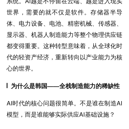
系统。AI越是不停留在云端、越是进入现实
世界，需要的就不仅是软件。存储器半导
体、电力设备、电池、精密机械、传感器、
显示器、机器人制造能力等整个物理供应链
都变得重要。这种转型意味着，从全球化时
代的轻资产经济，重新转向以产业能力为核
心的世界。
为什么是韩国——全栈制造能力的稀缺性
AI时代的核心问题很简单。不是谁在制造AI
模型，而是谁能够实际供应AI基础设施？