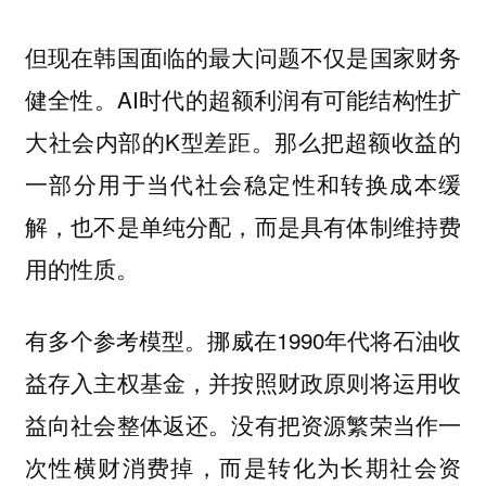
但现在韩国面临的最大问题不仅是国家财务
健全性。AI时代的超额利润有可能结构性扩
大社会内部的K型差距。那么把超额收益的
一部分用于当代社会稳定性和转换成本缓
解，也不是单纯分配，而是具有体制维持费
用的性质。
有多个参考模型。挪威在1990年代将石油收
益存入主权基金，并按照财政原则将运用收
益向社会整体返还。没有把资源繁荣当作一
次性横财消费掉，而是转化为长期社会资