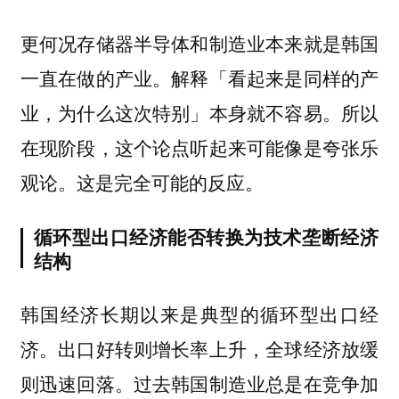
更何况存储器半导体和制造业本来就是韩国
一直在做的产业。解释「看起来是同样的产
业，为什么这次特别」本身就不容易。所以
在现阶段，这个论点听起来可能像是夸张乐
观论。这是完全可能的反应。
循环型出口经济能否转换为技术垄断经济
结构
韩国经济长期以来是典型的循环型出口经
济。出口好转则增长率上升，全球经济放缓
则迅速回落。过去韩国制造业总是在竞争加