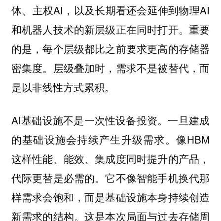
体、主权AI，以及长期看还会延伸到物理AI
和机器人技术的新层级正在同时打开。重要
的是，每个层级都比之前要求更高的存储器
密集度。层级叠加时，需求不是被替代，而
是以非线性方式累积。
AI基础设施不是一次性设备投资。一旦建成
的基础设施会持续产生升级需求。像HBM
这样性能、能效、集成度同时提升的产品，
代际更替是必需的。它不像智能手机换代那
样需求会饱和，而是基础设施本身持续创造
新需求的结构。这是本次局面与过去存储周