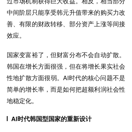
过市场机制获得巨大收益。相反，相当部分
中间阶层只能享受韩元升值带来的购买力改
善、有限的财政转移、部分资产上涨等间接
效应。
国家变富裕了，但财富分布不会自动扩散。
韩国在增长方面很强，但在将增长果实社会
性地扩散方面很弱。AI时代的核心问题不是
简单的增长率，而是如何把超额利润社会性
地稳定化。
AI时代韩国型国家的重新设计