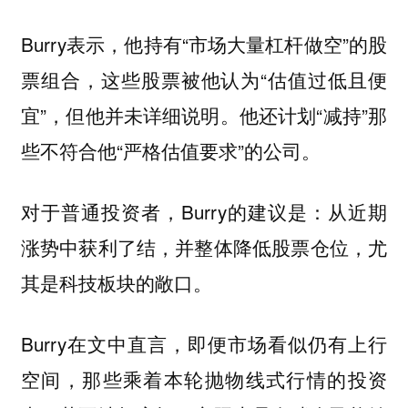
Burry表示，他持有“市场大量杠杆做空”的股
票组合，这些股票被他认为“估值过低且便
宜”，但他并未详细说明。他还计划“减持”那
些不符合他“严格估值要求”的公司。
对于普通投资者，Burry的建议是：
从近期
涨势中获利了结，并整体降低股票仓位，尤
其是科技板块的敞口。
Burry在文中直言，即便市场看似仍有上行
空间，那些乘着本轮抛物线式行情的投资