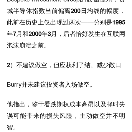
城半导体指数当前偏离200日均线的幅度，
此前在历史上仅出现过两次——分别是1995
年7月和2000年3月，后者恰好发生在互联网
泡沫崩溃之前。
2）不建议做空，但应获利了结、减少敞口
Burry并未建议投资者入场做空。
他指出，鉴于看跌期权成本高昂以及择时失
误可能带来的损失风险，主动做空并不明
智。