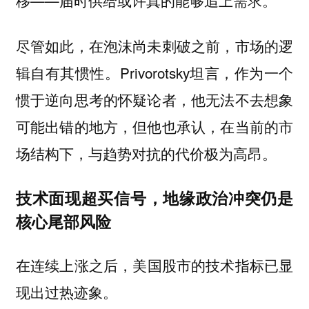
尽管如此，在泡沫尚未刺破之前，市场的逻
辑自有其惯性。Privorotsky坦言，作为一个
惯于逆向思考的怀疑论者，他无法不去想象
可能出错的地方，但他也承认，
在当前的市
场结构下，与趋势对抗的代价极为高昂。
技术面现超买信号，地缘政治冲突仍是
核心尾部风险
在连续上涨之后，
美国股市的技术指标已显
现出过热迹象。