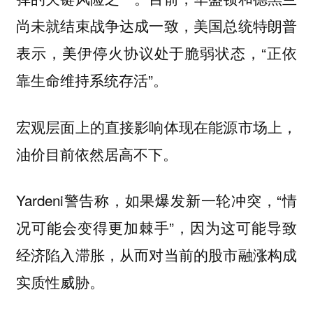
尚未就结束战争达成一致，美国总统特朗普
表示，美伊停火协议处于脆弱状态，“正依
靠生命维持系统存活”。
宏观层面上的直接影响体现在能源市场上，
油价目前依然居高不下。
Yardeni警告称，如果爆发新一轮冲突，“情
况可能会变得更加棘手”，因为这可能导致
经济陷入滞胀，从而对当前的股市融涨构成
实质性威胁。