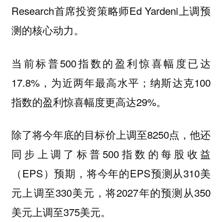
Research首席投资策略师Ed Yardeni上调预
测的核心动力。
当前标普500指数的盈利惊喜幅度已达
17.8%，为近两年最高水平；纳斯达克100
指数的盈利惊喜幅度更高达29%。
除了将今年底的目标价上调至8250点，他还
同步上调了标普500指数的每股收益
（EPS）预期，将今年的EPS预测从310美
元上调至330美元，将2027年的预测从350
美元上调至375美元。