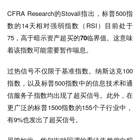
CFRA Research的Stovall指出，标普500指
数的14天相对强弱指数（RSI）目前处于
75，
。这意味
高于暗示资产超买的70临界值
着该指数可能需要暂作喘息。
过热信号不仅限于基准指数。纳斯达克100
指数，以及标普500指数中的信息技术和通
信服务子指数均出现了超买信号。此外，在
更广泛的标普1500指数的155个子行业中，
有9%也发出了超买信号。