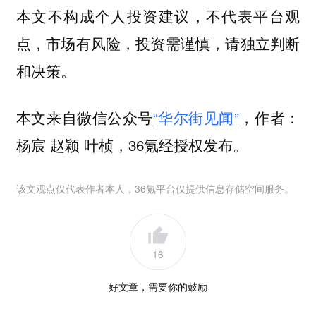
本文不构成个人投资建议，不代表平台观
点，市场有风险，投资需谨慎，请独立判断
和决策。
本文来自微信公众号
“华尔街见闻”
，作者：
杨宸 赵颖 叶桢，36氪经授权发布。
该文观点仅代表作者本人，36氪平台仅提供信息存储空间服务。
16
好文章，需要你的鼓励