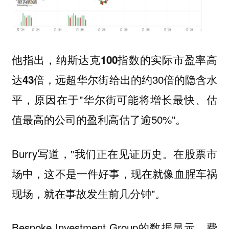
他指出，
纳斯达克100指数的实际市盈率高
，远超华尔街给出的约30倍的隐含水
达43倍
平，原因在于"华尔街可能将增长最快、估
值最高的公司的盈利高估了逾50%"。
Burry写道，"我们正在见证历史。在股票市
场中，这不是一件好事，现在就像血腥车祸
现场，就在事故发生前几分钟"。
Bespoke Investment Group的数据显示，
费