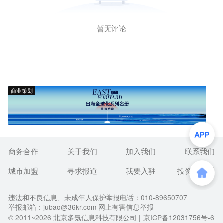
暂无评论
商业策划
商务合作
关于我们
加入我们
联系我们
城市加盟
寻求报道
我要入驻
投资者关系
违法和不良信息、未成年人保护举报电话：010-89650707
举报邮箱：jubao@36kr.com 网上有害信息举报
© 2011~
2026
北京多氪信息科技有限公司 |
京ICP备12031756号-6