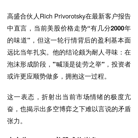
高盛合伙人Rich Privorotsky在最新客户报告
中直言，
当前美股价格走势“有几分2000年
，但这一轮行情背后的盈利基本面
的味道”
远比当年扎实。他的结论颇为耐人寻味：
在
泡沫形成阶段，"喊顶是徒劳之举"，投资者
或许更应顺势做多，拥抱这一过程。
这一表态，折射出当前市场情绪的极度亢
奋，也揭示出多空博弈之下难以言说的矛盾
张力。