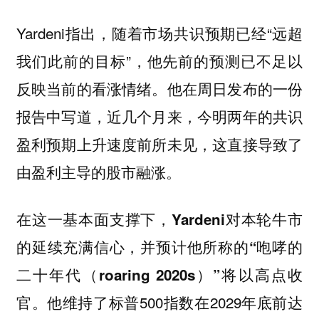
Yardeni指出，随着市场共识预期已经“远超
我们此前的目标”，他先前的预测已不足以
反映当前的看涨情绪。他在周日发布的一份
报告中写道，近几个月来，今明两年的共识
盈利预期上升速度前所未见，这直接导致了
由盈利主导的股市融涨。
在这一基本面支撑下，
Yardeni对本轮牛市
的延续充满信心，并预计他所称的“咆哮的
二十年代（roaring 2020s）”将以高点收
他维持了标普500指数在2029年底前达
官。