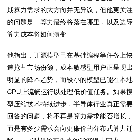
期算力需求的大方向并无异议，但他更关注
的问题是：算力最终将落在哪里，以及边际
算力成本将如何演变。
他指出，开源模型已在基础编程等任务上快
速抢占市场份额，成本敏感型用户正呈现出
明显的降本趋势，而较小的模型已能在本地
CPU上流畅运行以处理低价值任务。如果模
型压缩技术持续进步，半导体行业真正需要
回答的问题，将不再是算力需求能否增长，
而是有多少需求会向更廉价的分布式算力迁
移——届时供给或许真的能够追上需求。