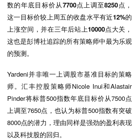
数的年底目标价从7700点上调至8250点，
这一目标价较上周五的收盘水平有近12%的
，
上涨空间，并在三年后站上10000点大关
这也是彭博社追踪的所有策略师中最为乐观
的预测。
Yardeni并非唯一上调股市基准目标的策略
师。汇丰控股策略师Nicole Inui和Alastair
Pinder将标普500指数年底目标价从7500点
上调至7650点，也认为标普500指数有突破
8000点的潜力，理由同样是强劲的盈利表现
以及科技股的回归。