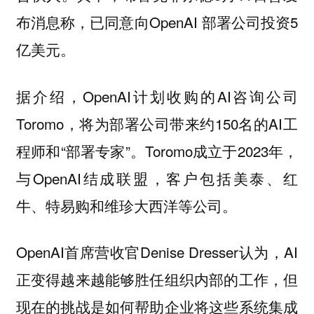
布消息称，已同意向OpenAI 部署公司投资5
亿美元。
据介绍，OpenAI计划收购的AI咨询公司
Toromo，将为部署公司带来约150名的AI工
程师和“部署专家”。Toromo成立于2023年，
与OpenAI结成联盟，客户包括美泰、红
牛、特易购和维珍大西洋等公司。
OpenAI首席营收官Denise Dresser认为，AI
正变得越来越能够胜任组织内部的工作，但
现在的挑战是如何帮助企业将这些系统集成