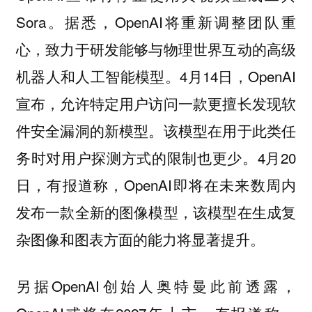
Sora。据悉，OpenAI将重新调整团队重
心，致力于研发能够与物理世界互动的高级
机器人和人工智能模型。4月14日，OpenAI
宣布，允许特定用户访问一款更擅长发现软
件安全漏洞的新模型。该模型在用于此类任
务时对用户探测方式的限制也更少。4月20
日，有报道称，OpenAI即将在未来数周内
发布一款全新的图像模型，该模型在生成复
杂图像和图表方面的能力将显著提升。
另据OpenAI创始人奥特曼此前透露，