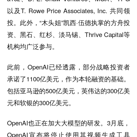
以及T. Rowe Price Associates, Inc. 共同领
投。此外，“木头姐”凯西·伍德执掌的方舟投
资、黑石、红杉、淡马锡、Thrive Capital等
机构均广泛参与。
此前，OpenAI已经透露，部分战略投资者
承诺了1100亿美元，作为本轮融资的基础。
包括亚马逊的500亿美元，英伟达的300亿美
元和软银的300亿美元。
OpenAI也正在加大大模型的研发。3月底，
OpenAI宣布将停止使用其视频生成工具