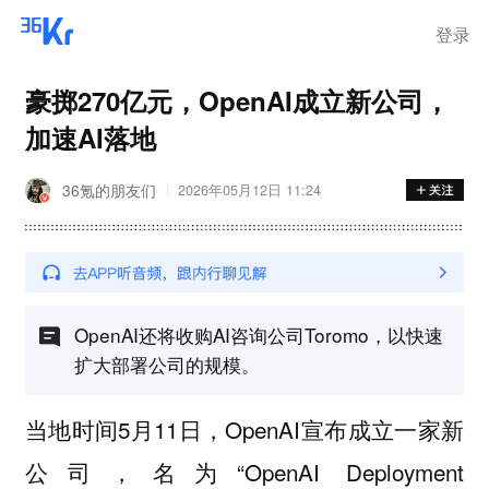
登录
豪掷270亿元，OpenAI成立新公司，
加速AI落地
36氪的朋友们
2026年05月12日 11:24
OpenAI还将收购AI咨询公司Toromo，以快速
扩大部署公司的规模。
当地时间5月11日，OpenAI宣布成立一家新
公司，名为“OpenAI Deployment