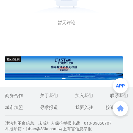
暂无评论
商业策划
商务合作
关于我们
加入我们
联系我们
城市加盟
寻求报道
我要入驻
投资者关系
违法和不良信息、未成年人保护举报电话：010-89650707
举报邮箱：jubao@36kr.com 网上有害信息举报