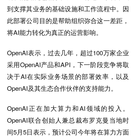
到支撑其业务的基础设施和工作流程中。因
此部署公司目的是帮助组织弥合这一差距，
将AI能力转化为真正的运营影响。
OpenAI表示，过去几年，超过100万家企业
采用OpenAI产品和API，下一阶段竞争将取
决于AI在实际业务场景的部署效率，以及
OpenAI及其生态合作伙伴的支持能力。
OpenAI正在加大算力和AI领域的投入。
OpenAI联合创始人兼总裁布罗克曼当地时
间5月5日表示，预计公司今年将在算力方面