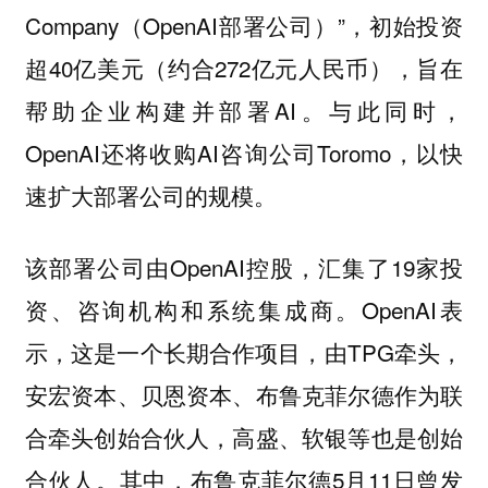
Company（OpenAI部署公司）”，初始投资
超40亿美元（约合272亿元人民币），旨在
帮助企业构建并部署AI。与此同时，
OpenAI还将收购AI咨询公司Toromo，以快
速扩大部署公司的规模。
该部署公司由OpenAI控股，汇集了19家投
资、咨询机构和系统集成商。OpenAI表
示，这是一个长期合作项目，由TPG牵头，
安宏资本、贝恩资本、布鲁克菲尔德作为联
合牵头创始合伙人，高盛、软银等也是创始
合伙人。其中，布鲁克菲尔德5月11日曾发