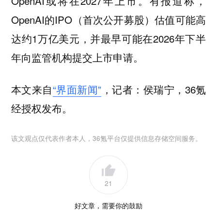
OpenAI或将在2027年上市。有报道称，
OpenAI的IPO（首次公开募股）估值可能高
达约1万亿美元，并最早可能在2026年下半
年向监管机构提交上市申请。
本文来自
“界面新闻”
，记者：侯瑞宁，36氪
经授权发布。
该文观点仅代表作者本人，36氪平台仅提供信息存储空间服务。
21
好文章，需要你的鼓励