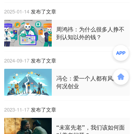
2025-01-14
发布了文章
周鸿祎：为什么很多人挣不
到认知以外的钱？
2024-09-17
发布了文章
冯仑：爱一个人都有风险，
何况创业
2023-11-17
发布了文章
“未富先老”，我们该如何面