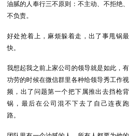
油腻的人奉行三不原则：不主动、不拒绝、
不负责。
好处抢着上，麻烦躲着走，出了事甩锅最
快。
我想起我之前上家公司的领导就是如此，有
功劳的时候在微信群里各种给领导秀工作视
频，出了问题第一个把下属推出去挡枪背
锅，最后在公司混不下去了自己连夜跑
路。
团队里有一个油腻的人，所有人都要为他的