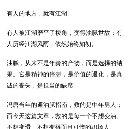
有人的地方，就有江湖。
有人被江湖磨平了棱角，变得油腻世故；有
人历经江湖风雨，依然始终如初。
油腻，从来不是年龄的产物，而是选择的结
果。它是精神的停滞，是价值的退化，是真
诚的丧失，是担当的缺席。
冯唐当年的避油腻指南，救的是中年男人；
而今天这篇文章，救的是每一个不想变油、
不想变滑、不想变得面目可憎的职场人。