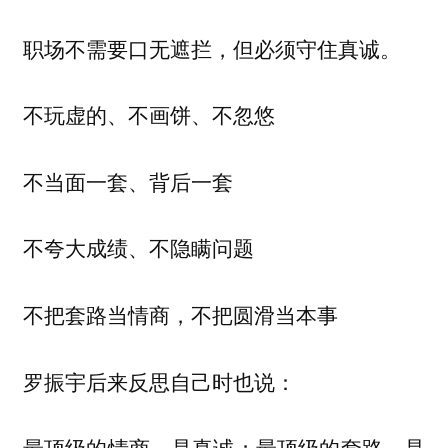
职场不需要口无遮拦，但必须守住真诚。
不玩虚的、不画饼、不忽悠
不当面一套、背后一套
不夸大成绩、不隐瞒问题
不把套路当情商，不把圆滑当本事
罗振宇后来反思自己时也说：
最顶级的情商，是真诚；最顶级的套路，是