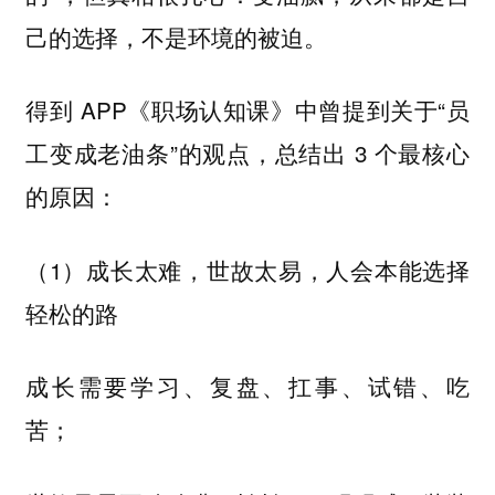
己的选择，不是环境的被迫。
得到 APP《职场认知课》中曾提到关于“员
工变成老油条”的观点，总结出 3 个最核心
的原因：
（1）成长太难，世故太易，人会本能选择
轻松的路
成长需要学习、复盘、扛事、试错、吃
苦；