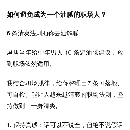
如何避免成为一个油腻的职场人？
6 条清爽法则助你去油解腻
冯唐当年给中年男人 10 条避油腻建议，放
到职场依然适用。
我结合职场规律，给你整理出7 条可落地、
可自检、能让人越来越清爽的职场法则，坚
持做到，一身清爽。
1. 保持真诚：话可以不说全，但绝不说假话