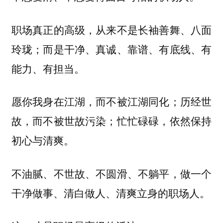
职场真正的高级，从来不是长袖善舞、八面
玲珑；而是干净、真诚、靠谱、有底线、有
能力、有担当。
愿你我身在江湖，而不被江湖同化；历经世
故，而不被世故污染；忙忙碌碌，依然保持
初心与清爽。
不油腻、不世故、不圆滑、不躺平，做一个
干净做事、清白做人、清爽立身的职场人。