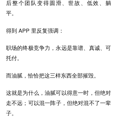
后整个团队变得圆滑、世故、低效、躺
平。
得到 APP 里反复强调：
职场的终极竞争力，永远是靠谱、真诚、可
托付。
而油腻，恰恰把这三样东西全部摧毁。
这就是为什么，油腻可以得意一时，但绝对
走不远；可以混一阵子，但绝对混不了一辈
子。