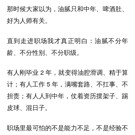
那时候大家以为，油腻只和中年、啤酒肚、
好为人师有关。
直到走进职场我才真正明白：
油腻不分年
。
龄、不分性别、不分职级
有人刚毕业 2 年，就变得油腔滑调、精于算
计；有人工作 5 年，满嘴套路、不扛事、不
担责；有人人到中年，仗着资历摆架子、踢
皮球、混日子。
职场里最可怕的不是能力不足，不是经验不