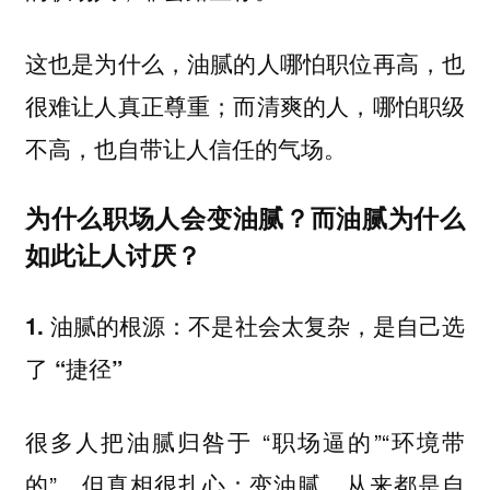
这也是为什么，油腻的人哪怕职位再高，也
很难让人真正尊重；而清爽的人，哪怕职级
不高，也自带让人信任的气场。
为什么职场人会变油腻？而油腻为什么
如此让人讨厌？
1. 油腻的根源：不是社会太复杂，是自己选
了 “捷径”
很多人把油腻归咎于 “职场逼的”“环境带
的”，但真相很扎心：变油腻，从来都是自