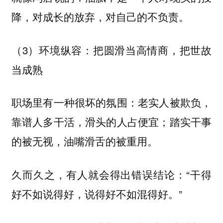
降，对成长的放弃，对自己的不负责。
（3）环境纵容：把圆滑当高情商，把世故
当成熟
职场里有一种很坏的氛围：老实人被欺负，
靠谱人多干活，滑头的人占便宜；踏实干事
的被无视，油嘴滑舌的被重用。
久而久之，有人就会得出错误结论：“干得
好不如说得好，说得好不如混得好。”