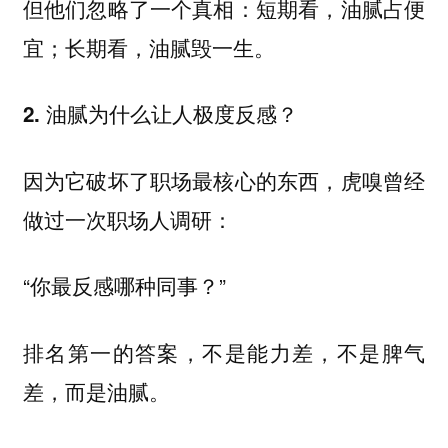
但他们忽略了一个真相：短期看，油腻占便
宜；长期看，油腻毁一生。
2. 油腻为什么让人极度反感？
因为它破坏了职场最核心的东西，虎嗅曾经
做过一次职场人调研：
“你最反感哪种同事？”
排名第一的答案，不是能力差，不是脾气
差，而是油腻。