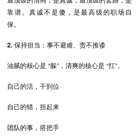
靠谱。真诚不是傻，是最高级的职场自
保。
2. 保持担当：事不避难、责不推诿
油腻的核心是 “躲”，清爽的核心是 “扛”。
自己的活，干到位
自己的错，担起来
团队的事，搭把手