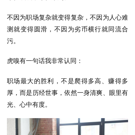
不因为职场复杂就变得复杂，不因为人心难
测就变得圆滑，不因为劣币横行就同流合
污。
虎嗅有一句话我非常认同：
职场最大的胜利，不是爬得多高、赚得多
厚，而是历经世事，依然一身清爽、眼里有
光、心中有度。