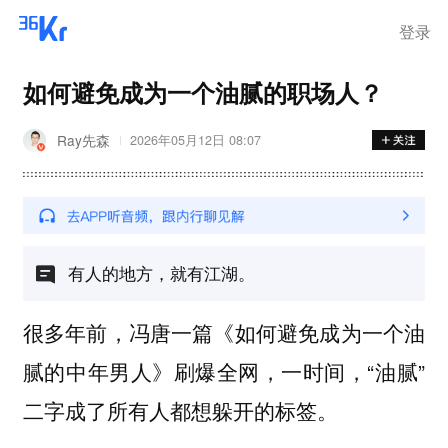
登录
如何避免成为一个油腻的职场人？
Ray先森
2026年05月12日 08:07
有人的地方，就有江湖。
很多年前，冯唐一篇《如何避免成为一个油
腻的中年男人》刷爆全网，一时间，“油腻”
二字成了所有人都想躲开的标签。