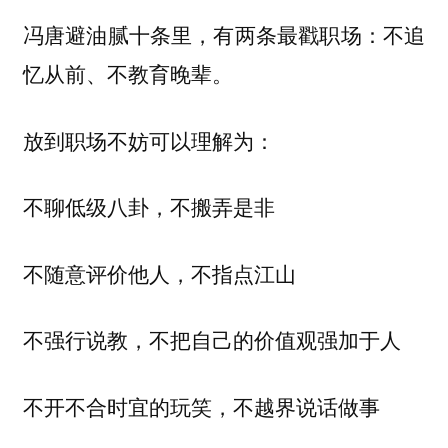
冯唐避油腻十条里，有两条最戳职场：不追
忆从前、不教育晚辈。
放到职场不妨可以理解为：
不聊低级八卦，不搬弄是非
不随意评价他人，不指点江山
不强行说教，不把自己的价值观强加于人
不开不合时宜的玩笑，不越界说话做事