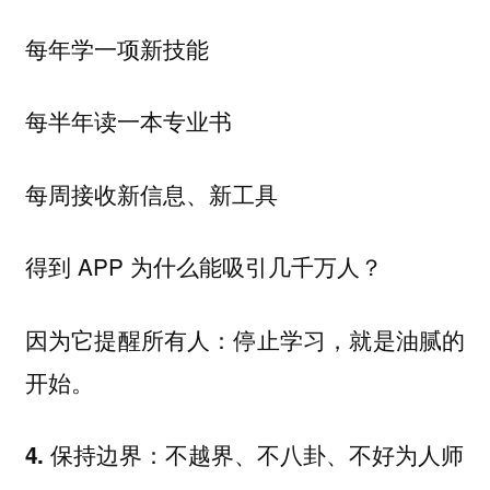
每年学一项新技能
每半年读一本专业书
每周接收新信息、新工具
得到 APP 为什么能吸引几千万人？
因为它提醒所有人：停止学习，就是油腻的
开始。
4. 保持边界：不越界、不八卦、不好为人师