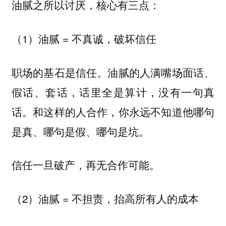
油腻之所以讨厌，核心有三点：
（1）油腻 = 不真诚，破坏信任
职场的基石是信任。油腻的人满嘴场面话、
假话、套话，话里全是算计，没有一句真
话。和这样的人合作，你永远不知道他哪句
是真、哪句是假、哪句是坑。
信任一旦破产，再无合作可能。
（2）油腻 = 不担责，抬高所有人的成本