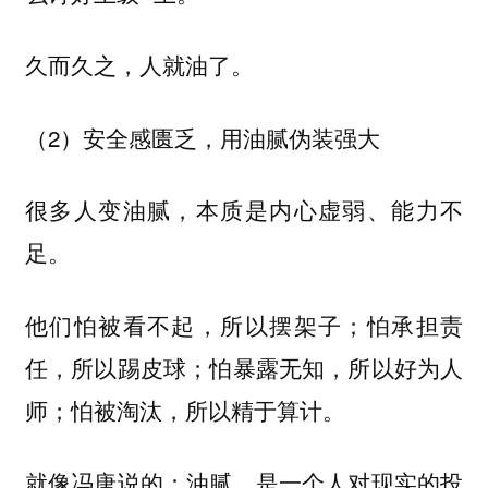
久而久之，人就油了。
（2）安全感匮乏，用油腻伪装强大
很多人变油腻，本质是内心虚弱、能力不
足。
他们怕被看不起，所以摆架子；怕承担责
任，所以踢皮球；怕暴露无知，所以好为人
师；怕被淘汰，所以精于算计。
就像冯唐说的：油腻，是一个人对现实的投