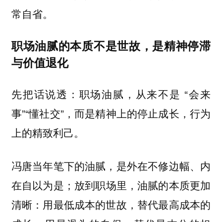
常自省。
职场油腻的本质不是世故，是精神停滞
与价值退化
先把话说透：职场油腻，从来不是 “会来
事”“懂社交”，而是精神上的停止成长，行为
上的精致利己。
冯唐当年笔下的油腻，是外在不修边幅、内
在自以为是；放到职场里，油腻的本质更加
清晰：用最低成本的世故，替代最高成本的