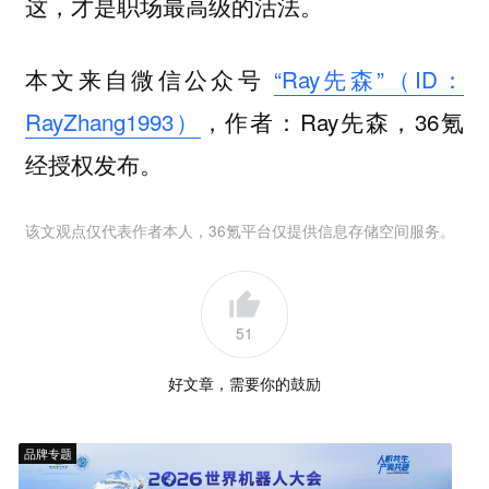
这，才是职场最高级的活法。
本文来自微信公众号
“Ray先森”（ID：
RayZhang1993）
，作者：Ray先森，36氪
经授权发布。
该文观点仅代表作者本人，36氪平台仅提供信息存储空间服务。
51
好文章，需要你的鼓励
品牌专题