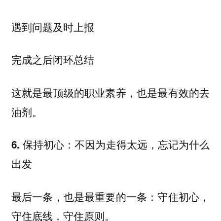
遇到问题及时上报
完成之后闭环总结
这就是最顶级的职业素养，也是最有效的去
油剂。
6. 保持初心：不因为走得太远，忘记为什么
出发
最后一条，也是最重要的一条：守住初心，
守住底线，守住原则。