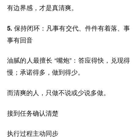
有边界感，才是真清爽。
5. 保持闭环：凡事有交代、件件有着落、事
事有回音
油腻的人最擅长 “嘴炮”：答应得快，兑现得
慢；承诺得多，做到得少。
而清爽的人，只做不说或少说多做。
接到任务确认清楚
执行过程主动同步