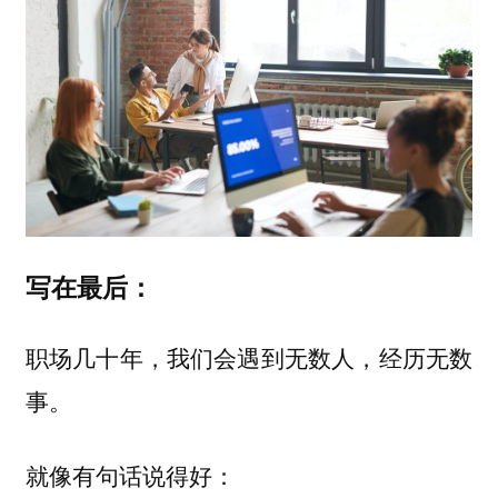
写在最后：
职场几十年，我们会遇到无数人，经历无数
事。
就像有句话说得好：