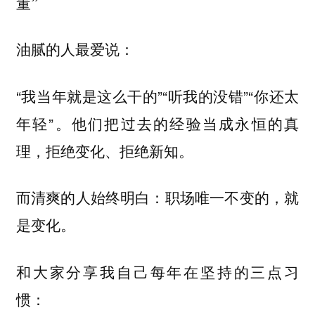
董”
油腻的人最爱说：
“我当年就是这么干的”“听我的没错”“你还太
年轻”。他们把过去的经验当成永恒的真
理，拒绝变化、拒绝新知。
而清爽的人始终明白：职场唯一不变的，就
是变化。
和大家分享我自己每年在坚持的三点习
惯：