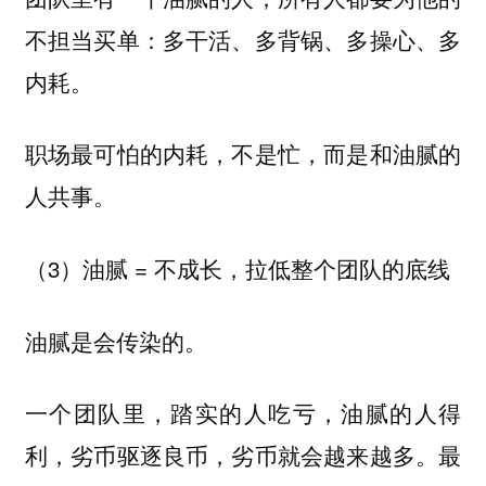
不担当买单：多干活、多背锅、多操心、多
内耗。
职场最可怕的内耗，不是忙，而是和油腻的
人共事。
（3）油腻 = 不成长，拉低整个团队的底线
油腻是会传染的。
一个团队里，踏实的人吃亏，油腻的人得
利，劣币驱逐良币，劣币就会越来越多。最