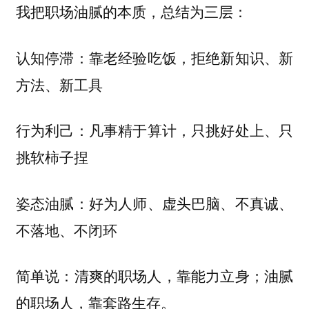
我把职场油腻的本质，总结为三层：
：靠老经验吃饭，拒绝新知识、新
认知停滞
方法、新工具
：凡事精于算计，只挑好处上、只
行为利己
挑软柿子捏
：好为人师、虚头巴脑、不真诚、
姿态油腻
不落地、不闭环
简单说：清爽的职场人，靠能力立身；油腻
的职场人，靠套路生存。