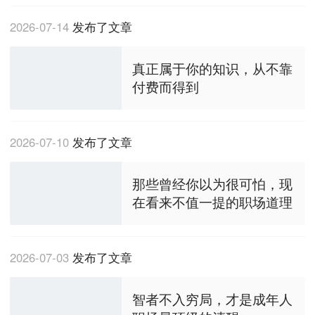
2026-07-14
发布了文章
真正属于你的知识，从不靠
付费而得到
2026-07-10
发布了文章
那些曾经你以为很可怕，现
在看来不值一提的职场道理
2026-07-03
发布了文章
智者不入穷局，才是成年人