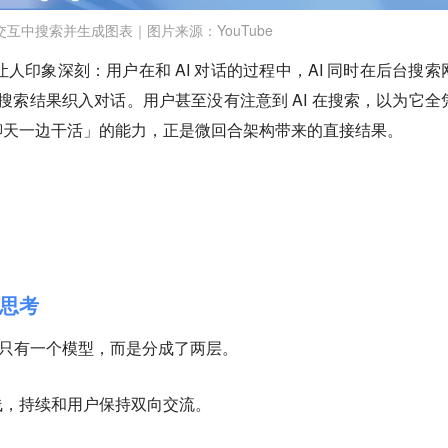
交互中搜索并生成图表｜图片来源：YouTube
节让人印象深刻：用户在和 AI 对话的过程中，AI 同时在后台搜索
把搜索结果织入对话。用户甚至没有注意到 AI 在搜索，以为它全
聊天一边干活」的能力，正是微回合架构带来的直接结果。
思考
的系统并不只有一个模型，而是分成了两层。
线，持续和用户保持双向交流
。