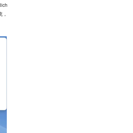
ch
系统，