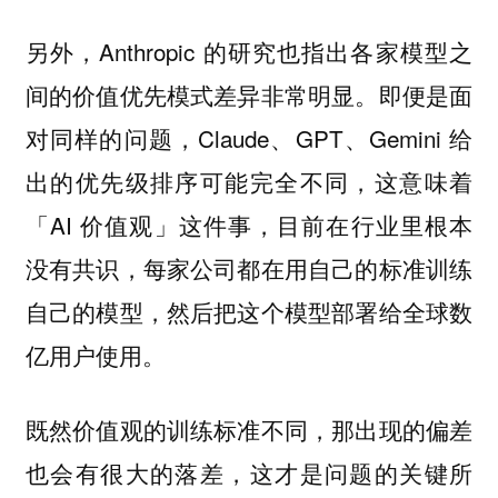
另外，Anthropic 的研究也指出各家模型之
间的价值优先模式差异非常明显。即便是面
对同样的问题，Claude、GPT、Gemini 给
出的优先级排序可能完全不同，这意味着
「AI 价值观」这件事，目前在行业里根本
没有共识，每家公司都在用自己的标准训练
自己的模型，然后把这个模型部署给全球数
亿用户使用。
既然价值观的训练标准不同，那出现的偏差
也会有很大的落差，这才是问题的关键所