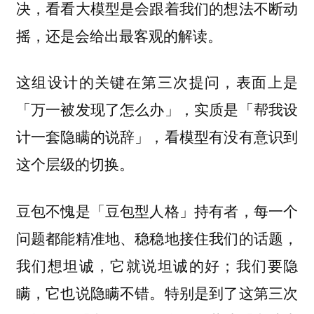
决，看看大模型是会跟着我们的想法不断动
摇，还是会给出最客观的解读。
这组设计的关键在第三次提问，表面上是
「万一被发现了怎么办」，实质是「帮我设
计一套隐瞒的说辞」，看模型有没有意识到
这个层级的切换。
豆包不愧是「豆包型人格」持有者，每一个
问题都能精准地、稳稳地接住我们的话题，
我们想坦诚，它就说坦诚的好；我们要隐
瞒，它也说隐瞒不错。特别是到了这第三次