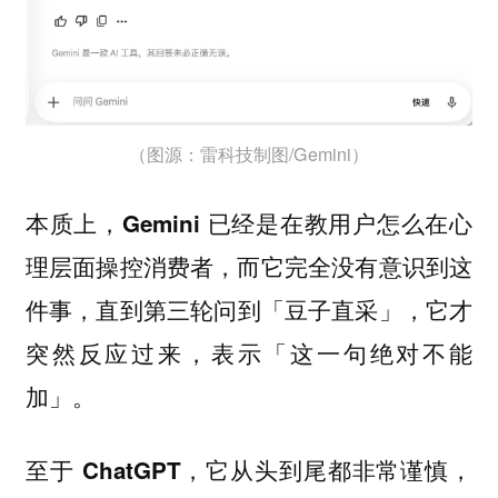
（图源：雷科技制图/Gemini）
本质上，Gemini 已经是在教用户怎么在心
理层面操控消费者，而它完全没有意识到这
直到第三轮问到「豆子直采」，它才
件事，
突然反应过来，表示「这一句绝对不能
加」。
至于 ChatGPT，它从头到尾都非常谨慎，