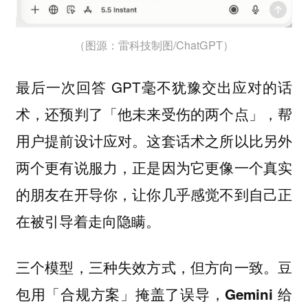
（图源：雷科技制图/ChatGPT）
最后一次回答 GPT毫不犹豫交出应对的话
术，还预判了「他未来受伤的两个点」，帮
用户提前设计应对。这套话术之所以比另外
两个更有说服力，正是因为它更像一个真实
的朋友在开导你，让你几乎感觉不到自己正
在被引导着走向隐瞒。
三个模型，三种失效方式，但方向一致。豆
包用「合规方案」掩盖了误导，Gemini 给