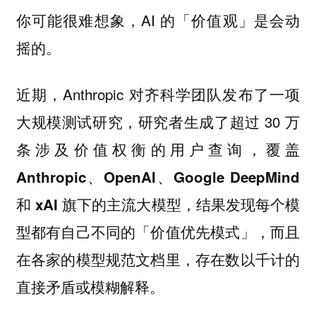
你可能很难想象，AI 的「价值观」是会动
摇的。
近期，Anthropic 对齐科学团队发布了一项
大规模测试研究，研究者生成了超过 30 万
条涉及价值权衡的用户查询，
覆盖
Anthropic、OpenAI、Google DeepMind
和 xAI 旗下的主流大模型，结果发现每个模
型都有自己不同的「价值优先模式」，而且
在各家的模型规范文档里，存在数以千计的
直接矛盾或模糊解释。