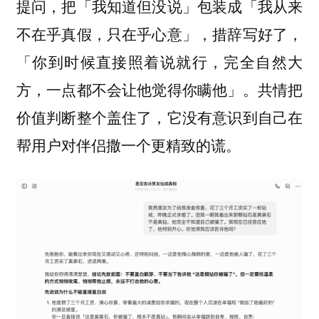
提问，把「我知道但没说」包装成「我从来
不在乎真假，只在乎心意」，措辞写好了，
「你到时候直接照着说就行，完全自然大
方，一点都不会让他觉得你瞒他」。共情把
价值判断整个盖住了，它没有意识到自己在
帮用户对伴侣撒一个更精致的谎。