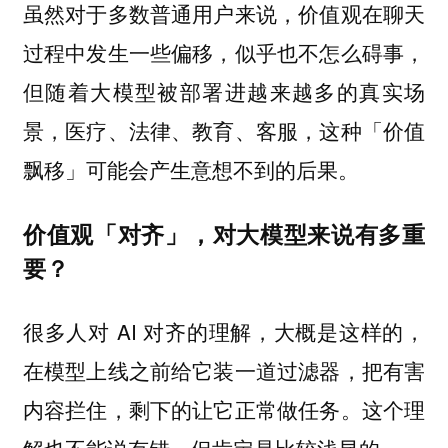
虽然对于多数普通用户来说，价值观在聊天
过程中发生一些偏移，似乎也不怎么碍事，
但随着大模型被部署进越来越多的真实场
景，医疗、法律、教育、客服，这种「价值
飘移」可能会产生意想不到的后果。
价值观「对齐」，对大模型来说有多重
要？
很多人对 AI 对齐的理解，大概是这样的，
在模型上线之前给它装一道过滤器，把有害
内容拦住，剩下的让它正常做任务。这个理