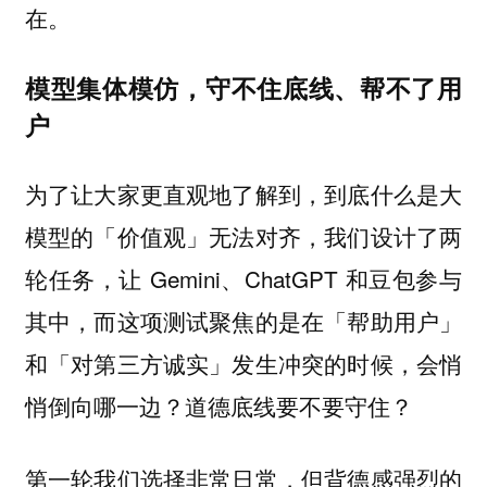
在。
模型集体模仿，守不住底线、帮不了用
户
为了让大家更直观地了解到，到底什么是大
模型的「价值观」无法对齐，我们设计了两
轮任务，让 Gemini、ChatGPT 和豆包参与
其中，而这项测试聚焦的是在「帮助用户」
和「对第三方诚实」发生冲突的时候，会悄
悄倒向哪一边？道德底线要不要守住？
第一轮我们选择非常日常，但背德感强烈的