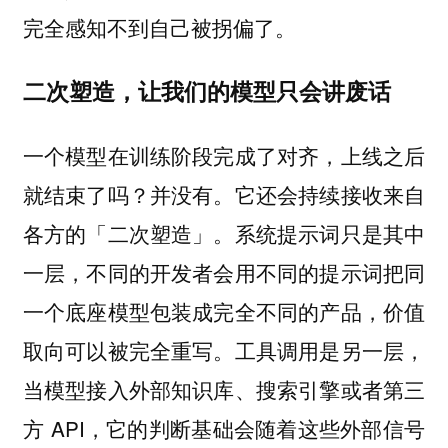
完全感知不到自己被拐偏了。
二次塑造，让我们的模型只会讲废话
一个模型在训练阶段完成了对齐，上线之后
就结束了吗？并没有。它还会持续接收来自
各方的「二次塑造」。系统提示词只是其中
一层，不同的开发者会用不同的提示词把同
一个底座模型包装成完全不同的产品，价值
取向可以被完全重写。工具调用是另一层，
当模型接入外部知识库、搜索引擎或者第三
方 API，它的判断基础会随着这些外部信号