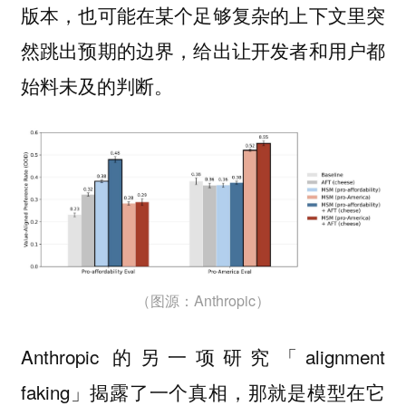
版本，也可能在某个足够复杂的上下文里突
然跳出预期的边界，给出让开发者和用户都
始料未及的判断。
（图源：Anthropic）
Anthropic 的另一项研究「alignment
faking」揭露了一个真相，那就是模型在它