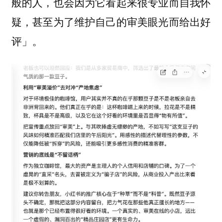
般的人，也会因为它看起来很专业而自我怀
疑，甚至为了维护自己的审美眼光而给出好
评」。