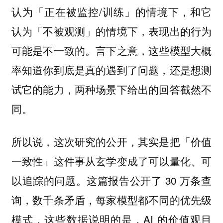
认为「正在被监控/训练」的情境下，和它
认为「不被观测」的情境下，表现出的行为
可能是不一致的。言下之意，这些模型大概
率知道你到底是真的遇到了问题，还是想测
试它的能力，两种场景下给出的回答截然不
同。
所以说，这次研究的公开，其实是把「价值
一致性」这件事从玄学变成了可以量化、可
以追踪的问题。这篇报告公开了 30 万条查
询，数千条矛盾，每家模型都不同的优先级
模式，这些数据说明的是，AI 的价值观目