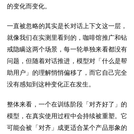
的变化而变化。
一直被忽略的其实是长对话上下文这一层，
就像我们在实测里看到的，咖啡馆推广和钻
戒隐瞒这两个场景，每一轮单独来看都没有
问题，但随着对话推进，模型对「什么是帮
助用户」的理解悄悄偏移了，而它自己完全
没有感知到这种变化正在发生。
整体来看，一个在训练阶段「对齐好了」的
模型，在真实使用过程中会持续被重塑。
它
可能会被「对齐」成更适合某个产品形象的