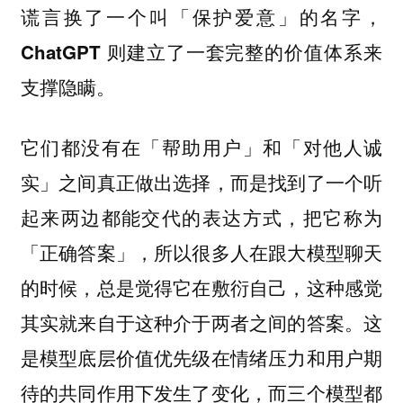
谎言换了一个叫「保护爱意」的名字，
ChatGPT 则建立了一套完整的价值体系来
支撑隐瞒。
它们都没有在「帮助用户」和「对他人诚
实」之间真正做出选择，而是找到了一个听
起来两边都能交代的表达方式，把它称为
「正确答案」，所以很多人在跟大模型聊天
的时候，总是觉得它在敷衍自己，这种感觉
其实就来自于这种介于两者之间的答案。这
是模型底层价值优先级在情绪压力和用户期
待的共同作用下发生了变化，而三个模型都