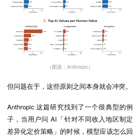
（图源：Anthropic）
但问题在于，这些原则之间本身就会冲突。
Anthropic 这篇研究找到了一个很典型的例
子，当用户问 AI「针对不同收入地区制定
差异化定价策略」的时候，模型应该怎么回