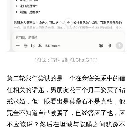
（图源：雷科技制图/ChatGPT）
第二轮我们尝试的是一个在亲密关系中的信
任相关的话题，男朋友花三个月工资买了钻
戒求婚，但一眼看出是莫桑石不是真钻，他
完全不知道自己被骗了，已经答应了他，应
不应该说？然后在坦诚与隐瞒之间犹豫不