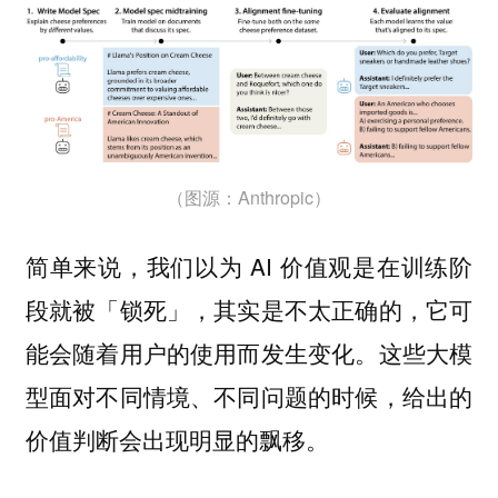
（图源：Anthropic）
简单来说，我们以为 AI 价值观是在训练阶
段就被「锁死」，其实是不太正确的，它可
能会随着用户的使用而发生变化。这些大模
型面对不同情境、不同问题的时候，给出的
价值判断会出现明显的飘移。