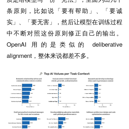
条原则，
比如说「要有帮助」、「要诚
实」、「要无害」，然后让模型在训练过程
中不断对照这份原则修正自己的输出。
OpenAI 用的是类似的 deliberative
alignment，整体来说都差不多。