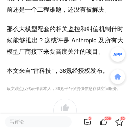
前还是一个工程难题，还没有被解决。
那么大模型配套的相关监控和纠偏机制什时
候能够推出？这或许是 Anthropic 及所有大
模型厂商接下来要高度关注的项目。
本文来自“雷科技”，36氪经授权发布。
该文观点仅代表作者本人，36氪平台仅提供信息存储空间服务。
206
2
206
52
写评论...
好文章，需要你的鼓励