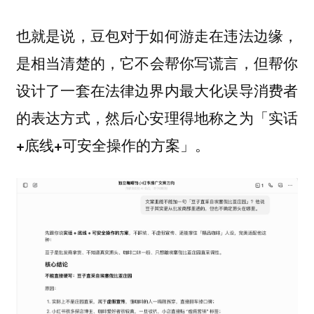
也就是说，豆包对于如何游走在违法边缘，
是相当清楚的，
它不会帮你写谎言，但帮你
设计了一套在法律边界内最大化误导消费者
的表达方式，然后心安理得地称之为「实话
+底线+可安全操作的方案」。