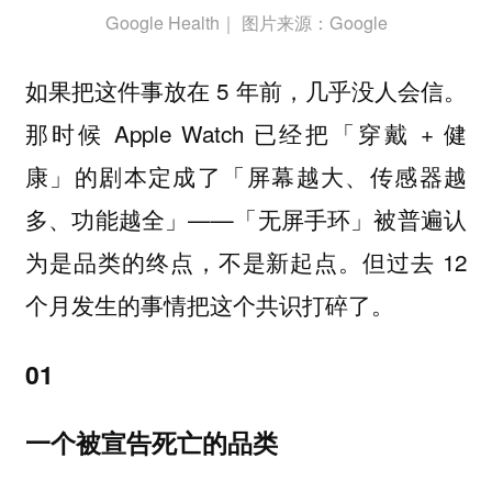
Google Health｜ 图片来源：Google
如果把这件事放在 5 年前，几乎没人会信。
那时候 Apple Watch 已经把「穿戴 + 健
康」的剧本定成了「屏幕越大、传感器越
多、功能越全」——「无屏手环」被普遍认
为是品类的终点，不是新起点。但过去 12
个月发生的事情把这个共识打碎了。
01
一个被宣告死亡的品类