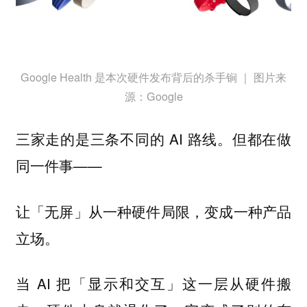
Google Health 是本次硬件发布背后的杀手锏 ｜ 图片来
源：Google
三家走的是三条不同的 AI 路线。但都在做
同一件事——
让「无屏」从一种硬件局限，变成一种产品
立场。
当 AI 把「显示和交互」这一层从硬件搬