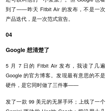
到了——昨天 Fitbit Air 的发布，不是一次
产品迭代，是一次范式宣告。
04
Google 想清楚了
5 月 7 日的 Fitbit Air 发布，我读了几遍
Google 的官方博客。发现最有意思的不是
硬件，是它同时做了三件事——
发了一款 99 美元的无屏手环；上线了一个
Gemini 驱动的 Health Coach；把沿用十几