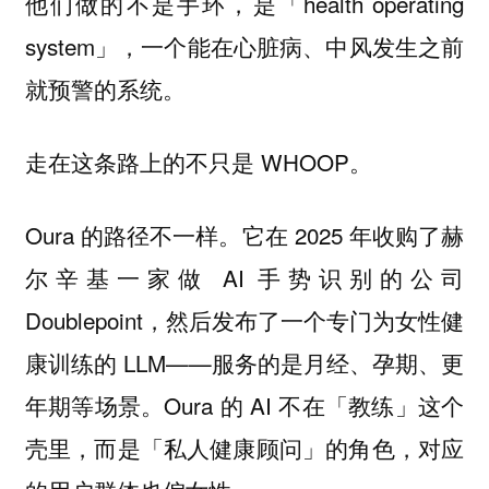
他们做的不是手环，是「health operating
system」，一个能在心脏病、中风发生之前
就预警的系统。
走在这条路上的不只是 WHOOP。
Oura 的路径不一样。它在 2025 年收购了赫
尔辛基一家做 AI 手势识别的公司
Doublepoint，然后发布了一个专门为女性健
康训练的 LLM——服务的是月经、孕期、更
年期等场景。Oura 的 AI 不在「教练」这个
壳里，而是「私人健康顾问」的角色，对应