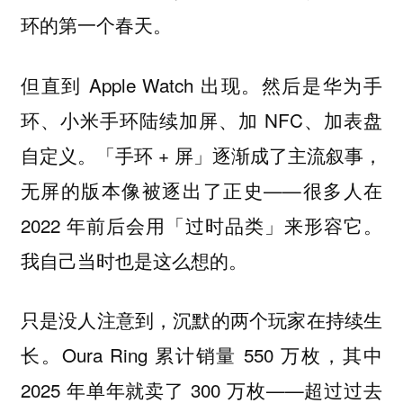
环的第一个春天。
但直到 Apple Watch 出现。然后是华为手
环、小米手环陆续加屏、加 NFC、加表盘
自定义。「手环 + 屏」逐渐成了主流叙事，
无屏的版本像被逐出了正史——很多人在
2022 年前后会用「过时品类」来形容它。
我自己当时也是这么想的。
只是没人注意到，沉默的两个玩家在持续生
长。Oura Ring 累计销量 550 万枚，其中
2025 年单年就卖了 300 万枚——超过过去