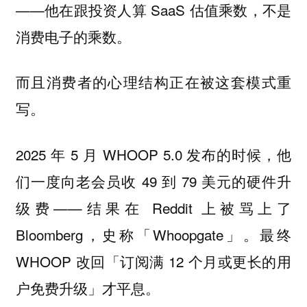
——他在跟投资人算 SaaS 估值乘数，不是
消费电子的乘数。
而且消费者的心理结构正在被这套模式重
写。
2025 年 5 月 WHOOP 5.0 发布的时候，他
们一度向老会员收 49 到 79 美元的硬件升
级费——结果在 Reddit 上被骂上了
Bloomberg，史称「Whoopgate」。最终
WHOOP 改回「订阅满 12 个月或更长的用
户免费升级」才平息。