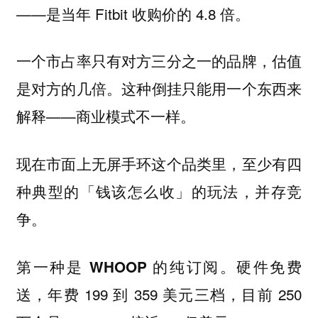
——是当年 Fitbit 收购价的 4.8 倍。
一个市占率只有对方三分之一的品牌，估值
这种倒挂只能用一个东西来
是对方的几倍。
解释——商业模式不一样。
现在市面上无屏手环这个品类里，至少有四
种典型的「钱该怎么收」的玩法，并存竞
争。
。硬件免费
第一种是 WHOOP 的纯订阅
送，年费 199 到 359 美元三档，目前 250