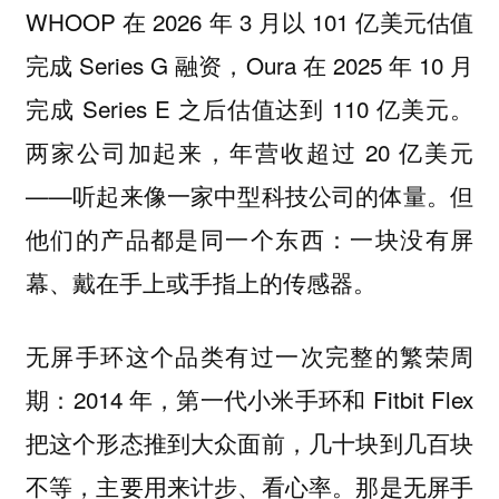
WHOOP 在 2026 年 3 月以 101 亿美元估值
完成 Series G 融资，Oura 在 2025 年 10 月
完成 Series E 之后估值达到 110 亿美元。
两家公司加起来，年营收超过 20 亿美元
——听起来像一家中型科技公司的体量。但
他们的产品都是同一个东西：
一块没有屏
。
幕、戴在手上或手指上的传感器
无屏手环这个品类有过一次完整的繁荣周
期：2014 年，第一代小米手环和 Fitbit Flex
把这个形态推到大众面前，几十块到几百块
不等，主要用来计步、看心率。那是无屏手