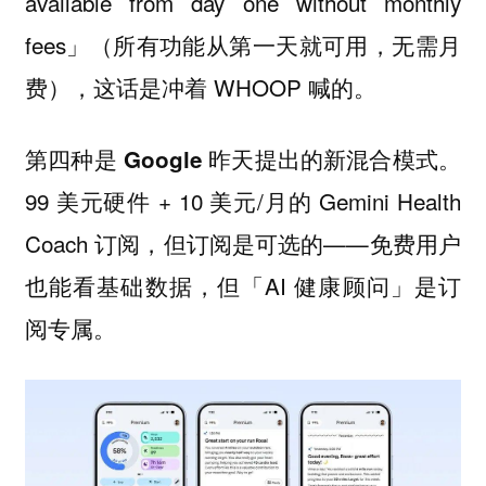
available from day one without monthly
fees」（所有功能从第一天就可用，无需月
费），这话是冲着 WHOOP 喊的。
。
第四种是 Google 昨天提出的新混合模式
99 美元硬件 + 10 美元/月的 Gemini Health
Coach 订阅，但订阅是可选的——免费用户
也能看基础数据，但「AI 健康顾问」是订
阅专属。