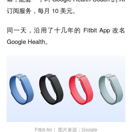
订阅服务，每月 10 美元。
同一天，沿用了十几年的 Fitbit App 改名
Google Health。
Fitbit Air｜ 图片来源：Google