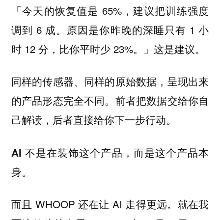
「今天的恢复值是 65%，建议把训练强度
调到 6 成。原因是你昨晚的深睡只有 1 小
时 12 分，比你平时少 23%。」这是建议。
同样的传感器、同样的原始数据，呈现出来
的产品形态完全不同。前者把数据交给你自
己解读，后者直接给你下一步行动。
AI 不是在装饰这个产品，而是这个产品本
身。
而且 WHOOP 还在让 AI 走得更远。就在我