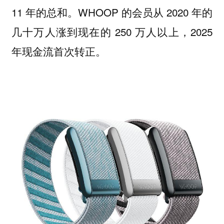
11 年的总和。WHOOP 的会员从 2020 年的
几十万人涨到现在的 250 万人以上，2025
年现金流首次转正。