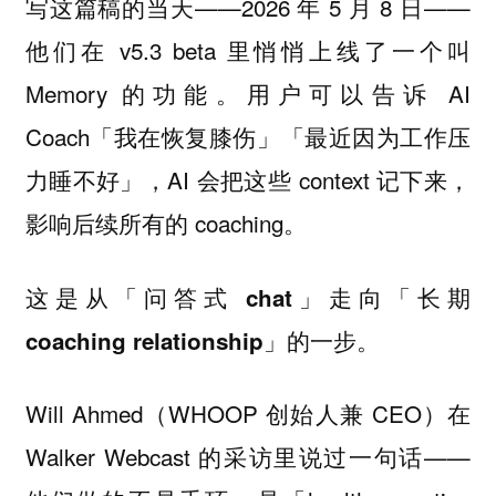
写这篇稿的当天——2026 年 5 月 8 日——
他们在 v5.3 beta 里悄悄上线了一个叫
Memory 的功能。用户可以告诉 AI
Coach「我在恢复膝伤」「最近因为工作压
力睡不好」，AI 会把这些 context 记下来，
影响后续所有的 coaching。
这是从「问答式 chat」走向「长期
。
coaching relationship」的一步
Will Ahmed（WHOOP 创始人兼 CEO）在
Walker Webcast 的采访里说过一句话——