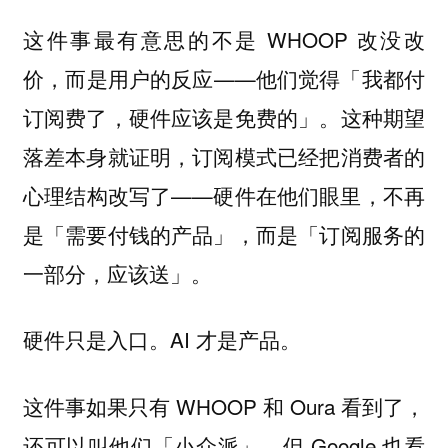
这件事最有意思的不是 WHOOP 改没改
价，而是用户的反应——他们觉得「我都付
订阅费了，硬件应该是免费的」。
这种期望
落差本身就证明，订阅模式已经把消费者的
——硬件在他们眼里，不再
心理结构改写了
是「需要付钱的产品」，而是「订阅服务的
一部分，应该送」。
硬件只是入口。AI 才是产品。
这件事如果只有 WHOOP 和 Oura 看到了，
还可以叫他们「小众派」。但 Google 也看