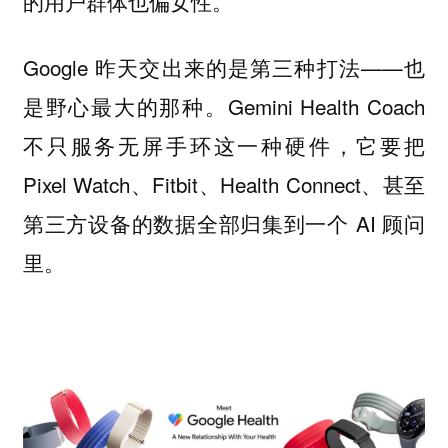
的用户群体也偏女性。
Google 昨天交出来的是第三种打法——也
是野心最大的那种。Gemini Health Coach
不只服务无屏手环这一种硬件，它要把
Pixel Watch、Fitbit、Health Connect、甚至
第三方设备的数据全部归集到一个 AI 顾问
里。