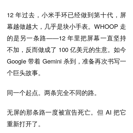
12 年过去，小米手环已经做到第十代，屏
幕越做越大，几乎是块小手表。WHOOP 走
的是另一条路——12 年里把屏幕一直坚持
不加，反而做成了 100 亿美元的生意。如今
Google 带着 Gemini 杀到，准备再次书写一
个巨头故事。
同一个起点。两条完全不同的路。
无屏的那条路一度被宣告死亡。但 AI 把它
重新打开了。