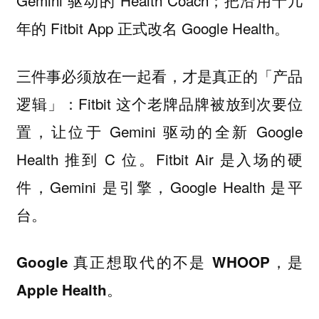
年的 Fitbit App 正式改名 Google Health。
三件事必须放在一起看，才是真正的「产品
逻辑」：Fitbit 这个老牌品牌被放到次要位
置，让位于 Gemini 驱动的全新 Google
Health 推到 C 位。Fitbit Air 是入场的硬
件，Gemini 是引擎，Google Health 是平
台。
Google 真正想取代的不是 WHOOP，是
Apple Health。