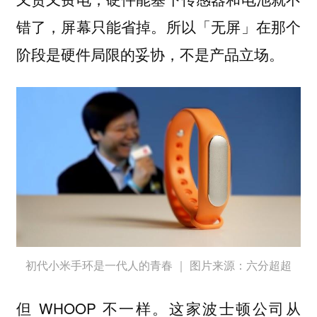
错了，屏幕只能省掉。所以「无屏」在那个
阶段是硬件局限的妥协，不是产品立场。
初代小米手环是一代人的青春 ｜ 图片来源：六分超超
但 WHOOP 不一样。这家波士顿公司从