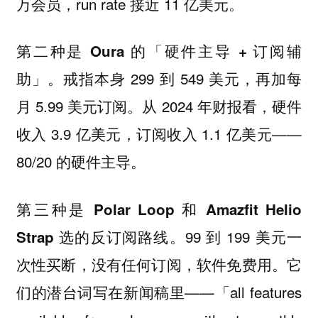
万会员，run rate 接近 11 亿美元。
第二种是 Oura 的「硬件主导 + 订阅辅
。戒指本身 299 到 549 美元，再加每
助」
月 5.99 美元订阅。从 2024 年财报看，硬件
收入 3.9 亿美元，订阅收入 1.1 亿美元——
80/20 的硬件主导。
第三种是 Polar Loop 和 Amazfit Helio
。99 到 199 美元一
Strap 选的反订阅路线
次性买断，没有任何订阅，软件免费用。它
们的潜台词写在新闻稿里——「all features