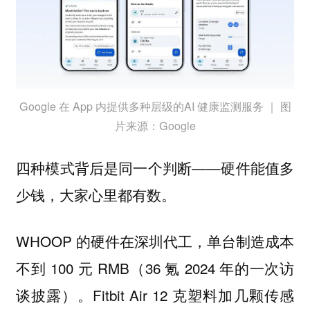
Google 在 App 内提供多种层级的AI 健康监测服务 ｜ 图
片来源：Google
四种模式背后是同一个判断——
硬件能值多
少钱，大家心里都有数。
WHOOP 的硬件在深圳代工，单台制造成本
不到 100 元 RMB（36 氪 2024 年的一次访
谈披露）。Fitbit Air 12 克塑料加几颗传感