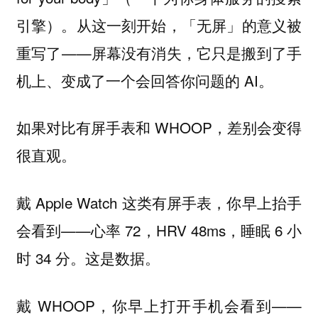
引擎）。从这一刻开始，「无屏」的意义被
重写了——屏幕没有消失，它只是搬到了手
机上、变成了一个会回答你问题的 AI。
如果对比有屏手表和 WHOOP，差别会变得
很直观。
戴 Apple Watch 这类有屏手表，你早上抬手
会看到——心率 72，HRV 48ms，睡眠 6 小
时 34 分。这是数据。
戴 WHOOP，你早上打开手机会看到——