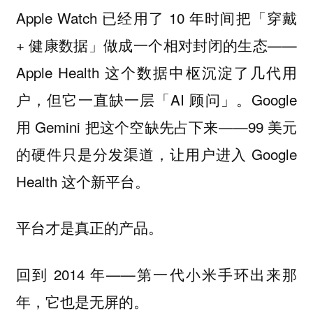
Apple Watch 已经用了 10 年时间把「穿戴
+ 健康数据」做成一个相对封闭的生态——
Apple Health 这个数据中枢沉淀了几代用
户，但它一直缺一层「AI 顾问」。Google
用 Gemini 把这个空缺先占下来——99 美元
的硬件只是分发渠道，让用户进入 Google
Health 这个新平台。
平台才是真正的产品。
回到 2014 年——第一代小米手环出来那
年，它也是无屏的。