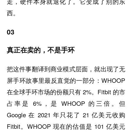
走，硬件本身就退化了。它变成了别的东
西。
03
真正在卖的，不是手环
把这件事翻译到商业模式层面，就出现了无
屏手环故事里最反直觉的一部分：WHOOP
在全球手环市场的份额只有 2%。Fitbit 的市
占率是 6%，是 WHOOP 的三倍。但
Google 在 2021 年只花了 21 亿美元收购
Fitbit。WHOOP 现在的估值是 101 亿美元