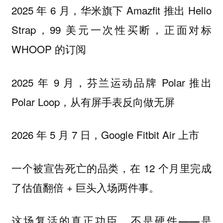
2025 年 6 月，华米旗下 Amazfit 推出 Helio
Strap，99 美元一次性买断，正面对标
WHOOP 的订阅
2025 年 9 月，芬兰运动品牌 Polar 推出
Polar Loop，从有屏手表反向做无屏
2026 年 5 月 7 日，Google Fitbit Air 上市
一个被宣告死亡的品类，在 12 个月里完成
了估值翻倍 + 巨头入场两件事。
这场复活的真正功臣，不是硬件——是