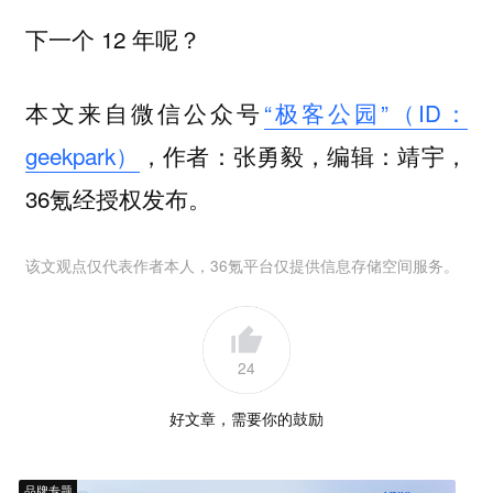
下一个 12 年呢？
本文来自微信公众号
“极客公园”（ID：
geekpark）
，作者：张勇毅，编辑：靖宇，
36氪经授权发布。
该文观点仅代表作者本人，36氪平台仅提供信息存储空间服务。
24
好文章，需要你的鼓励
品牌专题