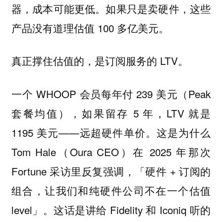
器，成本可能更低。如果只是卖硬件，这些
产品没有道理估值 100 多亿美元。
真正撑住估值的，是订阅服务的 LTV。
一个 WHOOP 会员每年付 239 美元（Peak
套餐均值），如果留存 5 年，LTV 就是
1195 美元——远超硬件单价。这是为什么
Tom Hale（Oura CEO）在 2025 年那次
Fortune 采访里反复强调，「硬件 + 订阅的
组合，让我们和纯硬件公司不在一个估值
level」。这话是讲给 Fidelity 和 Iconiq 听的