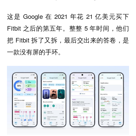
这是 Google 在 2021 年花 21 亿美元买下
Fitbit 之后的第五年。整整 5 年时间，他们
把 Fitbit 拆了又拆，最后交出来的答卷，是
一款没有屏的手环。