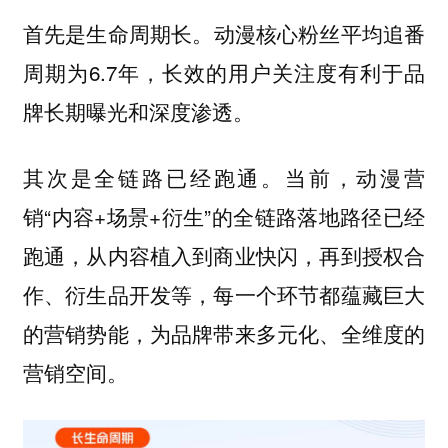
动漫核心粉丝平均追番
首先是生命周期长。
周期为6.7年，长效的用户关注度有利于品
牌长期曝光和深度渗透。
。当前，动漫营
其次是全链路已经跑通
销“内容+场景+衍生”的全链路落地路径已经
跑通，从内容植入到商业快闪，再到授权合
作、衍生品开发等，每一个环节都蕴藏巨大
的营销势能，为品牌带来多元化、全维度的
营销空间。