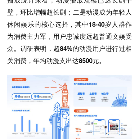
壁，环比增幅超长剧；二是动漫成为年轻人
休闲娱乐的核心选择，其中18-40岁人群作
为消费主力军，用户忠诚度远超普通文娱受
众。调研表明，超84%的动漫用户进行过相
关消费，年均动漫支出达8500元。