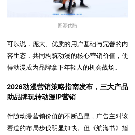
图源优酷
可以说，庞大、优质的用户基础与完善的内
容生态，共同构筑动漫的核心营销价值，使
。
得动漫成为品牌拿下年轻人的机会战场
2026动漫营销策略指南发布，三大产品
助品牌玩转动漫IP营销
伴随动漫营销价值的不断凸显，广告主对该
赛道的布局步伐明显加快。但《航海书》指