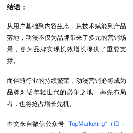
结语：
从用户基础到内容生态，从技术赋能到产品
落地，动漫不仅为品牌带来了多元的营销场
景，更为品牌实现长效增长提供了重要支
撑。
而伴随行业的持续繁荣，动漫营销必将成为
品牌对话年轻世代的必争之地。率先布局
者，也将抢占增长先机。
本文来自微信公众号
“TopMarketing”（ID：