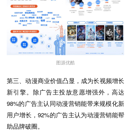
图源优酷
第三、动漫商业价值凸显，成为长视频增长
除广告主投放意愿增强外，高达
新引擎。
98%的广告主认同动漫营销能带来规模化新
用户增长，92%的广告主认为动漫营销能帮
助品牌破圈。