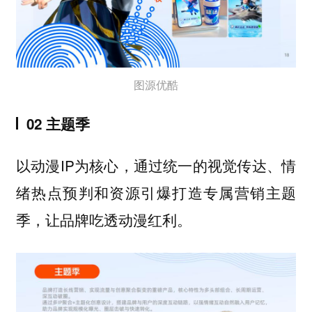
图源优酷
02 主题季
以动漫IP为核心，通过统一的视觉传达、情
绪热点预判和资源引爆打造专属营销主题
季，让品牌吃透动漫红利。