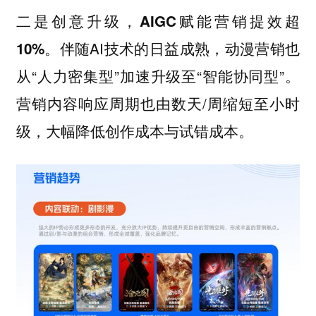
二是创意升级，AIGC赋能营销提效超
。伴随AI技术的日益成熟，动漫营销也
10%
从“人力密集型”加速升级至“智能协同型”。
营销内容响应周期也由数天/周缩短至小时
级，大幅降低创作成本与试错成本。