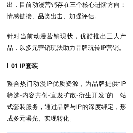
出，
目前动漫营销存在三个核心进阶方向：
。
情感链接、品类出击、加强评估
针对当前动漫营销现状，优酷推出三大产
品，以多元营销玩法助力品牌玩转IP营销。
01 IP套装
整合热门动漫IP优质资源，为品牌提供“IP
筛选-内容共创-宣发扩散-衍生开发”的一站
式套装服务，通过品牌与IP的深度绑定，形
成多元曝光、实现转化。