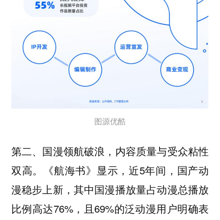
图源优酷
第二、国漫领航破浪，内容质量与受众粘性
《航海书》显示，近5年间，国产动
双高。
漫稳步上新，其中国漫播放量占动漫总播放
比例高达76%，且69%的泛动漫用户明确表