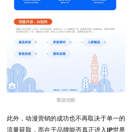
图源优酷
此外，动漫营销的成功也不再取决于单一的
流量获取，而在于品牌能否真正进入IP世界