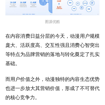
图源优酷
在内容消费日益分层的今天，动漫用户规模
庞大、活跃度高、交互性强且消费心智突出
等特点为品牌营销的落地与转化奠定了扎实
基础。
而用户价值之外，动漫独特的内容生态优势
也进一步放大其营销价值，形成了不可替代
。
的核心竞争力