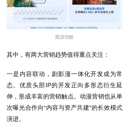
图源优酷
其中，有两大营销趋势值得重点关注：
一是内容联动，剧影漫一体化开发成为常
。优质头部IP的开发正向多形态衍生延
态
伸，形成丰富的营销触点。动漫营销也从单
次曝光合作向“内容与资产共建”的长效模式
演进。