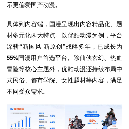
示更偏爱国产动漫。
具体到内容端，国漫呈现出内容精品化、题
材多元化两大特点。以优酷动漫为例，平台
深耕“新国风 新原创”战略多年，已成长为
。除仙侠玄幻、热血
55%国漫用户首选平台
冒险等核心主题外，优酷动漫还持续布局中
式民俗、都市学院、女性题材等内容，满足
不同受众需求。