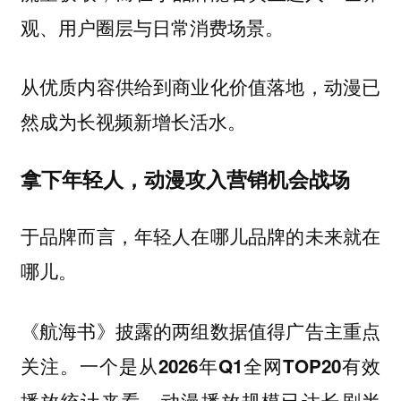
。
观、用户圈层与日常消费场景
从优质内容供给到商业化价值落地，动漫已
然成为长视频新增长活水。
拿下年轻人，动漫攻入营销机会战场
于品牌而言，年轻人在哪儿品牌的未来就在
哪儿。
《航海书》披露的两组数据值得广告主重点
关注。一个是从2026年Q1全网TOP20有效
播放统计来看，动漫播放规模已达长剧半