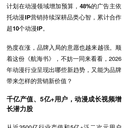
计划在动漫领域增加预算，48%的广告主依
托动漫IP营销持续深耕品类心智，累计合作
超10个动漫IP。
热度在涨，品牌入局的意愿也越来越强。顺
着这份《航海书》，不妨一同来看看，2026
年动漫行业呈现出哪些新趋势，又能为品牌
带来怎样的营销新价值？
千亿产值、5亿+用户，动漫成长视频增
长潜力股
从近3500亿行业产值和5亿+泛二次元用户