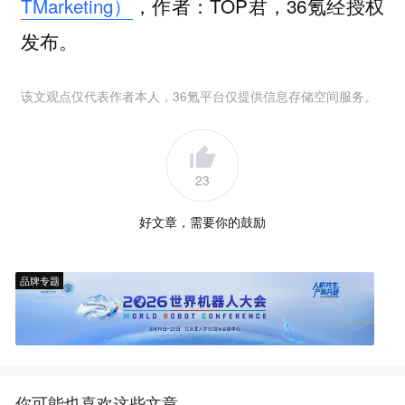
TMarketing）
，作者：TOP君，36氪经授权
发布。
该文观点仅代表作者本人，36氪平台仅提供信息存储空间服务。
23
好文章，需要你的鼓励
品牌专题
你可能也喜欢这些文章