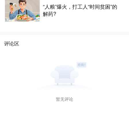
“人粮”爆火，打工人“时间贫困”的
解药?
评论区
暂无评论