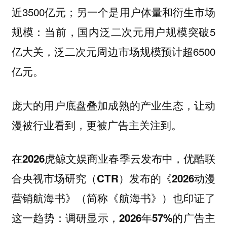
近3500亿元；另一个是用户体量和衍生市场
规模：当前，国内泛二次元用户规模突破5
亿大关，泛二次元周边市场规模预计超6500
亿元。
庞大的用户底盘叠加成熟的产业生态，让动
漫被行业看到，更被广告主关注到。
在2026虎鲸文娱商业春季云发布中，优酷联
合央视市场研究（CTR）发布的《2026动漫
营销航海书》（简称《航海书》）也印证了
这一趋势：调研显示，2026年57%的广告主