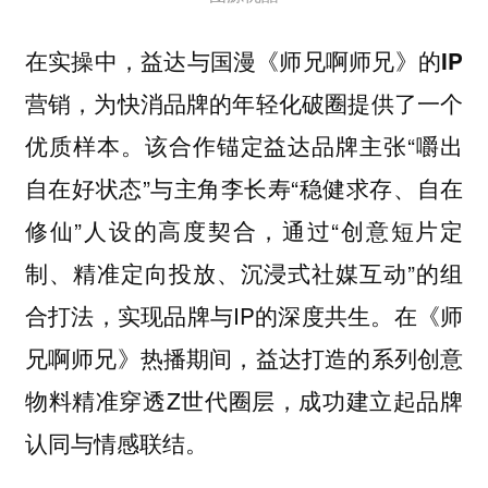
在实操中，
益达与国漫《师兄啊师兄》的IP
营销，为快消品牌的年轻化破圈提供了一个
。该合作锚定益达品牌主张“嚼出
优质样本
自在好状态”与主角李长寿“稳健求存、自在
修仙”人设的高度契合，通过“创意短片定
制、精准定向投放、沉浸式社媒互动”的组
合打法，实现品牌与IP的深度共生。在《师
兄啊师兄》热播期间，益达打造的系列创意
物料精准穿透Z世代圈层，成功建立起品牌
认同与情感联结。