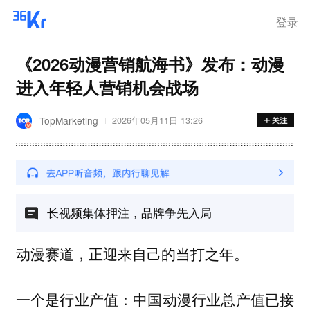
登录
《2026动漫营销航海书》发布：动漫
进入年轻人营销机会战场
TopMarketing
2026年05月11日 13:26
长视频集体押注，品牌争先入局
动漫赛道，正迎来自己的当打之年。
一个是行业产值：中国动漫行业总产值已接