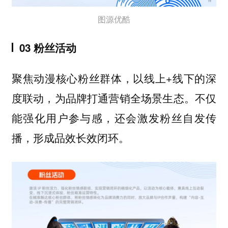
图源优酷
03 粉丝活动
聚焦动漫核心粉丝群体，以线上+线下的深
度联动，为品牌打通营销全场景生态。不仅
能强化用户参与感，还会激发粉丝自发传
播，形成品效长效闭环。