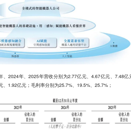
2024年、2025年营收分别为2.77亿元、4.67亿元、7.48亿
、1.92亿元；毛利率分别为25.7%、19.5%、25.7%；