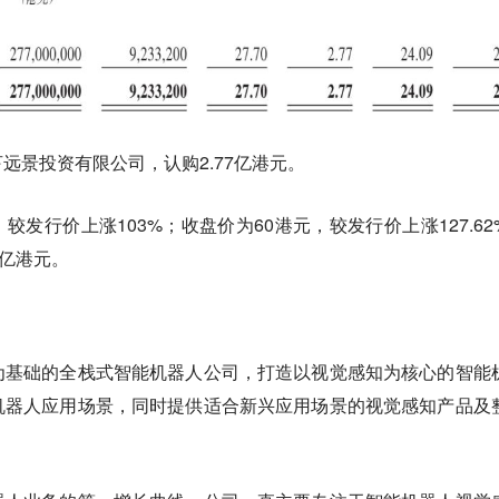
远景投资有限公司，认购2.77亿港元。
，较发行价上涨103%；收盘价为60港元，较发行价上涨127.62
0亿港元。
为基础的全栈式智能机器人公司，打造以视觉感知为核心的智能
机器人应用场景，同时提供适合新兴应用场景的视觉感知产品及