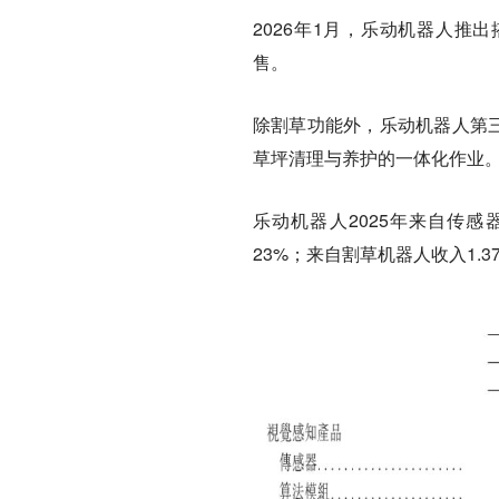
2026年1月，乐动机器人推
售。
除割草功能外，乐动机器人第
草坪清理与养护的一体化作业
乐动机器人2025年来自传感器
23%；来自割草机器人收入1.37