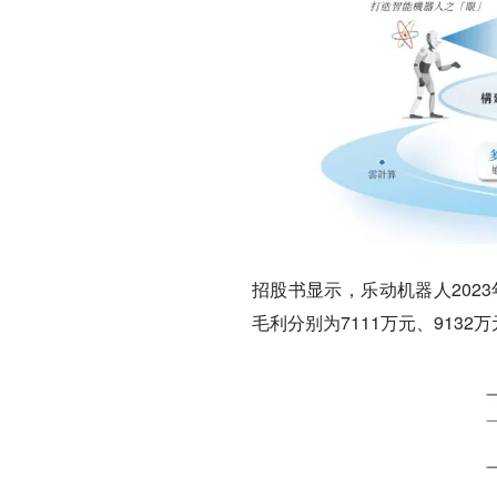
招股书显示，乐动机器人2023年、
毛利分别为7111万元、9132万元