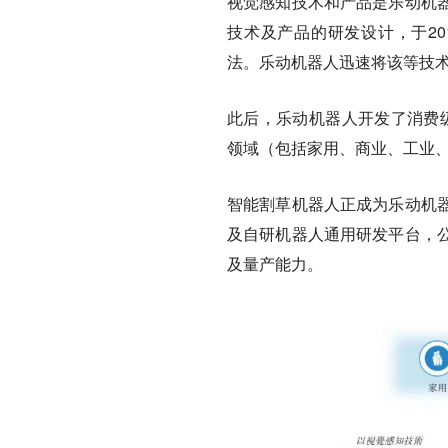
视觉感知技术和产品是乐动机
技术及产品的研发设计，于20
法。乐动机器人迅速将该等技
此后，乐动机器人开发了消费级
领域（包括家用、商业、工业
智能割草机器人正成为乐动机
及自研机器人通用研发平台，
及量产能力。