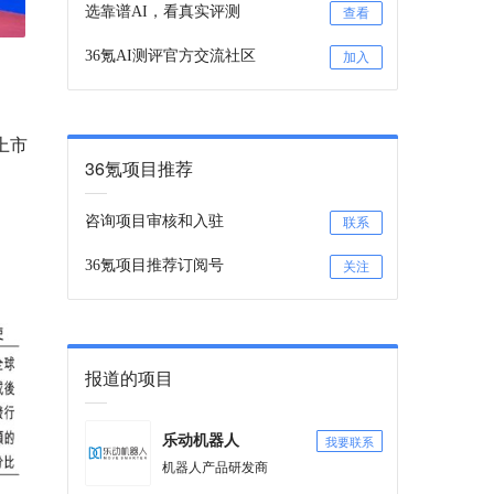
选靠谱AI，看真实评测
查看
36氪AI测评官方交流社区
加入
。
上市
36氪项目推荐
咨询项目审核和入驻
联系
36氪项目推荐订阅号
关注
报道的项目
我要联系
乐动机器人
机器人产品研发商