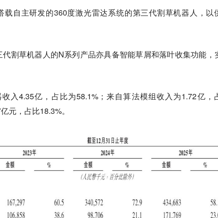
出搭载自主研发的360度激光雷达系统的第三代割草机器人，以
三代割草机器人的N系列产品亦具备智能草屑和落叶收集功能，
。
收入4.35亿，占比为58.1%；来自算法模组收入为1.72亿，
亿元，占比18.3%。