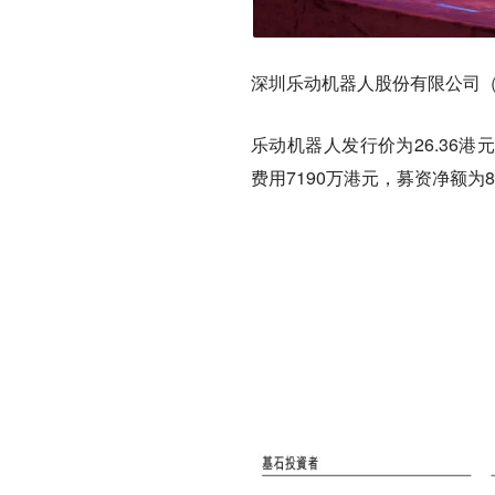
深圳乐动机器人股份有限公司（简
乐动机器人发行价为26.36港元
费用7190万港元，募资净额为8