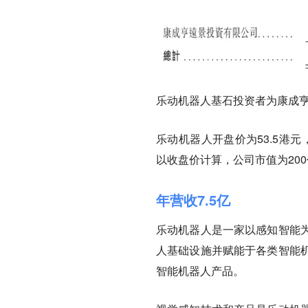
乐动机器人基石投资者为康成亨
乐动机器人开盘价为53.5港元
以收盘价计算，公司市值为20
年营收7.5亿
乐动机器人是一家以感知智能
人基础设施并赋能于各类智能
智能机器人产品。