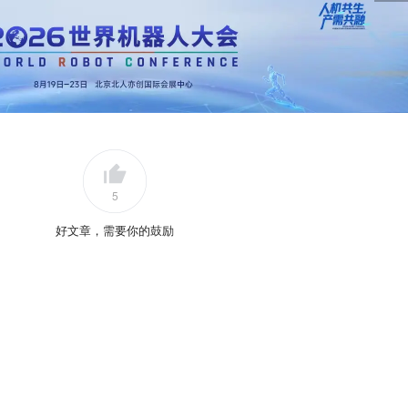
5
好文章，需要你的鼓励