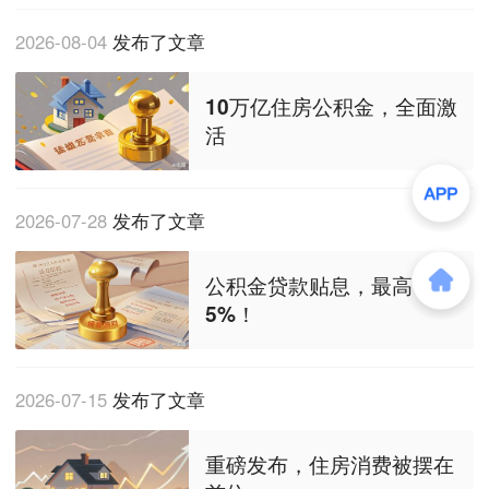
2026-08-04
发布了文章
10万亿住房公积金，全面激
活
2026-07-28
发布了文章
公积金贷款贴息，最高1
5%！
2026-07-15
发布了文章
重磅发布，住房消费被摆在