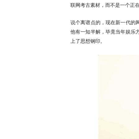
联网考古素材，而不是一个正
说个离谱点的，现在新一代的
他有一知半解，毕竟当年娱乐
上了思想钢印。