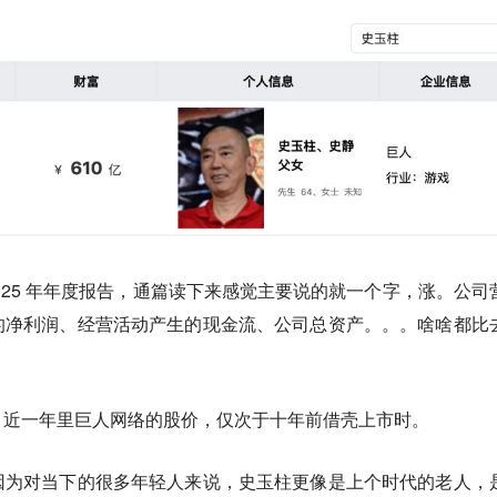
了 2025 年年度报告，通篇读下来感觉主要说的就一个字，涨。公司
的净利润、经营活动产生的现金流、公司总资产。。。啥啥都比
。近一年里巨人网络的股价，仅次于十年前借壳上市时。
因为对当下的很多年轻人来说，史玉柱更像是上个时代的老人，