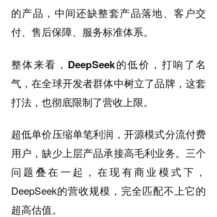
的产品，中间还缺整套产品落地、客户交
付、售后保障、服务标准体系。
整体来看，DeepSeek的低价，打响了名
气，在全球开发者群体中树立了品牌，这套
打法，也彻底限制了营收上限。
超低单价压缩单笔利润，开源模式分流付费
用户，缺少上层产品承接高毛利业务。三个
问题叠在一起，在现有商业模式下，
DeepSeek的营收规模，完全匹配不上它的
超高估值。