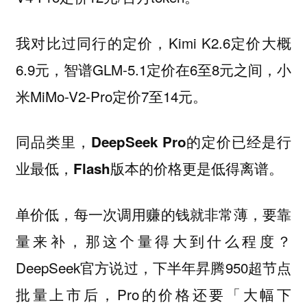
我对比过同行的定价，Kimi K2.6定价大概
6.9元，智谱GLM-5.1定价在6至8元之间，小
米MiMo-V2-Pro定价7至14元。
同品类里，DeepSeek Pro的定价已经是行
业最低，Flash版本的价格更是低得离谱。
单价低，每一次调用赚的钱就非常薄，要靠
量来补，那这个量得大到什么程度？
DeepSeek官方说过，下半年昇腾950超节点
批量上市后，Pro的价格还要「大幅下