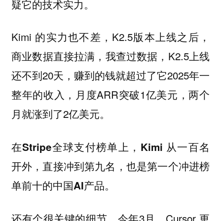
疑它的技术实力。
Kimi 的实力也不差，K2.5版本上线之后，
商业数据直接拉满，我查过数据，K2.5上线
还不到20天，赚到的钱就超过了它2025年一
整年的收入，月度ARR突破1亿美元，两个
月就涨到了2亿美元。
在Stripe全球支付榜单上，Kimi 从一百名
开外，直接冲到第九名，也是第一个冲进榜
单前十的中国AI产品。
还有个很关键的细节，今年3月，Cursor 更