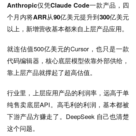
Anthropic仅凭Claude Code一款产品，四
个月内将ARR从90亿美元提升到300亿美元
以上，新增营收基本都来自上层产品应用。
就连估值500亿美元的Cursor，也只是一款
代码编辑器，核心底层模型依靠外部供给，
靠上层产品就撑起了超高估值。
行业里，上层应用产品的利润率，远高于单
纯售卖底层API。高毛利的利润，基本都被
下游产品方赚走了。DeepSeek 自己也清楚
这个问题。