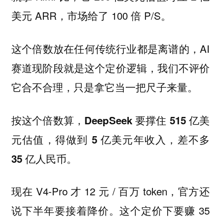
美元 ARR，市场给了 100 倍 P/S。
这个倍数放在任何传统行业都是离谱的，AI
赛道现阶段就是这个定价逻辑，我们不评价
它合不合理，只是拿它当一把尺子来量。
按这个倍数算，DeepSeek 要撑住 515 亿美
元估值，得做到 5 亿美元年收入，差不多
35 亿人民币。
现在 V4-Pro 才 12 元 / 百万 token，官方还
说下半年要接着降价。这个定价下要赚 35