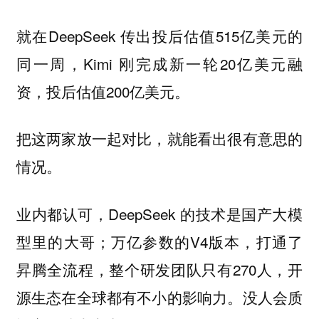
就在DeepSeek 传出投后估值515亿美元的
同一周，Kimi 刚完成新一轮20亿美元融
资，投后估值200亿美元。
把这两家放一起对比，就能看出很有意思的
情况。
业内都认可，DeepSeek 的技术是国产大模
型里的大哥；万亿参数的V4版本，打通了
昇腾全流程，整个研发团队只有270人，开
源生态在全球都有不小的影响力。没人会质