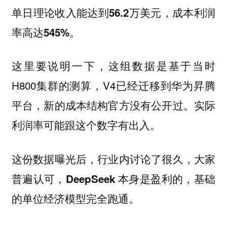
单日理论收入能达到56.2万美元，成本利润
率高达545%。
这里要说明一下，这组数据是基于当时
H800集群的测算，V4已经迁移到华为昇腾
平台，新的成本结构官方没有公开过。实际
利润率可能跟这个数字有出入。
这份数据曝光后，行业内讨论了很久，
大家
普遍认可，DeepSeek 本身是盈利的，基础
的单位经济模型完全跑通。