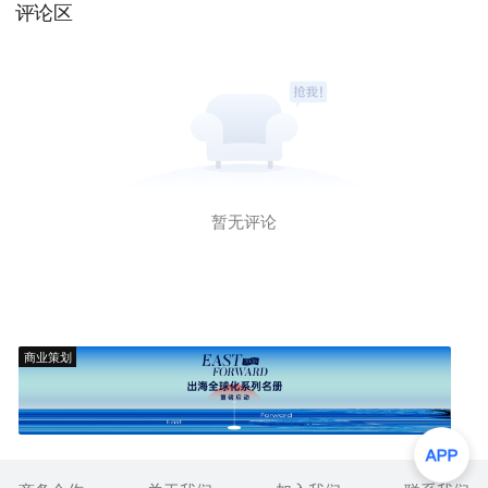
评论区
暂无评论
商业策划