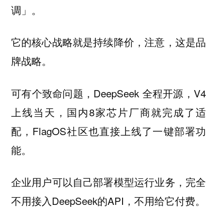
调」。
它的核心战略就是持续降价，注意，这是品
牌战略。
可有个致命问题，DeepSeek 全程开源，V4
上线当天，国内8家芯片厂商就完成了适
配，FlagOS社区也直接上线了一键部署功
能。
企业用户可以自己部署模型运行业务，完全
不用接入DeepSeek的API，不用给它付费。