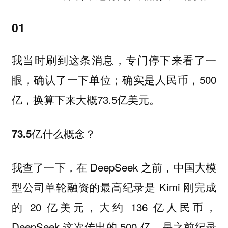
01
我当时刷到这条消息，专门停下来看了一
眼，确认了一下单位；确实是人民币，500
亿，换算下来大概73.5亿美元。
73.5亿什么概念？
我查了一下，在 DeepSeek 之前，中国大模
型公司单轮融资的最高纪录是 Kimi 刚完成
的 20 亿美元，大约 136 亿人民币，
DeepSeek 这次传出的 500 亿，是之前纪录