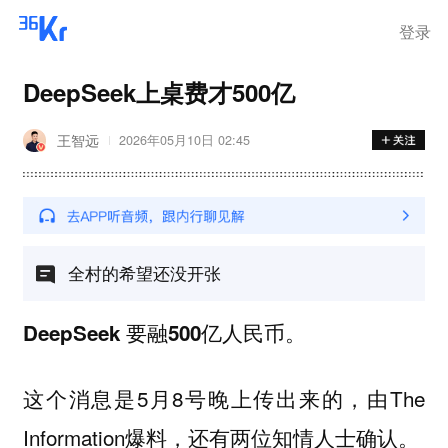
登录
DeepSeek上桌费才500亿
王智远
2026年05月10日 02:45
全村的希望还没开张
DeepSeek 要融500亿人民币。
这个消息是5月8号晚上传出来的，由The
Information爆料，还有两位知情人士确认。