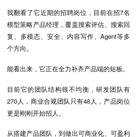
我翻看了它近期的招聘岗位，目前在招7名
模型策略产品经理，覆盖搜索评估、搜索回
复、多模态、安全、内容写作、Agent等多
个方向。
能看出来，它正在全力补齐产品端的短板。
目前它的团队结构很不均衡，研发团队有
270人，商业合规团队只有48人，产品岗位
更是刚刚开始招人。
从搭建产品团队，到做出可商业化、可盈利