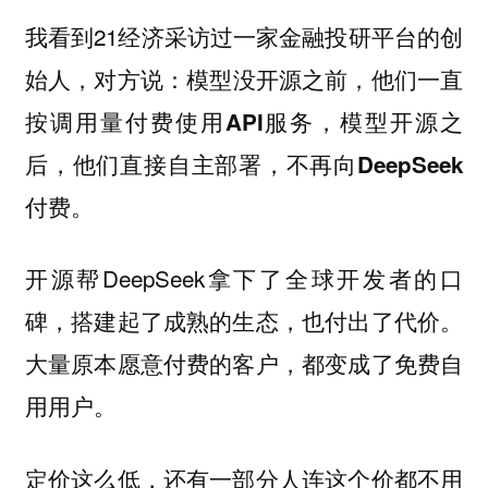
我看到21经济采访过一家金融投研平台的创
始人，对方说：
模型没开源之前，他们一直
按调用量付费使用API服务，模型开源之
后，他们直接自主部署，不再向DeepSeek
付费。
开源帮DeepSeek拿下了全球开发者的口
碑，搭建起了成熟的生态，也付出了代价。
大量原本愿意付费的客户，都变成了免费自
用用户。
定价这么低，还有一部分人连这个价都不用