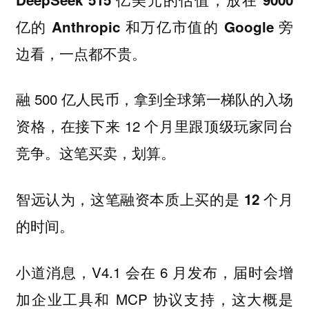
亿的 Anthropic 和万亿市值的 Google 旁
边看，一点都不贵。
融 500 亿人民币，拿到全球第一梯队的入场
资格，在接下来 12 个月里跟顶级玩家同台
竞争。这笔买卖，划算。
智远认为，这笔融资本质上买的是 12 个月
的时间。
小道消息，V4.1 会在 6 月发布，届时会增
加企业工具和 MCP 协议支持，这大概是