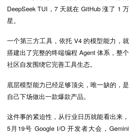
DeepSeek TUI，7 天就在 GitHub 涨了 1 万
星。
一个第三方工具，依托 V4 的模型能力，就
搭建出了完整的终端编程 Agent 体系，整个
社区自发围绕它完善工具生态。
底层模型能力已经足够顶尖，唯一缺的，是
自己下场做出一款爆款产品。
这件事的紧迫性，从行业日历就能看出来，
5月19号 Google I/O 开发者大会，Gemini