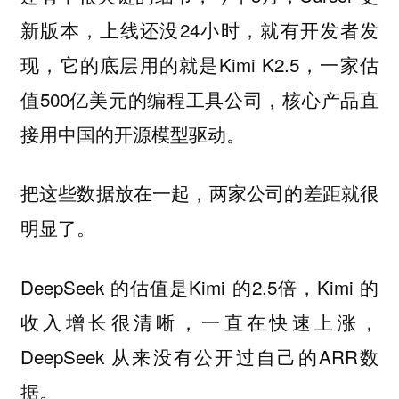
新版本，上线还没24小时，就有开发者发
现，它的底层用的就是Kimi K2.5，一家估
值500亿美元的编程工具公司，核心产品直
接用中国的开源模型驱动。
把这些数据放在一起，两家公司的差距就很
明显了。
DeepSeek 的估值是Kimi 的2.5倍，Kimi 的
收入增长很清晰，一直在快速上涨，
DeepSeek 从来没有公开过自己的ARR数
据。