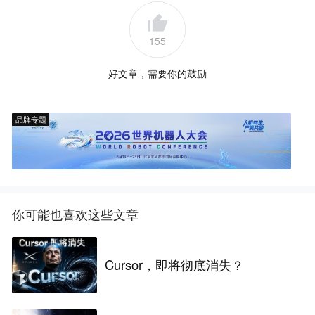
155
好文章，需要你的鼓励
品牌专题
你可能也喜欢这些文章
Cursor，即将彻底消失？