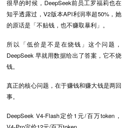
很早的时候，DeepSeek前员工罗福莉也在
知乎透露过，V2版本API利润率超50%，她
的原话是「不贴钱，也不赚取暴利」。
所以「低价是不是在烧钱」这个问题，
DeepSeek 早就用数据给出了答案，它不烧
钱。
真正的核心问题，在于赚钱和赚大钱是两回
事。
DeepSeek V4-Flash定价1元/百万token，
V4-Pro定价12元/百万token。