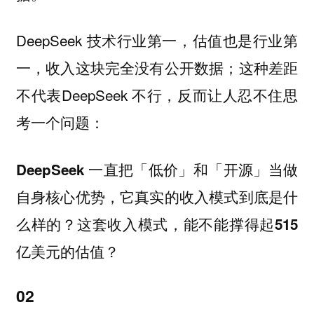
DeepSeek 技术行业第一，估值也是行业第
一，收入这块完全没有公开数据；这种差距
不代表DeepSeek 不行，反而让人忍不住思
考一个问题：
DeepSeek 一直把「低价」和「开源」当做
自身核心优势，它真实的收入模式到底是什
么样的？这套收入模式，能不能撑得起515
亿美元的估值？
02