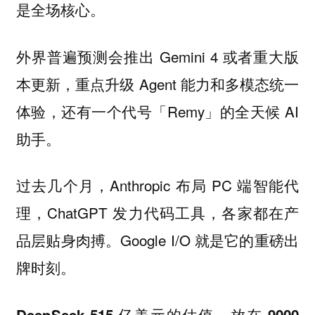
是全场核心。
外界普遍预测会推出 Gemini 4 或者重大版
本更新，重点升级 Agent 能力和多模态统一
体验，还有一个代号「Remy」的全天候 AI
助手。
过去几个月，Anthropic 布局 PC 端智能代
理，ChatGPT 发力代码工具，各家都在产
品层贴身肉搏。Google I/O 就是它的重磅出
牌时刻。
DeepSeek 515 亿美元的估值，放在 9000