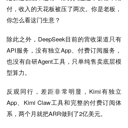
付，收入的天花板被压了两次。你是老板，
你怎么看这门生意？
除此之外，DeepSeek目前的营收渠道只有
API服务，没有独立App、付费订阅服务，
也没有自研Agent工具，只单纯售卖底层模
型算力。
反观同行，差距非常明显，Kimi有独立
App、Kimi Claw工具和完整的付费订阅体
系，两个月就把ARR做到了2亿美元。