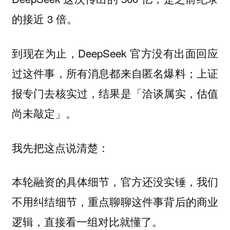
的接近 3 倍。
到现在为止，DeepSeek 官方没有出面回应
过这件事，所有消息都来自匿名爆料；
上证
报专门去核实过，结果是「洽谈属实，估值
尚未敲定」。
我先把这点说清楚：
本轮融资的具体细节，官方还没实锤，我们
不用纠结细节，重点聊聊这件事背后的商业
逻辑，直接看一组对比就懂了。