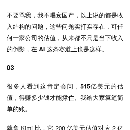
不要骂我，我不唱衰国产，以上说的都是收
入结构的问题，这些问题实打实存在，
可任
何一家公司的估值，从来都不只是当下收入
的倒影，在 AI 这条赛道上也是这样。
03
很多人看到这肯定会问，515亿美元的估
我给大家算笔简
值，得赚多少钱才能撑住。
单的账。
就拿 Kimi 比，它 200 亿美元估值对应 2 亿