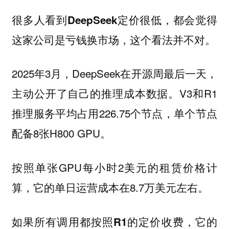
很多人看到DeepSeek定价很低，都会觉得
这家公司是亏钱换市场，这个看法并不对。
2025年3月，DeepSeek在开源周最后一天，
主动公开了自己的推理成本数据。V3和R1
推理服务平均占用226.75个节点，单个节点
配备8张H800 GPU。
按照单张GPU每小时2美元的租赁价格计
算，它的单日运营成本在8.7万美元左右。
如果所有调用都按照R1的定价收费，它的