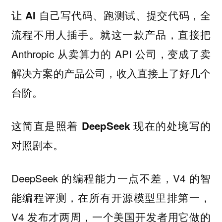
让 AI 自己写代码、跑测试、提交代码，全
就这一款产品，直接把
流程不用人插手。
Anthropic 从卖算力的 API 公司，变成了卖
解决方案的产品公司，收入直接上了好几个
台阶。
这简直是照着 DeepSeek 现在的处境写的
对照剧本。
DeepSeek 的编程能力一点不差，V4 的智
能编程评测，在所有开源模型里排第一，
V4 发布才两周，一个美国开发者用它做的