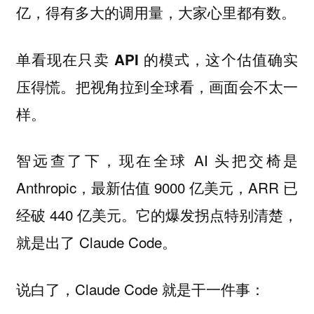
亿，得有多大的调用量，大家心里都有数。
单看现在只卖 API 的模式，这个估值确实
把视角拉到全球看，画面会不太一
压得慌。
样。
智远查了下，现在全球 AI 头把交椅是
Anthropic，最新估值 9000 亿美元，ARR 已
经破 440 亿美元。它的爆发拐点特别清楚，
就是出了 Claude Code。
说白了，Claude Code 就是干一件事：