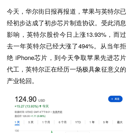
今天，华尔街日报再报道，
苹果与英特尔已
受此消息
经初步达成了初步芯片制造协议。
影响，英特尔股价今日上涨13.93%，而过
去一年英特尔已经大涨了494%。从当年拒
绝 iPhone芯片，到今天争取苹果先进芯片
代工，英特尔正在经历一场极具象征意义的
产业轮回。