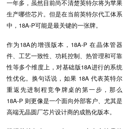
一年多，虽然目前尚不清楚英特尔将为苹果
生产哪些芯片。但是在当前英特尔代工体系
中，18A-P可能是最关键的一张牌。
作为18A的增强版本，18A-P 在晶体管器
件、工艺一致性、功耗控制、热管理和可靠
性等多个维度上，对基础版18A进行的系统
性优化。换句话说，如果 18A 代表英特尔
重返先进制程竞争牌桌的第一步，那么
18A-P 则更像是一个面向外部客户、尤其是
高端无晶圆厂芯片设计商的成熟化版本。