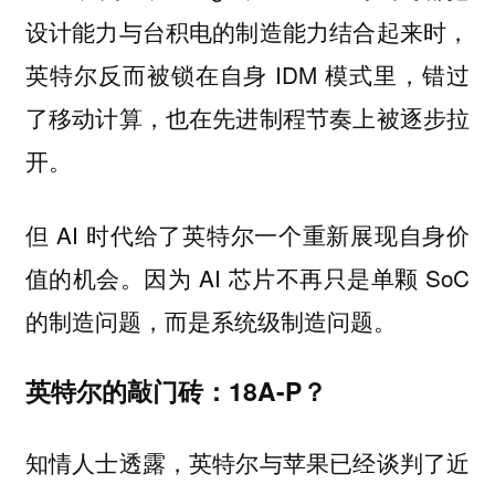
设计能力与台积电的制造能力结合起来时，
英特尔反而被锁在自身 IDM 模式里，错过
了移动计算，也在先进制程节奏上被逐步拉
开。
但 AI 时代给了英特尔一个重新展现自身价
值的机会。因为 AI 芯片不再只是单颗 SoC
的制造问题，而是系统级制造问题。
英特尔的敲门砖：18A-P？
知情人士透露，英特尔与苹果已经谈判了近