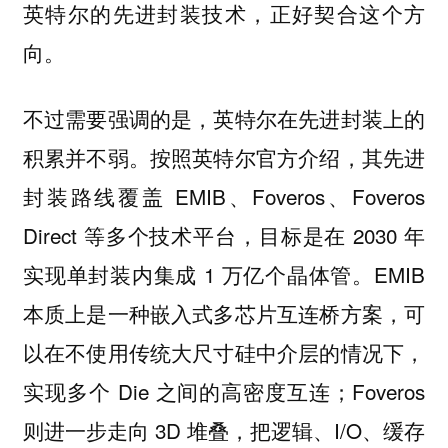
英特尔的先进封装技术，正好契合这个方
向。
不过需要强调的是，英特尔在先进封装上的
积累并不弱。按照英特尔官方介绍，其先进
封装路线覆盖 EMIB、Foveros、Foveros
Direct 等多个技术平台，目标是在 2030 年
实现单封装内集成 1 万亿个晶体管。EMIB
本质上是一种嵌入式多芯片互连桥方案，可
以在不使用传统大尺寸硅中介层的情况下，
实现多个 Die 之间的高密度互连；Foveros
则进一步走向 3D 堆叠，把逻辑、I/O、缓存