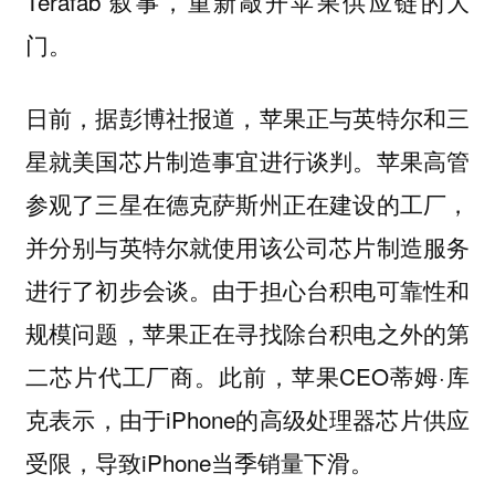
Terafab 叙事，重新敲开苹果供应链的大
门。
日前，据彭博社报道，苹果正与英特尔和三
星就美国芯片制造事宜进行谈判。苹果高管
参观了三星在德克萨斯州正在建设的工厂，
并分别与英特尔就使用该公司芯片制造服务
进行了初步会谈。由于担心台积电可靠性和
规模问题，苹果正在寻找除台积电之外的第
二芯片代工厂商。此前，苹果CEO蒂姆·库
克表示，由于iPhone的高级处理器芯片供应
受限，导致iPhone当季销量下滑。