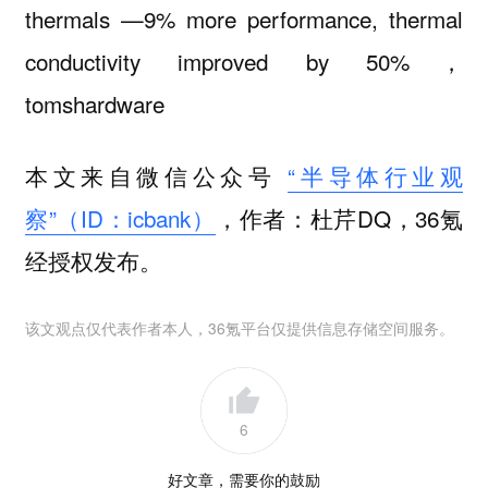
thermals —9% more performance, thermal
conductivity improved by 50%，
tomshardware
本文来自微信公众号
“半导体行业观
察”（ID：icbank）
，作者：杜芹DQ，36氪
经授权发布。
该文观点仅代表作者本人，36氪平台仅提供信息存储空间服务。
6
好文章，需要你的鼓励