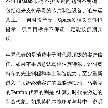
不过Terafab 仍有不少关键问题尚不明确，
包括谁来支付昂贵的芯片制造设备、谁来运
营工厂、何时投产等，SpaceX 相关文件也
提示，项目目标并不保证一定能按预期实
现。
苹果代表的是消费电子时代最顶级的客户信
任。如果苹果愿意认真评估英特尔，说明英
特尔的先进制程和本土制造能力，至少重新
进入了顶级终端客户的战略选项池。马斯克
的Terafab 代表的则是 AI 算力时代最激进的
制造想象。如果英特尔能够参与其中，说明