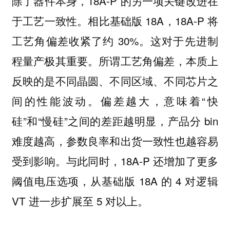
除了器件本身，18A-P 的另一项关键改进在
于
。相比基础版 18A，18A-P 将
工艺一致性
工艺角偏差收紧了约 30%。这对于先进制
程量产极其重要。所谓工艺角偏差，本质上
反映的是不同晶圆、不同区域、不同芯片之
间的性能波动。偏差越大，意味着“快
硅”和“慢硅”之间的差距越明显，产品分 bin
难度越高，参数良率和出货一致性也越容易
受到影响。与此同时，18A-P 还增加了更多
阈值电压选项，从基础版 18A 的 4 对逻辑
VT 进一步扩展至 5 对以上。