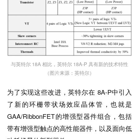
与英特尔 18A 相比，英特尔 18A-P 具有新的技术特性
（图片来源：英特尔）
为了实现这些改进，英特尔在 8A-P中引入
了新的环栅带状场效应晶体管，也就是
GAA/RibbonFET的增强型器件组合，包括
带有增强型触点的高性能器件，以及面向低