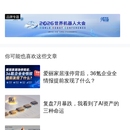
品牌专题
你可能也喜欢这些文章
爱丽家居涨停背后，36氪企业全
情报提前发现了什么？
复盘7月暴跌，我看到了AI资产的
三种命运