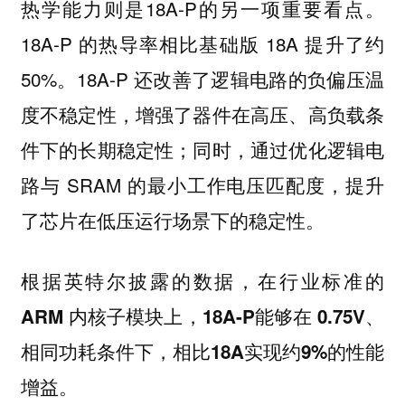
则是18A-P的另一项重要看点。
热学能力
18A-P 的热导率相比基础版 18A 提升了约
50%。18A-P 还改善了逻辑电路的负偏压温
度不稳定性，增强了器件在高压、高负载条
件下的长期稳定性；同时，通过优化逻辑电
路与 SRAM 的最小工作电压匹配度，提升
了芯片在低压运行场景下的稳定性。
根据英特尔披露的数据，
在行业标准的
ARM 内核子模块上，18A-P能够在 0.75V、
相同功耗条件下，相比18A实现约9%的性能
增益。