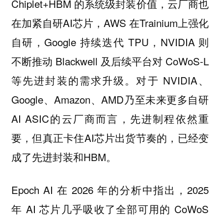
Chiplet+HBM 的系统级封装价值，云厂商也
在加紧自研AI芯片，AWS 在Trainium上强化
自研，Google 持续迭代 TPU，NVIDIA 则
不断推动 Blackwell 及后续平台对 CoWoS-L
等先进封装的需求升级。对于 NVIDIA、
Google、Amazon、AMD乃至未来更多自研
AI ASIC的云厂商而言，先进制程依然重
要，但真正卡住AI芯片出货节奏的，已经变
成了先进封装和HBM。
Epoch AI 在 2026 年的分析中指出，2025
年 AI 芯片几乎吸收了全部可用的 CoWoS