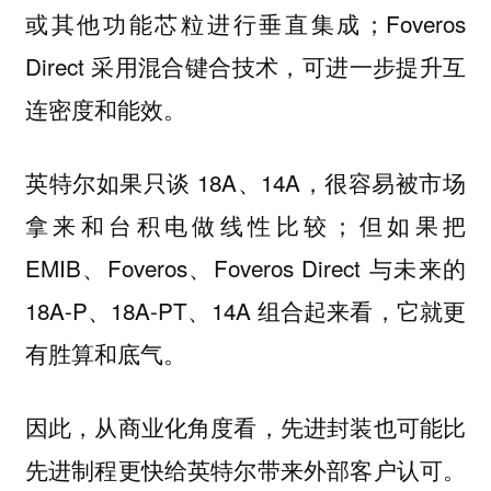
或其他功能芯粒进行垂直集成；Foveros
Direct 采用混合键合技术，可进一步提升互
连密度和能效。
英特尔如果只谈 18A、14A，很容易被市场
拿来和台积电做线性比较；但如果把
EMIB、Foveros、Foveros Direct 与未来的
18A-P、18A-PT、14A 组合起来看，它就更
有胜算和底气。
因此，从商业化角度看，先进封装也可能比
先进制程更快给英特尔带来外部客户认可。