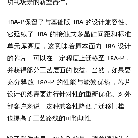
功耗场景的新型器件。
18A-P保留了与基础版 18A 的设计兼容性。
它延续了 18A 的接触式多晶硅间距和标准
单元库高度，这意味着原本面向 18A 设计
的芯片，可以在一定程度上迁移至 18A-P，
并获得部分工艺层面的收益。当然，如果要
充分释放 18A-P 的性能与能效优势，芯片
设计仍然需要进行针对性的重新优化。对外
部客户来说，这种兼容性降低了迁移门槛，
也提高了工艺路线的可预期性。