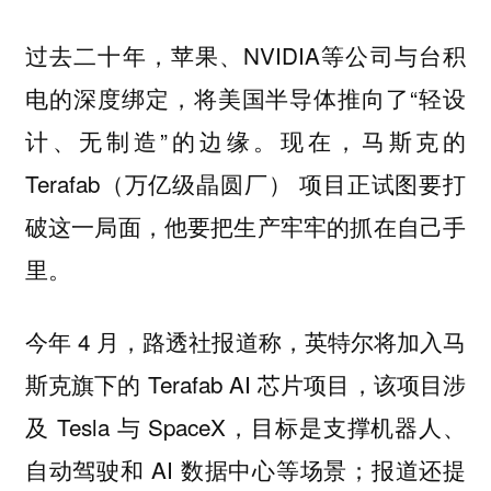
过去二十年，苹果、NVIDIA等公司与台积
电的深度绑定，将美国半导体推向了“轻设
计、无制造”的边缘。现在，马斯克的
Terafab（万亿级晶圆厂） 项目正试图要打
破这一局面，他要把生产牢牢的抓在自己手
里。
今年 4 月，路透社报道称，英特尔将加入马
斯克旗下的 Terafab AI 芯片项目，该项目涉
及 Tesla 与 SpaceX，目标是支撑机器人、
自动驾驶和 AI 数据中心等场景；报道还提