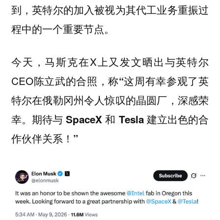
到，英特尔的加入被视为其代工业务重振过
程中的一个重要节点。
今天，马斯克在X上又发文晒出与英特尔
CEO陈立武的合照，称
“这周有幸参观了英
特尔在俄勒冈州令人惊叹的晶圆厂，深感荣
幸。期待与 SpaceX 和 Tesla 建立出色的合
作伙伴关系！”