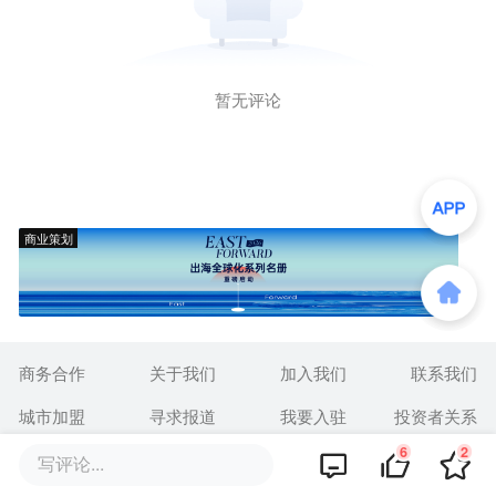
暂无评论
商业策划
商务合作
关于我们
加入我们
联系我们
城市加盟
寻求报道
我要入驻
投资者关系
6
2
写评论...
违法和不良信息、未成年人保护举报电话：010-89650707