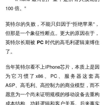
100 倍。”
英特尔的失败，不能只归因于“拒绝苹果”，
但那是一个象征性断点。更大的原因在于，
英特尔
长期被 PC 时代的高毛利逻辑束缚住
了。
当年英特尔看不上iPhone芯片，本质上是因
为它习惯了x86、PC、服务器这套高
ASP、高毛利、高控制力的商业模型，而不
愿意为一个尚未证明规模的移动设备去重构
成本结构、功耗逻辑和客户关系。后来事实