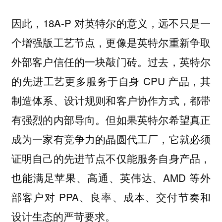
因此，18A-P 对英特尔的意义，远不只是一
个增强版工艺节点，更像是英特尔重新争取
外部客户信任的一块敲门砖。过去，英特尔
的先进工艺更多服务于自身 CPU 产品，其
制造体系、设计规则和客户协作方式，都带
有强烈的内部导向。但如果英特尔希望真正
成为一家有竞争力的晶圆代工厂，它就必须
证明自己的先进节点不仅能服务自身产品，
也能满足苹果、高通、英伟达、AMD 等外
部客户对 PPA、良率、成本、交付节奏和
设计生态的严苛要求。