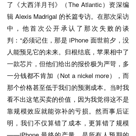
了《大西洋月刊》（The Atlantic）资深编
辑 Alexis Madrigal 的长篇专访。在那次采访
中，他首次公开承认了那次失败的谈
判：“必须记住，那是 iPhone 面世前夕，没
人能预见它的未来。归根结底，苹果相中了
一款芯片，但他们给出的报价极为严苛，多
一分钱都不肯加（Not a nickel more），而
那个价格甚至低于我们的预测成本。当时我
看不出这笔买卖的价值，因为我觉得这不是
靠规模效应就能弥补的亏损。然而事后证
明，我们不仅算错了成本，更算错了规模
——iPhone 最终的产量，是所有人预期的