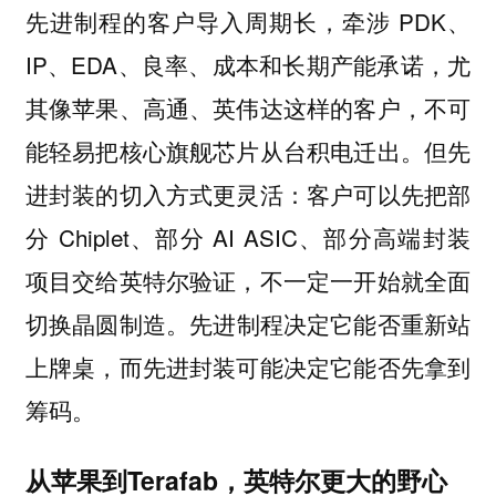
先进制程的客户导入周期长，牵涉 PDK、
IP、EDA、良率、成本和长期产能承诺，尤
其像苹果、高通、英伟达这样的客户，不可
能轻易把核心旗舰芯片从台积电迁出。但先
进封装的切入方式更灵活：客户可以先把部
分 Chiplet、部分 AI ASIC、部分高端封装
项目交给英特尔验证，不一定一开始就全面
切换晶圆制造。
先进制程决定它能否重新站
上牌桌，而先进封装可能决定它能否先拿到
筹码。
从苹果到Terafab，英特尔更大的野心