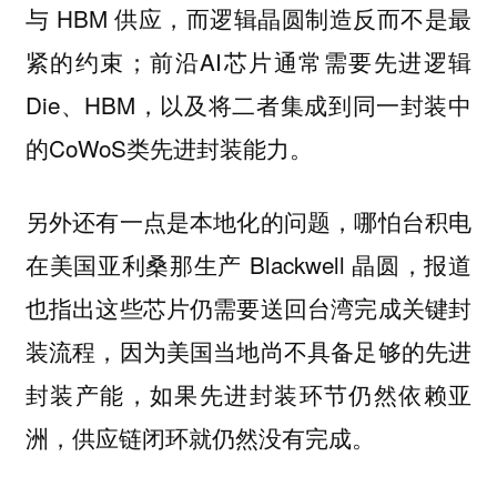
与 HBM 供应，而逻辑晶圆制造反而不是最
紧的约束；前沿AI芯片通常需要先进逻辑
Die、HBM，以及将二者集成到同一封装中
的CoWoS类先进封装能力。
另外还有一点是本地化的问题，哪怕台积电
在美国亚利桑那生产 Blackwell 晶圆，报道
也指出这些芯片仍需要送回台湾完成关键封
装流程，因为美国当地尚不具备足够的先进
封装产能，如果先进封装环节仍然依赖亚
洲，供应链闭环就仍然没有完成。