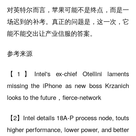
对英特尔而言，苹果可能不是终点，而是一
场迟到的补考。真正的问题是，这一次，它
能不能交出让产业信服的答案。
参考来源
【1】Intel's ex-chief Otellini laments
missing the iPhone as new boss Krzanich
looks to the future，fierce-network
【2】Intel details 18A-P process node, touts
higher performance, lower power, and better