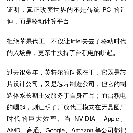
证明，真正改变世界的不是传统 PC 的延
伸，而是移动计算平台。
拒绝苹果代工，不仅让Intel失去了移动时代
的入场券，更亲手扶持了台积电的崛起。
过去很多年，英特尔的问题在于，它既是芯
片设计公司，又是芯片制造公司，但它的制
造体系长期主要服务于自身产品；而台积电
的崛起，则证明了开放代工模式在无晶圆厂
时代的巨大效率。当 NVIDIA、Apple、
AMD、高通、Google、Amazon 等公司都把