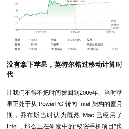
没有拿下苹果，英特尔错过移动计算时
代
让我们不得不把时间拨回到2005年。当时苹
果正处于从 PowerPC 转向 Intel 架构的蜜月
期，乔布斯当时认为既然 Mac 已经用了
Intel，那么正在研发中的“秘密手机项目”也