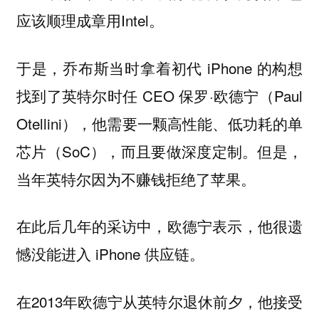
应该顺理成章用Intel。
于是，乔布斯当时拿着初代 iPhone 的构想
找到了英特尔时任 CEO 保罗·欧德宁（Paul
Otellini），他需要一颗高性能、低功耗的单
芯片（SoC），而且要做深度定制。但是，
当年英特尔因为不赚钱拒绝了苹果。
在此后几年的采访中，欧德宁表示，他很遗
憾没能进入 iPhone 供应链。
在2013年欧德宁从英特尔退休前夕，他接受