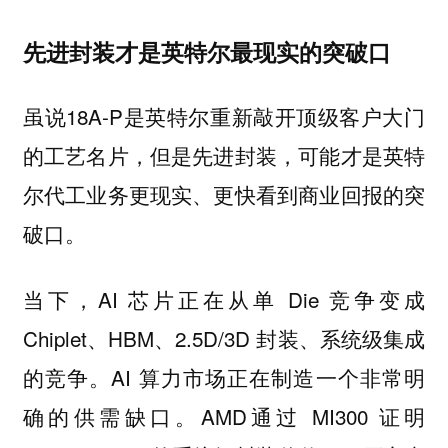
先进封装才是英特尔最现实的突破口
虽说18A-P是英特尔重新敲开顶级客户大门
的工艺名片，但是先进封装，可能才是英特
尔代工业务更现实、更快看到商业回报的突
破口。
当下，AI 芯片正在从单 Die 竞争变成
Chiplet、HBM、2.5D/3D 封装、系统级集成
的竞争。AI 算力市场正在制造一个非常明
确的供需缺口。AMD通过 MI300 证明