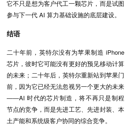
它不只是想为客户代工一颗芯片，而是试图
参与下一代 AI 算力基础设施的底层建设。
结语
二十年前，英特尔没有为苹果制造 iPhone
芯片，彼时它可能没有更好的预见移动计算
的未来；二十年后，英特尔重新站到苹果门
前，因为它已经无法忽视另一个更大的未来
——AI 时代的芯片制造，将不再只是制程
节点的竞争，而是先进工艺、先进封装、本
土产能和系统级客户协同的综合竞争。