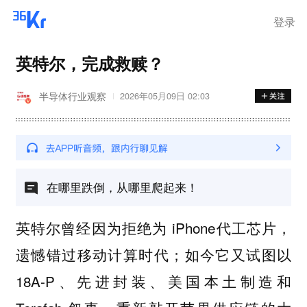
登录
英特尔，完成救赎？
半导体行业观察
2026年05月09日 02:03
在哪里跌倒，从哪里爬起来！
英特尔曾经因为拒绝为 iPhone代工芯片，
遗憾错过移动计算时代；如今它又试图以
18A-P、先进封装、美国本土制造和