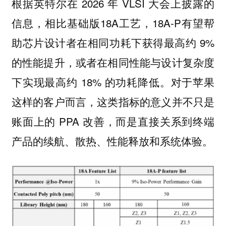
根据英特尔在 2026 年 VLSI 大会上披露的
信息，相比基础版18A工艺，18A-P有望帮
助芯片设计者在相同功耗下获得最高约 9%
的性能提升，或者在相同性能与设计复杂度
下实现最高约 18% 的功耗降低。对于苹果
这样的客户而言，这类指标的意义并不只是
账面上的 PPA 改善，而是直接关系到终端
产品的续航、散热、性能释放和系统体验。