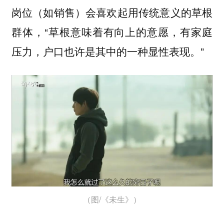
岗位（如销售）会喜欢起用传统意义的草根
群体，“草根意味着有向上的意愿，有家庭
压力，户口也许是其中的一种显性表现。”
（图/《未生》）