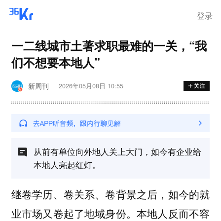
登录
一二线城市土著求职最难的一关，“我
们不想要本地人”
新周刊
2026年05月08日 10:55
从前有单位向外地人关上大门，如今有企业给
本地人亮起红灯。
继卷学历、卷关系、卷背景之后，如今的就
业市场又卷起了地域身份。本地人反而不容