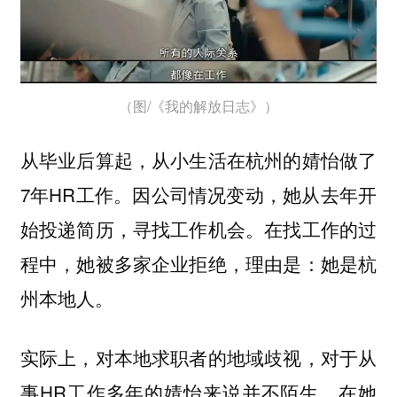
（图/《我的解放日志》）
从毕业后算起，从小生活在杭州的婧怡做了
7年HR工作。因公司情况变动，她从去年开
始投递简历，寻找工作机会。在找工作的过
程中，她被多家企业拒绝，理由是：她是杭
州本地人。
实际上，对本地求职者的地域歧视，对于从
事HR工作多年的婧怡来说并不陌生。在她