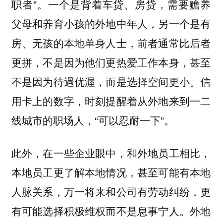
职者”。一个是背着车贷、房贷，需要赡养
父母和养育小孩的外地中年人，另一个是有
房、无孩的本地单身人士，前者通常比后者
更拼，不是因为他们更热爱工作本身，甚至
不是因为待遇优渥，而是选择空间更小。信
用卡上的数字，时刻提醒着从外地来到一二
线城市的职场人，“可以忍耐一下”。
此外，在一些企业眼中，和外地员工相比，
本地员工更了解本地情况，甚至可能有本地
人脉关系，万一将来和公司有劳动纠纷，更
有可能选择积极维权而不是息事宁人。外地