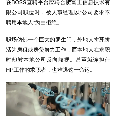
在BOSS直聘平台应聘合肥富正信息技术有
限公司职位时，被人事经理以“公司要求不
聘用本地人”为由拒绝。
职场仿佛一个巨大的罗生门，外地人拼死拼
活为房租或房贷努力工作，而本地人在求职
时却被本地公司反向歧视。甚至就连担任
HR工作的求职者，也难逃这一命运。