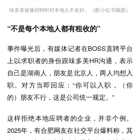
味多美被爆招聘时对本地人不友好。（图/小红书截图）
“不是每个本地人都有租收的”
事件曝光后，有媒体记者在BOSS直聘平台
上以求职者的身份跟味多美HR沟通，表示
自己是湖南人，朋友是北京人，两人均想入
职。对方当即回应：“你可以入职，（你
的）朋友不行，这是公司统一规定。”
这样拒绝本地应聘者的企业，并非个例。
2025年，有合肥网友在社交平台爆料称，其