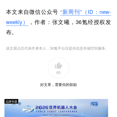
本文来自微信公众号
“新周刊”（ID：new-
weekly）
，作者：张文曦，36氪经授权发
布。
该文观点仅代表作者本人，36氪平台仅提供信息存储空间服务。
65
好文章，需要你的鼓励
品牌专题