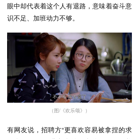
眼中却代表着这个人有退路，意味着奋斗意
识不足、加班动力不够。
（图/《欢乐颂》）
有网友说，招聘方“更喜欢容易被拿捏的求