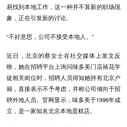
易找到本地工作，这一种并不算新的职场现
象，正在引发新的讨论。
“不好意思，公司不接受本地人。”
近日，北京的蔡女士在社交媒体上发文反
映，她在招聘平台上询问味多美门店裱花学
徒相关岗位时，招聘人员得知她持有北京户
籍，直接表示不予考虑，并称公司倾向于招
聘外地人员。官网显示，味多美于1996年成
立，是一家知名北京本地蛋糕店。