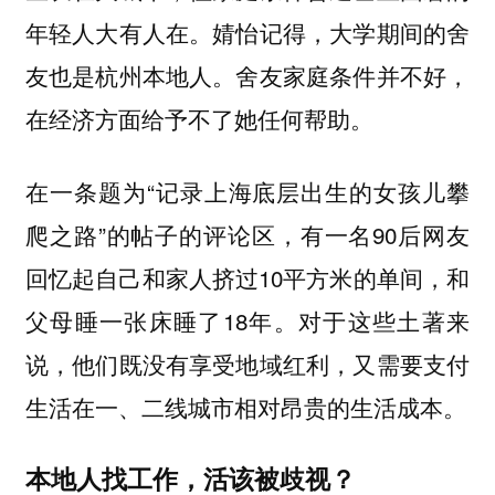
年轻人大有人在。婧怡记得，大学期间的舍
友也是杭州本地人。舍友家庭条件并不好，
在经济方面给予不了她任何帮助。
在一条题为“记录上海底层出生的女孩儿攀
爬之路”的帖子的评论区，有一名90后网友
回忆起自己和家人挤过10平方米的单间，和
父母睡一张床睡了18年。对于这些土著来
说，他们既没有享受地域红利，又需要支付
生活在一、二线城市相对昂贵的生活成本。
本地人找工作，活该被歧视？