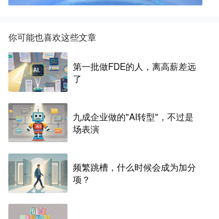
你可能也喜欢这些文章
第一批做FDE的人，离高薪差远
了
九成企业做的"AI转型"，不过是
场表演
频繁跳槽，什么时候会成为加分
项？