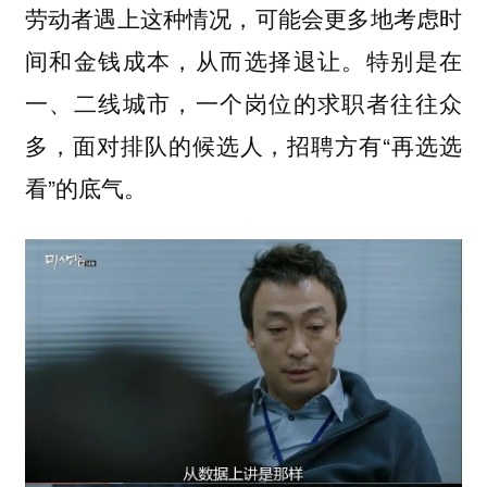
劳动者遇上这种情况，可能会更多地考虑时
间和金钱成本，从而选择退让。特别是在
一、二线城市，一个岗位的求职者往往众
多，面对排队的候选人，招聘方有“再选选
看”的底气。