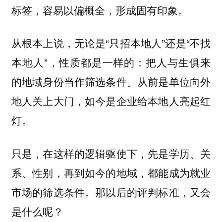
标签，容易以偏概全，形成固有印象。
从根本上说，无论是“只招本地人”还是“不找
本地人”，性质都是一样的：把人与生俱来
的地域身份当作筛选条件。从前是单位向外
地人关上大门，如今是企业给本地人亮起红
灯。
只是，在这样的逻辑驱使下，先是学历、关
系、性别，再到如今的地域，都能成为就业
市场的筛选条件。那以后的评判标准，又会
是什么呢？