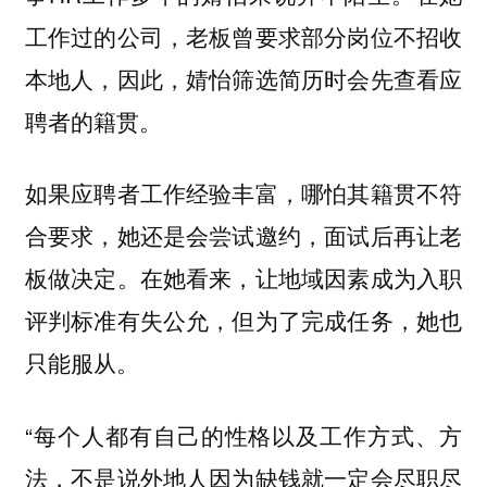
工作过的公司，老板曾要求部分岗位不招收
本地人，因此，婧怡筛选简历时会先查看应
聘者的籍贯。
如果应聘者工作经验丰富，哪怕其籍贯不符
合要求，她还是会尝试邀约，面试后再让老
板做决定。在她看来，让地域因素成为入职
评判标准有失公允，但为了完成任务，她也
只能服从。
“每个人都有自己的性格以及工作方式、方
法，不是说外地人因为缺钱就一定会尽职尽