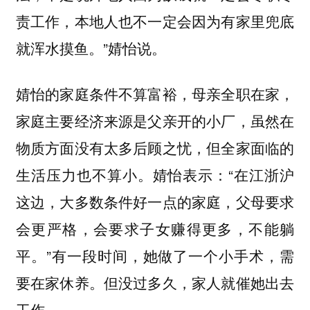
责工作，本地人也不一定会因为有家里兜底
就浑水摸鱼。”婧怡说。
婧怡的家庭条件不算富裕，母亲全职在家，
家庭主要经济来源是父亲开的小厂，虽然在
物质方面没有太多后顾之忧，但全家面临的
生活压力也不算小。婧怡表示：“在江浙沪
这边，大多数条件好一点的家庭，父母要求
会更严格，会要求子女赚得更多，不能躺
平。”有一段时间，她做了一个小手术，需
要在家休养。但没过多久，家人就催她出去
工作。