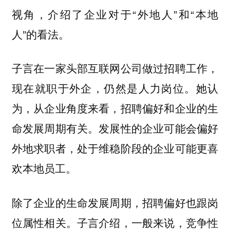
视角，介绍了企业对于“外地人”和“本地
人”的看法。
子言在一家头部互联网公司做过招聘工作，
现在就职于外企，仍然是人力岗位。她认
为，从企业角度来看，招聘偏好和企业的生
命发展周期有关。发展性的企业可能会偏好
外地求职者，处于维稳阶段的企业可能更喜
欢本地员工。
除了企业的生命发展周期，招聘偏好也跟岗
位属性相关。子言介绍，一般来说，竞争性