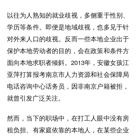
以往为人熟知的就业歧视，多侧重于性别、
学历等条件。即便是地域歧视，也多见于针
对外来人口的歧视。反而一些本地企业出于
保护本地劳动者的目的，会在政策和条件方
面向本地求职者倾斜。2013年，安徽女孩江
亚萍打算报考南京市人力资源和社会保障局
电话咨询中心话务员，因非南京户籍被拒，
就曾引发广泛关注。
然而，当下的职场中，在打工人眼中没有房
租负担、有家庭依靠的本地人，在某些企业