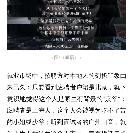
（图/《蜗居》）
就业市场中，招聘方对本地人的刻板印象由
来已久：只要看到应聘者户籍是北京，就下
意识地觉得这个人是家里有背景的“京爷”；
应聘者是上海人，这个人会被视为吃不了苦
的小姐或少爷；听到面试者的广州口音，就