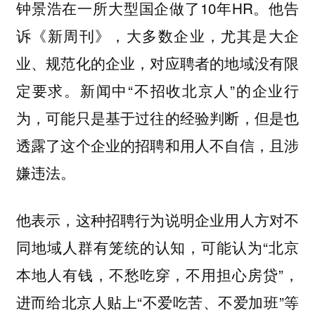
钟景浩在一所大型国企做了10年HR。他告
诉《新周刊》，大多数企业，尤其是大企
业、规范化的企业，对应聘者的地域没有限
定要求。新闻中“不招收北京人”的企业行
为，可能只是基于过往的经验判断，但是也
透露了这个企业的招聘和用人不自信，且涉
嫌违法。
他表示，这种招聘行为说明企业用人方对不
同地域人群有笼统的认知，可能认为“北京
本地人有钱，不愁吃穿，不用担心房贷”，
进而给北京人贴上“不爱吃苦、不爱加班”等