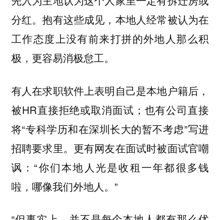
先入为主地认为这个人家里一定有拆迁房或
分红。抱有这些成见，本地人经常被认为在
工作态度上没有前来打拼的外地人那么积
极，更容易消极怠工。
有人在求职软件上表明自己是本地户籍后，
被HR直接拒绝或取消面试；也有公司直接
将“专科学历和在深圳长大的暂不考虑”写进
招聘要求里。更有网友在面试时被面试官嘲
讽：“你们本地人光是收租一年都很多钱
啦，哪像我们外地人。”
“但事实上，并不是每个本地人都有那么优