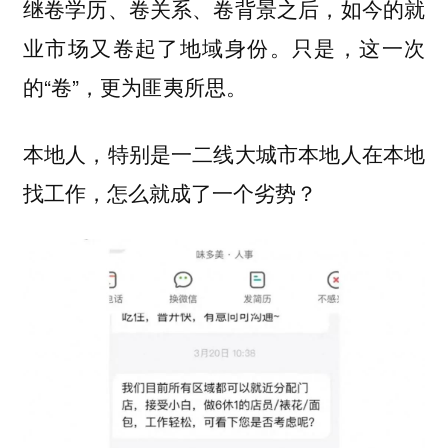
继卷学历、卷关系、卷背景之后，如今的就
业市场又卷起了地域身份。只是，这一次
的“卷”，更为匪夷所思。
本地人，特别是一二线大城市本地人在本地
找工作，怎么就成了一个劣势？