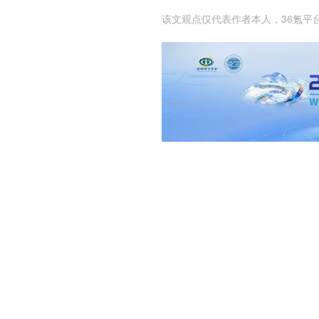
该文观点仅代表作者本人，36氪平