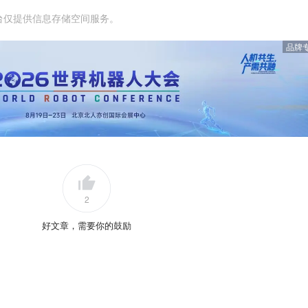
台仅提供信息存储空间服务。
品牌
2
好文章，需要你的鼓励