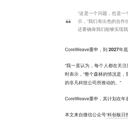
“这是一个问题，也是一
示，“我们有出色的合作
还要确保我们能够实现我
CoreWeave重申，
到 2027
“我一直认为，每个人都在关注
时表示，“整个森林的情况是，
的非凡科技公司所推动的。”
CoreWeave重申，其计划在
本文来自微信公众号
“科创板日