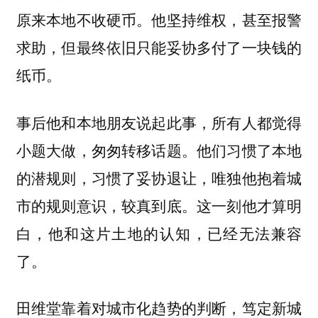
原来本地不收硬币。他坚持维权，甚至报警
求助，但最终依旧只能妥协多付了一块钱的
纸币。
事后他和本地朋友说起此事，所有人都觉得
小题大做，匆匆转移话题。他们习惯了本地
的潜规则，习惯了妥协退让，唯独他抱着城
市的规则意识，较真到底。这一刻他才算明
白，他和这片土地的认知，已经无法兼容
了。
田维堂靠着对城市化趋势的判断，笃定新城