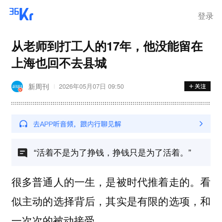
登录
从老师到打工人的17年，他没能留在
上海也回不去县城
新周刊
2026年05月07日 09:50
“活着不是为了挣钱，挣钱只是为了活着。”
很多普通人的一生，是被时代推着走的。看
似主动的选择背后，其实是有限的选项，和
一次次的被动接受。