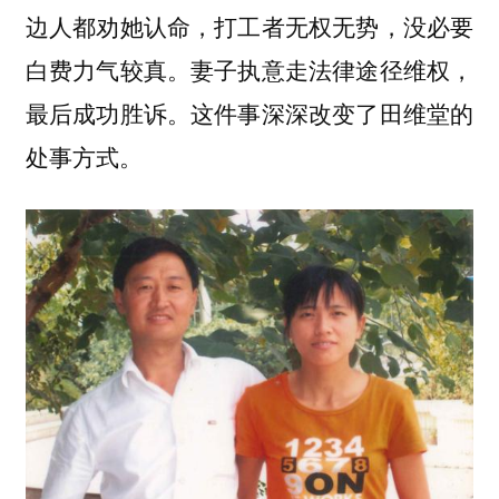
边人都劝她认命，打工者无权无势，没必要
白费力气较真。妻子执意走法律途径维权，
最后成功胜诉。这件事深深改变了田维堂的
处事方式。