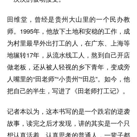
田维堂，曾经是贵州大山里的一个民办教
师。1995年，他放下土地和安稳的工作，成
为村里最早外出打工的人，在广东、上海等
地辗转17年，从流水线工人，熬到自己开店
做老板，还从被人轻视的乡下青年，变成旁
人嘴里的“田老师”“小贵州”“田总”。如今，他
把自己的半生，写进了《田老师打工记》。
记者本以为，这本书写的是一个跌宕的逆袭
故事，读完之后才发现，讲的其实是一个只
想认真活着、认真思考的普通人，一辈子都