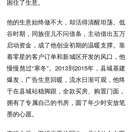
困住了生意。
他的生意始终做不大，却活得清醒坦荡。低
谷时期，同族侄儿不问借条，主动借出五万
启动资金，成了他创业初期的温暖支撑。靠
着零星的客户订单和新城区开发的风口，他
慢慢熬过“寒冬”。2013到2015年，县城基建
爆发，广告生意回暖，流水日渐可观，他终
于在县城站稳脚跟，全款买房、购置门面，
拥有了专属自己的书房，圆了年少时安放笔
墨的心愿。