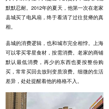
默默忍耐。2012年的夏天，他第一次在老家
县城买了电风扇，终于看清了过往贫瘠的真
相。
县城的消费逻辑，也和城市完全相悖。上海
可以零买零星食材，按需消费。老家的商铺
默认最低消费，再少的东西也要按整份购
买，常常买回去放到变质浪费。细微的生活
差异，处处提醒着他的格格不入。