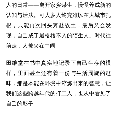
人的日常——离开家乡谋生，慢慢养成新的
认知与活法。可大多人终究难以在大城市扎
根，只能再次回头奔赴故土，最后又会发
现，自己成了最格格不入的陌生人。时代往
前走，人被夹在中间。
田维堂在书中真实地记录下自己生存的模
样，里面甚至还有着一份与生活周旋的趣
味，那是本能在环境中淬炼出来的智慧，让
我们这些跨越年代的打工人，也从中看见了
自己的影子。