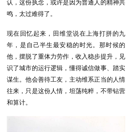
认，这份执念，或许是因为普通人的精神共
鸣，太过难得了。
现在回忆起来，田维堂说在上海打拼的九
年，是自己半生最安稳的时光。那时候的
他，摆脱了重体力劳作，收入稳步提升，见
识了城市的运行逻辑，懂得诚信做事、踏实
谋生。他会善待工友，主动维系正当的人情
往来，只是这份人情，坦荡纯粹，不带钻营
和算计。