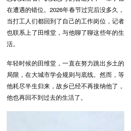
在遭遇的错位。2026年春节过完后没多久，
当打工人们都回到了自己的工作岗位，记者
也联系上了田维堂，与他聊了聊这些年的生
活。
年轻时候的田维堂，一直在努力跳出乡土的
局限，在大城市学会规则与底线。然而，等
他耗尽半生归来，故乡已经不再接纳他了，
他也再回不到过去的生活了。