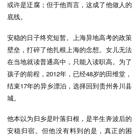
或许是迂腐；但于他而言，这成了他做人的
底线。
安稳的日子终究短暂。上海异地高考的政策
壁垒，打碎了他扎根上海的念想。女儿无法
在当地就读普通高中，只能入读职高。为了
孩子的前程，2012年，已经48岁的田维堂，
结束17年的异乡漂泊，选择回到贵州务川县
城。
他本以为归乡是叶落归根，是半生奔波后的
安稳归宿。但他没有料到的是，真正的困