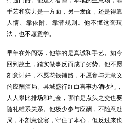
手艺和实力是一方面，另一发面，还是得靠
人情、靠依附、靠潜规则。他不懂这套玩
法，也不愿意学。
早年在外闯荡，他靠的是真诚和手艺。如今
回到故土，踏实做事反而成了劣势。他不愿
刻意讨好，不愿花钱铺路，不愿参与无意义
的应酬酒局。县城盛行红白喜事办酒收礼，
人人攀比排场和礼金，哪怕是点头之交也要
随礼维系关系。他极少参与应酬，不随意赴
局，不刻意设宴，守住了本心，但反过来也