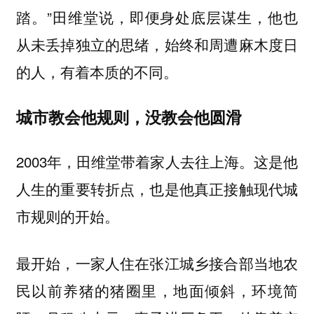
踏。”田维堂说，即便身处底层谋生，他也
从未丢掉独立的思绪，始终和周遭麻木度日
的人，有着本质的不同。
城市教会他规则，没教会他圆滑
2003年，田维堂带着家人去往上海。这是他
人生的重要转折点，也是他真正接触现代城
市规则的开始。
最开始，一家人住在张江城乡接合部当地农
民以前养猪的猪圈里，地面倾斜，环境简