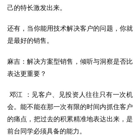
己的特长激发出来。
还有，当你能用技术解决客户的问题，你就
是最好的销售。
麻吉：解决方案型销售，倾听与洞察是否比
表达更重要？
：
邓江
见客户、见投资人往往只有一次机
能不能在那一次有限的时间内抓住客户
会。
的痛点，把过去的积累精准地表达出来，是
前台同学必须具备的能力。