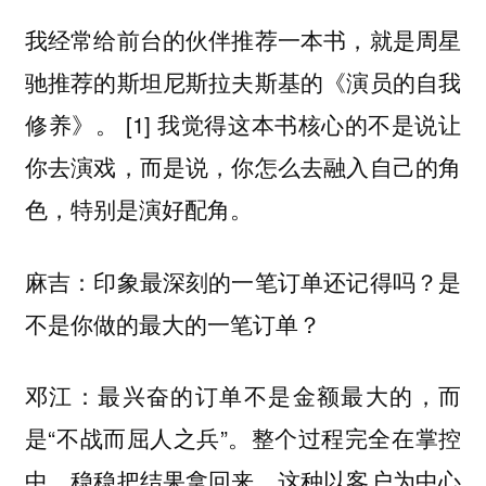
我经常给前台的伙伴推荐一本书，就是周星
驰推荐的斯坦尼斯拉夫斯基的《演员的自我
修养》。 [1] 我觉得这本书核心的不是说让
你去演戏，而是说，你怎么去融入自己的角
色，
特别是演好配角。
麻吉：印象最深刻的一笔订单还记得吗？是
不是你做的最大的一笔订单？
邓江：最兴奋的订单不是金额最大的，而
是“不战而屈人之兵”。整个过程完全在掌控
中，稳稳把结果拿回来，这种
以客户为中心