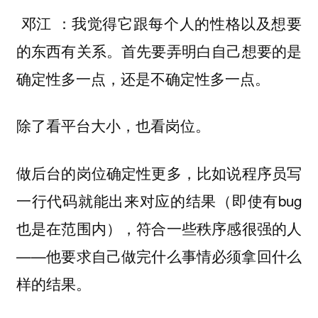
：我觉得它跟每个人的
以及想要
邓江
性格
的东西有关系。首先要弄明白自己想要的是
确定性多一点，还是不确定性多一点。
除了看平台大小，也看
。
岗位
做后台的岗位确定性更多，比如说程序员写
一行代码就能出来对应的结果（即使有bug
也是在范围内），符合一些秩序感很强的人
——他要求自己做完什么事情必须拿回什么
样的结果。