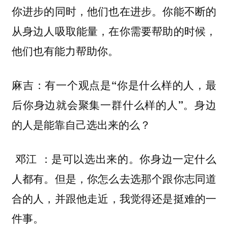
你进步的同时，他们也在进步。你能不断的
从身边人吸取能量，在你需要帮助的时候，
他们也有能力帮助你。
麻吉：有一个观点是“你是什么样的人，最
后你身边就会聚集一群什么样的人”。身边
的人是能靠自己选出来的么？
：是可以选出来的。
邓江
你身边一定什么
人都有。但是，你怎么去选那个跟你志同道
，我觉得还是挺难的一
合的人，并跟他走近
件事。