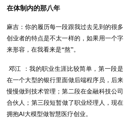
在体制内的那八年
麻吉：你的履历每一段跟我过去见到的很多
创业者的特点是不太一样的，如果用一个字
来形容，在我看来是“熬”。
：我的职业生涯比较简单，第一段是
邓江
在一个大型的银行里面做后端程序员，后来
慢慢做到技术管理；第二段在金融科技公司
合伙人；第三段短暂做了职业经理人，现在
拥抱AI大模型做智慧医疗创业。