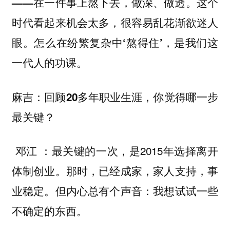
——在一件事上熬下去，做深、做透。这个
时代看起来机会太多，很容易乱花渐欲迷人
眼。怎么在纷繁复杂中‘熬得住’，是我们这
一代人的功课。
麻吉：回顾20多年职业生涯，你觉得哪一步
最关键？
：最关键的一次，是2015年选择离开
邓江
体制创业。那时，已经成家，家人支持，事
业稳定。但内心总有个声音：我想试试一些
不确定的东西。