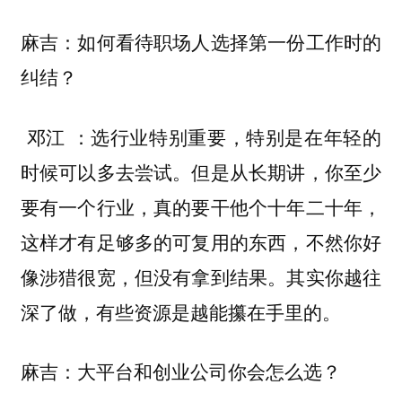
麻吉：如何看待职场人选择第一份工作时的
纠结？
：选行业特别重要，特别是在年轻的
邓江
时候可以多去尝试。但是从长期讲，你至少
要有一个行业，真的要干他个十年二十年，
这样才有足够多的可复用的东西，
不然你好
。其实你越往
像涉猎很宽，但没有拿到结果
深了做，有些资源是越能攥在手里的。
麻吉：大平台和创业公司你会怎么选？