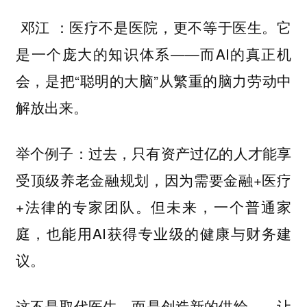
：
。它
邓江
医疗不是医院，更不等于医生
是一个庞大的知识体系——而AI的真正机
会，是把“聪明的大脑”从繁重的脑力劳动中
解放出来。
举个例子：过去，只有资产过亿的人才能享
受顶级养老金融规划，因为需要金融+医疗
+法律的专家团队。但未来，一个普通家
庭，也能用AI获得专业级的健康与财务建
议。
这不是取代医生，而是创造新的供给——
让