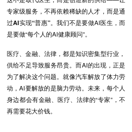
专家级服务，不再依赖稀缺的人才，而是通
我们不是要做AI医生，而
过AI实现“普惠”。
是要做“每个人的AI健康顾问”。
医疗、金融、法律，都是知识密集型行业，
供给不足导致服务昂贵。而AI的出现，正是
为了解决这个问题。就像汽车解放了体力劳
动，AI要解放的是脑力劳动。未来，每个人
身边都会有金融、医疗、法律的“专家”，不
再需要花大价钱。