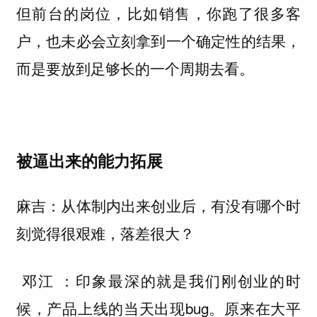
但前台的岗位，比如销售，你跑了很多客
户，也未必会立刻拿到一个确定性的结果，
而是要放到足够长的一个周期去看。
被逼出来的能力拓展
麻吉：从体制内出来创业后，有没有哪个时
刻觉得很艰难，落差很大？
：印象最深的就是我们刚创业的时
邓江
候，产品上线的当天出现bug。原来在大平