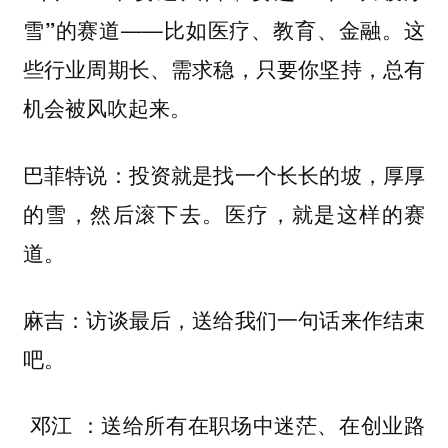
——比如医疗、教育、金融。这
雪”的赛道
些行业周期长、需求稳，只要你坚持，总有
机会被风吹起来。
巴菲特说：投资就是找一个长长的坡，厚厚
的雪，然后滚下去。医疗，就是这样的赛
道。
麻吉：访谈最后，送给我们一句话来作结束
吧。
：送给所有在职场中迷茫、在创业路
邓江