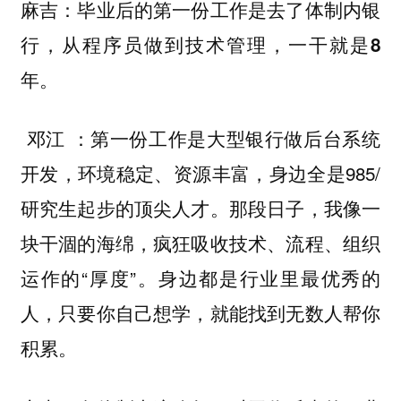
麻吉：毕业后的第一份工作是去了体制内银
行，从程序员做到技术管理，一干就是8
年。
：第一份工作是大型银行做后台系统
邓江
开发，环境稳定、资源丰富，身边全是985/
研究生起步的顶尖人才。那段日子，我像一
块干涸的海绵，疯狂吸收技术、流程、组织
运作的“厚度”。身边都是行业里最优秀的
人，只要你自己想学，就能找到无数人帮你
积累。