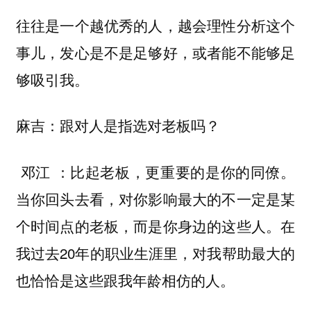
往往是一个越优秀的人，越会理性分析这个
事儿，发心是不是足够好，或者能不能够足
够吸引我。
麻吉：跟对人是指选对老板吗？
：
。
邓江
比起老板，更重要的是你的同僚
当你回头去看，对你影响最大的不一定是某
个时间点的老板，而是你身边的这些人。在
我过去20年的职业生涯里，对我帮助最大的
也恰恰是这些跟我年龄相仿的人。