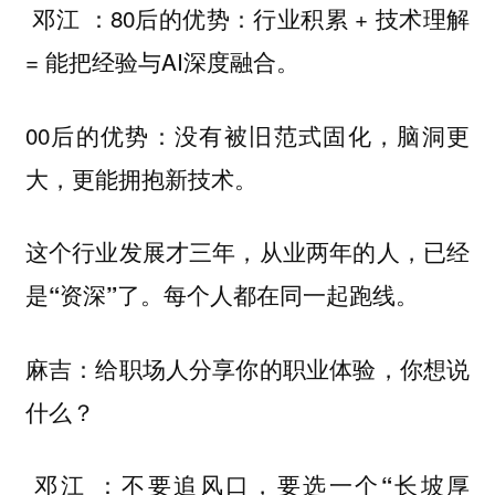
：80后的优势：行业积累 + 技术理解
邓江
= 能把经验与AI深度融合。
00后的优势：没有被旧范式固化，脑洞更
大，更能拥抱新技术。
这个行业发展才三年，从业两年的人，已经
每个人都在同一起跑线。
是“资深”了。
麻吉：给职场人分享你的职业体验，你想说
什么？
：不要追风口，要
邓江
选一个“长坡厚