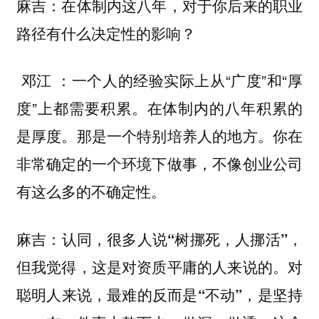
麻吉：在体制内这八年，对于你后来的职业
路径有什么决定性的影响？
：一个人的经验实际上从“广度”和“厚
邓江
度”上都需要积累。在体制内的八年积累的
是厚度。那是一个特别培养人的地方。你在
非常确定的一个环境下做事，不像创业公司
有这么多的不确定性。
麻吉：认同，很多人说“树挪死，人挪活”，
但我觉得，这是对资质平庸的人来说的。对
聪明人来说，最难的反而是“不动”，是坚持