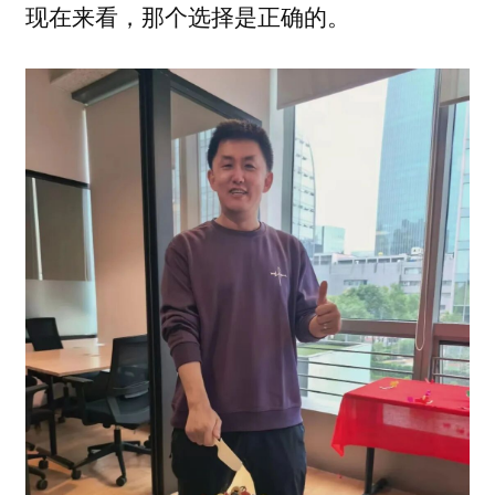
现在来看，那个选择是正确的。