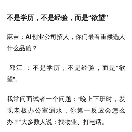
不是学历，不是经验，而是“欲望”
麻吉：AI创业公司招人，你们最看重候选人
什么品质？
：不是学历，不是经验，而是“欲
邓江
望”。
我常问面试者一个问题：“晚上下班时，发
现老板办公室漏水，你第一反应会怎么
办？”大多数人说：找物业、打电话。