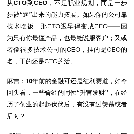
从CTO到CEO，不是职业规划，而是一步
如果你的公司靠
步被“逼”出来的能力拓展。
技术吃饭，那CTO迟早得变成CEO——因
为只有你最懂产品，也最能说服客户；又或
者像很多技术公司的CEO，挂的是CEO的
名，干的还是CTO的活。
麻吉：10年前的金融可还是红利赛道，如今
回头看，一些曾经的同僚“升官发财”，在经
历了创业的起起伏伏后，有没有过羡慕或者
后悔？