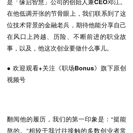
是
邓江。
「缘启智慧」公司的创始人兼CEO
在他低调开张的节骨眼上，我们联系到了这
位技术背景的金融老兵，期待他能分享自己
在风口上跨越、历险、不断前进的职业故
，以及，
事
他这次创业要做什么事儿。
● 欢迎观看+关注《职场Bonus》旗下原创
视频号
翻阅他的履历，我们的第一印象是：“挺能
熬的。”相较于我过往接触的多数创业者常