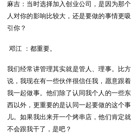
麻吉：当时选择加入创业公司，是因为那个
人对你的影响比较大，还是要做的事情更吸
引你？
：都重要。
邓江
我们经常讲管理其实就是管人、理事。比方
说，我现在有一些伙伴很信任我，愿意跟着
我一起做事。他们除了认同我个人的一些东
西以外，更重要的是认同一起要做的这个事
儿。如果我出来开一个烤串店，他们肯定就
不会跟我干了，是吧？