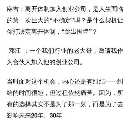
麻吉：离开体制加入创业公司，是人生面临
的第一次巨大的“不确定”吗？是什么契机让
你打决定离开体制，“跳出围墙”？
：一个我们行业的老大哥，邀请我作
邓江
为合伙人加入他的创业公司。
当时面对这个机会，内心还是有纠结——
纠
。因为，
结的时间很短，但过程依然痛苦
所
有的选择其实不是为了那一刻，而是为了去
影响未来20年、30年。