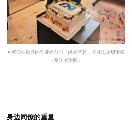
● 邓江在自己的创业新公司「缘启智慧」开业现场切蛋糕
（受访者供图）
身边同僚的重量