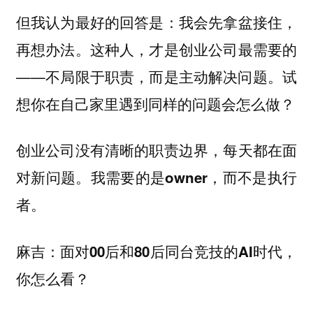
但我认为最好的回答是：我会先拿盆接住，
再想办法。这种人，才是创业公司最需要的
——不局限于职责，而是主动解决问题。试
想你在自己家里遇到同样的问题会怎么做？
创业公司没有清晰的职责边界，每天都在面
对新问题。
我需要的是owner，而不是执行
者。
麻吉：面对00后和80后同台竞技的AI时代，
你怎么看？