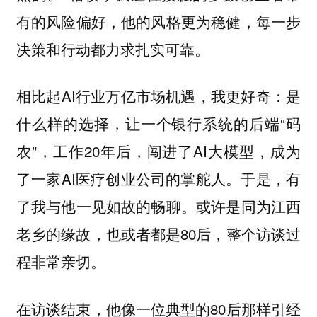
有的风险偏好，他的风格更为稳健，每一步
决策和行动都力求扎实可靠。
相比起AI行业万亿市场机遇，我更好奇：是
什么样的选择，让一个银行系统的后端“码
农”，工作20年后，闯进了AI大模型，成为
了一家AI医疗创业公司的掌舵人。于是，有
了我与他一见如故的畅聊。或许是同为江西
老乡的缘故，也或者都是80后，整个访谈过
程非常亲切。
在访谈结束，他像一位典型的80后那样引经