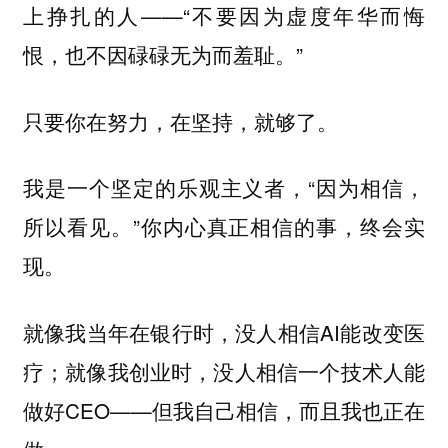
上挣扎的人——“不要因为虚度年华而悔
恨，也不因碌碌无为而羞耻。”
只要你在努力，在坚持，就够了。
我是一个坚定的乐观主义者，“因为相信，
所以看见。”你内心真正相信的事，终会实
现。
就像我当年在银行时，没人相信AI能改变医
疗；就像我创业时，没人相信一个技术人能
做好CEO——但我自己相信，而且我也正在