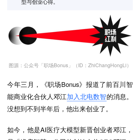
型与创业心得。
图源：公众号「职场Bonus」（ID：ZhiChangHongLi）
今年三月，《职场Bonus》报道了
前百川智
邓江
加入北电数智
的消息。
能商业化合伙人
没想到不到半年后，他出来创业了。
如今，他是AI医疗大模型新晋创业者邓江，