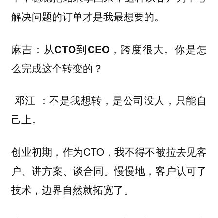
才是我最想要的。
解决问题的订单
麻吉：从CTO到CEO，跨度很大。你是怎
么完成这个转变的？
：不是我想转，是公司没人，只能自
邓江
己上。
创业初期，作为CTO，我不得不被拉去见客
户、讲方案、谈合同。慢慢地，客户认可了
技术，边界自然就拓宽了。