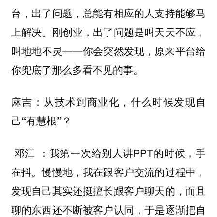
台，出了问题，总能有相应的人支持能够马
上解决。刚创业，出了问题是叫天天不应，
叫地地不灵——
你会突然发现，原来平台给
你兜底了那么多看不见的事。
麻吉：从技术到商业化，什么时候发现自
己“有慧根”？
：我第一次给别人讲PPT的时候，手
邓江
在抖。慢慢地，我在跟客户交流的过程中，
发现自己其实还挺擅长跟客户聊天的，而且
聊的东西还不断被客户认同，于是逐渐把自