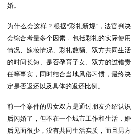
婚。
为什么会这样？根据“彩礼新规”，法官判决
会综合考量多个因素，包括彩礼的实际使用
情况、嫁妆情况、彩礼数额、双方共同生活
的时间长短、是否孕育子女、双方的过错责
任等事实，同时结合当地风俗习惯，最终决
定是否返还以及具体的返还比例。
前一个案件的男女双方是通过朋友介绍认识
后闪婚了，但不在一个城市工作和生活，婚
后见面很少，没有共同生活实质，而且男方