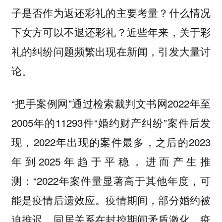
子是否作为返还彩礼的主要考量？什么情况
下女方可以不退还彩礼？近些年来，关于彩
礼的纠纷问题频繁出现在新闻，引发大量讨
论。
“把手案例网”通过检索裁判文书网2022年至
2005年的11293件“婚约财产纠纷”案件后发
现，2022年出现的案件最多，之后的2023
年到2025年趋于平稳，进而产生推
测：“2022年案件量显著高于其他年度，可
能是疫情后遗效应。疫情期间，部分婚约被
迫推迟、同居关系在封控期间矛盾激化，疫