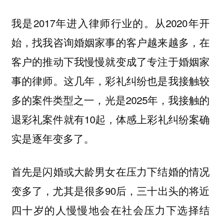
我是2017年进入律师行业的。从2020年开
始，找我咨询婚姻家事的客户越来越多，在
客户的推动下我慢慢就变成了专注于婚姻家
事的律师。这几年，彩礼纠纷也是我接触较
多的案件类型之一，光是2025年，我接触的
退彩礼案件就有10起，体感上彩礼纠纷案确
实是逐年变多了。
首先是闪婚或大龄男女在压力下结婚的情况
变多了，尤其是很多90后，三十出头的将近
四十岁的人慢慢地会在社会压力下选择结