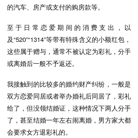
的汽车、房产或支付的购房款等。
至于日常恋爱期间的消费支出，以
及“520”“1314”等带有特殊含义的小额红包，
这些属于赠与，通常不被认定为彩礼，分手
或离婚后一般不予返还。
我接触到的比较多的婚约财产纠纷，一般是
双方恋爱同居或者举办婚礼后同居了，彩礼
给了，但没领结婚证，这种情况下两人分手
了，甚至结婚一年左右闹离婚，男方家大都
会要求女方退彩礼的。