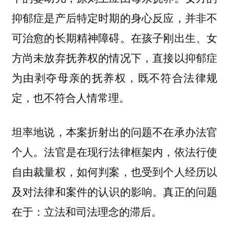
抑郁症是产后特定时期的身心反应，并非不
可治愈的长期精神障碍。在孩子刚出生、女
方尚未放弃抚养权的情况下，直接以抑郁症
为由剥夺母亲的抚养权，既不符合法律规
定，也不符合人情常理。
坦率地说，本案折射出的问题不在承办法官
个人。法官是在现行法律框架内，依法行使
自由裁量权，如何判案，也受到个人经历以
及对法律和案件的认识的影响。真正的问题
在于：立法和司法理念的滞后。