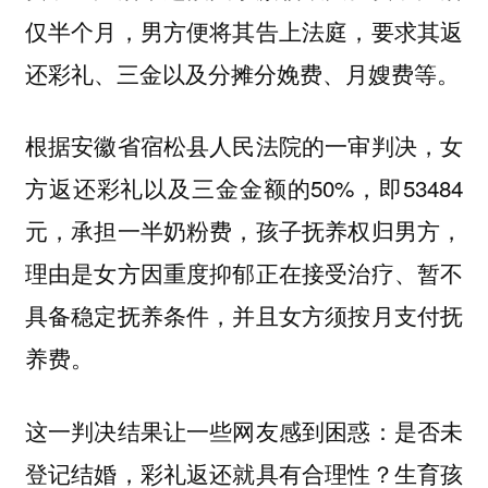
仅半个月，男方便将其告上法庭，要求其返
还彩礼、三金以及分摊分娩费、月嫂费等。
根据安徽省宿松县人民法院的一审判决，女
方返还彩礼以及三金金额的50%，即53484
元，承担一半奶粉费，孩子抚养权归男方，
理由是女方因重度抑郁正在接受治疗、暂不
具备稳定抚养条件，并且女方须按月支付抚
养费。
这一判决结果让一些网友感到困惑：是否未
登记结婚，彩礼返还就具有合理性？生育孩