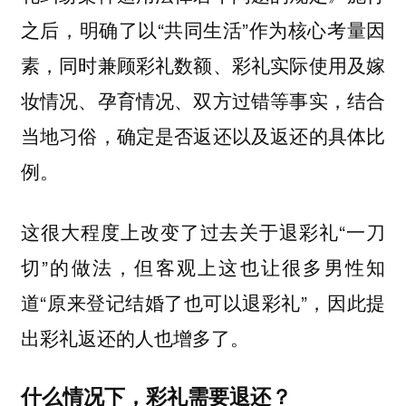
之后，明确了以“共同生活”作为核心考量因
素，同时兼顾彩礼数额、彩礼实际使用及嫁
妆情况、孕育情况、双方过错等事实，结合
当地习俗，确定是否返还以及返还的具体比
例。
这很大程度上改变了过去关于退彩礼“一刀
切”的做法，但客观上这也让很多男性知
道“原来登记结婚了也可以退彩礼”，因此提
出彩礼返还的人也增多了。
什么情况下，彩礼需要退还？