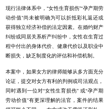
现行法律体系中，“女性生育损伤”“孕产期劳
动价值”尚未被明确为可以折抵彩礼返还或
获得独立经济补偿的法定因素。在婚约财产
纠纷或同居关系析产纠纷中，女性在生育过
程中付出的身体代价、健康代价以及职业中
断损失，缺乏制度化的评估和补偿机制。
本案中，如果女方的律师能够从多方面充分
论证，提交对女方有利的判例或司法观点，
同时遇到一位对“女性生育损伤” 或“孕产期
劳动价值”有更深理解的法官，案件的结果