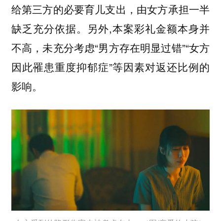
给第三方的必要育儿支出，由女方承担一半
缺乏充分依据。另外,本案彩礼金额本身并
不高，未充分考虑“男方存在明显过错”“女方
因此罹患重度抑郁症”等因素对返还比例的
影响。