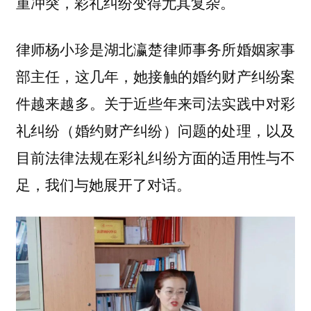
重冲突，彩礼纠纷变得尤其复杂。
律师杨小珍是湖北瀛楚律师事务所婚姻家事
部主任，这几年，她接触的婚约财产纠纷案
件越来越多。关于近些年来司法实践中对彩
礼纠纷（婚约财产纠纷）问题的处理，以及
目前法律法规在彩礼纠纷方面的适用性与不
足，我们与她展开了对话。