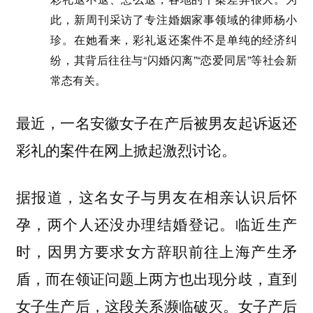
此，新周刊采访了专注婚姻家事领域的律师杨小
珍。在她看来，彩礼返还案件不是单纯的经济纠
纷，其背后往往与“闪婚闪离”“恋爱同居”等社会新
常态有关。
最近，一名安徽女子在产后被男友起诉返还
彩礼的案件在网上掀起激烈讨论。
据报道，这名女子与男友在相亲认识后怀
孕，两个人还没办理结婚登记。临近生产
时，因男方要求女方辞职前往上海产生矛
盾，而在领证问题上两方也出现分歧，直到
女子生产后，这段关系濒临破灭。女子产后