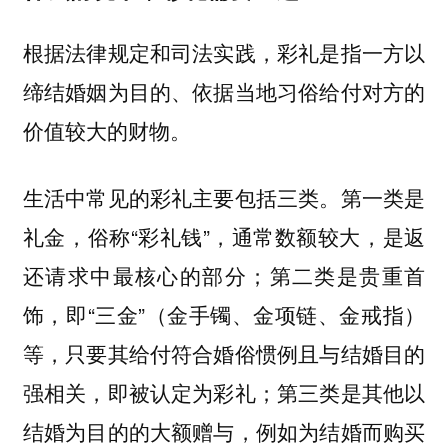
根据法律规定和司法实践，彩礼是指一方以
缔结婚姻为目的、依据当地习俗给付对方的
价值较大的财物。
生活中常见的彩礼主要包括三类。第一类是
礼金，俗称“彩礼钱”，通常数额较大，是返
还请求中最核心的部分；第二类是贵重首
饰，即“三金”（金手镯、金项链、金戒指）
等，只要其给付符合婚俗惯例且与结婚目的
强相关，即被认定为彩礼；第三类是其他以
结婚为目的的大额赠与，例如为结婚而购买