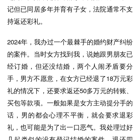
记但已同居多年并育有子女，法院通常不支
持返还彩礼。
2024年，我办过一个最棘手的婚约财产纠纷
的案件。当时女方找到我，说她跟男朋友已
经订婚，但还没结婚，两个人闹矛盾要分
手，男方不愿意，在女方已经退了18万元彩
礼的情况下，还要求返还50多万元的转账、
买包等款项。一般如果是女方主动提分手的
话，男的都会心理不平衡，就会要求退彩
礼，也可能是为了出一口恶气。我处理过好
几起类似的没有登记结婚的案件，退还四