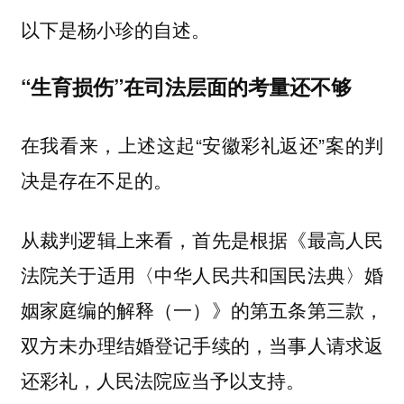
以下是杨小珍的自述。
“生育损伤”在司法层面的考量还不够
在我看来，上述这起“安徽彩礼返还”案的判
决是存在不足的。
从裁判逻辑上来看，首先是根据《最高人民
法院关于适用〈中华人民共和国民法典〉婚
姻家庭编的解释（一）》的第五条第三款，
双方未办理结婚登记手续的，当事人请求返
还彩礼，人民法院应当予以支持。