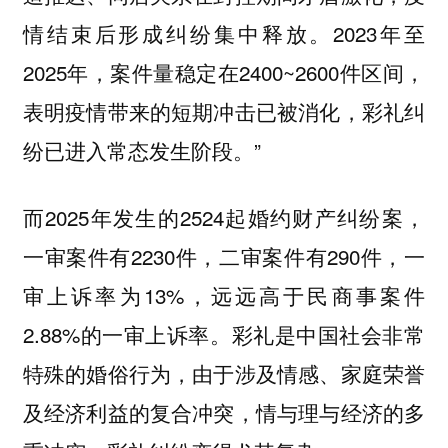
情结束后形成纠纷集中释放。2023年至
2025年，案件量稳定在2400~2600件区间，
表明疫情带来的短期冲击已被消化，彩礼纠
纷已进入常态发生阶段。”
而2025年发生的2524起婚约财产纠纷案，
一审案件有2230件，二审案件有290件，一
审上诉率为13%，远远高于民商事案件
2.88%的一审上诉率。彩礼是中国社会非常
特殊的婚俗行为，由于涉及情感、家庭荣誉
及经济利益的复合冲突，情与理与经济的多