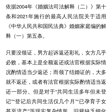
依据2004年《婚姻法司法解释（二）》第十
条和2021年施行的最高人民法院关于适用
《中华人民共和国民法典》婚姻家庭编的解
释（一）第五条。
只要没领证，男方起诉返还彩礼，女方几乎
必败，基本上是全额返还或法官根据实际情
况酌情适当少返还；而领了结婚证的，大多
就不返还，或者有法官根据实际酌情适当返
还一部分。但是对于“共同生活多年但未登
记”“登记后共同生活仅几个月”“已孕育子女
甚至流产”等现实复杂情形，旧规缺乏细化