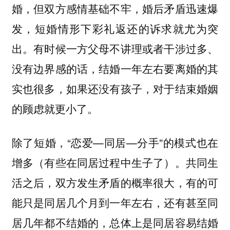
婚，但双方感情基础不牢，婚后矛盾迅速爆
发，短婚情形下彩礼返还的诉求就尤为突
出。有时候一方父母不讲理或者干涉过多、
没有边界感的话，结婚一年左右要离婚的其
实也很多，如果还没有孩子，对于结束婚姻
的顾虑就更小了。
除了短婚，“恋爱—同居—分手”的模式也在
增多（有些在同居过程中生子了）。共同生
活之后，双方发生矛盾的概率很大，有的可
能只是同居几个月到一年左右，还有甚至同
居几年都不结婚的，总体上是同居容易结婚