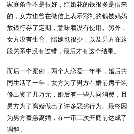
家庭条件不是很好，结婚花的钱很多是借来
的，女方也曾在微信上表示彩礼的钱被妈妈
放银行存了定期，意味着没有使用。另外，
女方没有生育、陪嫁也很少，以及男方在这
段关系中没有过错，最后才有这个结果。
而后一个案例，两个人恋爱一年半，婚后共
同生活了一年，女方为了男方在婚前房子装
修出资了几万元，婚后有一些共同消费，且
男方为了离婚做出了许多恶劣行为。最终因
为男方着急离婚，在一审二次开庭前达成了
调解。