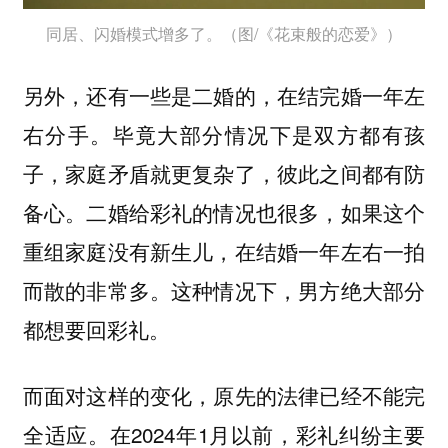
同居、闪婚模式增多了。（图/《花束般的恋爱》）
另外，还有一些是二婚的，在结完婚一年左
右分手。毕竟大部分情况下是双方都有孩
子，家庭矛盾就更复杂了，彼此之间都有防
备心。二婚给彩礼的情况也很多，如果这个
重组家庭没有新生儿，在结婚一年左右一拍
而散的非常多。这种情况下，男方绝大部分
都想要回彩礼。
而面对这样的变化，原先的法律已经不能完
全适应。在2024年1月以前，彩礼纠纷主要