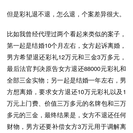
但是彩礼退不退，怎么退，个案差异很大。
比如我曾经代理过两个看起来类似的案子，
第一起是结婚10个月左右，女方起诉离婚，
男方希望退还彩礼12万元和三金3万多元，
最后法官判决原告女方退还88000元彩礼和
全部三金实物；另一起是结婚一年左右，男
方想离婚，要求女方退还10万元彩礼以及1
万元上门费、价值三万多元的名牌包和三万
多元的三金，最终结果是，女方不退还任何
财物，男方还要补偿女方3万元用于调解离