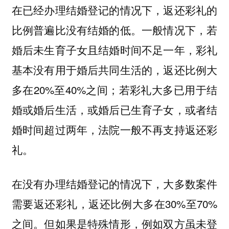
在已经办理结婚登记的情况下，返还彩礼的
比例普遍比没有结婚的低。一般情况下，若
婚后未生育子女且结婚时间不足一年，彩礼
基本没有用于婚后共同生活的，返还比例大
多在20%至40%之间；若彩礼大多已用于结
婚或婚后生活，或婚后已生育子女，或者结
婚时间超过两年，法院一般不再支持返还彩
礼。
在没有办理结婚登记的情况下，大多数案件
需要返还彩礼，返还比例大多在30%至70%
之间。但如果是特殊情形，例如双方虽未登