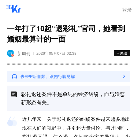
登录
一年打了10起“退彩礼”官司，她看到
婚姻最算计的一面
新周刊
2026年05月07日 02:38
彩礼返还案件不是单纯的经济纠纷，而与婚恋
新形态有关。
近几年来，关于彩礼返还的纠纷案件越来越多地出
现在人们的视野中，并引起大量讨论。与此同时，
彩礼退不退、怎么退，各地的个案差异很大。为