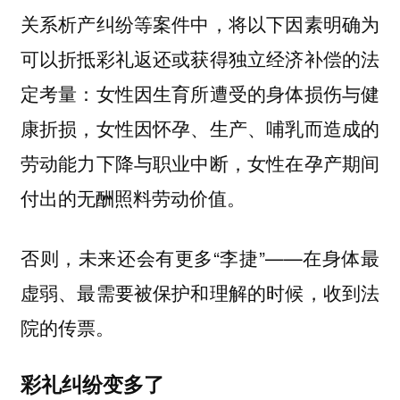
关系析产纠纷等案件中，将以下因素明确为
可以折抵彩礼返还或获得独立经济补偿的法
定考量：女性因生育所遭受的身体损伤与健
康折损，女性因怀孕、生产、哺乳而造成的
劳动能力下降与职业中断，女性在孕产期间
付出的无酬照料劳动价值。
否则，未来还会有更多“李捷”——在身体最
虚弱、最需要被保护和理解的时候，收到法
院的传票。
彩礼纠纷变多了