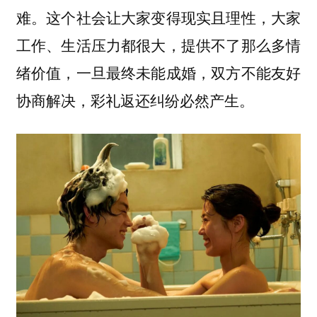
难。这个社会让大家变得现实且理性，大家
工作、生活压力都很大，提供不了那么多情
绪价值，一旦最终未能成婚，双方不能友好
协商解决，彩礼返还纠纷必然产生。