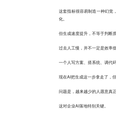
这套指标很容易制造一种幻觉，
化。
但生成速度提升，不等于判断
过去人工慢，并不一定是效率
一个人写方案、搭系统、调代
现在AI把生成这一步拿走了，
问题是，越来越少的人愿意真
这对企业AI落地特别关键。