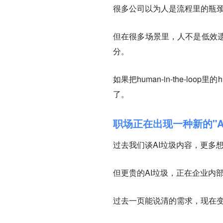
很多公司以为人是流程里的瓶颈
但在很多场景里，人不是低效
分。
如果把human-in-the-l
了。
职场正在出现一种新的"A
过去我们谈AI垃圾内容，更多
但更贵的AI垃圾，正在企业内
过去一页能说清的需求，现在变