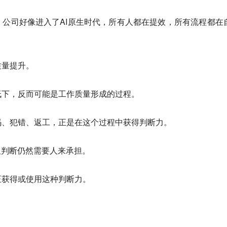
公司好像进入了AI原生时代，所有人都在提效，所有流程都在
质量提升。
低下，反而可能是工作质量形成的过程。
码、犯错、返工，正是在这个过程中获得判断力。
但判断仍然需要人来承担。
正获得或使用这种判断力。