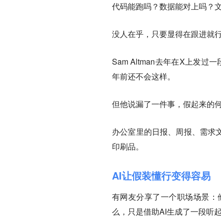
代码能跑吗？数据能对上吗？
没人在乎，只要显得在跟进就
Sam Altman去年在X上发过一
年前还不会这样。
但他说漏了一件事，假起来的
办公室里的日报、周报、需求文
印刷品。
AI让假装懂行变得容易
有网友分享了一个职场场景：他
么，只是借助AI生成了一段听