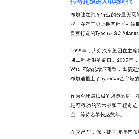
传奇超跑进入电动时代
布加迪在汽车行业的分量无需赘
牌，在汽车史上拥有近乎神话般的
皇室打造的Type 57 SC At
1998年，大众汽车集团在主
团工程极限的窗口。2005年
W16 四涡轮增压引擎，重新
布加迪推上了hypercar金字塔
作为全球最顶级的超跑品牌，
是可移动的艺术品和工程奇迹
空，等待名单长达数年。
在交易前，保时捷直接持有布加