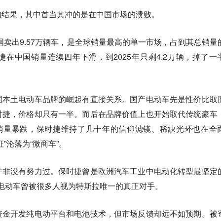
的结果，其中首当其冲的是在中国市场的溃败。
中国卖出9.57万辆车，是全球销量最高的单一市场，占到其总销量
在中国销量连续四年下滑，到2025年只剩4.2万辆，掉了一
国本土电动车品牌的崛起有直接关系。国产电动车先是性价比取
时捷，价格却只有一半。而后在品牌价值上也开始取代传统豪车
着销量暴跌，保时捷维持了几十年的信仰滤镜、稀缺光环也在全
”沦落为“微商车”。
并非没有努力过。保时捷曾是欧洲汽车工业中电动化转型最坚定
can电动车曾被很多人视为特斯拉唯一的真正对手。
资金开发纯电动平台和电池技术，但市场反馈却远不如预期。被