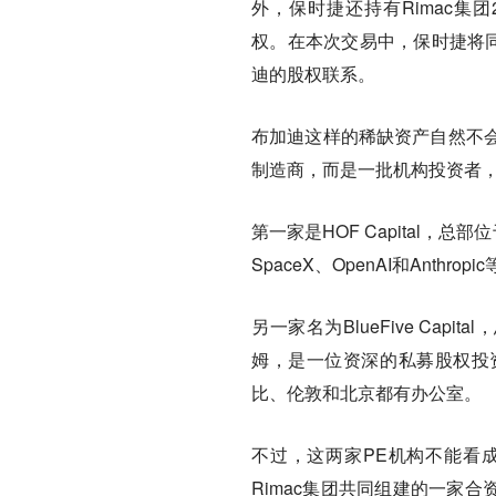
外，保时捷还持有Rimac集团2
权。在本次交易中，保时捷将同
迪的股权联系。
布加迪这样的稀缺资产自然不
制造商，而是一批机构投资者，
第一家是HOF Capital
SpaceX、OpenAI和Anthro
另一家名为BlueFive Cap
姆，是一位资深的私募股权投资人。
比、伦敦和北京都有办公室。
不过，这两家PE机构不能看
Rimac集团共同组建的一家