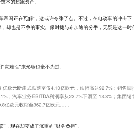
峰技术的超跑资产。
车帝国正在瓦解”，这或许夸张了点。不过，在电动车的冲击下
牌，却也是不争的事实。保时捷与布加迪的分手，无疑是这一时
。
用“灾难性”来形容也毫不为过。
.4 亿欧元断崖式跌落至仅4.13亿欧元，跌幅高达92.7%；销售回
.1%；汽车业务EBITDA利润率从22.7%下滑至 13.3%；集团
0.8亿欧元收缩至362.7亿欧元……
擎”，现在却变成了沉重的“财务负担”。