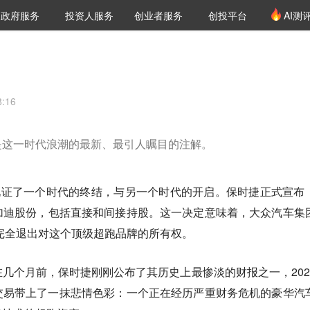
创投发布
项目推荐
核心服务
LP源计划
政府服务
投资人服务
创业者服务
创投平台
AI测
36氪Pro
VClub
VClub投资机构库
创投氪堂
城市之窗
投资机构职位推介
企业入驻
投资人认证
:16
是这一时代浪潮的最新、最引人瞩目的注解。
见证了一个时代的终结，与另一个时代的开启。保时捷正式宣布
加迪股份，包括直接和间接持股。这一决定意味着，大众汽车集
次完全退出对这个顶级超跑品牌的所有权。
几个月前，保时捷刚刚公布了其历史上最惨淡的财报之一，202
交易带上了一抹悲情色彩：一个正在经历严重财务危机的豪华汽