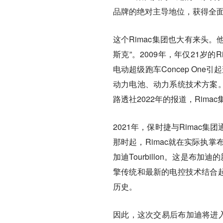
品牌的绝对主导地位，获得全
这个Rimac集团也大有来头。
斯克”。2009年，年仅21岁的
电动超级跑车Concep One
动力电池、动力系统技术方案。
路透社2022年的报道，Rima
2021年，保时捷与Rimac集
那时起，Rimac就在实际执掌
加迪Tourbillon。这是
擎传统和最新的电控技术结合起
历史。
因此，这次交易后布加迪将进入