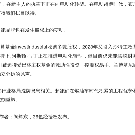
牌，在新主人的执掌下正在向电动化转型。在电动超跑时代，布
值得我们拭目以待。
超跑品牌也在发生股权上的变动。
基金Investindustrial收购多数股权，2023年又引入沙特主
持下,阿斯顿·马丁正在推进电动化转型，但目前仍未能摆脱财
危机被迫接受巴林主权基金的救助性投资，控股权易手。兰博基尼
独立分拆的风声。
的行业格局洗牌息息相关。超跑们在燃油车时代积累的工程优势
深刻重塑。
作者：陶辉东，36氪经授权发布。