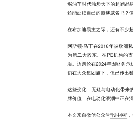
燃油车时代独步天下的超跑品
还能延续自己的赫赫威名吗？
在布加迪易主之际，还有不少
阿斯顿·马丁在2018年被欧洲私募
为第二大股东。在PE机构的支
境。迈凯伦在2024年因财务
仍在大众集团旗下，但已传出
这些变化，无疑与电动化带来
牌价值，在电动化浪潮中正在
本文来自微信公众号
“投中网”
，