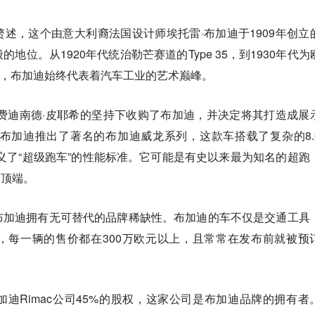
述，这个由意大利裔法国设计师埃托雷·布加迪于1909年创立
地位。从1920年代统治勒芒赛道的Type 35，到1930年代为
lantic，布加迪始终代表着汽车工业的艺术巅峰。
席费迪南德·皮耶希的坚持下收购了布加迪，并决定将其打造成展
，布加迪推出了著名的布加迪威龙系列，这款车搭载了复杂的8.
定义了“超级跑车”的性能标准。它可能是有史以来最为知名的超跑
的顶端。
布加迪拥有无可替代的品牌稀缺性。布加迪的车不仅是交通工具
，每一辆的售价都在300万欧元以上，且常常在发布前就被预
迪Rimac公司45%的股权，这家公司是布加迪品牌的拥有者