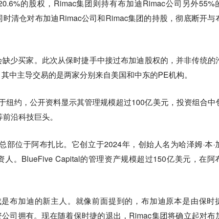
0.6%的股权，Rimac集团则持有布加迪Rimac公司另外55%
时清仓对布加迪Rimac公司和Rimac集团的持股，彻底断开与
会缺少买家。此次从保时捷手中接过布加迪股权的，并非传统的
其中主导交易的是两家分别来自美国和中东的PE机构。
，总部位于纽约，公开资料显示其管理规模超过100亿美元，投资组合中
pic等前沿科技巨头。
ital，总部位于阿布扎比。它创立于2024年，创始人名为哈泽姆·本·
BlueFive Capital的管理资产规模超过150亿美元，在阿
成是布加迪的新主人。就像前面提到的，布加迪原本是由保时
合资公司拥有。现在随着保时捷的退出，Rimac集团将确立起对布