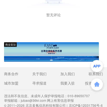
暂无评论
商业策划
商务合作
关于我们
加入我们
联系我们
城市加盟
寻求报道
我要入驻
投资者关系
违法和不良信息、未成年人保护举报电话：010-89650707
举报邮箱：jubao@36kr.com 网上有害信息举报
© 2011~
2026
北京多氪信息科技有限公司 |
京ICP备12031756号-6