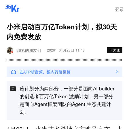
登录
小米启动百万亿Token计划，拟30天
内免费发放
36氪的朋友们
2026年04月28日 11:48
该计划分为两部分，一部分是面向AI builder
的创造者百万亿Token 激励计划，另一部分
是面向Agent框架团队的Agent 生态共建计
划。
4月28日，小米技术微博官方账号宣布，小