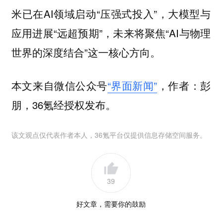
米已在AI领域启动“压强式投入”，大模型与
应用进展“远超预期”，未来将聚焦“AI与物理
世界的深度结合”这一核心方向。
本文来自微信公众号
“界面新闻”
，作者：彭
朋，36氪经授权发布。
该文观点仅代表作者本人，36氪平台仅提供信息存储空间服务。
39
好文章，需要你的鼓励