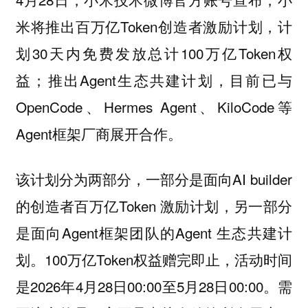
米将推出百万亿Token创造者激励计划，计
划30天内免费发放总计100万亿Token权
益；推出Agent生态共建计划，目前已与
OpenCode、Hermes Agent、KiloCode等
Agent框架厂商展开合作。
该计划分为两部分，一部分是面向AI builder
的创造者百万亿Token 激励计划，另一部分
是面向Agent框架团队的Agent 生态共建计
划。100万亿Token权益赠完即止，活动时间
是2026年4月28日00:00至5月28日00:00。需