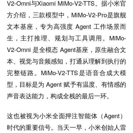
V2-Omni与Xiaomi MiMo-V2-TTS。据小米官
方介绍，三款模型中，MiMo-V2-Pro是旗舰
文本基座，专为高强度 Agent 工作场景而
生，主打推理、规划与工具调用。MiMo-
V2-Omni 是全模态 Agent基座，原生融合文
本、视觉与音频感知，打通从理解到执行的
完整链路。MiMo-V2-TTS是语音合成大模
型，目标是为 Agent 赋予有温度、有情感的
声音表达能力，构成全栈的最后一环。
这也被视为小米全面押注智能体（Agent）
时代的重要信号。当天一早，小米创始人雷