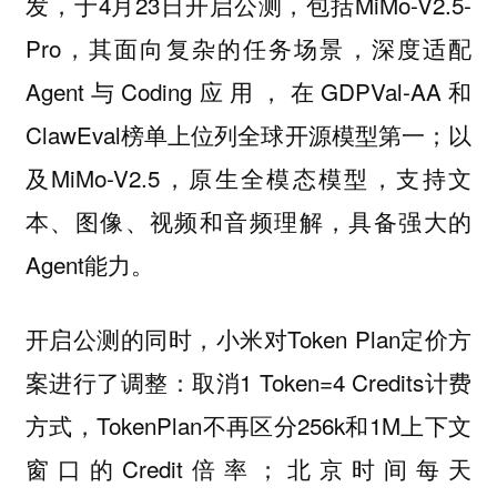
发，于4月23日开启公测，包括MiMo-V2.5-
Pro，其面向复杂的任务场景，深度适配
Agent与Coding应用，在GDPVal-AA和
ClawEval榜单上位列全球开源模型第一；以
及MiMo-V2.5，原生全模态模型，支持文
本、图像、视频和音频理解，具备强大的
Agent能力。
开启公测的同时，小米对Token Plan定价方
案进行了调整：取消1 Token=4 Credits计费
方式，TokenPlan不再区分256k和1M上下文
窗口的Credit倍率；北京时间每天