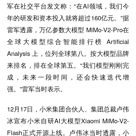
军在社交平台发文称：“在AI领域，我们今
年的研发和资本投入就将超过160亿元。”据
雷军透露，万亿参数大模型 MiMo-V2-Pro在
全球大模型综合智能排行榜 Artificial
Analysis 上，位列全球第八。按大模型品牌
来排名，排在全球第五。“我们模型刚刚完
成，未来一段时间，还会快速迭代增
强。”雷军当时表示。
12月17日，小米集团合伙人、集团总裁卢伟
冰宣布小米自研AI大模型Xiaomi MiMo-V2-
Flash正式开源上线。卢伟冰当时透露，小