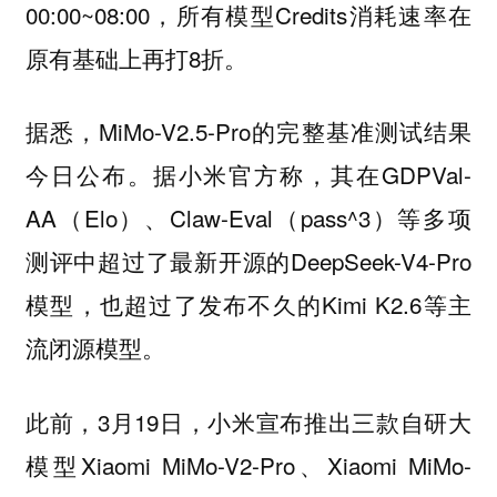
00:00~08:00，所有模型Credits消耗速率在
原有基础上再打8折。
据悉，MiMo-V2.5-Pro的完整基准测试结果
今日公布。据小米官方称，其在GDPVal-
AA（Elo）、Claw-Eval（pass^3）等多项
测评中超过了最新开源的DeepSeek-V4-Pro
模型，也超过了发布不久的Kimi K2.6等主
流闭源模型。
此前，3月19日，小米宣布推出三款自研大
模型Xiaomi MiMo-V2-Pro、Xiaomi MiMo-