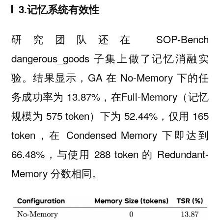
3.记忆系统有效性
研究团队还在 SOP-Bench
dangerous_goods 子集上做了记忆消融实
验。结果显示，GA 在 No-Memory 下的任
务成功率为 13.87%，在Full-Memory（记忆
规模为 575 token）下为 52.44%，仅用 165
token，在 Condensed Memory 下即达到
66.48%，与使用 288 token 的 Redundant-
Memory 分数相同。