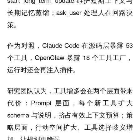
长期记忆蒸馏；ask_user 处理人在回路决
策。
作为对照，Claude Code 在源码层暴露 53
个工具，OpenClaw 暴露 18 个工具工厂，
运行时还会再注入插件。
研究团队认为，工具增多会在两个层面带来
代价：Prompt 层面，每个新工具扩大
schema 与说明，挤占有效上下文预算；策
略层面，行动空间扩大、工具选择歧义增
加，让规划更脆弱。