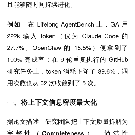
。
且能够随时间持续进化
例如，在 Lifelong AgentBench 上，GA 用
222k 输入 token（仅为 Claude Code 的
27.7%、OpenClaw 的 15.5%）便拿到了
100% 完成率；在 9 轮重复执行的 GitHub
研究任务上，token 消耗下降了 89.6%，调
用次数也从 32 次收敛到了 5 次。
一、将上下文信息密度最大化
据论文描述，研究团队把上下文质量拆解为
完整性（Completeness）、简洁性