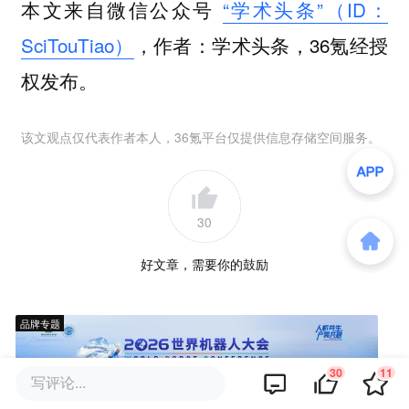
本文来自微信公众号
“学术头条”（ID：
SciTouTiao）
，作者：学术头条，36氪经授
权发布。
该文观点仅代表作者本人，36氪平台仅提供信息存储空间服务。
30
好文章，需要你的鼓励
品牌专题
30
11
写评论...