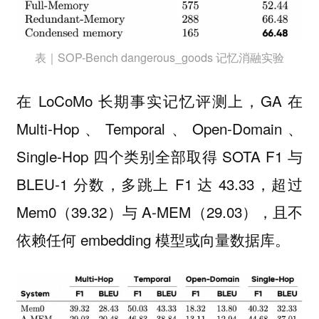
表｜SOP-Bench dangerous_goods 记忆消融实验
在 LoCoMo 长期事实记忆评测上，GA 在
Multi-Hop、Temporal、Open-Domain、
Single-Hop 四个类别全部取得 SOTA F1 与
BLEU-1 分数，多跳上 F1 达 43.33，超过
Mem0（39.32）与 A-MEM（29.03），且不
依赖任何 embedding 模型或向量数据库。