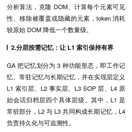
分析算法，克隆 DOM、计算每个元素可见
性、移除被覆盖或隐藏的元素，token 消耗
较原始 DOM 降低一个数量级。
2.分层按需记忆：让 L1 索引保持有界
GA 把记忆划分为 3 种功能形态，即工作记
忆、常驻记忆与长期记忆，并在实现层定义
L1 索引层、L2 事实层、L3 SOP 层、L4 原
始会话归档层四个具体层级。其中，L1 是
常驻部分，L2 与 L3 共同构成长期记忆，L4
负责持久化与可追溯性。