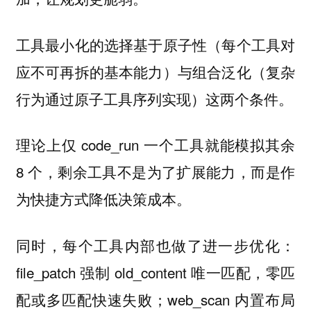
工具最小化的选择基于
（每个工具对
原子性
应不可再拆的基本能力）与
（复杂
组合泛化
行为通过原子工具序列实现）这两个条件。
理论上仅 code_run 一个工具就能模拟其余
8 个，剩余工具不是为了扩展能力，而是作
为快捷方式降低决策成本。
同时，每个工具内部也做了进一步优化：
file_patch 强制 old_content 唯一匹配，零匹
配或多匹配快速失败；web_scan 内置布局