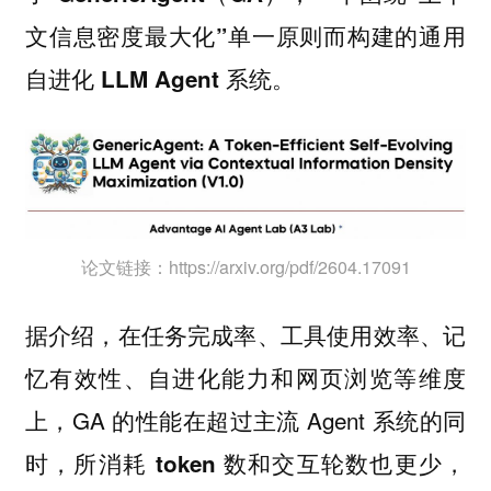
文信息密度最大化”单一原则而构建的通用
。
自进化 LLM Agent 系统
论文链接：https://arxiv.org/pdf/2604.17091
据介绍，在任务完成率、工具使用效率、记
忆有效性、自进化能力和网页浏览等维度
上，GA 的性能在超过主流 Agent 系统的同
时，
所消耗 token 数和交互轮数也更少，