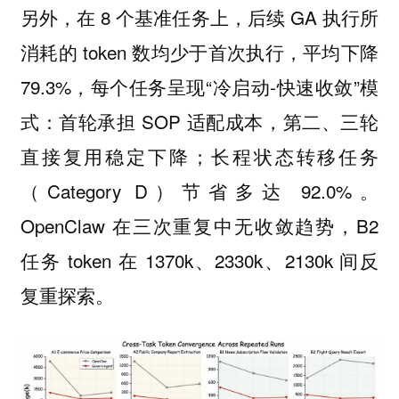
另外，在 8 个基准任务上，后续 GA 执行所
消耗的 token 数均少于首次执行，平均下降
79.3%，每个任务呈现“冷启动-快速收敛”模
式：首轮承担 SOP 适配成本，第二、三轮
直接复用稳定下降；长程状态转移任务
（Category D）节省多达 92.0%。
OpenClaw 在三次重复中无收敛趋势，B2
任务 token 在 1370k、2330k、2130k 间反
复重探索。