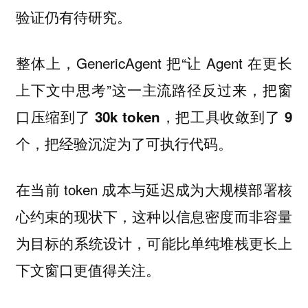
验证仍有待研究。
整体上，GenericAgent 把“让 Agent 在更长
上下文中思考”这一主流路径反过来，
把窗
口压缩到了 30k token，把工具收敛到了 9
。
个，把经验沉淀为了可执行代码
在当前 token 成本与延迟成为大规模部署核
心约束的现状下，这种以信息密度而非容量
为目标的系统设计，可能比单纯堆栈更长上
下文窗口更值得关注。