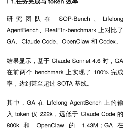
1.任务完成与 token 效率
研究团队在 SOP-Bench、Lifelong
AgentBench、RealFin-benchmark 上对比了
GA、Claude Code、OpenClaw 和 Codex。
结果显示，基于 Claude Sonnet 4.6 时，GA
在前两个 benchmark 上实现了 100% 完成
率，达到甚至超过 SOTA 基线。
其中，GA 在 Lifelong AgentBench 上的输
入 token 仅 222k，远低于 Claude Code 的
800k 和 OpenClaw 的 1.43M；GA 在