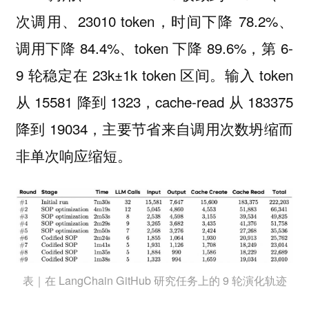
次调用、23010 token，时间下降 78.2%、
调用下降 84.4%、token 下降 89.6%，第 6-
9 轮稳定在 23k±1k token 区间。输入 token
从 15581 降到 1323，cache-read 从 183375
降到 19034，主要节省来自调用次数坍缩而
非单次响应缩短。
表｜在 LangChain GitHub 研究任务上的 9 轮演化轨迹