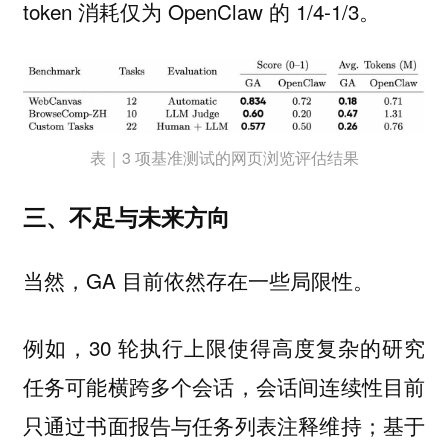
token 消耗仅为 OpenClaw 的 1/4-1/3。
表｜3 项基准测试的网页浏览评估结果
三、不足与未来方向
当然，GA 目前依然存在一些
。
局限性
例如，30 轮执行上限使得高度复杂的研究
任务可能横跨多个会话，会话间连续性目前
只通过书面报告与任务列表注释维持；基于