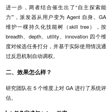
进一步，两者结合催生出了“
自主探索能
，派发器从用户变为 Agent 自身。GA
力”
维护一棵持久化技能树（skill tree），按
breadth、depth、utility、innovation 四个维
度对候选任务打分，并基于实际使用情况通
过反思机制自动调权。
二、效果怎么样？
研究团队在 5 个维度上对 GA 进行了系统评
估。