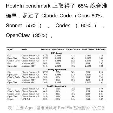
RealFin-benchmark 上取得了 65% 综合准
确率，超过了 Claude Code（Opus 60%、
Sonnet 55%）、Codex（60%）、
OpenClaw（35%）。
表｜主要 Agent 基准测试与 RealFin 基准测试中的任务