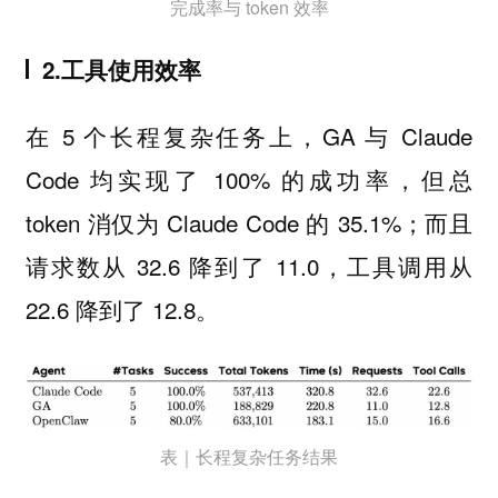
完成率与 token 效率
2.工具使用效率
在 5 个长程复杂任务上，GA 与 Claude
Code 均实现了 100% 的成功率，但总
token 消仅为 Claude Code 的 35.1%；而且
请求数从 32.6 降到了 11.0，工具调用从
22.6 降到了 12.8。
表｜长程复杂任务结果