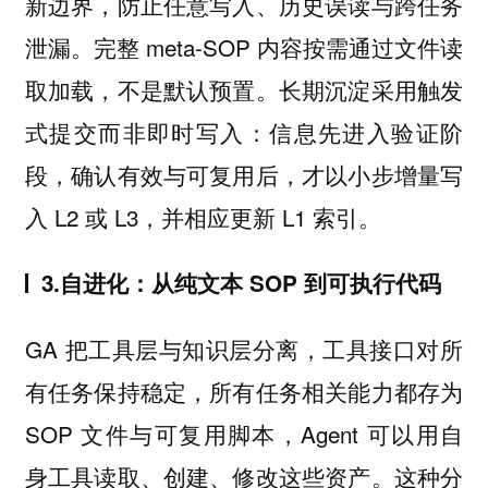
新边界，防止任意写入、历史误读与跨任务
泄漏。完整 meta-SOP 内容按需通过文件读
取加载，不是默认预置。长期沉淀采用触发
式提交而非即时写入：信息先进入验证阶
段，确认有效与可复用后，才以小步增量写
入 L2 或 L3，并相应更新 L1 索引。
3.自进化：从纯文本 SOP 到可执行代码
GA 把工具层与知识层分离，工具接口对所
有任务保持稳定，所有任务相关能力都存为
SOP 文件与可复用脚本，Agent 可以用自
身工具读取、创建、修改这些资产。这种分