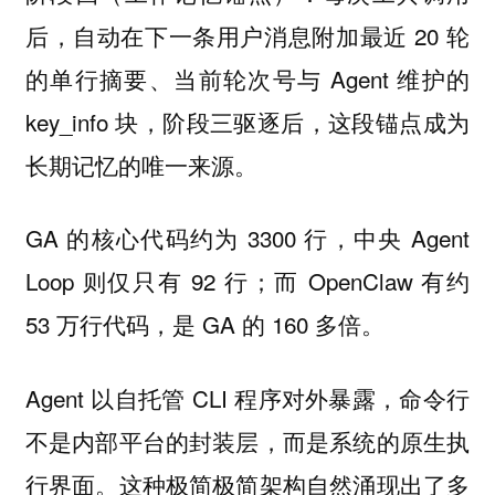
后，自动在下一条用户消息附加最近 20 轮
的单行摘要、当前轮次号与 Agent 维护的
key_info 块，阶段三驱逐后，这段锚点成为
长期记忆的唯一来源。
GA 的核心代码约为 3300 行，中央 Agent
Loop 则仅只有 92 行；而 OpenClaw 有约
53 万行代码，是 GA 的 160 多倍。
Agent 以自托管 CLI 程序对外暴露，命令行
不是内部平台的封装层，而是系统的原生执
行界面。这种极简极简架构自然涌现出了多