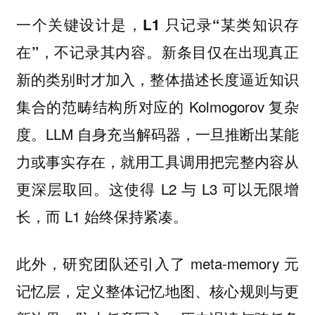
一个关键设计是，
L1 只记录“某类知识存
。新条目仅在出现真正
在”，不记录其内容
新的类别时才加入，整体描述长度逼近知识
集合的范畴结构所对应的 Kolmogorov 复杂
度。LLM 自身充当解码器，一旦推断出某能
力或事实存在，就用工具调用把完整内容从
更深层取回。这使得 L2 与 L3 可以无限增
长，而 L1 始终保持紧凑。
此外，研究团队还引入了 meta-memory 元
记忆层，定义整体记忆地图、核心规则与更