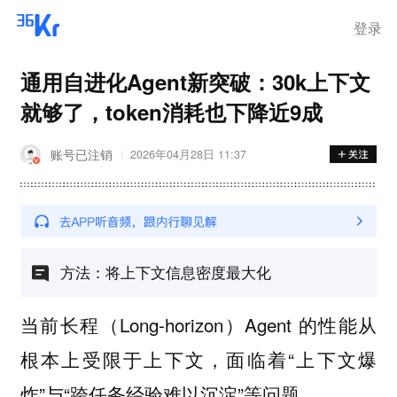
离岗
登录
通用自进化Agent新突破：30k上下文
就够了，token消耗也下降近9成
账号已注销
2026年04月28日 11:37
方法：将上下文信息密度最大化
当前长程（Long-horizon）Agent 的性能从
根本上受限于上下文，面临着“上下文爆
炸”与“跨任务经验难以沉淀”等问题。