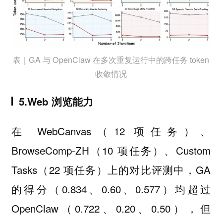
表｜GA 与 OpenClaw 在多次重复运行中的跨任务 token
收敛情况
5.Web 浏览能力
在 WebCanvas（12 项任务）、
BrowseComp-ZH（10 项任务）、Custom
Tasks（22 项任务）上的对比评测中，GA
的得分（0.834、0.60、0.577）均超过
OpenClaw（0.722、0.20、0.50），但