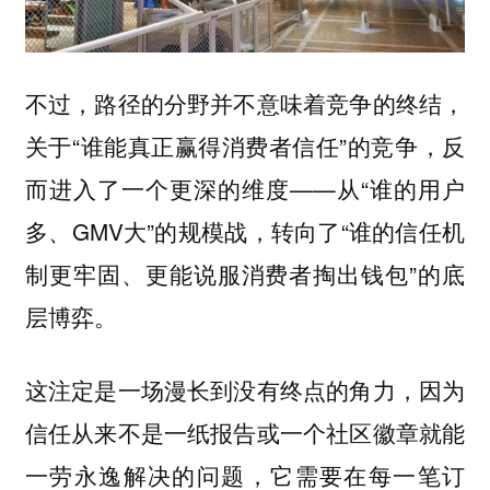
不过，路径的分野并不意味着竞争的终结，
关于“谁能真正赢得消费者信任”的竞争，反
而进入了一个更深的维度——从“谁的用户
多、GMV大”的规模战，转向了“谁的信任机
制更牢固、更能说服消费者掏出钱包”的底
层博弈。
这注定是一场漫长到没有终点的角力，因为
信任从来不是一纸报告或一个社区徽章就能
一劳永逸解决的问题，它需要在每一笔订