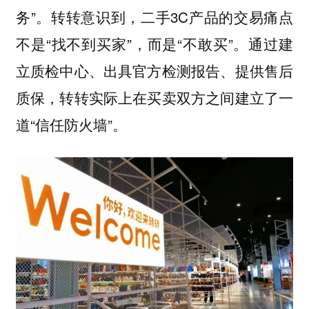
务”。转转意识到，二手3C产品的交易痛点
不是“找不到买家”，而是“不敢买”。通过建
立质检中心、出具官方检测报告、提供售后
质保，转转实际上在买卖双方之间建立了一
道“信任防火墙”。