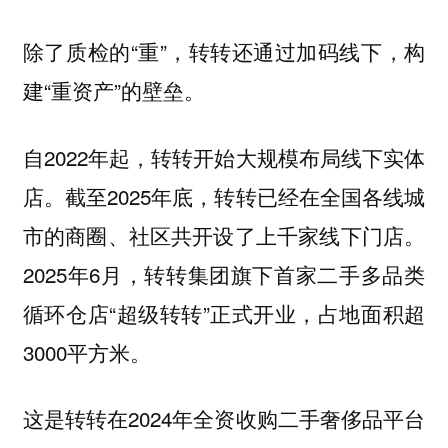
除了质检的“重”，转转还通过加码线下，构
建“重资产”的壁垒。
自2022年起，转转开始大规模布局线下实体
店。截至2025年底，转转已经在全国各线城
市的商圈、社区共开设了上千家线下门店。
2025年6月，转转集团旗下首家二手多品类
循环仓店“超级转转”正式开业，占地面积超
3000平方米。
这是转转在2024年全资收购二手奢侈品平台