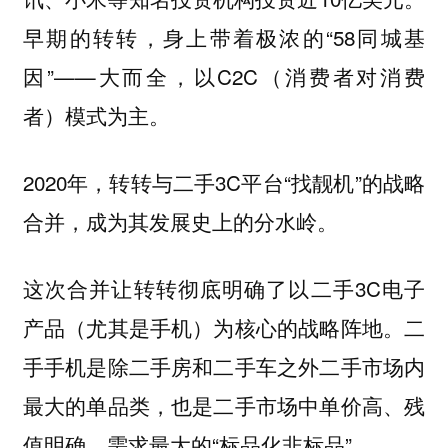
早期的转转，身上带着极浓的“58同城基
因”——大而全，以C2C（消费者对消费
者）模式为主。
2020年，转转与二手3C平台“找靓机”的战略
合并，成为其发展史上的分水岭。
这次合并让转转彻底明确了以二手3C电子
产品（尤其是手机）为核心的战略阵地。二
手手机是除二手房和二手车之外二手市场内
最大的单品类，也是二手市场中单价高、残
值明确、需求最大的“标品化非标品”。