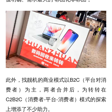
此外，找靓机的商业模式以B2C（平台对消
费者）为主，两者合并后，为转转在
C2B2C（消费者-平台-消费者）模式的探索
上增添了不少助力。