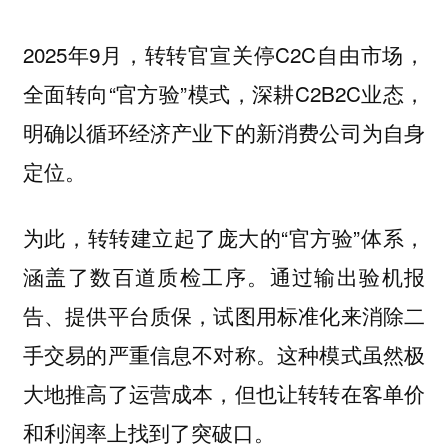
2025年9月，转转官宣关停C2C自由市场，
全面转向“官方验”模式，深耕C2B2C业态，
明确以循环经济产业下的新消费公司为自身
定位。
为此，转转建立起了庞大的“官方验”体系，
涵盖了数百道质检工序。通过输出验机报
告、提供平台质保，试图用标准化来消除二
手交易的严重信息不对称。这种模式虽然极
大地推高了运营成本，但也让转转在客单价
和利润率上找到了突破口。