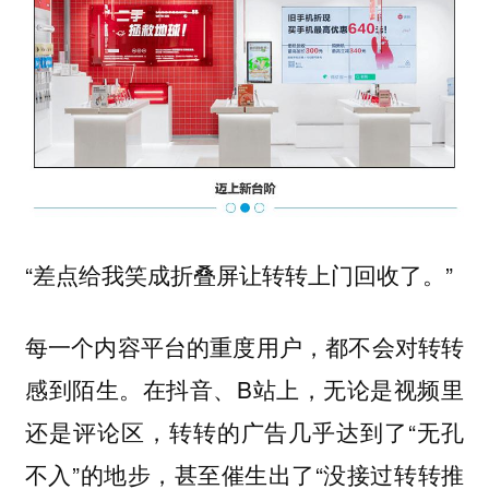
“差点给我笑成折叠屏让转转上门回收了。”
每一个内容平台的重度用户，都不会对转转
感到陌生。在抖音、B站上，无论是视频里
还是评论区，转转的广告几乎达到了“无孔
不入”的地步，甚至催生出了“没接过转转推