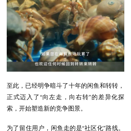
至此，已经明争暗斗了十年的闲鱼和转转，
正式迈入了“向左走，向右转”的差异化探
索，开始塑造新的竞争图景。
为了留住用户，闲鱼走的是“社区化”路线。