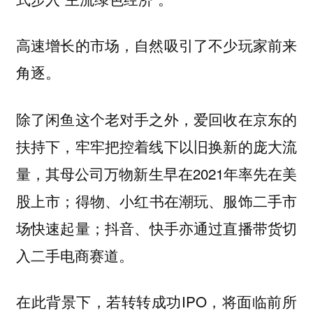
高速增长的市场，自然吸引了不少玩家前来
角逐。
除了闲鱼这个老对手之外，爱回收在京东的
扶持下，牢牢把控着线下以旧换新的庞大流
量，其母公司万物新生早在2021年率先在美
股上市；得物、小红书在潮玩、服饰二手市
场快速起量；抖音、快手亦通过直播带货切
入二手电商赛道。
在此背景下，若转转成功IPO，将面临前所