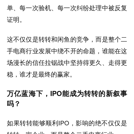
单、每一次验机、每一次纠纷处理中被反复
证明。
这不仅仅是转转和闲鱼的竞争，而是整个二
手电商行业发展中绕不开的命题，谁能在这
场漫长的信任拉锯战中坚持得更久、走得更
稳，谁才是最终的赢家。
万亿蓝海下，IPO能成为转转的新叙事
吗？
如果转转能够顺利IPO，影响的绝不仅仅是