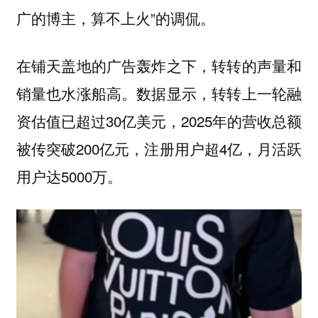
广的博主，算不上火”的调侃。
在铺天盖地的广告轰炸之下，转转的声量和
销量也水涨船高。数据显示，转转上一轮融
资估值已超过30亿美元，2025年的营收总额
被传突破200亿元，注册用户超4亿，月活跃
用户达5000万。