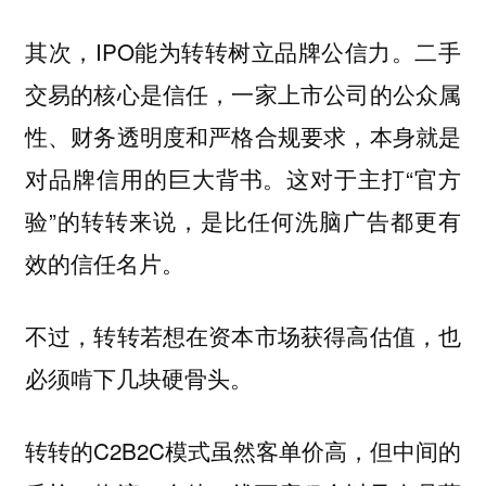
其次，IPO能为转转树立品牌公信力。二手
交易的核心是信任，一家上市公司的公众属
性、财务透明度和严格合规要求，本身就是
对品牌信用的巨大背书。这对于主打“官方
验”的转转来说，是比任何洗脑广告都更有
效的信任名片。
不过，转转若想在资本市场获得高估值，也
必须啃下几块硬骨头。
转转的C2B2C模式虽然客单价高，但中间的