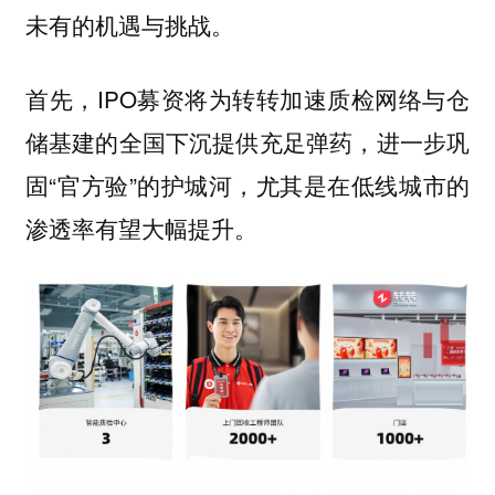
未有的机遇与挑战。
首先，IPO募资将为转转加速质检网络与仓
储基建的全国下沉提供充足弹药，进一步巩
固“官方验”的护城河，尤其是在低线城市的
渗透率有望大幅提升。