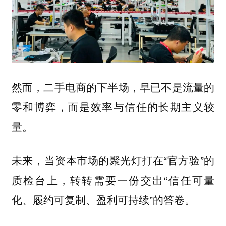
然而，二手电商的下半场，早已不是流量的
零和博弈，而是效率与信任的长期主义较
量。
未来，当资本市场的聚光灯打在“官方验”的
质检台上，转转需要一份交出“信任可量
化、履约可复制、盈利可持续”的答卷。