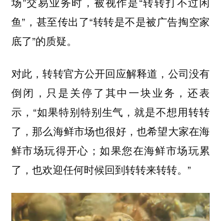
场”交易业务时，被视作是“转转打不过闲
鱼”，甚至传出了“转转是不是被广告掏空家
底了”的质疑。
对此，转转官方公开回应解释道，公司没有
倒闭，只是关停了其中一块业务，还表
示，“如果特别特别生气，就是不想用转转
了，那么海鲜市场也很好，也希望大家在海
鲜市场玩得开心；如果您在海鲜市场玩累
了，也欢迎任何时候回到转转来转转。”