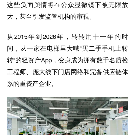
这些负面舆情将在公众显微镜下被无限放
大，甚至引发监管机构的审视。
从2015年到2026年，转转用十一年的时
间，从一家在电梯里大喊“买二手手机上转
转”的轻资产App，变身成为拥有数千名质检
工程师、庞大线下门店网络和完备供应链体
系的重资产企业。