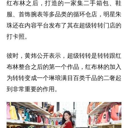
红布林之后，打造的一家集二手箱包、鞋
服、首饰腕表等多品类的循环仓店，明星朱
珠还在内容平台发布了其在超级转转门店的
打卡照。
彼时，黄炜公开表示，超级转转是转转跟红
布林整合之后的第一个作品，红布林的加入
为转转变成一个琳琅满目百类千品的二奢起
到非常重要的作用。