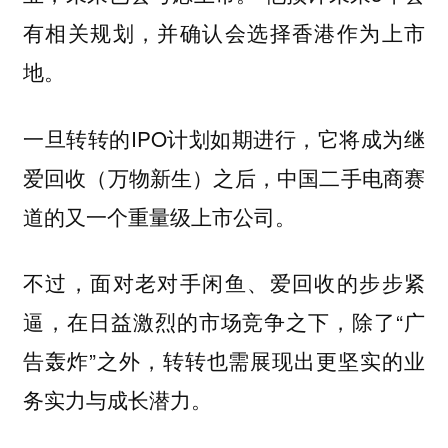
有相关规划，并确认会选择香港作为上市
地。
一旦转转的IPO计划如期进行，它将成为继
爱回收（万物新生）之后，中国二手电商赛
道的又一个重量级上市公司。
不过，面对老对手闲鱼、爱回收的步步紧
逼，在日益激烈的市场竞争之下，除了“广
告轰炸”之外，转转也需展现出更坚实的业
务实力与成长潜力。