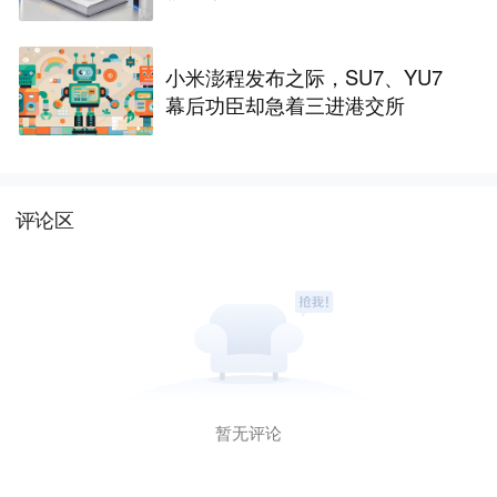
小米澎程发布之际，SU7、YU7
幕后功臣却急着三进港交所
评论区
暂无评论