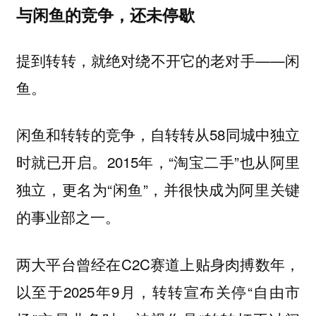
与闲鱼的竞争，还未停歇
提到转转，就绝对绕不开它的老对手——闲
鱼。
闲鱼和转转的竞争，自转转从58同城中独立
时就已开启。2015年，“淘宝二手”也从阿里
独立，更名为“闲鱼”，并很快成为阿里关键
的事业部之一。
两大平台曾经在C2C赛道上贴身肉搏数年，
以至于2025年9月，转转宣布关停“自由市