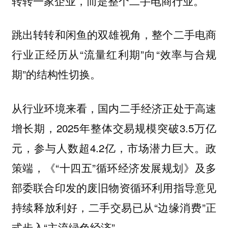
转转一家企业，而是整个二手电商行业。
跳出转转和闲鱼的双雄视角，整个二手电商
行业正经历从“流量红利期”向“效率与合规
期”的结构性切换。
从行业环境来看，国内二手经济正处于高速
增长期，2025年整体交易规模突破3.5万亿
元，参与人数超4.2亿，市场潜力巨大。政
策端，《“十四五”循环经济发展规划》及多
部委联合印发的废旧物资循环利用指导意见
持续释放利好，二手交易已从“边缘消费”正
式步入“主流绿色经济”。