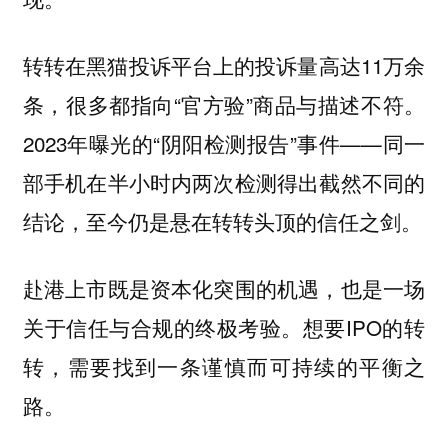
转转在黑猫投诉平台上的投诉量高达11万余
条，很多都指向“官方验”商品与描述不符。
2023年曝光的“阴阳检测报告”事件——同一
部手机在半小时内两次检测得出截然不同的
结论，至今仍是悬在转转头顶的信任之剑。
赴港上市既是资本化突围的机遇，也是一场
关于信任与合规的终极考验。想要IPO的转
转，需要找到一条谨慎而可持续的平衡之
路。