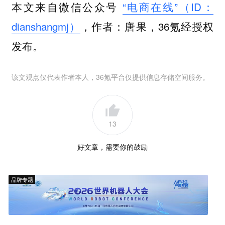
本文来自微信公众号
“电商在线”（ID：
dianshangmj）
，作者：唐果，36氪经授权
发布。
该文观点仅代表作者本人，36氪平台仅提供信息存储空间服务。
13
好文章，需要你的鼓励
品牌专题