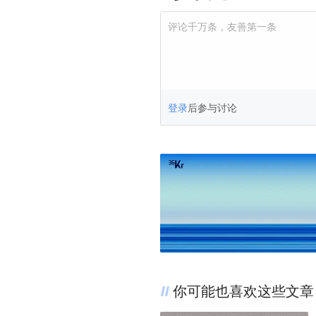
评论千万条，友善第一条
登录
后参与讨论
你可能也喜欢这些文章