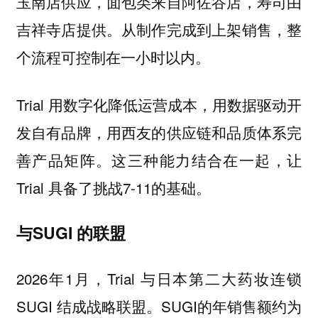
玉南店供应，面包类来自阿佐谷店，寿司由
吉祥寺店提供。从制作完成到上架销售，整
个流程可控制在一小时以内。
Trial 用数字化降低运营成本，用数据驱动开
发自有品牌，用西友的供应链和品质体系完
善产品矩阵。这三种能力结合在一起，让
Trial 具备了挑战7-11的基础。
与SUGI 的联盟
2026年1月，Trial 与日本第二大药妆连锁
SUGI 结成战略联盟。SUGI的年销售额约为