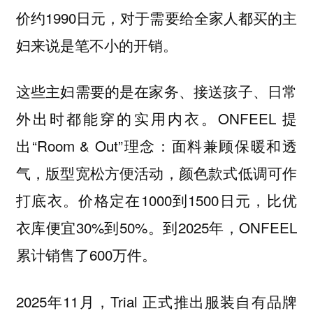
价约1990日元，对于需要给全家人都买的主
妇来说是笔不小的开销。
这些主妇需要的是在家务、接送孩子、日常
外出时都能穿的实用内衣。ONFEEL 提
出“Room & Out”理念：面料兼顾保暖和透
气，版型宽松方便活动，颜色款式低调可作
打底衣。价格定在1000到1500日元，比优
衣库便宜30%到50%。到2025年，ONFEEL
累计销售了600万件。
2025年11月，Trial 正式推出服装自有品牌