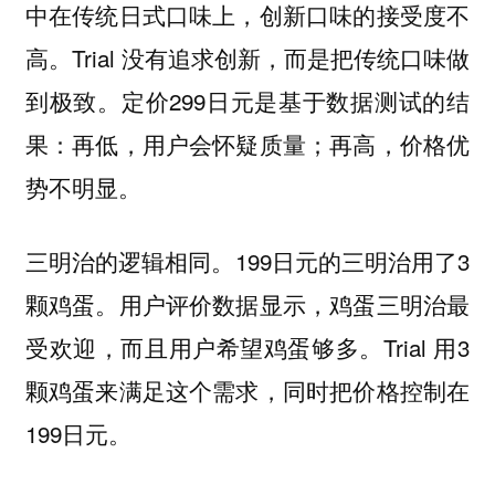
中在传统日式口味上，创新口味的接受度不
高。Trial 没有追求创新，而是把传统口味做
到极致。定价299日元是基于数据测试的结
果：再低，用户会怀疑质量；再高，价格优
势不明显。
三明治的逻辑相同。199日元的三明治用了3
颗鸡蛋。用户评价数据显示，鸡蛋三明治最
受欢迎，而且用户希望鸡蛋够多。Trial 用3
颗鸡蛋来满足这个需求，同时把价格控制在
199日元。