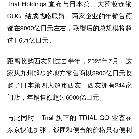
Trial Holdings 宣布与日本第二大药妆连锁
SUGI 结成战略联盟。两家企业的年销售额
都在8000亿日元左右，联盟后的总规模将超
过1.6万亿日元。
距离收购西友刚过去半年，2025年7月，这
家从九州起步的地方零售商以3800亿日元收
购了日本第四大超市西友。西友拥有244家
门店，年销售额超过6000亿日元。
与此同时，Trial 旗下的 TRIAL GO 业态在
东京快速扩张，饭团和便当的价格只有便利