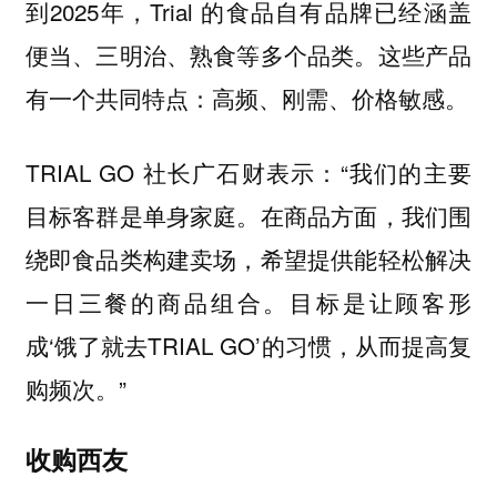
到2025年，Trial 的食品自有品牌已经涵盖
便当、三明治、熟食等多个品类。这些产品
有一个共同特点：高频、刚需、价格敏感。
TRIAL GO 社长广石财表示：“我们的主要
目标客群是单身家庭。在商品方面，我们围
绕即食品类构建卖场，希望提供能轻松解决
一日三餐的商品组合。目标是让顾客形
成‘饿了就去TRIAL GO’的习惯，从而提高复
购频次。”
收购西友