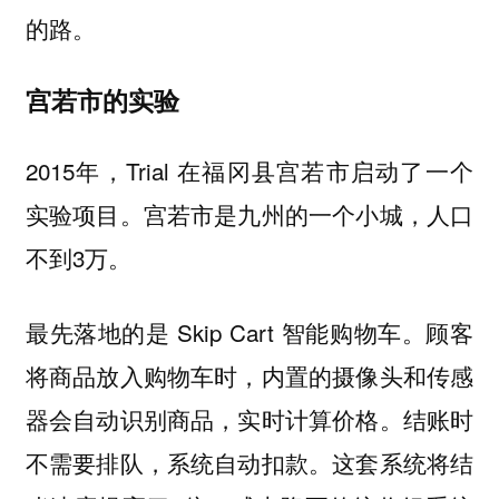
的路。
宫若市的实验
2015年，Trial 在福冈县宫若市启动了一个
实验项目。宫若市是九州的一个小城，人口
不到3万。
最先落地的是 Skip Cart 智能购物车。顾客
将商品放入购物车时，内置的摄像头和传感
器会自动识别商品，实时计算价格。结账时
不需要排队，系统自动扣款。这套系统将结