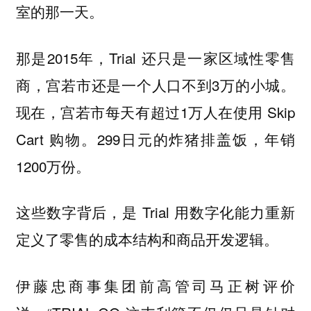
室的那一天。
那是2015年，Trial 还只是一家区域性零售
商，宫若市还是一个人口不到3万的小城。
现在，宫若市每天有超过1万人在使用 Skip
Cart 购物。299日元的炸猪排盖饭，年销
1200万份。
这些数字背后，是 Trial 用数字化能力重新
定义了零售的成本结构和商品开发逻辑。
伊藤忠商事集团前高管司马正树评价