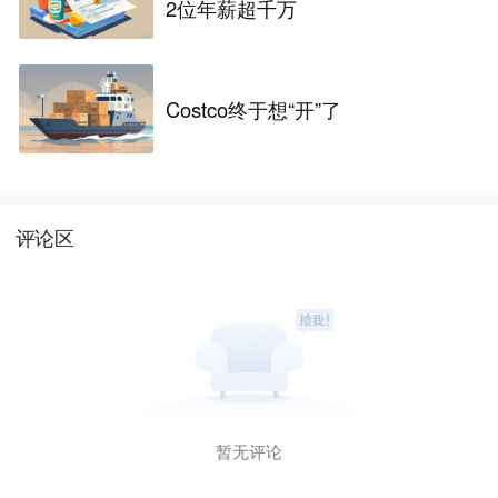
2位年薪超千万
Costco终于想“开”了
评论区
暂无评论