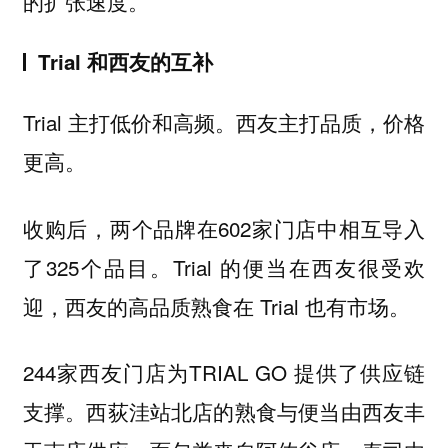
的扩张速度。
Trial 和西友的互补
Trial 主打低价和高频。西友主打品质，价格
更高。
收购后，两个品牌在602家门店中相互导入
了325个品目。Trial 的便当在西友很受欢
迎，西友的高品质熟食在 Trial 也有市场。
244家西友门店为TRIAL GO 提供了供应链
支撑。西荻洼站北店的熟食与便当由西友丰