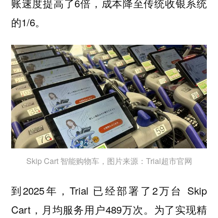
账速度提高了6倍，成本降至传统收银系统
的1/6。
Skip Cart 智能购物车，图片来源：Trial超市官网
到2025年，Trial 已经部署了2万台 Skip
Cart，月均服务用户489万次。为了实现精