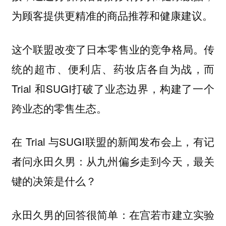
为顾客提供更精准的商品推荐和健康建议。
这个联盟改变了日本零售业的竞争格局。传
统的超市、便利店、药妆店各自为战，而
Trial 和SUGI打破了业态边界，构建了一个
跨业态的零售生态。
在 Trial 与SUGI联盟的新闻发布会上，有记
者问永田久男：从九州偏乡走到今天，最关
键的决策是什么？
永田久男的回答很简单：在宫若市建立实验