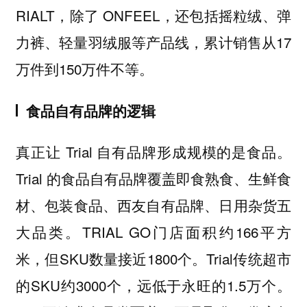
RIALT，除了 ONFEEL，还包括摇粒绒、弹
力裤、轻量羽绒服等产品线，累计销售从17
万件到150万件不等。
食品自有品牌的逻辑
真正让 Trial 自有品牌形成规模的是食品。
Trial 的食品自有品牌覆盖即食熟食、生鲜食
材、包装食品、西友自有品牌、日用杂货五
大品类。TRIAL GO门店面积约166平方
米，但SKU数量接近1800个。Trial传统超市
的SKU约3000个，远低于永旺的1.5万个。