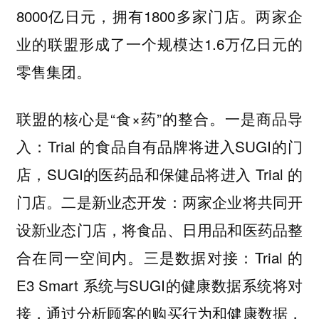
8000亿日元，拥有1800多家门店。两家企
业的联盟形成了一个规模达1.6万亿日元的
零售集团。
联盟的核心是“食×药”的整合。一是商品导
入：Trial 的食品自有品牌将进入SUGI的门
店，SUGI的医药品和保健品将进入 Trial 的
门店。二是新业态开发：两家企业将共同开
设新业态门店，将食品、日用品和医药品整
合在同一空间内。三是数据对接：Trial 的
E3 Smart 系统与SUGI的健康数据系统将对
接，通过分析顾客的购买行为和健康数据，