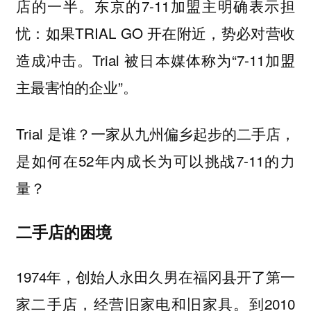
店的一半。东京的7-11加盟主明确表示担
忧：如果TRIAL GO 开在附近，势必对营收
造成冲击。Trial 被日本媒体称为“7-11加盟
主最害怕的企业”。
Trial 是谁？一家从九州偏乡起步的二手店，
是如何在52年内成长为可以挑战7-11的力
量？
二手店的困境
1974年，创始人永田久男在福冈县开了第一
家二手店，经营旧家电和旧家具。到2010