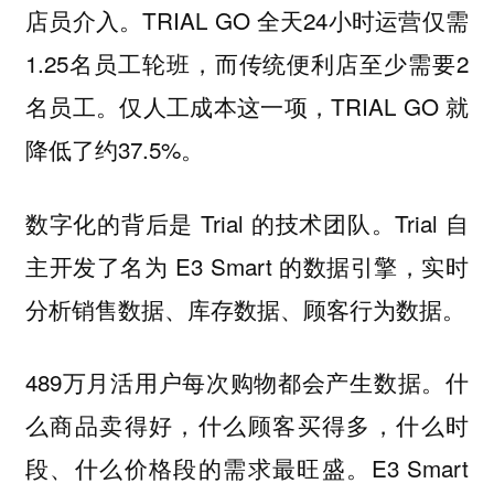
店员介入。TRIAL GO 全天24小时运营仅需
1.25名员工轮班，而传统便利店至少需要2
名员工。仅人工成本这一项，TRIAL GO 就
降低了约37.5%。
数字化的背后是 Trial 的技术团队。Trial 自
主开发了名为 E3 Smart 的数据引擎，实时
分析销售数据、库存数据、顾客行为数据。
489万月活用户每次购物都会产生数据。什
么商品卖得好，什么顾客买得多，什么时
段、什么价格段的需求最旺盛。E3 Smart