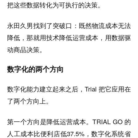
把这些数据转化为可执行的决策。
永田久男找到了突破口：既然物流成本无法
降低，那就用技术降低运营成本，用数据驱
动商品决策。
数字化的两个方向
数字化能力建立起来之后，Trial 把它应用在
了两个方向上。
第一个方向是降低运营成本。TRIAL GO 的
人工成本比便利店低37.5%，数字化系统省