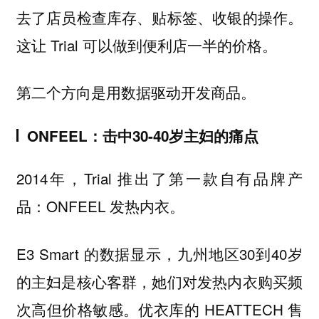
去了店员检查库存、贴标签、收银的操作。
这让 Trial 可以做到便利店一半的价格。
第二个方向是用数据驱动开发商品。
ONFEEL：击中30-40岁主妇的痛点
2014年，Trial 推出了第一款自有品牌产
品：ONFEEL 发热内衣。
E3 Smart 的数据显示，九州地区30到40岁
的主妇是核心客群，她们对发热内衣购买频
次高但价格敏感。优衣库的 HEATTECH 售