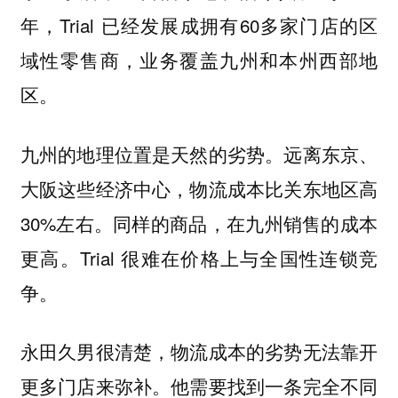
年，Trial 已经发展成拥有60多家门店的区
域性零售商，业务覆盖九州和本州西部地
区。
九州的地理位置是天然的劣势。远离东京、
大阪这些经济中心，物流成本比关东地区高
30%左右。同样的商品，在九州销售的成本
更高。Trial 很难在价格上与全国性连锁竞
争。
永田久男很清楚，物流成本的劣势无法靠开
更多门店来弥补。他需要找到一条完全不同