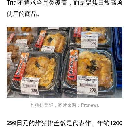
Trial不追求全品类覆盖，而是聚焦日常高频
使用的商品。
炸猪排盖饭，图片来源：Pronews
299日元的炸猪排盖饭是代表作，年销1200