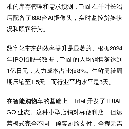
准的库存管理和需求预测，Trial 在千叶长沼
店配备了688台AI摄像头，实时监控货架状
况和顾客行为。
数字化带来的效率提升是显著的。根据2024
年IPO招股书数据，Trial 的人均销售额达到
1亿日元，人力成本占比仅8%。生鲜周转周
期压缩至1.5天，而行业平均水平是3天。
在智能购物车的基础上，Trial 开发了TRIAL
GO 业态。这种小型店铺对标便利店，但运
营模式完全不同。顾客刷脸支付，全程无需