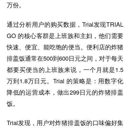
万份。
通过分析用户的购买数据，Trial发现TRIAL
GO 的核心客群是上班族和主妇，他们需要
快速、便宜、能吃饱的便当。便利店的炸猪
排盖饭通常在500到600日元之间，对于每天
都要买便当的上班族来说，一个月就是1.5
万到1.8万日元。Trial 的策略是：用数字化
降低的运营成本，做出299日元的炸猪排盖
饭。
Trial发现，用户对炸猪排盖饭的口味偏好集