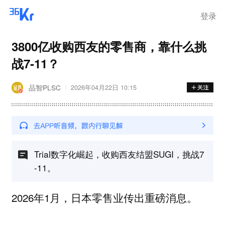
登录
3800亿收购西友的零售商，靠什么挑
战7-11？
品智PLSC
2026年04月22日 10:15
Trial数字化崛起，收购西友结盟SUGI，挑战7
-11。
2026年1月，日本零售业传出重磅消息。