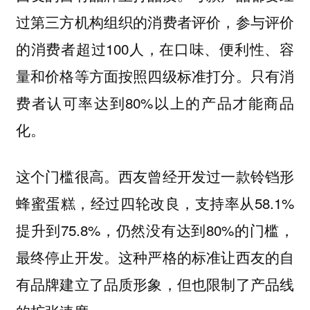
过第三方机构组织的消费者评价，参与评价
的消费者超过100人，在口味、便利性、容
量和价格等方面按照四级标准打分。只有消
费者认可率达到80%以上的产品才能商品
化。
这个门槛很高。西友曾经开发过一款铃铛形
蜂蜜蛋糕，经过四轮改良，支持率从58.1%
提升到75.8%，仍然没有达到80%的门槛，
最终停止开发。这种严格的标准让西友的自
有品牌建立了品质形象，但也限制了产品线