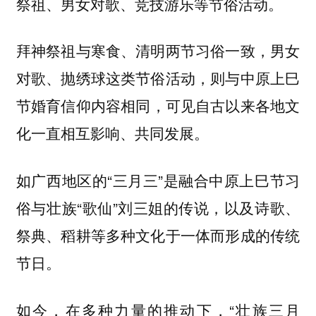
祭祖、男女对歌、竞技游乐等节俗活动。
拜神祭祖与寒食、清明两节习俗一致，男女
对歌、抛绣球这类节俗活动，则与中原
上巳
内容相同，可见自古以来各地文
节婚育信仰
化一直相互影响、共同发展。
如广西地区的“三月三”是融合中原上巳节习
俗与壮族“歌仙”刘三姐的传说，以及诗歌、
祭典、稻耕等多种文化于一体而形成的传统
节日。
如今，在多种力量的推动下，“壮族三月