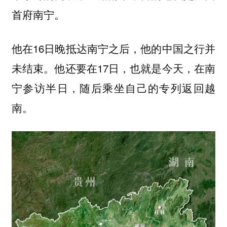
首府南宁。
他在16日晚抵达南宁之后，他的中国之行并
未结束。他还要在17日，也就是今天，
在南
，随后乘坐自己的专列返回越
宁参访半日
南。