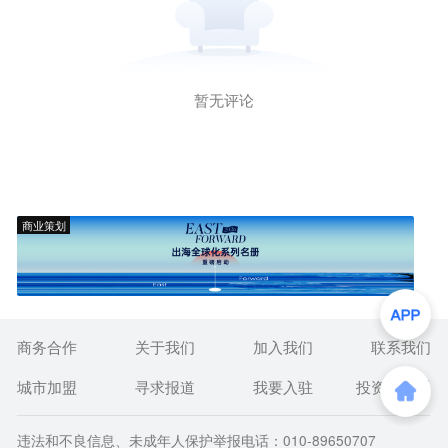
暂无评论
商业策划
商务合作
关于我们
加入我们
联系我们
城市加盟
寻求报道
我要入驻
投资者关系
违法和不良信息、未成年人保护举报电话：010-89650707