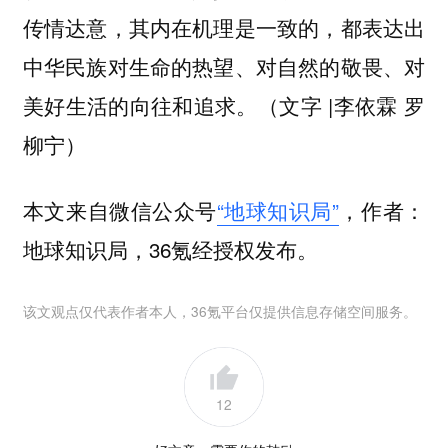
传情达意，其内在机理是一致的，
都表达出
中华民族对生命的热望、对自然的敬畏、对
（文字 |李依霖 罗
美好生活的向往和追求。
柳宁）
本文来自微信公众号
“地球知识局”
，作者：
地球知识局，36氪经授权发布。
该文观点仅代表作者本人，36氪平台仅提供信息存储空间服务。
12