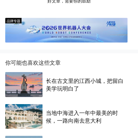
好文章，需要你的鼓励
品牌专题
你可能也喜欢这些文章
长在古文里的江西小城，把留白
美学玩明白了
当地中海进入一年中最美的时
候，一路向南去意大利