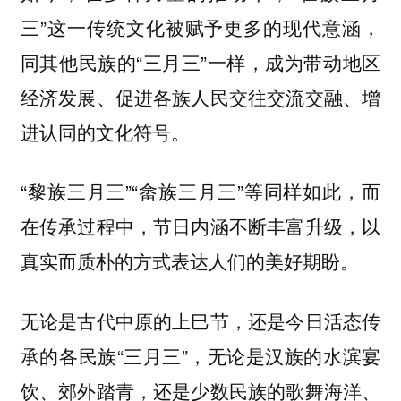
三”这一传统文化被赋予更多的现代意涵，
同其他民族的“三月三”一样，成为
带动地区
经济发展、促进各族人民交往交流交融、增
。
进认同的文化符号
“黎族三月三”“畲族三月三”等同样如此，而
在传承过程中，节日内涵不断丰富升级，以
真实而质朴的方式表达人们的美好期盼。
无论是古代中原的上巳节，还是今日活态传
承的各民族“三月三”，无论是汉族的水滨宴
饮、郊外踏青，还是少数民族的歌舞海洋、