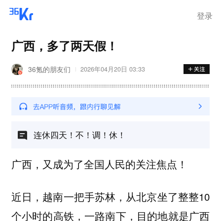
登录
广西，多了两天假！
36氪的朋友们
2026年04月20日 03:33
连休四天！不！调！休！
广西，又成为了全国人民的关注焦点！
近日，越南一把手苏林，从北京坐了整整10
个小时的高铁，一路南下，目的地就是广西