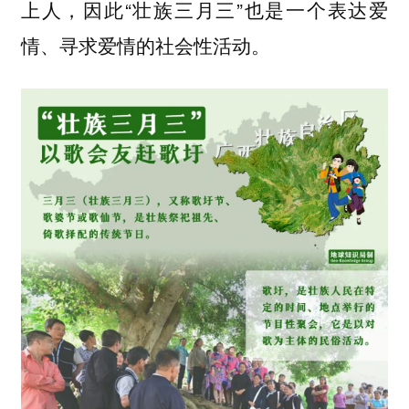
上人，因此“壮族三月三”也是一个
表达爱
的社会性活动。
情、寻求爱情