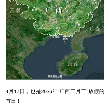
4月17日，也是2026年“广西三月三”放假的
首日！