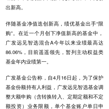
出新高。
伴随基金净值迭创新高，绩优基金出手“限
购”。在近一个月创下净值新高的基金中，
广发远见智选混合A今年以来业绩最高达
86.06%，目前遥遥领先，暂列主动权益类
基金年内业绩第一。
广发基金公告称，自4月16日起，为了保护
基金份额持有人利益，广发远见智选基金调
整大额申购（含转换转入、定期定额和不定
额投资）业务限额，单个基金账户单日申