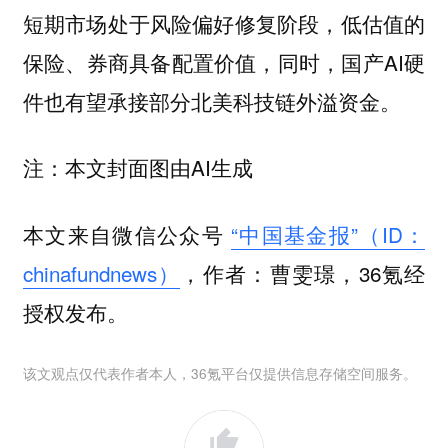
短期市场处于风险偏好修复阶段，低估值的
保险、券商具备配置价值，同时，国产AI硬
件也有望承接部分北美科技链外溢资金。
注：本文封面图由AI生成
本文来自微信公众号
“中国基金报”（ID：
chinafundnews）
，作者：曹雯璟，36氪经
授权发布。
该文观点仅代表作者本人，36氪平台仅提供信息存储空间服务。