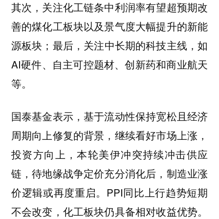
其次，关注化工链条中利润率有望超预期改
善的煤化工板块以及景气度大幅提升的新能
源板块；最后，关注中长期的科技主线，如
AI硬件、自主可控题材、创新药和商业航天
等。
国泰基金表示，基于流动性保持宽松且经济
周期向上修复的背景，继续看好市场上涨，
投资方向上，本轮美伊冲突持续冲击供应
链，待地缘战争定价充分消化后，制造业涨
价逻辑或再度重启。PPI同比上行趋势短期
不会改变，化工板块仍具备相对收益优势。