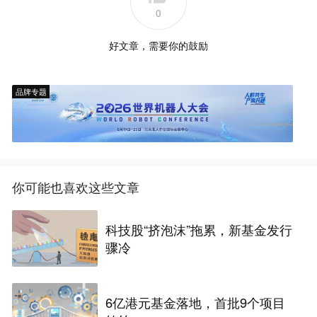
0
好文章，需要你的鼓励
品牌专题
你可能也喜欢这些文章
科技股“挤泡沫”拖累，新基金发行
骤冷
6亿港元基金落地，首批9个项目