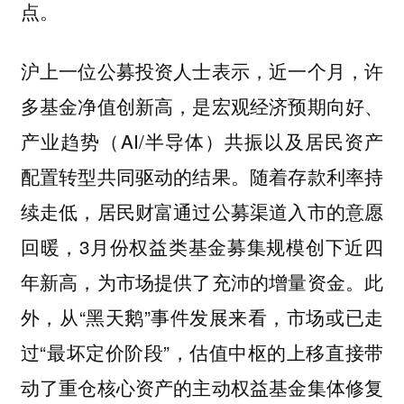
点。
沪上一位公募投资人士表示，近一个月，许
多基金净值创新高，是宏观经济预期向好、
产业趋势（AI/半导体）共振以及居民资产
配置转型共同驱动的结果。随着存款利率持
续走低，居民财富通过公募渠道入市的意愿
回暖，3月份权益类基金募集规模创下近四
年新高，为市场提供了充沛的增量资金。此
外，从“黑天鹅”事件发展来看，市场或已走
过“最坏定价阶段”，估值中枢的上移直接带
动了重仓核心资产的主动权益基金集体修复