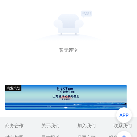
暂无评论
商业策划
商务合作
关于我们
加入我们
联系我们