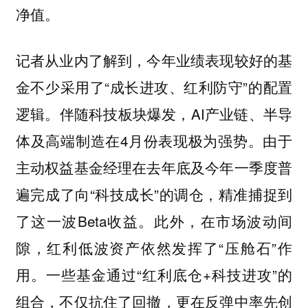
净值。
记者从业内了解到，今年业绩表现较好的基
金不少采用了“成长进攻、红利防守”的配置
逻辑。伴随科技板块爆发，AI产业链、半导
体及高端制造在4月份表现极为强势。由于
主动权益基金经理在去年底及今年一季度普
遍完成了向“科技成长”的调仓，精准捕捉到
了这一波Beta收益。此外，在市场波动间
隙，红利低波资产依然发挥了“压舱石”作
用。一些基金通过“红利底仓+科技进攻”的
组合，不仅抗住了回撤，更在反弹中率先创