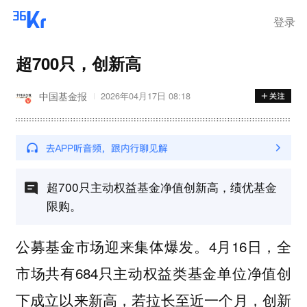
登录
超700只，创新高
中国基金报
2026年04月17日 08:18
超700只主动权益基金净值创新高，绩优基金
限购。
公募基金市场迎来集体爆发。4月16日，全
市场共有684只主动权益类基金单位净值创
下成立以来新高，若拉长至近一个月，创新