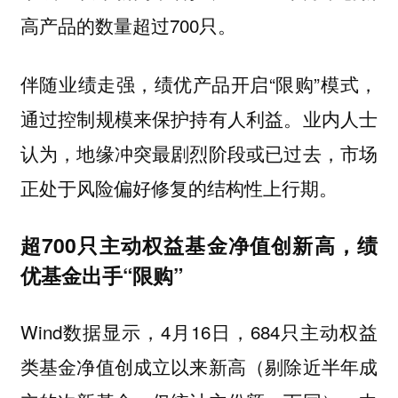
高产品的数量超过700只。
伴随业绩走强，绩优产品开启“限购”模式，
通过控制规模来保护持有人利益。业内人士
认为，地缘冲突最剧烈阶段或已过去，市场
正处于风险偏好修复的结构性上行期。
超700只主动权益基金净值创新高，绩
优基金出手“限购”
Wind数据显示，4月16日，684只主动权益
类基金净值创成立以来新高（剔除近半年成