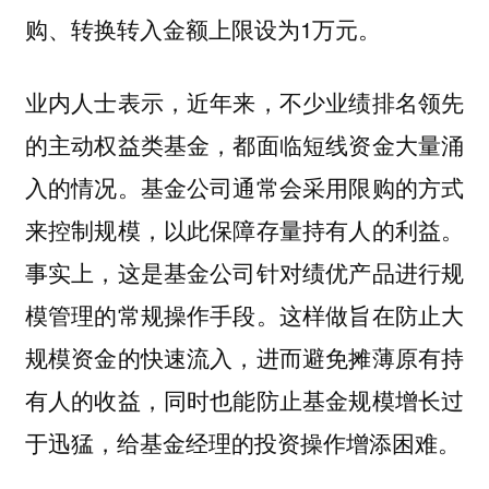
购、转换转入金额上限设为1万元。
业内人士表示，近年来，不少业绩排名领先
的主动权益类基金，都面临短线资金大量涌
入的情况。基金公司通常会采用限购的方式
来控制规模，以此保障存量持有人的利益。
事实上，这是基金公司针对绩优产品进行规
模管理的常规操作手段。这样做旨在防止大
规模资金的快速流入，进而避免摊薄原有持
有人的收益，同时也能防止基金规模增长过
于迅猛，给基金经理的投资操作增添困难。