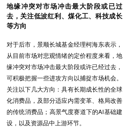
地缘冲突对市场冲击最大阶段或已过
去，关注低波红利、煤化工、科技成长
等方向
对于后市，景顺长城基金经理柯海东表示，
从目前市场对悲观情绪的定价程度来看，地
缘冲突对市场冲击最大阶段或许已经过去，
可积极把握一些进攻方向以捕捉市场机会。
关注以下几大方向：具有长期成长性的全球
化消费品，及部分适应内需变革、格局改善
的传统消费品；高景气度赛道下的AI基础建
设，以及资源品中上游环节。