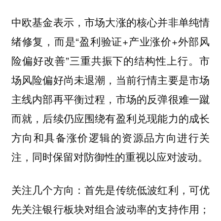
中欧基金表示，市场大涨的核心并非单纯情
绪修复，而是“盈利验证+产业涨价+外部风
险偏好改善”三重共振下的结构性上行。市
场风险偏好尚未退潮，当前行情主要是市场
主线内部再平衡过程，市场的反弹很难一蹴
而就，后续仍应围绕有盈利兑现能力的成长
方向和具备涨价逻辑的资源品方向进行关
注，同时保留对防御性的重视以应对波动。
关注几个方向：首先是传统低波红利，可优
先关注银行板块对组合波动率的支持作用；