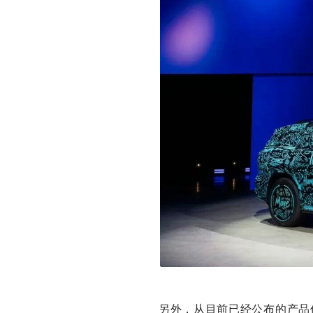
另外，从目前已经公布的产品信