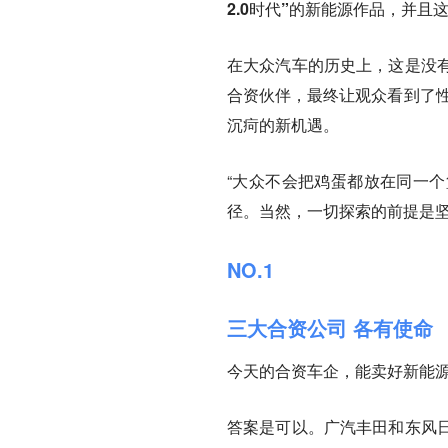
2.0时代”的新能源作品，并
在大众汽车的历史上，这是没
合资伙伴，最终让观众看到了性
沉疴的新机遇。
“大众不会把鸡蛋都放在同一
径。当然，一切探索的前提是坚
NO.1
三大合资公司 各有使命
今天的合资车企，能卖好新能
答案是可以。广汽丰田和东风