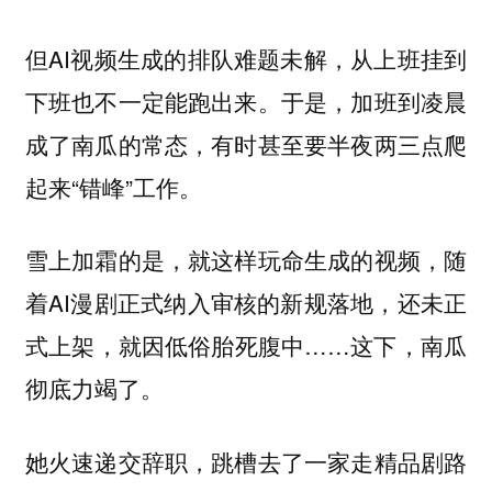
但AI视频生成的排队难题未解，从上班挂到
下班也不一定能跑出来。于是，加班到凌晨
成了南瓜的常态，有时甚至要半夜两三点爬
起来“错峰”工作。
雪上加霜的是，就这样玩命生成的视频，随
着AI漫剧正式纳入审核的新规落地，还未正
式上架，就因低俗胎死腹中……这下，南瓜
彻底力竭了。
她火速递交辞职，跳槽去了一家走精品剧路