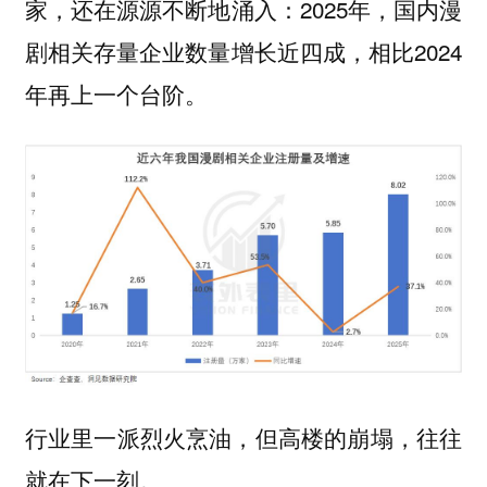
家，还在源源不断地涌入：2025年，国内漫
剧相关存量企业数量增长近四成，相比2024
年再上一个台阶。
行业里一派烈火烹油，但高楼的崩塌，往往
就在下一刻。