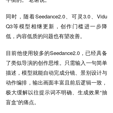
同时，随着Seedance2.0、可灵3.0、Vidu
Q3等模型相继更新，创作门槛进一步降
低，内容低质的问题也有望改善。
目前他使用较多的Seedance2.0，已经具备
了类似导演的创作思维。只需输入一句简单
描述，模型就能自动完成分镜、景别设计与
动作编排，输出画面丰富且前后逻辑一致，
极大缓解以往提示词不明确、生成效果“抽
盲盒”的痛点。