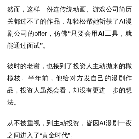
然而，这样一份连传统动画、游戏公司简历
关都过不了的作品，却轻松帮她斩获了AI漫
剧公司的offer，仿佛
“只要会用AI工具，就
能通过面试”。
彼时的老谢，也接到了投资人主动抛来的橄
榄枝。半年前，他给对方发自己的漫剧作
品，投资人虽然会看，却没有更进一步的想
法。
从不被重视，到主动投资，皆因AI漫剧一夜
之间进入了“黄金时代”。