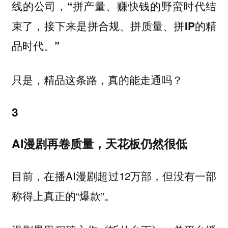
线的公司，
“拼产量、赚快钱的野蛮时代结
束了，接下来是拼合规、拼质量、拼IP的精
品时代。”
只是，精品这条路，真的能走通吗？
3
AI漫剧再卷质量，天花板仍然很低
目前，在播AI漫剧超过12万部，但没有一部
称得上真正的“爆款”。