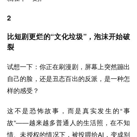
2
比短剧更烂的“文化垃圾”，泡沫开始破
裂
试想一下：你正在刷漫剧，屏幕上突然蹦出
自己的脸，还是丑态百出的反派，是一种怎
样的感受？
这不是恐怖故事，而是真实发生的“事
故”——越来越多普通人的生活照，在不知
情、未授权的情况下，被投喂给AI，变成别