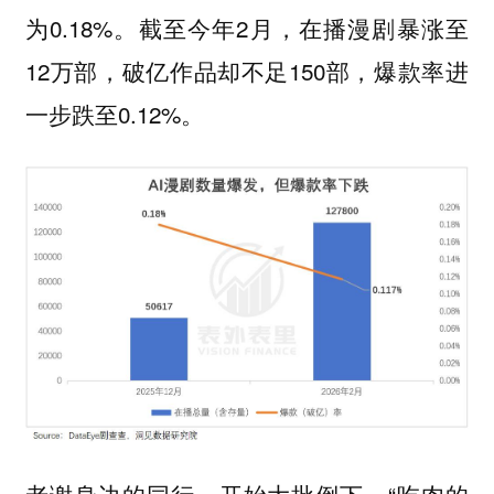
为0.18%。截至今年2月，在播漫剧暴涨至
12万部，破亿作品却不足150部，爆款率进
一步跌至0.12%。
老谢身边的同行，开始大批倒下，“吃肉的