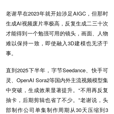
老谢早在2023年就开始涉足AIGC，但那时
生成AI视频废片率极高，反复生成二三十次
才能得到一个勉强可用的镜头，画面、人物
难以保持一致，即使融入3D建模也无济于
事。
直到2025下半年，字节Seedance、快手可
灵、OpenAI Sora2等国内外主流视频模型集
中突破，生成效果显著提升。“不用再反复
抽卡，后期剪辑也省了不少。”老谢说，头
部制作公司单集制作周期从30天压缩到3