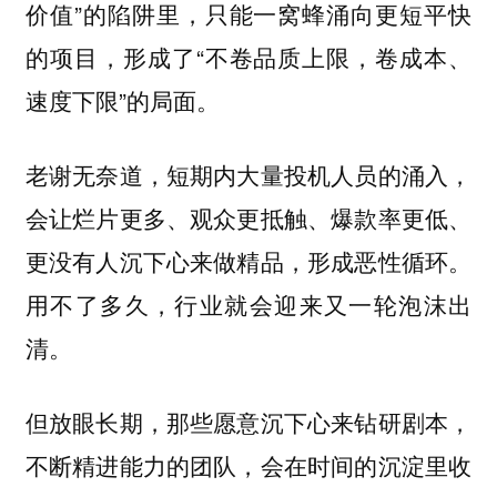
价值”的陷阱里，只能一窝蜂涌向更短平快
的项目，形成了“不卷品质上限，卷成本、
速度下限”的局面。
老谢无奈道，短期内大量投机人员的涌入，
会让烂片更多、观众更抵触、爆款率更低、
更没有人沉下心来做精品，形成恶性循环。
用不了多久，行业就会迎来又一轮泡沫出
清。
但放眼长期，那些愿意沉下心来钻研剧本，
不断精进能力的团队，会在时间的沉淀里收