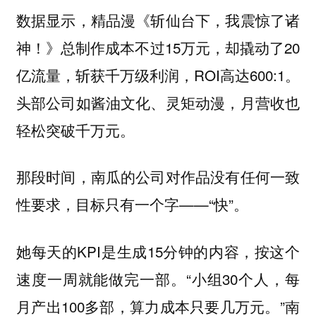
数据显示，精品漫《斩仙台下，我震惊了诸
神！》总制作成本不过15万元，却撬动了20
亿流量，斩获千万级利润，ROI高达600:1。
头部公司如酱油文化、灵矩动漫，月营收也
轻松突破千万元。
那段时间，南瓜的公司对作品没有任何一致
性要求，目标只有一个字——“快”。
她每天的KPI是生成15分钟的内容，按这个
速度一周就能做完一部。“小组30个人，每
月产出100多部，算力成本只要几万元。”南