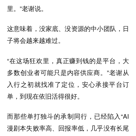
里。”老谢说。
这意味着，没家底、没资源的中小团队，日
子将会越来越难过。
“在这场狂欢里，真正赚到钱的是平台，大
多数创业者可能只是内容供应商。”老谢从
入行之初就找准了定位，安心承接平台订
单，到现在依旧活得很好。
而那些单打独斗的承制同行，已经陷入“AI
漫剧本失败率高、回报率低，几乎没有长尾