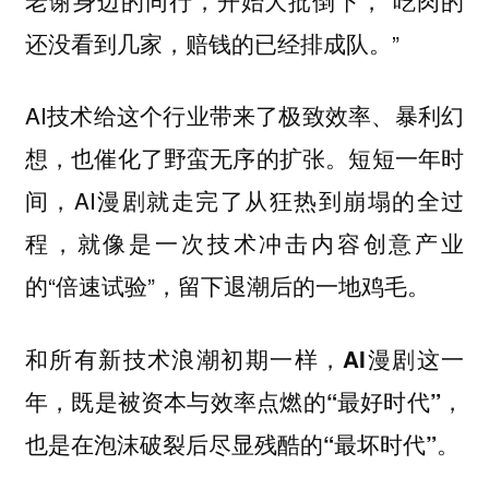
还没看到几家，赔钱的已经排成队。”
AI技术给这个行业带来了极致效率、暴利幻
想，也催化了野蛮无序的扩张。短短一年时
间，AI漫剧就走完了从狂热到崩塌的全过
程，就像是一次技术冲击内容创意产业
的“倍速试验”，留下退潮后的一地鸡毛。
和所有新技术浪潮初期一样，
AI漫剧这一
年，既是被资本与效率点燃的“最好时代”，
。
也是在泡沫破裂后尽显残酷的“最坏时代”