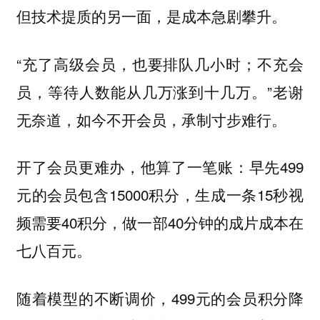
但技术提质的另一面，是成本急剧攀升。
“充了高级会员，也要排队几小时；不充会
员，等待人数能从几万涨到十几万。”老谢
无奈道，如今不开会员，承制寸步难行。
开了会员更难办，他算了一笔账：早先499
元的会员包含15000积分，生成一条15秒视
频需要40积分，做一部40分钟的成片成本在
七八百元。
随着模型的不断调价，499元的会员积分降