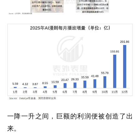
一降一升之间，巨额的利润便被创造了出
来。