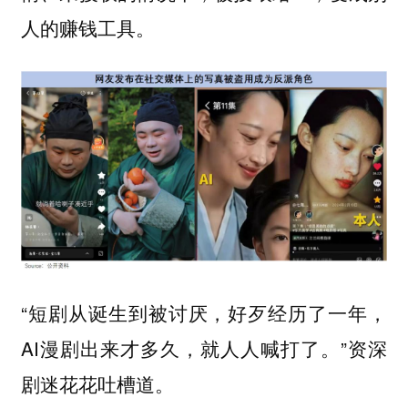
人的赚钱工具。
“短剧从诞生到被讨厌，好歹经历了一年，
AI漫剧出来才多久，就人人喊打了。”资深
剧迷花花吐槽道。