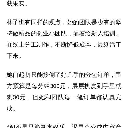
获果实。
林子也有同样的观点，她的团队是少有的坚
持做精品的创业小团队，靠着给新人培训、
在线上分工制作，不断降低成本，最终活了
下来。
她们起初只能接倒了好几手的分包订单，甲
方预算是每分钟300元，层层扒皮到手里就
剩30元，但她和团队每一笔订单都认真完
成。
“AI不是只能拿来娱乐，迟早会变成内容产