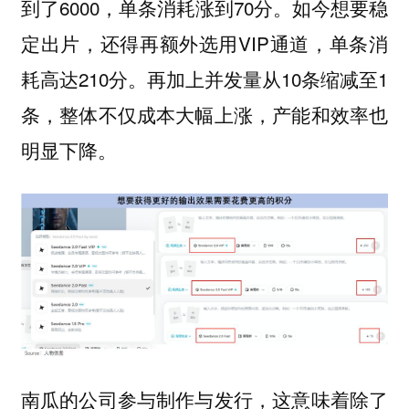
到了6000，单条消耗涨到70分。如今想要稳
定出片，还得再额外选用VIP通道，单条消
耗高达210分。再加上并发量从10条缩减至1
条，整体不仅成本大幅上涨，产能和效率也
明显下降。
南瓜的公司参与制作与发行，这意味着除了