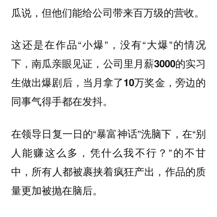
瓜说，但他们能给公司带来百万级的营收。
这还是在作品“小爆”，没有“大爆”的情况
下，南瓜亲眼见证，
公司里月薪3000的实习
生做出爆剧后，当月拿了10万奖金，旁边的
同事气得手都在发抖。
在领导日复一日的“暴富神话”洗脑下，在“别
人能赚这么多，凭什么我不行？”的不甘
中，所有人都被裹挟着疯狂产出，作品的质
量更加被抛在脑后。