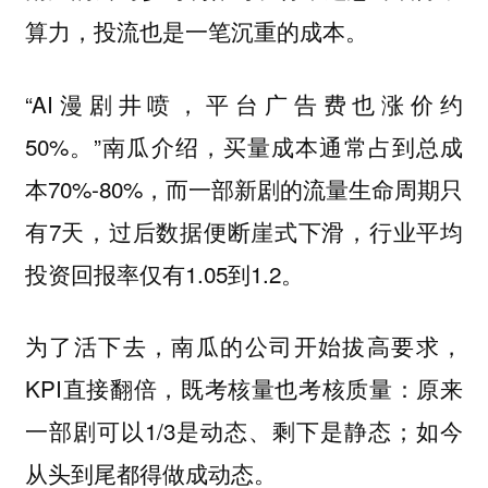
算力，投流也是一笔沉重的成本。
“AI漫剧井喷，平台广告费也涨价约
50%。”南瓜介绍，买量成本通常占到总成
本70%-80%，而一部新剧的流量生命周期只
有7天，过后数据便断崖式下滑，行业平均
投资回报率仅有1.05到1.2。
为了活下去，南瓜的公司开始拔高要求，
KPI直接翻倍，既考核量也考核质量：原来
一部剧可以1/3是动态、剩下是静态；如今
从头到尾都得做成动态。