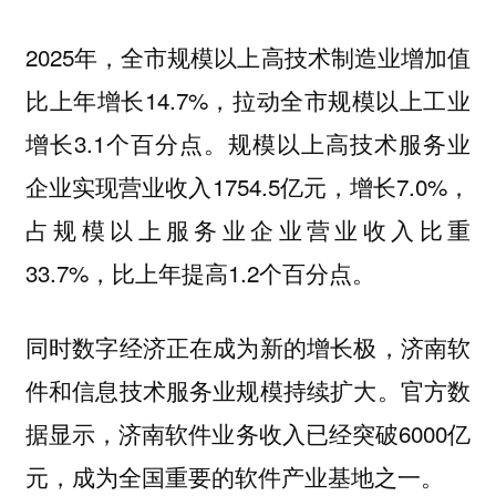
2025年，全市规模以上高技术制造业增加值
比上年增长14.7%，拉动全市规模以上工业
增长3.1个百分点。规模以上高技术服务业
企业实现营业收入1754.5亿元，增长7.0%，
占规模以上服务业企业营业收入比重
33.7%，比上年提高1.2个百分点。
同时数字经济正在成为新的增长极，济南软
件和信息技术服务业规模持续扩大。官方数
据显示，济南软件业务收入已经突破6000亿
元，成为全国重要的软件产业基地之一。