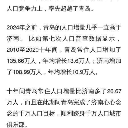
人口竞争力上，率先超越了青岛。
2024年之前，青岛的人口增量几乎一直高于
济南。 比如第七次人口普查数据显示，
2010至2020十年间，青岛常住人口增加了
135.66万人，年均增长13.6万人；济南增加
了108.99万人，年均增长10.9万人。
十年间青岛常住人口增量比济南多了26.67
万人，而且在此期间青岛完成了济南心心念
念的千万人口目标，顺利跻身千万人口城市
俱乐部。