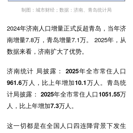
制图：城市财经；数据：济南、青岛统计局
2024年济南人口增量正式反超青岛，当年济
南增量7.8万，青岛增量7.1万。 2025年，从
数据来看，济南扩大了优势。
济南统计 局披露：
2025年全市常住人口
青岛统
961.6万人，比上年增加10.1万人。
计局披露：
2025年全市常住人口1051.55万
人，比上年增加7.3万人。
这一切都是在全国人口四连降背景下发生