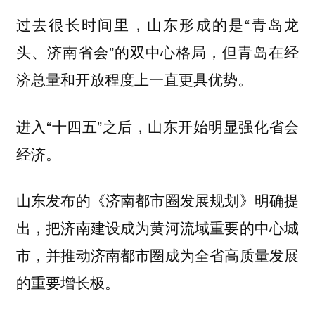
过去很长时间里，山东形成的是“青岛龙
头、济南省会”的双中心格局，但青岛在经
济总量和开放程度上一直更具优势。
进入“十四五”之后，山东开始明显强化省会
经济。
山东发布的《济南都市圈发展规划》明确提
出，把济南建设成为黄河流域重要的中心城
市，并推动济南都市圈成为全省高质量发展
的重要增长极。