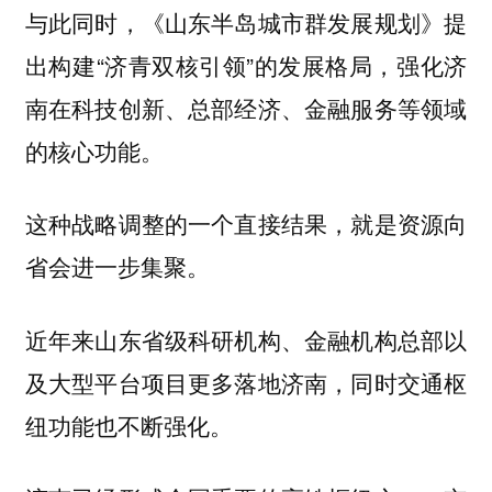
与此同时，《山东半岛城市群发展规划》提
出构建“济青双核引领”的发展格局，强化济
南在科技创新、总部经济、金融服务等领域
的核心功能。
这种战略调整的一个直接结果，就是资源向
省会进一步集聚。
近年来山东省级科研机构、金融机构总部以
及大型平台项目更多落地济南，同时交通枢
纽功能也不断强化。