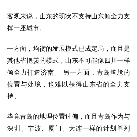
客观来说，山东的现状不支持山东倾全力支
撑一座城市。
一方面，均衡的发展模式已成定局，而且是
其他省艳羡的模式，山东不可能像四川一样
倾全力打造济南。 另一方面，青岛尴尬的
位置与处境，也难以获得山东省的全力支
持。
毕竟青岛的地理位置过偏，而且青岛作为与
深圳、宁波、厦门、大连一样的计划单列