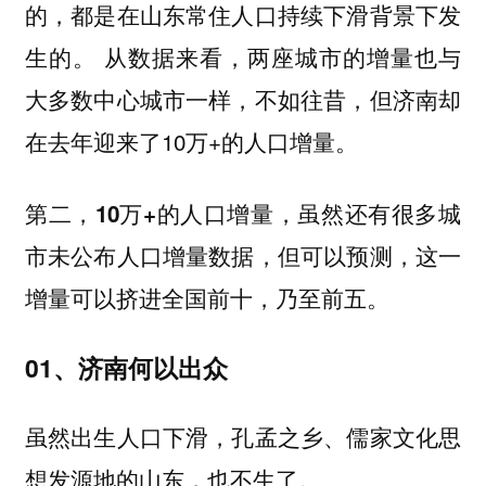
的，都是在山东常住人口持续下滑背景下发
生的。 从数据来看，两座城市的增量也与
大多数中心城市一样，不如往昔，但济南却
在去年迎来了10万+的人口增量。
第二，10万+的人口增量，虽然还有很多城
市未公布人口增量数据，但可以预测，这一
增量可以挤进全国前十，乃至前五。
01、济南何以出众
虽然出生人口下滑，孔孟之乡、儒家文化思
想发源地的山东，也不生了。