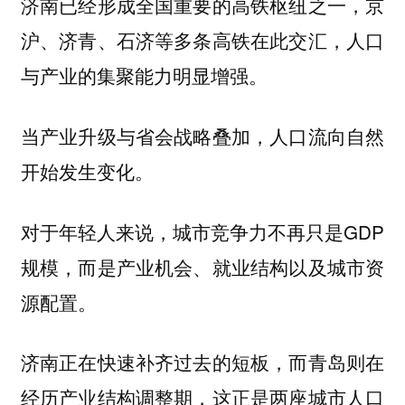
济南已经形成全国重要的高铁枢纽之一，京
沪、济青、石济等多条高铁在此交汇，人口
与产业的集聚能力明显增强。
当产业升级与省会战略叠加，人口流向自然
开始发生变化。
对于年轻人来说，城市竞争力不再只是GDP
规模，而是产业机会、就业结构以及城市资
源配置。
济南正在快速补齐过去的短板，而青岛则在
经历产业结构调整期，这正是两座城市人口