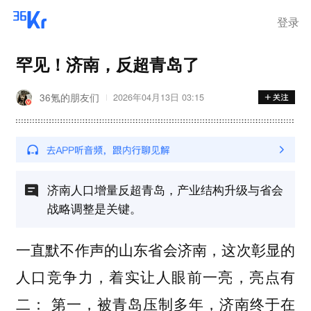
登录
罕见！济南，反超青岛了
36氪的朋友们
2026年04月13日 03:15
济南人口增量反超青岛，产业结构升级与省会
战略调整是关键。
一直默不作声的山东省会济南，这次彰显的
人口竞争力，着实让人眼前一亮，亮点有
二：
第一，被青岛压制多年，济南终于在