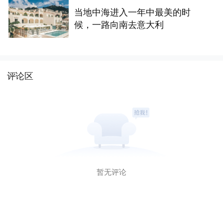
当地中海进入一年中最美的时
候，一路向南去意大利
评论区
暂无评论