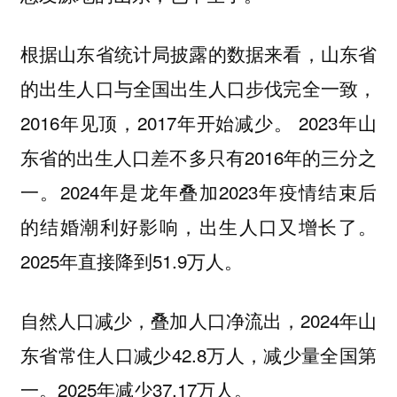
根据山东省统计局披露的数据来看，山东省
的出生人口与全国出生人口步伐完全一致，
2016年见顶，2017年开始减少。 2023年山
东省的出生人口差不多只有2016年的三分之
一。2024年是龙年叠加2023年疫情结束后
的结婚潮利好影响，出生人口又增长了。
2025年直接降到51.9万人。
自然人口减少，叠加人口净流出，2024年山
东省常住人口减少42.8万人，减少量全国第
一。2025年减少37.17万人。