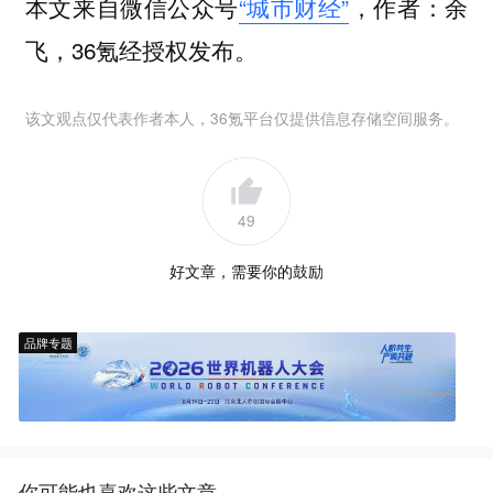
本文来自微信公众号
“城市财经”
，作者：余
飞，36氪经授权发布。
该文观点仅代表作者本人，36氪平台仅提供信息存储空间服务。
49
好文章，需要你的鼓励
品牌专题
你可能也喜欢这些文章