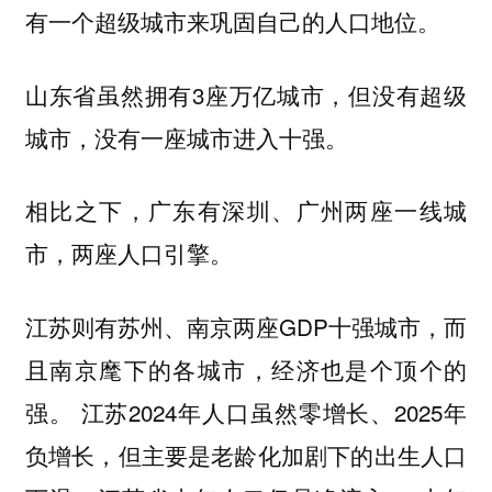
有一个超级城市来巩固自己的人口地位。
山东省虽然拥有3座万亿城市，但没有超级
城市，没有一座城市进入十强。
相比之下，广东有深圳、广州两座一线城
市，两座人口引擎。
江苏则有苏州、南京两座GDP十强城市，而
且南京麾下的各城市，经济也是个顶个的
强。 江苏2024年人口虽然零增长、2025年
负增长，但主要是老龄化加剧下的出生人口