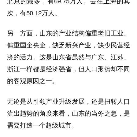
北京的最多，有69.75万人。去往上海的其
次，有50.12万人。
另一方面，山东的产业结构偏重老旧工业、
偏重国企央企，缺乏新兴产业，缺少民营经
济的活力。这是山东省虽然与广东、江苏、
浙江一样都是经济强省，但人口形势却不同
的客观原因之一。
无论是从引领产业升级发展，还是扭转人口
流出趋势的角度来看，山东的当务之急，是
需要打造一个超级城市。