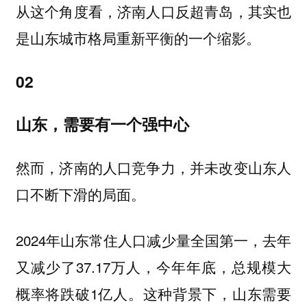
从这个角度看，济南人口反超青岛，其实也
是山东城市格局重新平衡的一个缩影。
02
山东，需要有一个强中心
然而，济南的人口竞争力，并未改变山东人
口不断下滑的局面。
2024年山东常住人口减少量全国第一，去年
又减少了37.17万人，今年年底，总规模大
概率将跌破1亿人。这种背景下，山东需要