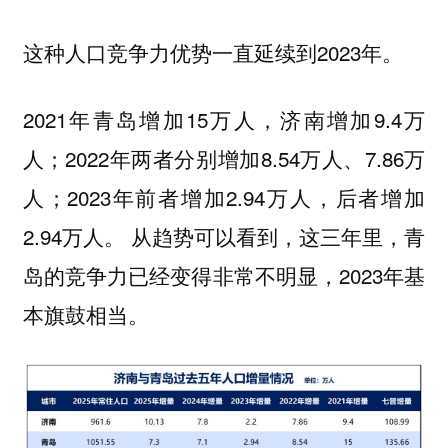
这种人口竞争力优势一直延续到2023年。
2021年青岛增加15万人，济南增加9.4万
人；2022年两者分别增加8.54万人、7.86万
人；2023年前者增加2.94万人，后者增加
2.94万人。 从趋势可以看到，这三年里，青
岛的竞争力已经变得非常不明显，2023年基
本旗鼓相当。