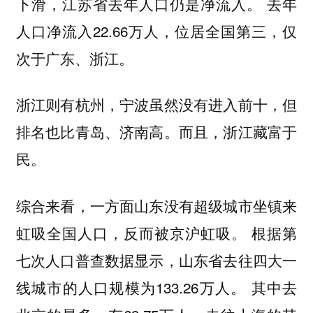
下滑，江苏省去年人口仍是净流入。 去年
人口净流入22.66万人，位居全国第三，仅
次于广东、浙江。
浙江则有杭州，宁波虽然没有进入前十，但
排名也比青岛、济南高。而且，浙江藏富于
民。
综合来看，一方面山东没有超级城市坐镇来
虹吸全国人口，反而被京沪虹吸。 根据第
七次人口普查数据显示，山东省去往四大一
线城市的人口规模为133.26万人。 其中去