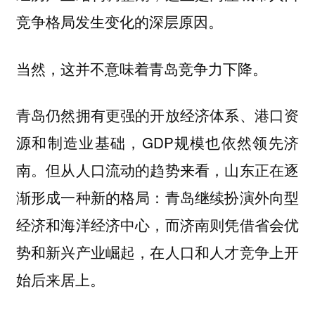
竞争格局发生变化的深层原因。
当然，这并不意味着青岛竞争力下降。
青岛仍然拥有更强的开放经济体系、港口资
源和制造业基础，GDP规模也依然领先济
南。但从人口流动的趋势来看，山东正在逐
渐形成一种新的格局：
青岛继续扮演外向型
经济和海洋经济中心，而济南则凭借省会优
势和新兴产业崛起，在人口和人才竞争上开
始后来居上。