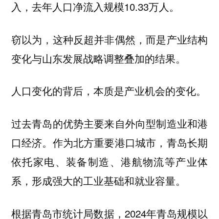
入，去年人口净流入规模10.33万人。
窃以为，这种反超并非偶然，而是产业结构
变化与山东发展战略调整叠加的结果。
人口变化的背后，本质是产业机会的变化。
过去青岛的优势主要来自外向型制造业和港
口经济。作为北方重要港口城市，青岛长期
依托家电、装备制造、港航物流等产业体
系，形成强大的工业基础和就业容量。
根据青岛市统计局数据，2024年青岛规模以