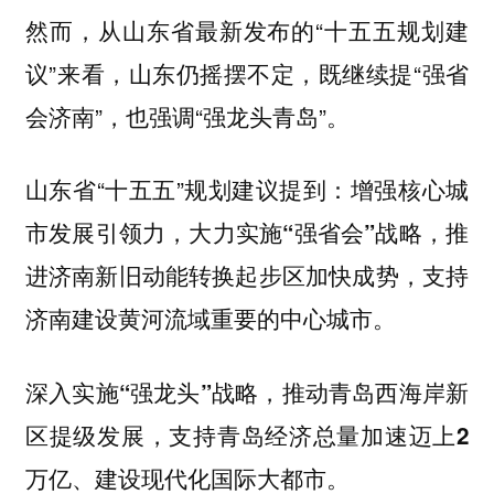
然而，从山东省最新发布的“十五五规划建
议”来看，山东仍摇摆不定，既继续提“强省
会济南”，也强调“强龙头青岛”。
山东省“十五五”规划建议提到：
增强核心城
市发展引领力，大力实施“强省会”战略，推
进济南新旧动能转换起步区加快成势，支持
济南建设黄河流域重要的中心城市。
深入实施“强龙头”战略，推动青岛西海岸新
区提级发展，支持青岛经济总量加速迈上2
万亿、建设现代化国际大都市。