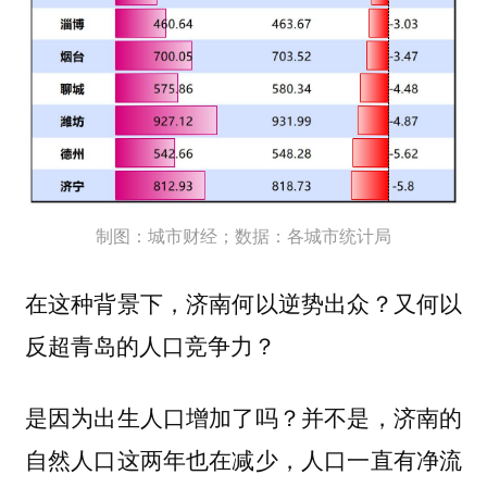
制图：城市财经；数据：各城市统计局
在这种背景下，济南何以逆势出众？又何以
反超青岛的人口竞争力？
是因为出生人口增加了吗？并不是，济南的
自然人口这两年也在减少，人口一直有净流