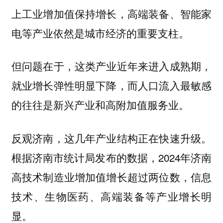
上工业增加值保持增长，高端装备、智能家
电等产业依然是城市经济的重要支柱。
但问题在于，这类产业近年来进入成熟期，
就业增长弹性明显下降，而人口流入最敏感
的往往是新兴产业和高附加值服务业。
反观济南，这几年产业结构正在快速升级。
根据济南市统计局发布的数据，2024年济南
高技术制造业增加值增长超过两位数，信息
技术、生物医药、高端装备等产业增长明
显。