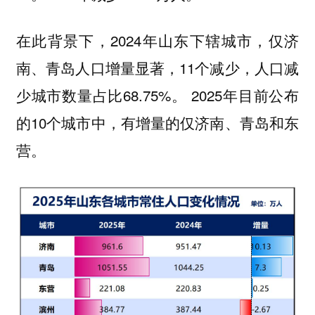
在此背景下，2024年山东下辖城市，仅济
南、青岛人口增量显著，11个减少，人口减
少城市数量占比68.75%。 2025年目前公布
的10个城市中，有增量的仅济南、青岛和东
营。