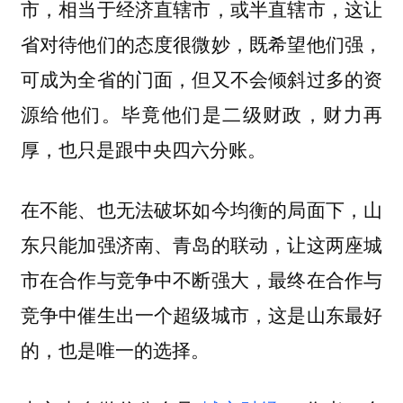
市，相当于经济直辖市，或半直辖市，这让
省对待他们的态度很微妙，既希望他们强，
可成为全省的门面，但又不会倾斜过多的资
源给他们。毕竟他们是二级财政，财力再
厚，也只是跟中央四六分账。
在不能、也无法破坏如今均衡的局面下，山
东只能加强济南、青岛的联动，让这两座城
市在合作与竞争中不断强大，最终在合作与
竞争中催生出一个超级城市，这是山东最好
的，也是唯一的选择。