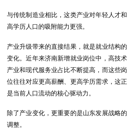
与传统制造业相比，这类产业对年轻人才和
高学历人口的吸附能力更强。
产业升级带来的直接结果，就是就业结构的
变化。近年来济南新增就业岗位中，高技术
产业和现代服务业占比不断提高，而这些岗
位往往对应更高薪酬、更高学历需求，这正
是当前人口流动的核心驱动力。
除了产业变化，更重要的是山东发展战略的
调整。