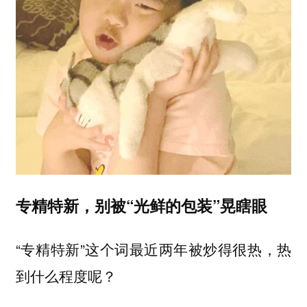
专精特新，别被“光鲜的包装”晃瞎眼
“专精特新”这个词最近两年被炒得很热，热
到什么程度呢？