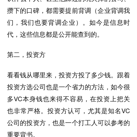
攒下的口碑，都需要提前背调（企业背调我
们，我们也要背调企业）。如今是信息时
代，这些信息都是公开能查到的。
第二，
投资方
看看钱从哪里来，投资方投了多少钱。跟着
投资方选公司也是一个省力的方法，如今很
多VC本身钱也来得不容易，在投资上把关
也非常严格。投资方认可，尤其是知名VC
公司的投资方，也是一个打工人可以参考的
重要背书。