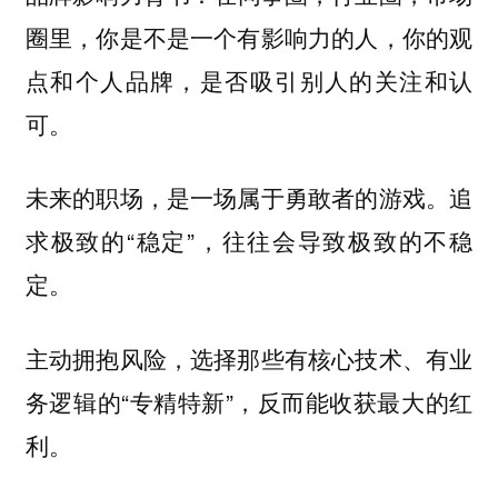
圈里，你是不是一个有影响力的人，你的观
点和个人品牌，是否吸引别人的关注和认
可。
未来的职场，是一场属于勇敢者的游戏。追
求极致的“稳定”，往往会导致极致的不稳
定。
主动拥抱风险，选择那些有核心技术、有业
务逻辑的“专精特新”，反而能收获最大的红
利。