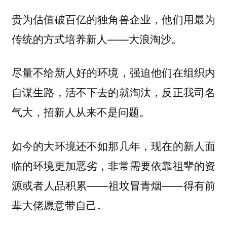
贵为估值破百亿的独角兽企业，他们用最为
传统的方式培养新人——
。
大浪淘沙
尽量不给新人好的环境，强迫他们在组织内
自谋生路，活不下去的就淘汰，反正我司名
气大，招新人从来不是问题。
如今的大环境还不如那几年，现在的新人面
临的环境更加恶劣，非常需要依靠祖辈的资
源或者人品积累——祖坟冒青烟——得有前
辈大佬愿意带自己。