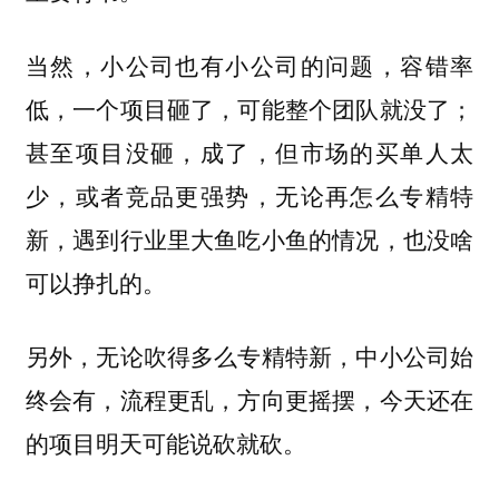
当然，小公司也有小公司的问题，容错率
低，一个项目砸了，可能整个团队就没了；
甚至项目没砸，成了，但市场的买单人太
少，或者竞品更强势，无论再怎么专精特
新，遇到行业里大鱼吃小鱼的情况，也没啥
可以挣扎的。
另外，无论吹得多么专精特新，中小公司始
终会有，流程更乱，方向更摇摆，今天还在
的项目明天可能说砍就砍。