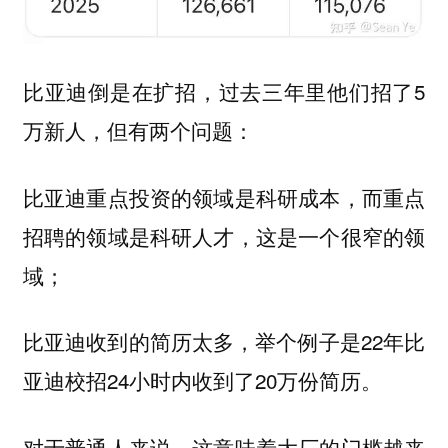
比亚迪倒是在扩招，过去三年里他们招了5
万新人，但有两个问题：
比亚迪重点投资的领域是科研成本，而重点
招聘的领域是科研人才，这是一个很窄的领
域；
比亚迪收到的简历太多，举个例子是22年比
亚迪校招24小时内收到了20万份简历。
对于普通人来说，这意味着大厂的门槛越来