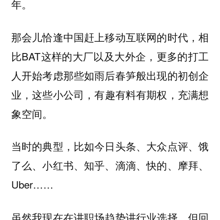
年。
那会儿恰逢中国赶上移动互联网的时代，相
比BAT这样的大厂以及大外企，更多的打工
人开始考虑那些如雨后春笋般出现的初创企
业，这些小公司，
有趣有料有期权，充满想
象空间。
当时的典型，比如今日头条、大众点评、饿
了么、小红书、知乎、滴滴、快的、摩拜、
Uber……
虽然我现在在讲职场趋势讲行业选择，但回