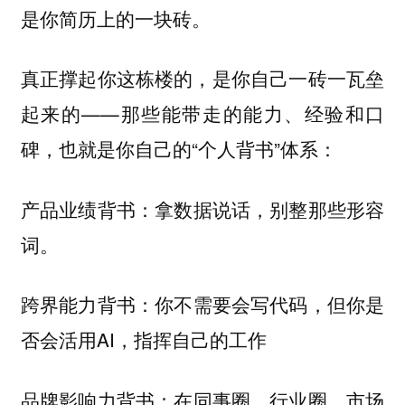
是你简历上的一块砖。
真正撑起你这栋楼的，是你自己一砖一瓦垒
起来的——那些能带走的能力、经验和口
碑，也就是你自己的“
”体系：
个人背书
：拿数据说话，别整那些形容
产品业绩背书
词。
你不需要会写代码，但你是
跨界能力背书：
否会活用AI，指挥自己的工作
：在同事圈，行业圈，市场
品牌影响力背书