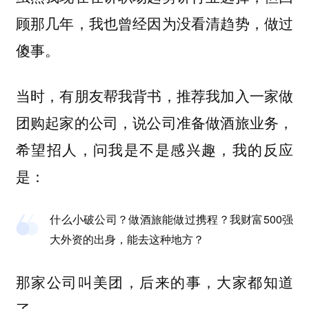
顾那几年，我也曾经因为没看清趋势，做过
傻事。
当时，有朋友帮我背书，推荐我加入一家做
团购起家的公司，说公司准备做酒旅业务，
希望招人，问我是不是感兴趣，我的反应
是：
什么小破公司？做酒旅能做过携程？我财富500强
大外资的出身，能去这种地方？
那家公司叫美团，后来的事，大家都知道
了。