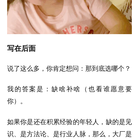
写在后面
说了这么多，你肯定想问：那到底选哪个？
我的答案是：
缺啥补啥（也看谁愿意要
你）。
如果你是还在积累经验的年轻人，缺的是见
识、是方法论、是行业人脉，那么，大厂是