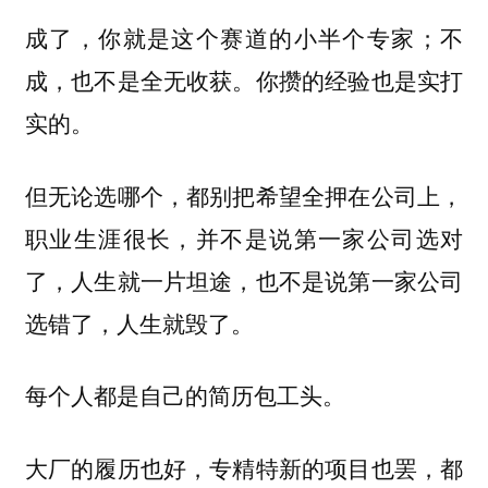
成了，你就是这个赛道的小半个专家；不
成，也不是全无收获。你攒的经验也是实打
实的。
但无论选哪个，都别把希望全押在公司上，
职业生涯很长，并不是说第一家公司选对
了，人生就一片坦途，也不是说第一家公司
选错了，人生就毁了。
每个人都是自己的简历包工头。
大厂的履历也好，专精特新的项目也罢，都