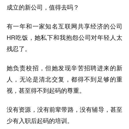
成立的新公司，值得去吗？
有一年和一家知名互联网共享经济的公司
HR吃饭，她私下和我抱怨公司对年轻人太
残忍了。
她负责校招，但她发现辛苦招聘进来的新
人，无论是清北交复，都得不到足够的重
视，甚至得不到起码的尊重。
没有资源，没有前辈带路，没有辅导，甚至
少有入职后起码的培训。