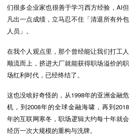
们很多企业家也很善于学习西方经验，AI但
凡出一点成绩，立马忍不住「清退所有外包
人员」。
在我个人观点里，那个曾经能让我们打工人
顺流而上，挤进大厂就能获得职场溢价的职
场红利时代，已经终结了。
这也没啥好奇怪的，从1998年的亚洲金融危
机，到2008年的全球金融海啸，再到2018
年的互联网寒冬，职场逻辑大约每十年就会
经历一次大规模的重构与洗牌。