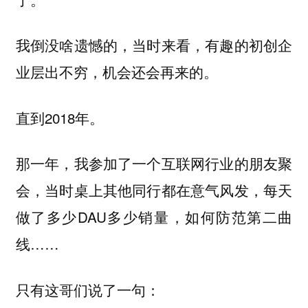
我倒没啥遗憾的，当时来看，有趣的初创企
业层出不穷，机会还会再来的。
直到2018年。
那一年，我参加了一个互联网行业的朋友聚
会，当时桌上其他同行都在意气风发，每天
做了多少DAU多少销量，如何防范第二曲
线……
只有这哥们说了一句：