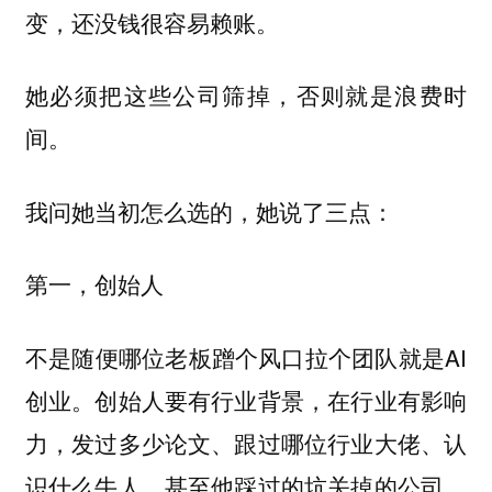
变，还没钱很容易赖账。
她必须把这些公司筛掉，否则就是浪费时
间。
我问她当初怎么选的，她说了三点：
第一，
创始人
不是随便哪位老板蹭个风口拉个团队就是AI
创业。创始人要有行业背景，在行业有影响
力，发过多少论文、跟过哪位行业大佬、认
识什么牛人、甚至他踩过的坑关掉的公司、