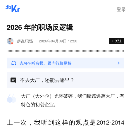
登录
2026 年的职场反逻辑
瞎说职场
2026年04月09日 12:20
不去大厂，还能去哪里？
大厂（大外企）光环破碎，我们应该逃离大厂，有
特色的初创企业。
上一次，我听到这样的观点是2012-2014