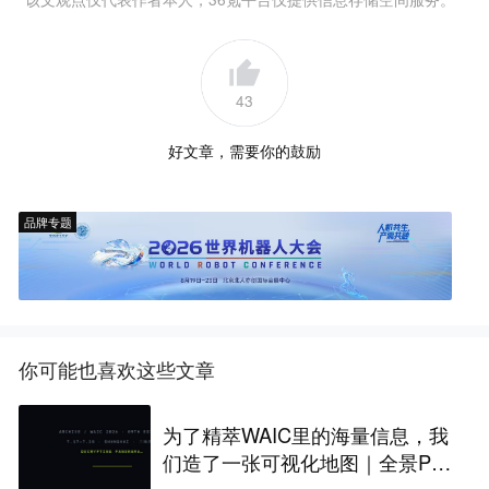
43
好文章，需要你的鼓励
品牌专题
你可能也喜欢这些文章
为了精萃WAIC里的海量信息，我
们造了一张可视化地图｜全景PA
NORAMA