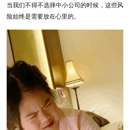
当我们不得不选择中小公司的时候，这些风
险始终是需要放在心里的。