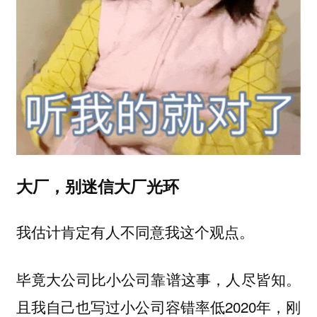
大厂，别迷信大厂光环
我估计肯定有人不同意我这个观点。
毕竟大公司比小公司靠谱这事，人尽皆知。
且我自己也写过小公司容错率低2020年，刚