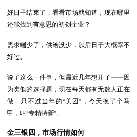
好日子结束了，看看市场就知道，现在哪里
还能找到有意思的初创企业？
需求端少了，供给没少，以后日子大概率不
好过。
说了这么一件事，但最近几年想开了——因
为类似的选择题，现在每天都有无数人正在
做。只不过当年的“美团”，今天换了个马
甲，叫“专精特新”。
金三银四，市场行情如何