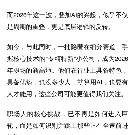
而2026年这一波，叠加AI的兴起，似乎不仅
是周期的重叠，更是底层逻辑的反转。
如今，与此同时，一批隐匿在细分赛道、手
握核心技术的“专精特新”小公司，成为2026
年职场的新高地。他们在行业上具备特色，
具备优势，也没多少人，就算用AI，也要有
人才能用，这些公司可能更值得我们关注。
职场人的核心挑战，已不再是如何进入巨
轮，而是如何识别并跳上那些正在全速前进