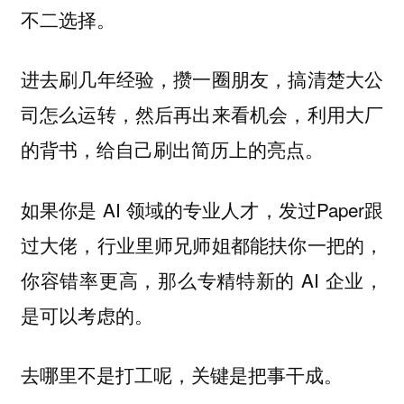
不二选择。
进去刷几年经验，攒一圈朋友，搞清楚大公
司怎么运转，然后再出来看机会，利用大厂
的背书，给自己刷出简历上的亮点。
如果你是 AI 领域的专业人才，发过Paper跟
过大佬，行业里师兄师姐都能扶你一把的，
你容错率更高，那么专精特新的 AI 企业，
是可以考虑的。
去哪里不是打工呢，关键是把事干成。