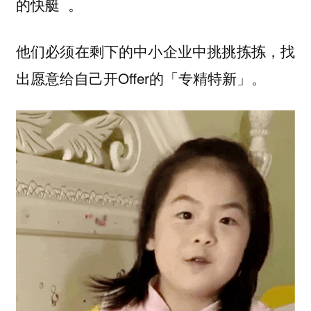
的快艇 。
他们必须在剩下的中小企业中挑挑拣拣，找
出愿意给自己开Offer的「
」。
专精特新