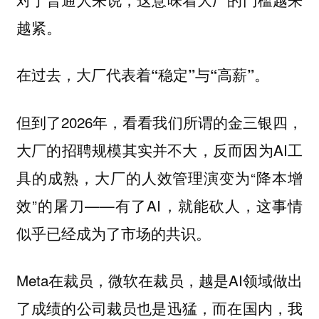
越紧。
在过去，大厂代表着“稳定”与“高薪”。
但到了2026年，看看我们所谓的金三银四，
大厂的招聘规模其实并不大，反而因为AI工
具的成熟，大厂的人效管理演变为“降本增
效”的屠刀——有了AI，就能砍人，这事情
似乎已经成为了市场的共识。
Meta在裁员，微软在裁员，越是AI领域做出
了成绩的公司裁员也是迅猛，而在国内，我