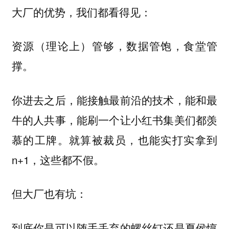
大厂的优势，我们都看得见：
资源（理论上）管够，数据管饱，食堂管
撑。
你进去之后，能接触最前沿的技术，能和最
牛的人共事，能刷一个让小红书集美们都羡
慕的工牌。就算被裁员，也能实打实拿到
n+1，这些都不假。
但大厂也有坑：
到底你是可以随手丢弃的螺丝钉还是夏侯惇