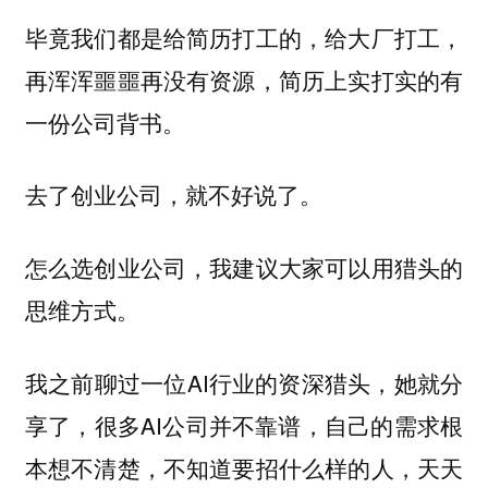
毕竟我们都是给简历打工的，给大厂打工，
再浑浑噩噩再没有资源，简历上实打实的有
一份公司背书。
去了创业公司，就不好说了。
怎么选创业公司，我建议大家可以用猎头的
思维方式。
我之前聊过一位AI行业的资深猎头，她就分
享了，很多AI公司并不靠谱，自己的需求根
本想不清楚，不知道要招什么样的人，天天