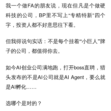
我一个做FA的朋友说，现在但凡是个做硬
科技的公司，BP里不写上“专精特新”四个
字，投资人都不好意思往下看。
但我得说句实话：
不是每个挂着“小巨人”牌
子的公司，都值得你去。
如今AI创业公司满地跑，打开boss直聘，猎
头发布的不是AI公司就是AI Agent，要么就
是AI孵化……
选哪个是对的？