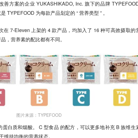
的企业 YUKASHIKADO, Inc. 旗下的品牌 TYPEFOOD
YPEFOOD 为每款产品划定的 “ 营养类型 ” 。
次在 7-Eleven 上架的 4 款产品，均加入了 16 种可高效摄取
产品，营养素的配比都有不同。
图片来源：TYPEFOOD
的蛋白质和烟酸。 C 型食品 的配方，可以更多地补充 B 族维生
，侧重于维持均衡的营养状态。