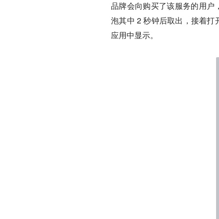
品牌会向购买了该服务的用户，邮
泡其中 2 秒钟后取出，接着
应用中显示。