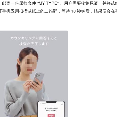
寄一份尿检套件 “MY TYPE” 。用户需要收集尿液，并将试
打开手机应用扫描试纸上的二维码，等待 10 秒钟后，结果便会在