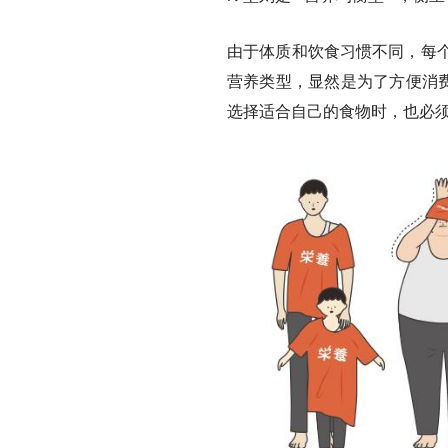
由于体质和饮食习惯不同，每个
营养类型，显然是为了方便消费者
选择适合自己的食物时，也必须有