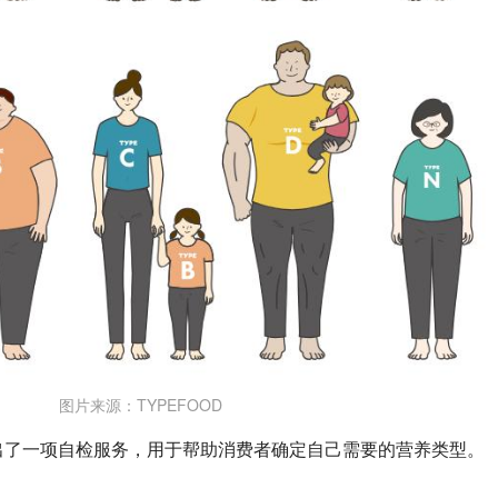
图片来源：TYPEFOOD
还推出了一项自检服务，用于帮助消费者确定自己需要的营养类型。