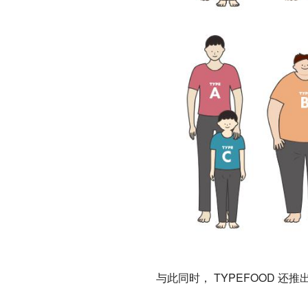
与此同时， TYPEFOOD 