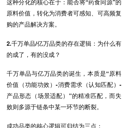
这种分化的核心在于：
能否将“药食同源”的
原料价值，转化为消费者可感知、可高频复
购的产品解决方案。
2.千万单品/亿万品类的存在逻辑：为什么有
的成了，有的没成？
千万单品与亿万品类的诞生，本质是
“原料
价值（功能功效）-消费需求（认知匹配）-
，而失
产品形态（场景适配）”的精准匹配
败则多源于链条中某一环节的断裂。
成功品类的核心逻辑可归结为三点：