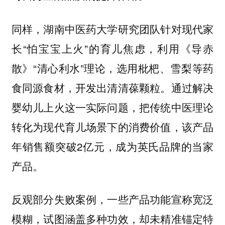
同样，湖南中医药大学研究团队针对现代家
长“怕宝宝上火”的育儿焦虑，利用《导赤
散》“清心利水”理论，选用枇杷、雪梨等药
食同源食材，开发出清清葆颗粒。通过解决
婴幼儿上火这一实际问题，把传统中医理论
转化为现代育儿场景下的消费价值，该产品
年销售额突破2亿元，成为英氏品牌的当家
产品。
反观部分失败案例，一些产品功能宣称宽泛
模糊，试图涵盖多种功效，却未精准锚定特