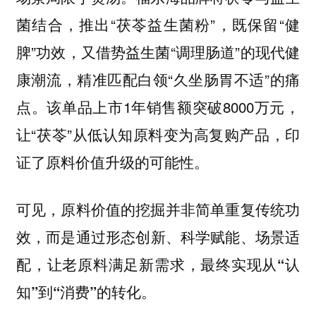
菌结合，推出“茯苓益生菌粉”，既保留“健
脾”功效，又借势益生菌“调理肠道”的现代健
康潮流，精准匹配白领“久坐肠胃不适”的痛
点。该单品上市1年销售额突破8000万元，
让“茯苓”从低认知原料变为高复购产品，印
证了原料价值升级的可能性。
可见，原料价值的挖掘并非简单重复传统功
效，而是
通过形态创新、科学赋能、场景适
配，让老原料满足新需求，最终实现从“认
知”到“消费”的转化。