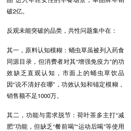
破2亿。
反观未能突破的品类，共性问题集中在：
其一，原料认知模糊：蛹虫草虽被列入药食
同源目录，但消费者对其“增强免疫力”的功
效缺乏直观认知，市面上的蛹虫草饮品
因“说不清好在哪”，功效认知和锚定模糊，
销售额不足1000万。
其二，功能与需求脱节：荷叶茶多主打“减
肥”功能，但缺乏“餐前喝”“运动后喝”等使用