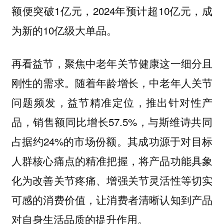
额便突破1亿元，2024年预计超10亿元，成
为新的10亿级大单品。
再看益节，聚焦中老年关节健康这一细分且
刚性的需求。随着年龄增长，中老年人关节
问题频发，益节精准定位，推出针对性产
品，销售额同比增长57.5%，与斯维诗共同
占据约24%的市场份额。其成功源于对目标
人群核心痛点的精准把握，将产品功能具象
化为改善关节疼痛、增强关节灵活性等切实
可感的消费价值，让消费者清晰认知到产品
对自身生活品质的提升作用。