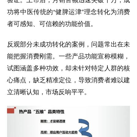
功将中医传统的“健脾运津”理念转化为消费
者可感知、可信赖的功能价值。
反观部分未成功转化的案例，问题常出在未
能把握消费刚需。一些产品功能宣称模糊，
试图涵盖多种功效，却未针对特定人群的核
心痛点，缺乏精准定位，导致消费者难以建
立清晰认知，市场反响平平。