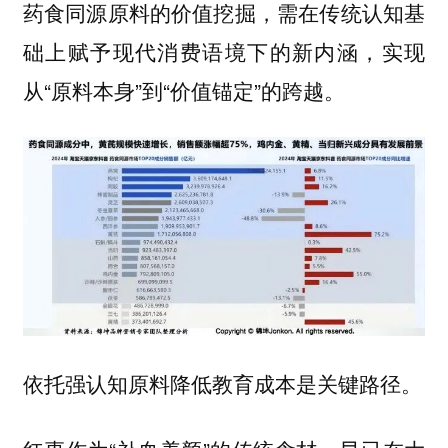
药食同源原料的价值挖掘，需在传统认知基
础上赋予现代消费语境下的新内涵，实现
从“原料本身”到“价值锚定”的跨越。
依托强认知原料降低教育成本是关键路径。