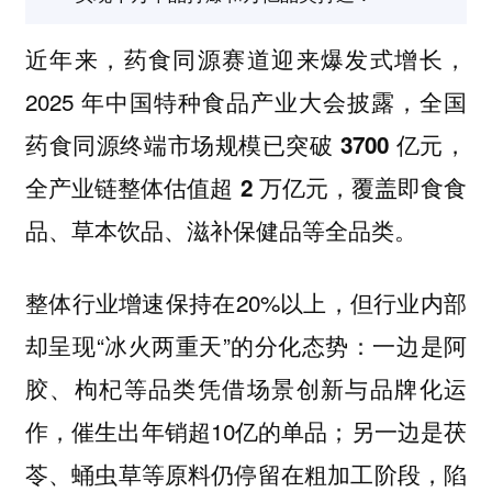
近年来，药食同源赛道迎来爆发式增长，
2025 年中国特种食品产业大会披露，
全国
药食同源终端市场规模已突破 3700 亿元，
，覆盖即食食
全产业链整体估值超 2 万亿元
品、草本饮品、滋补保健品等全品类。
整体行业增速保持在20%以上，但行业内部
却呈现“冰火两重天”的分化态势：一边是阿
胶、枸杞等品类凭借场景创新与品牌化运
作，催生出年销超10亿的单品；另一边是茯
苓、蛹虫草等原料仍停留在粗加工阶段，陷