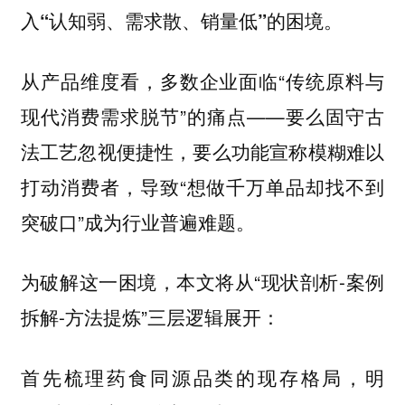
入
“认知弱、需求散、销量低”的困境。
从产品维度看，多数企业面临“传统原料与
现代消费需求脱节”的痛点——要么固守古
法工艺忽视便捷性，要么功能宣称模糊难以
打动消费者，导致“想做千万单品却找不到
突破口”成为行业普遍难题。
为破解这一困境，本文将从“现状剖析-案例
拆解-方法提炼”三层逻辑展开：
首先梳理药食同源品类的现存格局，明