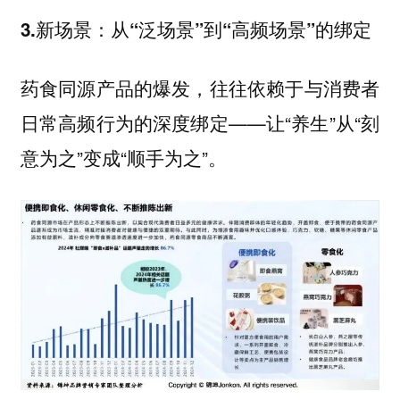
3.新场景：从“泛场景”到“高频场景”的绑定
药食同源产品的爆发，往往依赖于与消费者
日常高频行为的深度绑定——让“养生”从“刻
意为之”变成“顺手为之”。