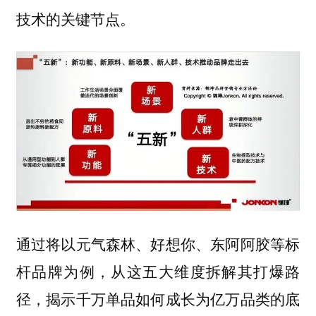
技术的关键节点。
通过将以元气森林、好想你、东阿阿胶等标
杆品牌为例，从这五大维度拆解其打爆路
径，揭示千万单品如何成长为亿万品类的底