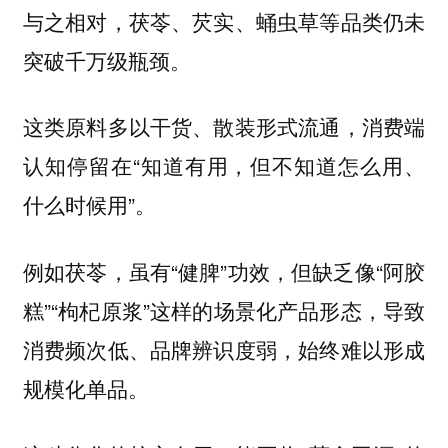
与之相对，茯苓、芡实、蛹虫草等品类仍未
突破千万级瓶颈。
这类原料多以干货、散装形式流通，消费端
认知停留在“知道有用，但不知道怎么用、
什么时候用”。
例如茯苓，虽有“健脾”功效，但缺乏像“阿胶
糕”“枸杞原浆”这样的场景化产品形态，导致
消费频次低、品牌辨识度弱，始终难以形成
规模化单品。