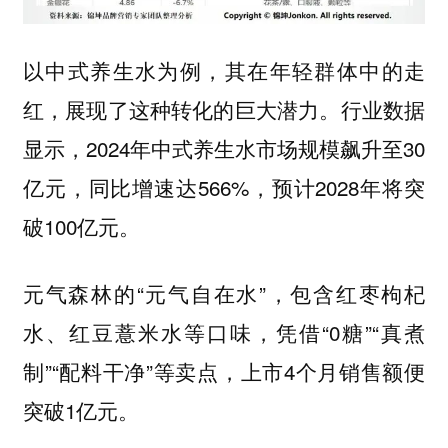
以中式养生水为例，其在年轻群体中的走
红，展现了这种转化的巨大潜力。行业数据
显示，2024年中式养生水市场规模飙升至30
亿元，同比增速达566%，预计2028年将突
破100亿元。
元气森林的“元气自在水”，包含红枣枸杞
水、红豆薏米水等口味，凭借“0糖”“真煮
制”“配料干净”等卖点，上市4个月销售额便
突破1亿元。