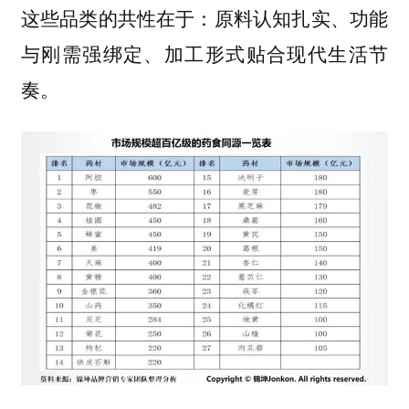
这些品类的共性在于：原料认知扎实、功能
与刚需强绑定、加工形式贴合现代生活节
奏。