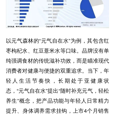
以元气森林的“元气自在水”为例，其包含红
枣枸杞水、红豆薏米水等口味。品牌没有单
纯强调食材的传统滋补功效，而是瞄准现代
消费者对健康与便捷的双重追求。当下，年
轻人生活节奏快，长期处于亚健康状
态，“元气自在水”提出“随时补充元气，轻松
养生”概念，把产品功能与年轻人日常精力
提升、身体调养需求挂钩，上市4个月销售