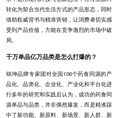
转化为契合当代生活方式的产品形态，同时
借助权威背书与精准营销，让消费者切实感
受到产品价值，方能在竞争激烈的市场中破
局。
千万单品亿万品类是怎么打爆的？
锦坤品牌专家团对全国106个药食同源的产
品化、品类化、企业化、产业化和平台化进
行多年的研究和实践后认为，成功的药食同
源单品与品类，并非偶然爆发，而是
精准踩
中了新功能、新原料、新场景、新人群、新