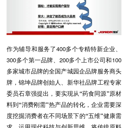
作为辅导和服务了400多个专精特新企业、
300多个第一品牌、200多个上市公司和100
多家城市品牌的全国产城园企品牌服务商头
牌，锦坤品牌创始人、新华社品牌工程专家
委员石章强提出，
要实现从“药食同源”原材
料到“消费刚需”热产品的转化，企业需要深
度挖掘消费者在不同场景下的“五维”健康需
，运用现代科技与创新思维，将传统原料
求