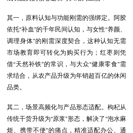
其一，原料认知与功能刚需的强绑定。阿胶
依托“补血”的千年民间认知，与女性“养颜、
调理身体”的刚需深度契合，这种认知无需
市场教育即可转化为购买行为；红枣则凭
借“天然补铁”的常识，与大众“健康零食”需
求结合，从农产品升级为年销超百亿的休闲
品类。
其二，场景高频化与产品形态适配。枸杞从
传统干货升级为“原浆”形态，解决了“泡水麻
烦、携带不便”的痛点，精准适配办公、通