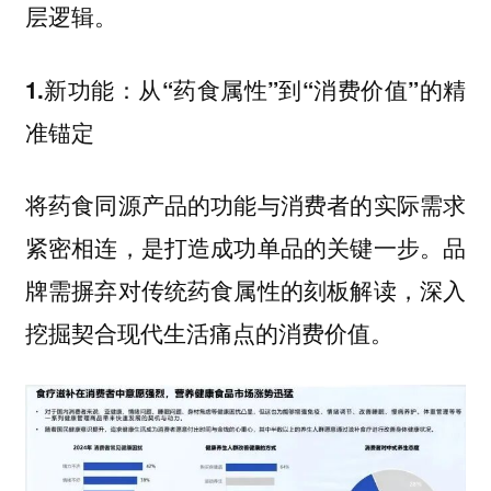
层逻辑。
1.新功能：从“药食属性”到“消费价值”的精
准锚定
将药食同源产品的功能与消费者的实际需求
紧密相连，是打造成功单品的关键一步。品
牌需摒弃对传统药食属性的刻板解读，深入
挖掘契合现代生活痛点的消费价值。