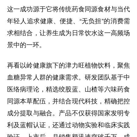
这一成功源于它将传统药食同源食材与当代
年轻人追求健康、便捷、“无负担”的消费需
求相结合，让养生成为日常饮水这一高频场
景中的一环。
再看以岭健康旗下的津力旺植物饮料，聚焦
血糖异常人群的健康需求。研发团队基于中
医络病理论，精选绞股蓝、山楂等六味药食
同源本草配伍，并结合现代科技，精确把控
成分提取与融合。产品不仅获得国家发明专
利及蓝帽认证，还通过动物实验和临床实践
验证。上市后，月销售额迅速突破千万，成