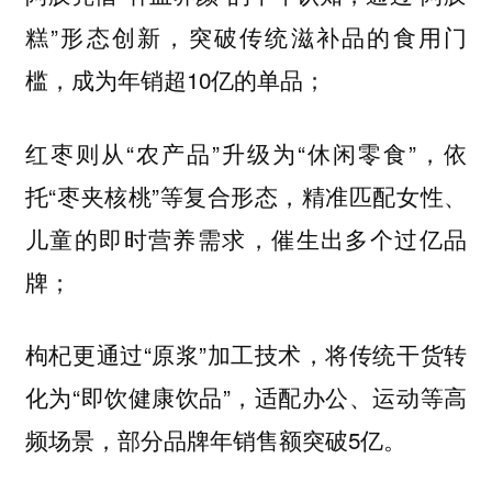
糕”形态创新，突破传统滋补品的食用门
槛，成为年销超10亿的单品；
红枣则从“农产品”升级为“休闲零食”，依
托“枣夹核桃”等复合形态，精准匹配女性、
儿童的即时营养需求，催生出多个过亿品
牌；
枸杞更通过“原浆”加工技术，将传统干货转
化为“即饮健康饮品”，适配办公、运动等高
频场景，部分品牌年销售额突破5亿。