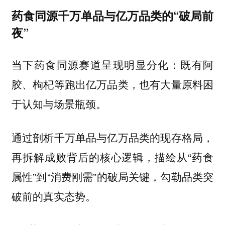
药食同源千万单品与亿万品类的“破局前
夜”
当下药食同源赛道呈现明显分化：既有阿
胶、枸杞等跑出亿万品类，也有大量原料困
于认知与场景瓶颈。
通过剖析千万单品与亿万品类的现存格局，
再拆解成败背后的核心逻辑，描绘从“药食
属性”到“消费刚需”的破局关键，勾勒品类突
破前的真实态势。