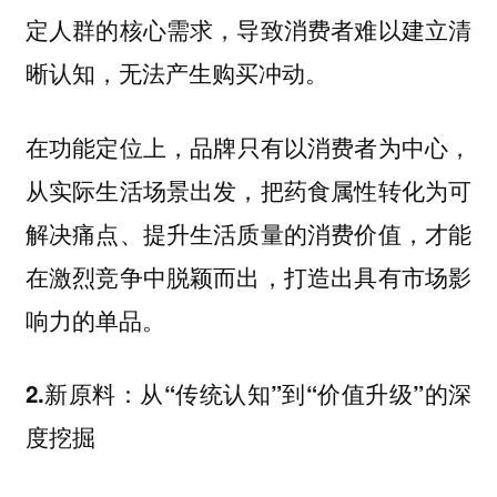
定人群的核心需求，导致消费者难以建立清
晰认知，无法产生购买冲动。
在功能定位上，
品牌只有以消费者为中心，
从实际生活场景出发，把药食属性转化为可
，才能
解决痛点、提升生活质量的消费价值
在激烈竞争中脱颖而出，打造出具有市场影
响力的单品。
2.新原料：从“传统认知”到“价值升级”的深
度挖掘