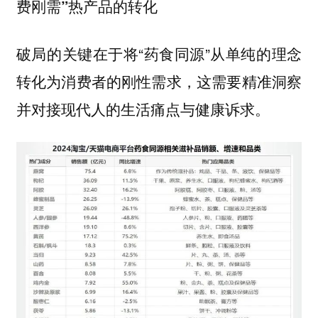
费刚需”热产品的转化
破局的关键在于将“药食同源”从单纯的理念
转化为消费者的刚性需求，这需要精准洞察
并对接现代人的生活痛点与健康诉求。