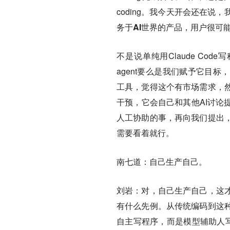
coding。我今天开会还在说
务于AI世界的产品，用户很可能
不是说单纯用Claude Co
agent要么是我们赋予它目
工具，觉得这个有市场需求，
干预，它会自己和其他AI讨论
人工协助的事，再向我们提出
需要看着就行。
南七道：
自己生产自己。
刘岩：
对，自己生产自己，这
有什么先例。从传统编码到这
自主写程序，而是模型辅助人写程序