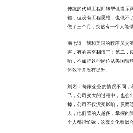
传统的代码工程师转型做提示
错，但没有工程思维，也做不
做了三个月，突然有一个人能
南七道：
我和美国的程序员交流
害，有的甚至翻倍了；第二，
响，不如把这些岗位从美国转
体效率并没有提升。
刘岩：
每家企业的情况不同，
己，公司变大的过程中，也会
掉，公司不仅没受影响，反而
人，他们管的人越多，掌握的
个人都很忙碌，这套文化看似