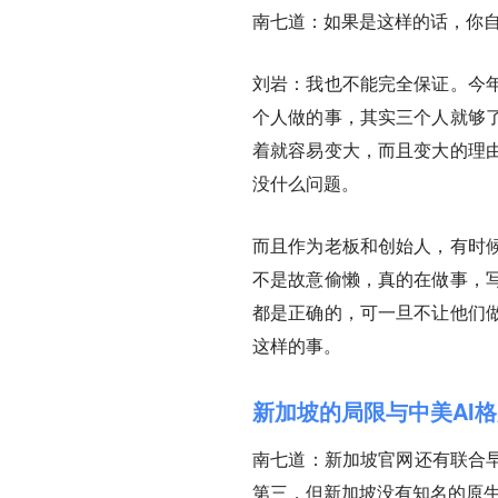
南七道：
如果是这样的话，你
刘岩：
我也不能完全保证。今
个人做的事，其实三个人就够
着就容易变大，而且变大的理
没什么问题。
而且作为老板和创始人，有时
不是故意偷懒，真的在做事，
都是正确的，可一旦不让他们
这样的事。
新加坡的局限与中美AI
南七道：
新加坡官网还有联合
第三，但新加坡没有知名的原生