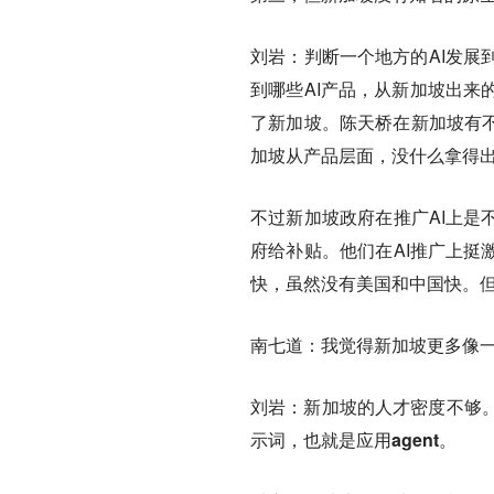
刘岩：
判断一个地方的AI发
到哪些AI产品，从新加坡出来
了新加坡。陈天桥在新加坡有不
加坡从产品层面，没什么拿得
不过新加坡政府在推广AI上是
府给补贴。他们在AI推广上挺
快，虽然没有美国和中国快。但
南七道：
我觉得新加坡更多像一
刘岩：
新加坡的人才密度不够
示词，也就是应用agent。