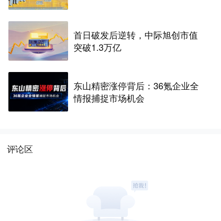
首日破发后逆转，中际旭创市值
突破1.3万亿
东山精密涨停背后：36氪企业全
情报捕捉市场机会
评论区