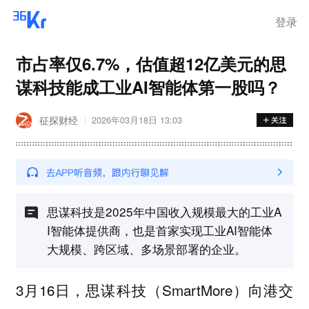
登录
市占率仅6.7%，估值超12亿美元的思
谋科技能成工业AI智能体第一股吗？
征探财经
2026年03月18日 13:03
思谋科技是2025年中国收入规模最大的工业A
I智能体提供商，也是首家实现工业AI智能体
大规模、跨区域、多场景部署的企业。
3月16日，思谋科技（SmartMore）向港交