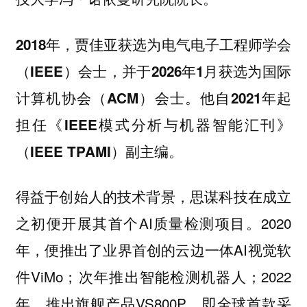
2018年，贾佳亚获选为电气电子工程师学会
（IEEE）会士，并于2026年1月获选为国际
计算机协会（ACM）会士。他自2021年起
担任《IEEE模式分析与机器智能汇刊》
（IEEE TPAMI）副主编。
得益于创始人的技术背景，思谋科技在成立
之初便开展其首个AI质量检测项目。2020
年，便推出了业界首创的云边一体AI视觉软
件ViMo；次年推出智能检测机器人；2022
年，推出旗舰产品VS800P，即全球首款采