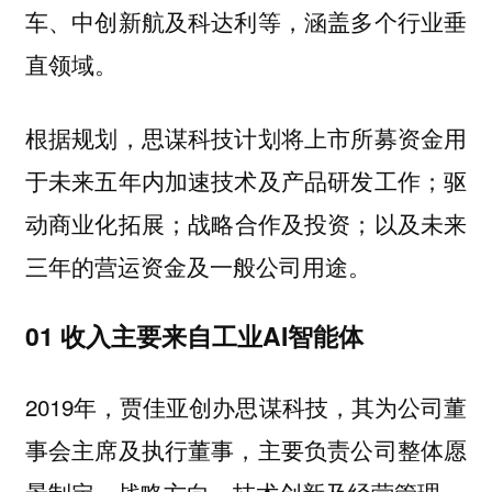
车、中创新航及科达利等，涵盖多个行业垂
直领域。
根据规划，思谋科技计划将上市所募资金用
于未来五年内加速技术及产品研发工作；驱
动商业化拓展；战略合作及投资；以及未来
三年的营运资金及一般公司用途。
01 收入主要来自工业AI智能体
2019年，贾佳亚创办思谋科技，其为公司董
事会主席及执行董事，主要负责公司整体愿
景制定、战略方向、技术创新及经营管理。