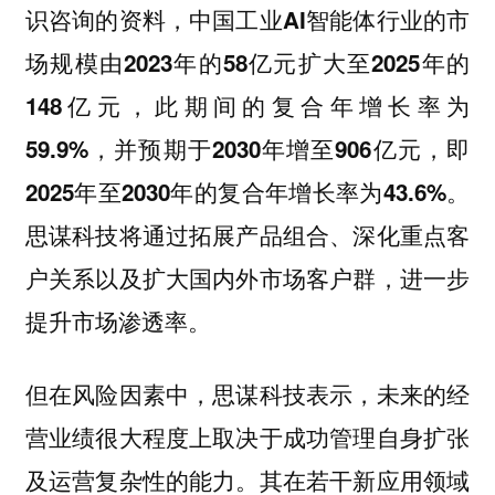
识咨询的资料，中国工业AI智能体行业的市
场规模由2023年的58亿元扩大至2025年的
148亿元，此期间的复合年增长率为
59.9%，并预期于2030年增至906亿元，即
2025年至2030年的复合年增长率为43.6%。
思谋科技将通过拓展产品组合、深化重点客
户关系以及扩大国内外市场客户群，进一步
提升市场渗透率。
但在风险因素中，思谋科技表示，未来的经
营业绩很大程度上取决于成功管理自身扩张
及运营复杂性的能力。其在若干新应用领域