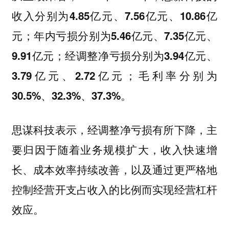
收入分别为4.85亿元、7.56亿元、10.86亿
元；年内亏损分别为5.46亿元、7.35亿元、
9.91亿元；经调整净亏损分别为3.94亿元、
3.79亿元、2.72亿元；毛利率分别为
30.5%、32.3%、37.3%。
思谋科技表示，经调整净亏损有所下降，主
要归因于随着业务规模扩大，收入快速增
长、成本效率持续改善，以及通过更严格地
控制经营开支占收入的比例而实现经营杠杆
效应。