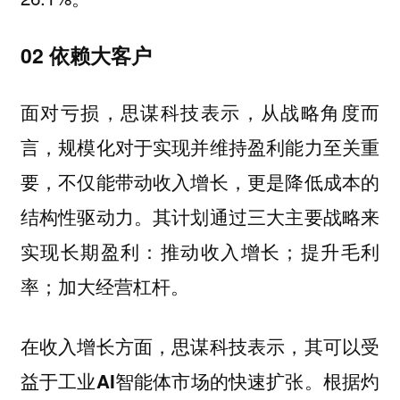
02 依赖大客户
面对亏损，思谋科技表示，从战略角度而
言，规模化对于实现并维持盈利能力至关重
要，不仅能带动收入增长，更是降低成本的
结构性驱动力。其计划通过三大主要战略来
实现长期盈利：推动收入增长；提升毛利
率；加大经营杠杆。
在收入增长方面，思谋科技表示，其可以受
益于工业AI智能体市场的快速扩张。根据灼