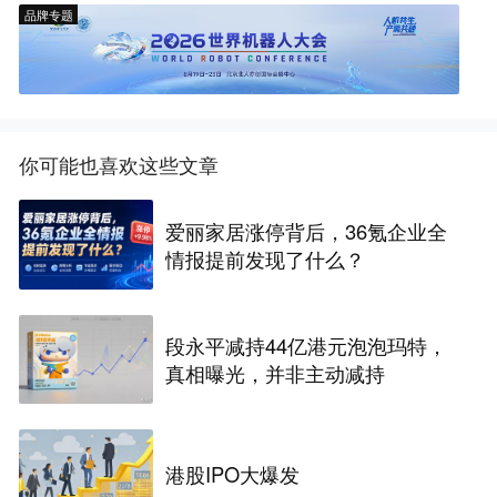
品牌专题
你可能也喜欢这些文章
爱丽家居涨停背后，36氪企业全
情报提前发现了什么？
段永平减持44亿港元泡泡玛特，
真相曝光，并非主动减持
港股IPO大爆发