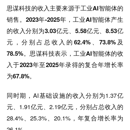
思谋科技的收入主要来源于工业AI智能体的
销售。2023年-2025年，工业AI智能体产生
的收入分别为3.03亿元、5.58亿元、8.53亿
元，分别占总收入的62.4%、73.8%及
78.5%。思谋科技表示，工业AI智能体的收
入于2023年至2025年录得的复合年增长率
为67.8%。
同时期，AI基础设施的收入分别为1.37亿
元、1.91亿元、2.19亿元，分别占总收入的
28.4%、25.3%、20.1%，年复合增长率为
26.1%。