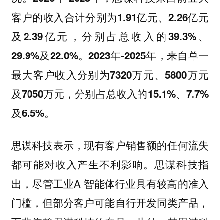
客户的收入合计分别为1.91亿元、2.26亿元
及2.39亿元，分别占总收入的39.3%、
29.9%及22.0%。2023年-2025年，来自单一
最大客户收入分别为7320万元、5800万元
及7050万元，分别占总收入的15.1%、7.7%
及6.5%。
思谋科技表示，现有客户销售额的任何流失
都可能对收入产生不利影响。思谋科技指
出，尽管工业AI智能体行业具有较高的准入
门槛，但部分客户可能自行开发同类产品，