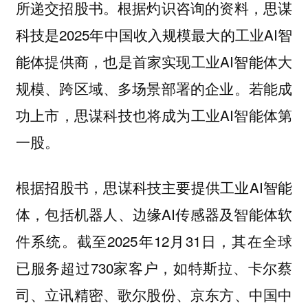
所递交招股书。根据灼识咨询的资料，思谋
科技是2025年中国收入规模最大的工业AI智
能体提供商，也是首家实现工业AI智能体大
规模、跨区域、多场景部署的企业。若能成
功上市，思谋科技也将成为工业AI智能体第
一股。
根据招股书，思谋科技主要提供工业AI智能
体，包括机器人、边缘AI传感器及智能体软
件系统。截至2025年12月31日，其在全球
已服务超过730家客户，如特斯拉、卡尔蔡
司、立讯精密、歌尔股份、京东方、中国中