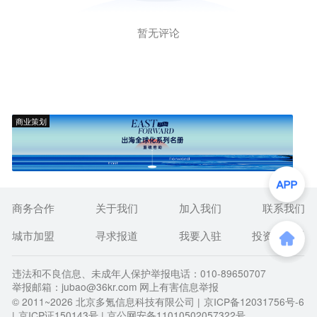
暂无评论
商业策划
商务合作
关于我们
加入我们
联系我们
城市加盟
寻求报道
我要入驻
投资者关系
违法和不良信息、未成年人保护举报电话：010-89650707
举报邮箱：jubao@36kr.com 网上有害信息举报
© 2011~
2026
北京多氪信息科技有限公司 |
京ICP备12031756号-6
|
京ICP证150143号
| 京公网安备11010502057322号