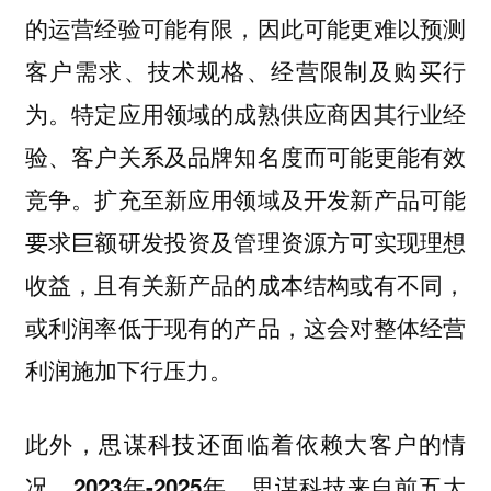
的运营经验可能有限，因此可能更难以预测
客户需求、技术规格、经营限制及购买行
为。特定应用领域的成熟供应商因其行业经
验、客户关系及品牌知名度而可能更能有效
竞争。扩充至新应用领域及开发新产品可能
要求巨额研发投资及管理资源方可实现理想
收益，且有关新产品的成本结构或有不同，
或利润率低于现有的产品，这会对整体经营
利润施加下行压力。
此外，思谋科技还面临着依赖大客户的情
况。
2023年-2025年，思谋科技来自前五大