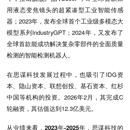
用液态变焦镜头的超紧凑型工业智能传感
器；2023年，发布全球首个工业级多模态大
模型系列IndustryGPT；2024年，又发布了
全球首款能成功解决复杂零部件的全面质量
检测的智能检测机器人。
在思谋科技发展过程中，也吸引了IDG资
本、隐山资本、联想创投、基石资本、红杉
中国等机构的投资。2026年2月，其完成C
轮融资，其估值达到12.3亿美元。
从业绩来看，2023年-2025年，思谋科技的