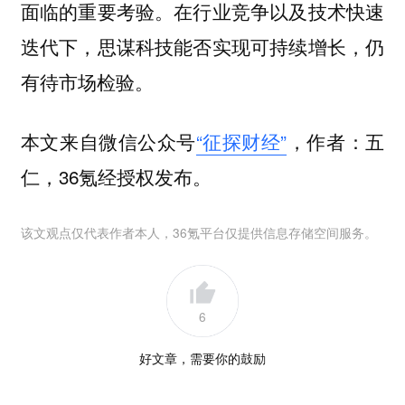
面临的重要考验。在行业竞争以及技术快速
迭代下，思谋科技能否实现可持续增长，仍
有待市场检验。
本文来自微信公众号
“征探财经”
，作者：五
仁，36氪经授权发布。
该文观点仅代表作者本人，36氪平台仅提供信息存储空间服务。
6
好文章，需要你的鼓励