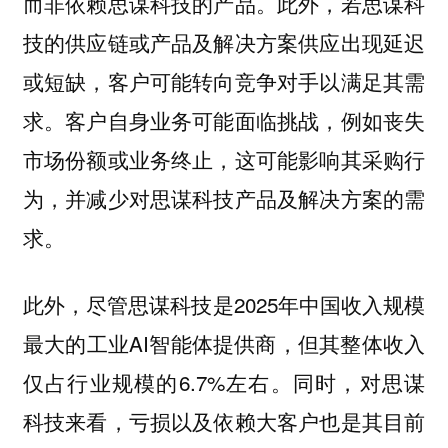
而非依赖思谋科技的产品。此外，若思谋科
技的供应链或产品及解决方案供应出现延迟
或短缺，客户可能转向竞争对手以满足其需
求。客户自身业务可能面临挑战，例如丧失
市场份额或业务终止，这可能影响其采购行
为，并减少对思谋科技产品及解决方案的需
求。
此外，尽管思谋科技是2025年中国收入规模
最大的工业AI智能体提供商，但其整体收入
仅占行业规模的6.7%左右。同时，对思谋
科技来看，亏损以及依赖大客户也是其目前