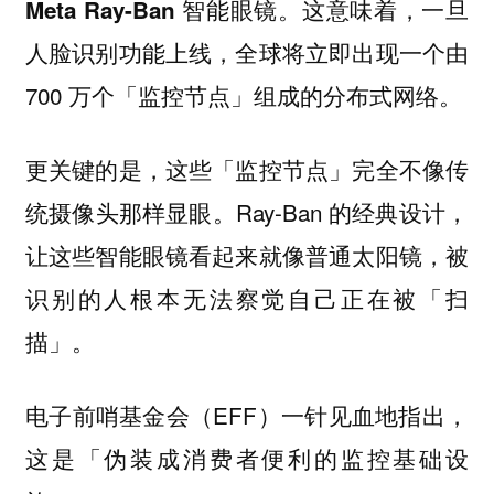
。这意味着，一旦
Meta Ray-Ban 智能眼镜
人脸识别功能上线，全球将立即出现一个由
700 万个「监控节点」组成的分布式网络。
更关键的是，这些「监控节点」完全不像传
统摄像头那样显眼。Ray-Ban 的经典设计，
让这些智能眼镜看起来就像普通太阳镜，被
识别的人根本无法察觉自己正在被「扫
描」。
电子前哨基金会（EFF）一针见血地指出，
这是「
伪装成消费者便利的监控基础设