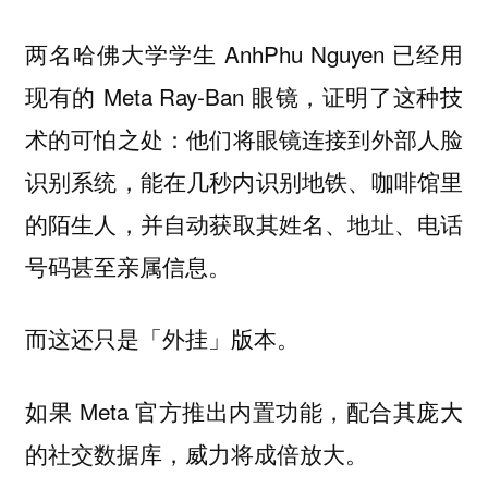
两名哈佛大学学生 AnhPhu Nguyen 已经用
现有的 Meta Ray-Ban 眼镜，证明了这种技
术的可怕之处：
他们将眼镜连接到外部人脸
识别系统，能在几秒内识别地铁、咖啡馆里
，并自动获取其姓名、地址、电话
的陌生人
号码甚至亲属信息。
而这还只是「外挂」版本。
如果 Meta 官方推出内置功能，配合其庞大
的社交数据库，威力将成倍放大。