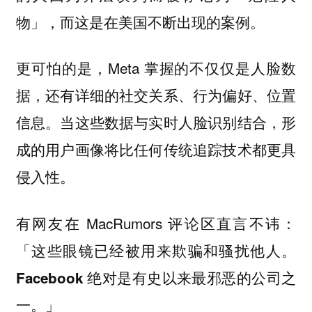
物」，而这是在美国不断出现的案例。
更可怕的是，Meta 掌握的不仅仅是人脸数
据，还有详细的社交关系、行为偏好、位置
信息。当这些数据与实时人脸识别结合，形
成的用户画像将比任何传统追踪技术都更具
侵入性。
有网友在 MacRumors 评论区直言不讳：
「
这些眼镜已经被用来欺骗和骚扰他人。
Facebook 绝对是有史以来最邪恶的公司之
。」
一