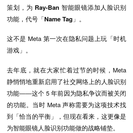
策划，为 Ray-Ban 智能眼镜添加人脸识别
。
功能，代号「Name Tag」
这不是 Meta 第一次在隐私问题上玩「时机
游戏」。
去年底，就在大家忙着过节的时候，Meta
静悄悄地重新启用了社交网络上的人脸识别
功能——这个 5 年前因为隐私争议而被关闭
的功能。当时 Meta 声称需要为这项技术找
到「恰当的平衡」，但现在看来，
这更像是
。
为智能眼镜人脸识别功能做的战略铺垫