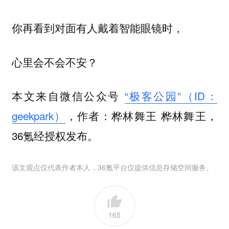
你再看到对面有人戴着智能眼镜时，
心里会不会不安？
本文来自微信公众号
“极客公园”（ID：
geekpark）
，作者：桦林舞王 桦林舞王，
36氪经授权发布。
该文观点仅代表作者本人，36氪平台仅提供信息存储空间服务。
165