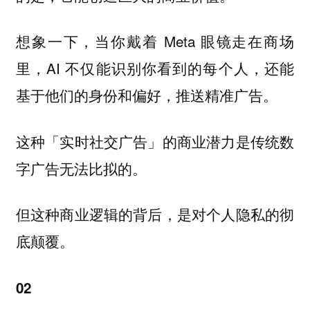
想象一下，当你戴着 Meta 眼镜走在商场
里，AI 不仅能识别你看到的每个人，还能
基于他们的身份和偏好，推送精准广告。
这种「实时社交广告」的商业潜力是传统数
字广告无法比拟的。
但这种商业逻辑的背后，是对个人隐私的彻
底颠覆。
02