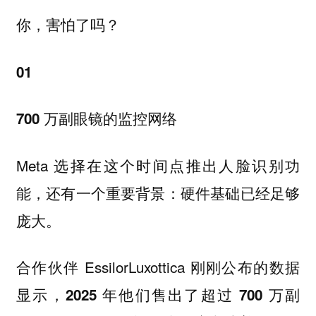
你，害怕了吗？
01
700 万副眼镜的监控网络
Meta 选择在这个时间点推出人脸识别功
能，还有一个重要背景：硬件基础已经足够
庞大。
合作伙伴 EssilorLuxottica 刚刚公布的数据
显示，
2025 年他们售出了超过 700 万副