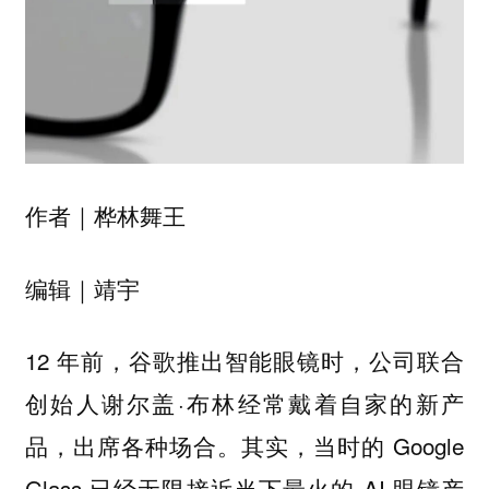
作者｜桦林舞王
编辑｜靖宇
12 年前，谷歌推出智能眼镜时，公司联合
创始人谢尔盖·布林经常戴着自家的新产
品，出席各种场合。其实，当时的 Google
Glass 已经无限接近当下最火的 AI 眼镜产