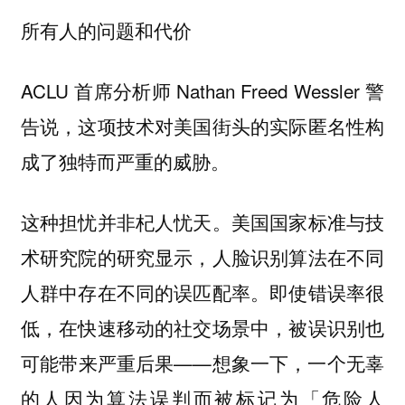
所有人的问题和代价
ACLU 首席分析师 Nathan Freed Wessler 警
告说，这项技术对美国街头的实际匿名性构
成了独特而严重的威胁。
这种担忧并非杞人忧天。美国国家标准与技
术研究院的研究显示，人脸识别算法在不同
人群中存在不同的误匹配率。即使错误率很
低，在快速移动的社交场景中，被误识别也
可能带来严重后果——想象一下，一个无辜
的人因为算法误判而被标记为「危险人