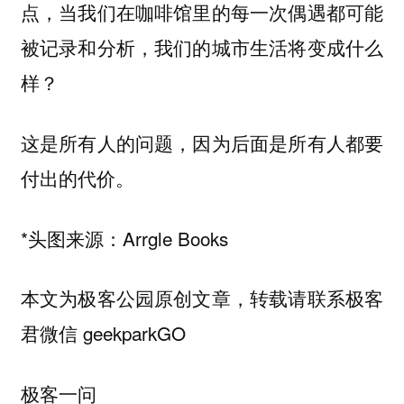
点，当我们在咖啡馆里的每一次偶遇都可能
被记录和分析，我们的城市生活将变成什么
样？
这是所有人的问题，因为后面是所有人都要
付出的代价。
*头图来源：Arrgle Books
本文为极客公园原创文章，转载请联系极客
君微信 geekparkGO
极客一问