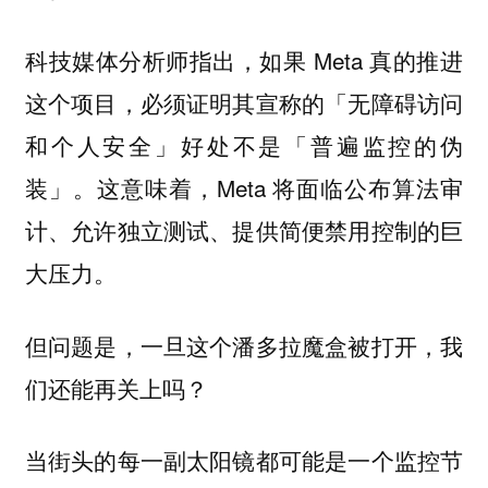
科技媒体分析师指出，如果 Meta 真的推进
这个项目，必须证明其宣称的「无障碍访问
和个人安全」好处不是「普遍监控的伪
装」。这意味着，Meta 将面临公布算法审
计、允许独立测试、提供简便禁用控制的巨
大压力。
但问题是，一旦这个潘多拉魔盒被打开，我
们还能再关上吗？
当街头的每一副太阳镜都可能是一个监控节