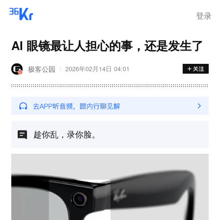
登录
AI 眼镜最让人担心的事，还是发生了
极客公园
2026年02月14日 04:01
​趁你乱，录你脸。