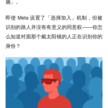
」。
施
即使 Meta 设置了「选择加入」机制，但被
识别的路人并没有有意义的同意权——你怎
么知道对面那个戴太阳镜的人正在识别你的
身份？