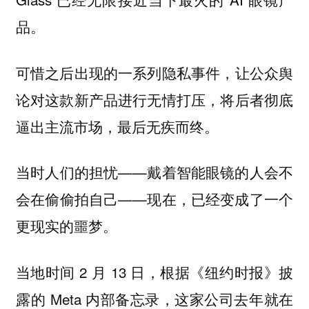
品。
可惜之后出现的一系列隐私事件，让公众舆
论对这款新产品进行无情打压，将后者彻底
逼出主流市场，最后无疾而终。
当时人们的担忧——戴着智能眼镜的人会不
会在偷偷拍自己——现在，已经变成了一个
更现实的噩梦。
当地时间 2 月 13 日，根据《纽约时报》披
露的 Meta 内部备忘录，
这家公司去年就在