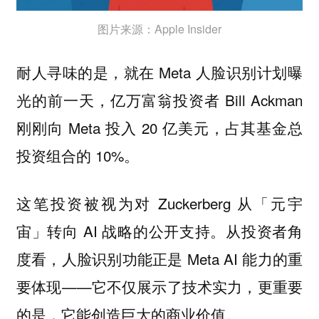
图片来源：Apple Insider
耐人寻味的是，就在 Meta 人脸识别计划曝
光的前一天，亿万富翁投资者 Bill Ackman
刚刚向 Meta 投入 20 亿美元，占其基金总
投资组合的 10%。
这笔投资被视为对 Zuckerberg 从「元宇
宙」转向 AI 战略的公开支持。从投资者角
度看，人脸识别功能正是 Meta AI 能力的重
要体现——它不仅展示了技术实力，更重要
的是，它能创造巨大的商业价值。