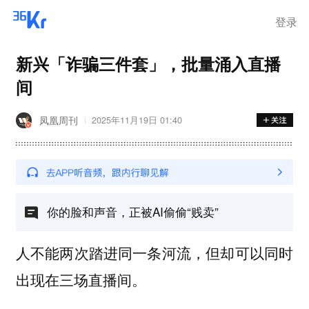
登录
新兴「诈骗三件套」，批量涌入直播
间
凤凰周刊
2025年11月19日 01:40
你的脸和声音，正被AI偷偷“贱卖”
人不能两次踏进同一条河流，但却可以同时
出现在三场直播间。