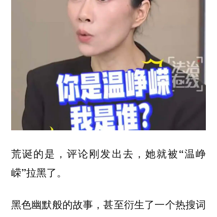
荒诞的是，评论刚发出去，她就被“温峥
嵘”拉黑了。
黑色幽默般的故事，甚至衍生了一个热搜词