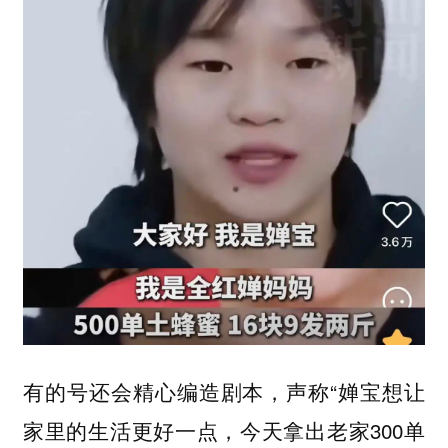
有的号还会精心编造剧本，声称“婵宝想让
家里的生活更好一点，今天拿出老家300单