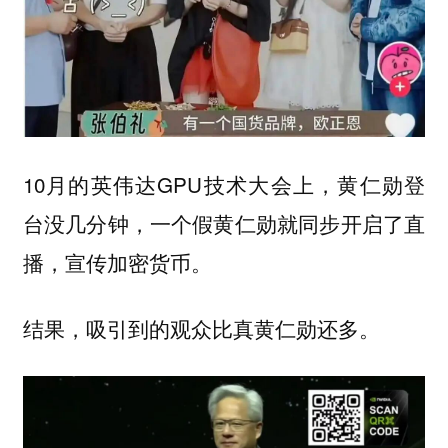
10月的英伟达GPU技术大会上，黄仁勋登
台没几分钟，一个假黄仁勋就同步开启了直
播，宣传加密货币。
结果，吸引到的观众比真黄仁勋还多。