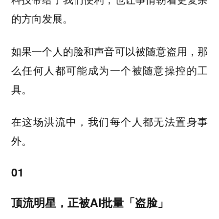
的方向发展。
如果一个人的脸和声音可以被随意盗用，那
么任何人都可能成为一个被随意操控的工
具。
在这场洪流中，我们每个人都无法置身事
外。
01
顶流明星，正被AI批量「盗脸」