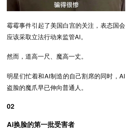
霉霉事件引起了美国白宫的关注，表态国会
应该采取立法行动来监管AI。
然而，道高一尺、魔高一丈。
明星们忙着和AI制造的自己割席的同时，AI
盗脸的魔爪早已伸向普通人。
02
Ai换脸的第一批受害者