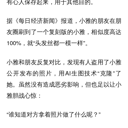
有心人保存起来，用于其他目的。
据《每日经济新闻》报道，小雅的朋友在朋
友圈刷到了一个复刻版的小雅，相似度高达
100%，就“头发丝都一模一样”。
小雅和朋友反复对比，发现有人盗用了小雅
公开发布的照片，用AI生图技术“克隆”了
她。虽然没有造成恶劣影响，但也足以让小
雅胆战心惊：
“谁知道对方拿着照片做了什么呢？”