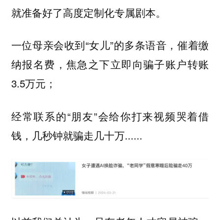
就准备好了高度定制化专属剧本。
一位母亲会收到“女儿”的多条语音，催着缴
纳报名费，焦急之下立即向骗子账户转账
3.5万元；
经常联系的“朋友”会给你打来视频哭着借
钱，几秒钟就骗走几十万......