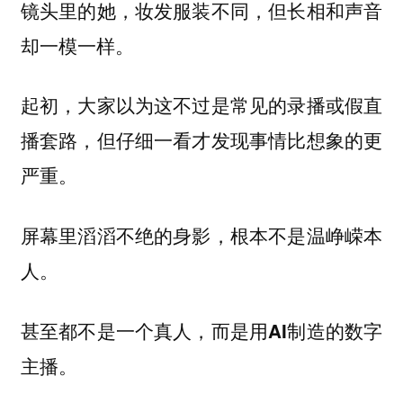
镜头里的她，妆发服装不同，但长相和声音
却一模一样。
起初，大家以为这不过是常见的录播或假直
播套路，但仔细一看才发现事情比想象的更
严重。
屏幕里滔滔不绝的身影，根本不是温峥嵘本
人。
甚至都不是一个真人，而是用AI制造的数字
主播。