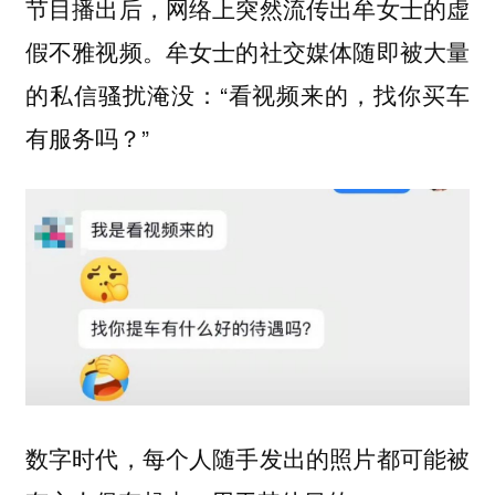
节目播出后，网络上突然流传出牟女士的虚
假不雅视频。牟女士的社交媒体随即被大量
的私信骚扰淹没：“看视频来的，找你买车
有服务吗？”
数字时代，每个人随手发出的照片都可能被