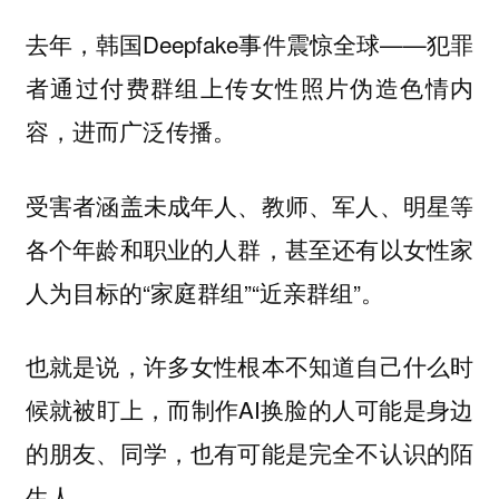
去年，韩国Deepfake事件震惊全球——犯罪
者通过付费群组上传女性照片伪造色情内
容，进而广泛传播。
受害者涵盖未成年人、教师、军人、明星等
各个年龄和职业的人群，甚至还有以女性家
人为目标的“家庭群组”“近亲群组”。
也就是说，许多女性根本不知道自己什么时
候就被盯上，而制作AI换脸的人可能是身边
的朋友、同学，也有可能是完全不认识的陌
生人。