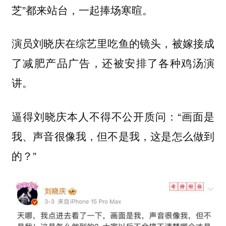
芝”都来站台，一起捧场寒暄。
演员刘晓庆在综艺里吃鱼的镜头，被嫁接成
了减肥产品广告，还被安排了各种鸡汤演
讲。
逼得刘晓庆本人不得不公开质问：“画面是
我、声音很像我，但不是我，这是怎么做到
的？”