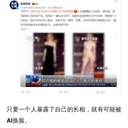
只要一个人暴露了自己的长相，就有可能被
AI换脸。