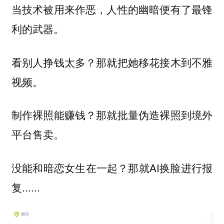
当技术被用来作恶，人性的幽暗便有了最锋
利的武器。
看别人挣钱太多？那就把她移花接木到不雅
视频。
制作裸照能赚钱？那就批量伪造裸照到境外
平台售卖。
没能和暗恋女生在一起？那就AI换脸进行报
复......