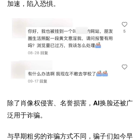
加速，陷入恐惧。
除了肖像权侵害、名誉损害，AI换脸还被广
泛用于诈骗。
与早期粗劣的诈骗方式不同，骗子们如今早