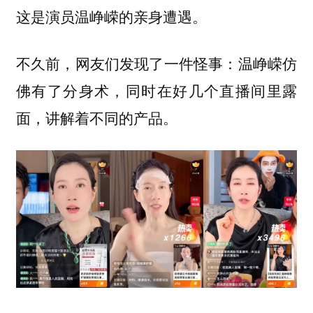
这是演员温峥嵘的亲身遭遇。
不久前，网友们发现了一件怪事：温峥嵘仿
佛有了分身术，同时在好几个直播间里露
面，讲解着不同的产品。