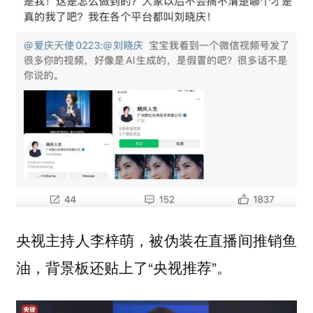
央视主持人李梓萌，被伪装在直播间推销鱼
油，背景板还贴上了“央视推荐”。