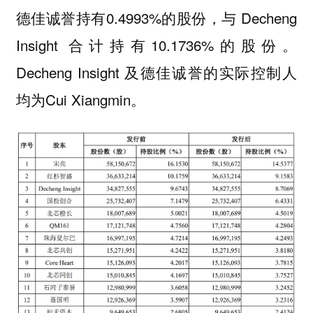
德佳诚誉持有0.4993%的股份，与 Decheng
Insight 合计持有10.1736%的股份。
Decheng Insight 及德佳诚誉的实际控制人
均为Cui Xiangmin。