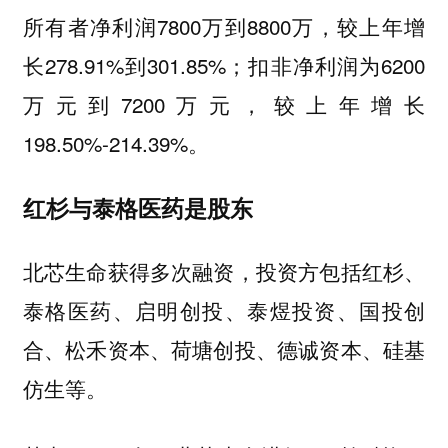
所有者净利润7800万到8800万，较上年增
长278.91%到301.85%；扣非净利润为6200
万元到7200万元，较上年增长
198.50%-214.39%。
红杉与泰格医药是股东
北芯生命获得多次融资，投资方包括红杉、
泰格医药、启明创投、泰煜投资、国投创
合、松禾资本、荷塘创投、德诚资本、硅基
仿生等。