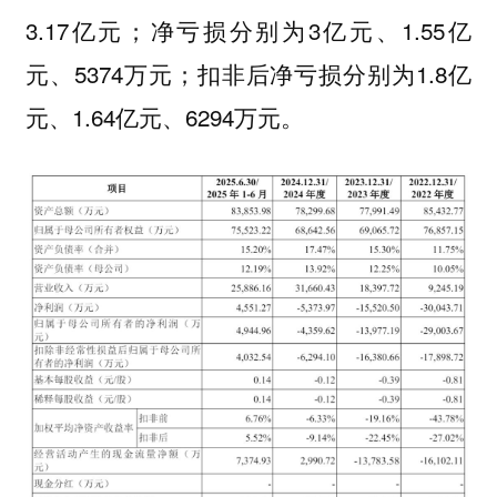
3.17亿元；净亏损分别为3亿元、1.55亿
元、5374万元；扣非后净亏损分别为1.8亿
元、1.64亿元、6294万元。