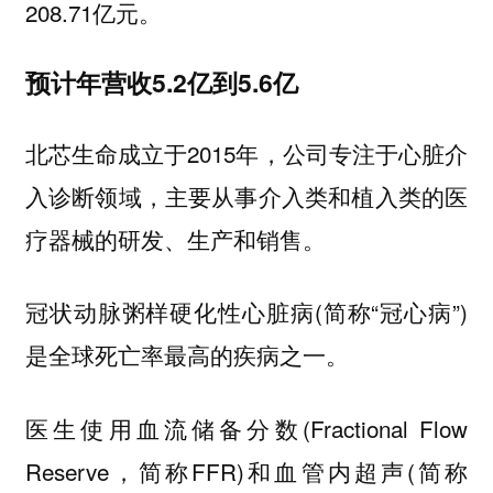
208.71亿元。
预计年营收5.2亿到5.6亿
北芯生命成立于2015年，公司专注于心脏介
入诊断领域，主要从事介入类和植入类的医
疗器械的研发、生产和销售。
冠状动脉粥样硬化性心脏病(简称“冠心病”)
是全球死亡率最高的疾病之一。
医生使用血流储备分数(Fractional Flow
Reserve，简称FFR)和血管内超声(简称