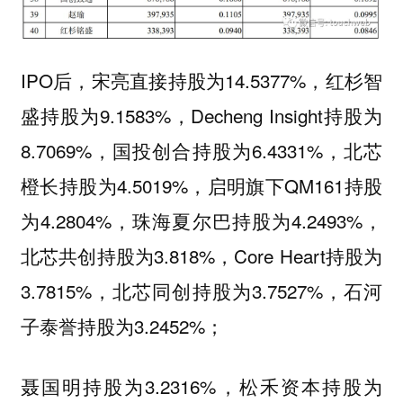
IPO后，宋亮直接持股为14.5377%，红杉智
盛持股为9.1583%，Decheng Insight持股为
8.7069%，国投创合持股为6.4331%，北芯
橙长持股为4.5019%，启明旗下QM161持股
为4.2804%，珠海夏尔巴持股为4.2493%，
北芯共创持股为3.818%，Core Heart持股为
3.7815%，北芯同创持股为3.7527%，石河
子泰誉持股为3.2452%；
聂国明持股为3.2316%，松禾资本持股为