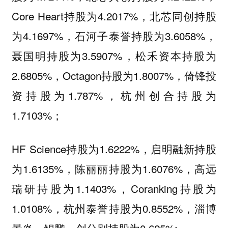
Core Heart持股为4.2017%，北芯同创持股
为4.1697%，石河子泰誉持股为3.6058%，
聂国明持股为3.5907%，松禾资本持股为
2.6805%，Octagon持股为1.8007%，倚锋投
资持股为1.787%，杭州创合持股为
1.7103%；
HF Science持股为1.6222%，启明融新持股
为1.6135%，陈丽丽持股为1.6076%，高远
瑞研持股为1.1403%，Coranking持股为
1.0108%，杭州泰誉持股为0.8552%，淄博