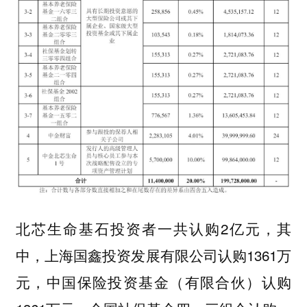
北芯生命基石投资者一共认购2亿元，其
中，上海国鑫投资发展有限公司认购1361万
元，中国保险投资基金（有限合伙）认购