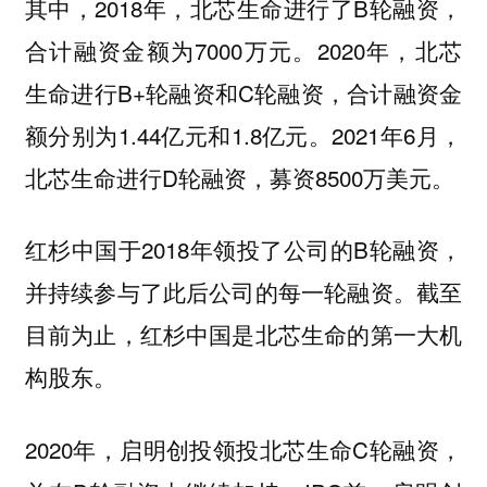
其中，2018年，北芯生命进行了B轮融资，
合计融资金额为7000万元。2020年，北芯
生命进行B+轮融资和C轮融资，合计融资金
额分别为1.44亿元和1.8亿元。2021年6月，
北芯生命进行D轮融资，募资8500万美元。
红杉中国于2018年领投了公司的B轮融资，
并持续参与了此后公司的每一轮融资。截至
目前为止，红杉中国是北芯生命的第一大机
构股东。
2020年，启明创投领投北芯生命C轮融资，