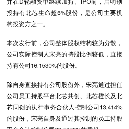
并在D轮融资中继续加持。IPO前，启明创
投持有北芯生命超6%股份，是公司主要机
构投资方之一。
本次发行前，公司整体股权结构较为分散，
公司实际控制人宋亮的持股比例较低，直接
持有公司16.1530%的股份。
除自身直接持有公司股份外，宋亮通过担任
公司员工持股平台北芯共创、北芯橙长及北
芯同创的执行事务合伙人控制公司13.414%
的股份，宋亮自身及通过其控制的员工持股