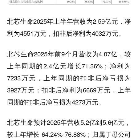
北芯生命2025年上半年营收为2.59亿元，净
利为4551万元，扣非后净利为4032万元。
北芯生命2025年前9个月营收为4.07亿，较
上年同期的2.4亿元增长71.36%；净利为
7233万元，上年同期的扣非后净亏损为
3927万元；扣非后净利为6669万元，上年
同期的扣非后净亏损为4273万元。
北芯生命预计2025年营收5.2亿到5.6亿元，
较上年增长 64.24%-76.88%；归属于母公司