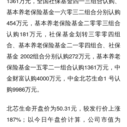
1361万元，全国社保基金四一三组合认购、
基本养老保险基金一六零三二组合分别认购
454万元，基本养老保险基金二零零三组合
认购181万元，社保基金划转三零零四组
合、基本养老保险基金二一零四组合、社保
基金 2002组合分别认购272万元，基本养老
保险基金一五零二一组合认购1361万元，中
金财富认购4000万元，中金北芯生命1 号认
购9986万元。
北芯生命开盘价为50.31元，较发行价上涨
187%；以今日午盘价计算，公司市值为