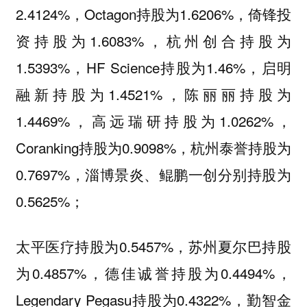
2.4124%，Octagon持股为1.6206%，倚锋投
资持股为1.6083%，杭州创合持股为
1.5393%，HF Science持股为1.46%，启明
融新持股为1.4521%，陈丽丽持股为
1.4469%，高远瑞研持股为1.0262%，
Coranking持股为0.9098%，杭州泰誉持股为
0.7697%，淄博景炎、鲲鹏一创分别持股为
0.5625%；
太平医疗持股为0.5457%，苏州夏尔巴持股
为0.4857%，德佳诚誉持股为0.4494%，
Legendary Pegasu持股为0.4322%，勤智金