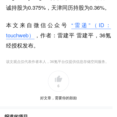
诚持股为0.375%，天津同历持股为0.36%。
本文来自微信公众号
“雷递”（ID：
touchweb）
，作者：雷建平 雷建平，36氪
经授权发布。
该文观点仅代表作者本人，36氪平台仅提供信息存储空间服务。
6
好文章，需要你的鼓励
报道的项目