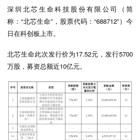
深圳北芯生命科技股份有限公司（简
称：“北芯生命”，股票代码：“688712”）今
日在科创板上市。
北芯生命此次发行价为17.52元，发行5700
万股，募资总额近10亿元。