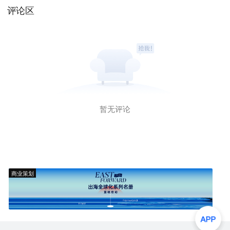
评论区
暂无评论
商业策划