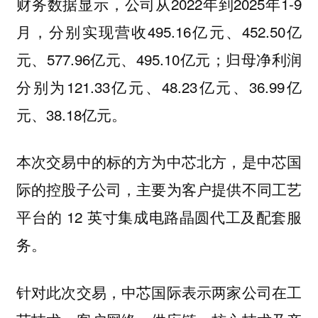
财务数据显示，公司从2022年到2025年1-9
月，分别实现营收495.16亿元、452.50亿
元、577.96亿元、495.10亿元；归母净利润
分别为121.33亿元、48.23亿元、36.99亿
元、38.18亿元。
本次交易中的标的方为中芯北方，是中芯国
际的控股子公司，主要为客户提供不同工艺
平台的 12 英寸集成电路晶圆代工及配套服
务。
针对此次交易，中芯国际表示两家公司在工