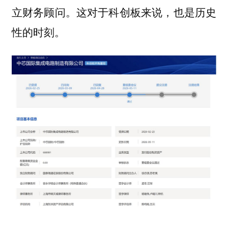
立财务顾问。这对于科创板来说，也是历史
性的时刻。