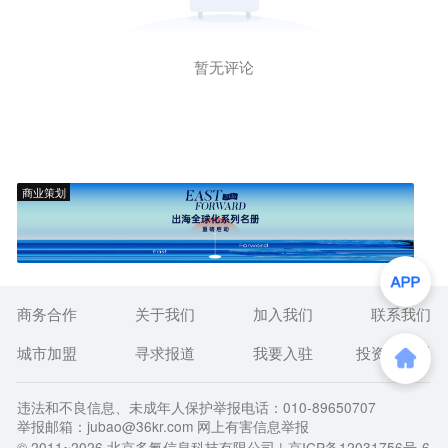
暂无评论
商业策划
商务合作
关于我们
加入我们
联系我们
城市加盟
寻求报道
我要入驻
投资者关系
违法和不良信息、未成年人保护举报电话：010-89650707
举报邮箱：jubao@36kr.com 网上有害信息举报
© 2011~
2026
北京多氪信息科技有限公司 |
京ICP备12031756号-6