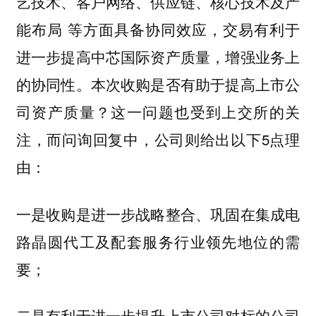
艺技术、客户网络、供应链、核心技术及产
能布局 等方面具备协同效应，交易有利于
进一步提高中芯国际资产质量，增强业务上
的协同性。本次收购是否有助于提高上市公
司资产质量？这一问题也受到上交所的关
注，而问询回复中，公司则给出以下5点理
由：
一是收购是进一步战略整合、巩固在集成电
路晶圆代工及配套服务行业领先地位的需
要；
二是有利于进一步提升上市公司对标的公司