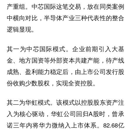
产重组。中芯国际这笔交易，放在同类案例
中横向对比，半导体产业三种代表性的整合
逻辑显现。
企业前期引入大基
其一为中芯国际模式。
金、地方国资等外部资本共建产能，待产线
成熟、盈利能力稳定后，由上市公司发行股
份收购少数股权，实现全资控股。
该模式以控股股东资产注
其二为华虹模式。
入为核心驱动，华虹公司回归A股时，曾承
诺三年内将华力微纳入上市体系。82.68亿