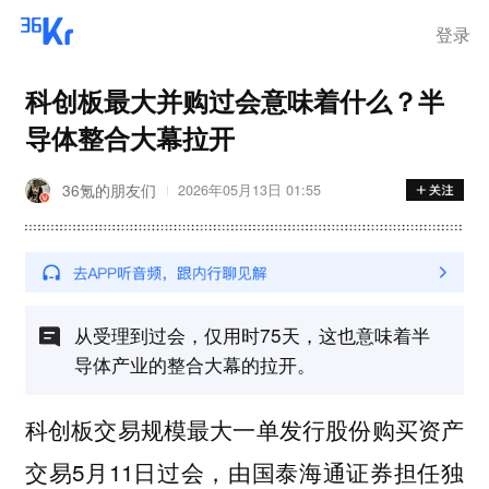
离岗
登录
科创板最大并购过会意味着什么？半
导体整合大幕拉开
36氪的朋友们
2026年05月13日 01:55
从受理到过会，仅用时75天，这也意味着半
导体产业的整合大幕的拉开。
科创板交易规模最大一单发行股份购买资产
交易5月11日过会，由国泰海通证券担任独