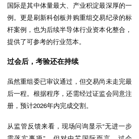
国际是其中体量最大、产业积淀最深厚的一
例。更是刷新科创板并购重组交易纪录的标
杆案例，也为后续半导体行业资本化整合，
提供了可参考的行业范本。
过会后，考验还在持续
虽然重组委已审议通过，但交易尚未走完最
后一程。根据程序，还需经过证监会同意注
册，预计2026年内完成交割。
从监管反馈来看，现场问询显示“无进一步
需落实事项”，但对中芯国际而言，过会