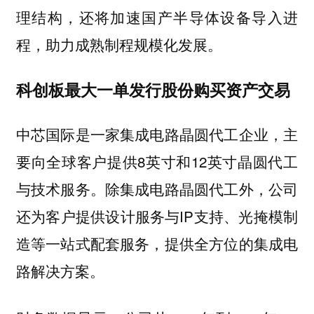
理结构，还将加速国产半导体设备导入进
程，助力成熟制程规模化发展。
科创板最大一单发行股份购买资产交易
中芯国际是一家集成电路晶圆代工企业，主
要向全球客户提供8英寸和12英寸晶圆代工
与技术服务。除集成电路晶圆代工外，公司
还为客户提供设计服务与IP支持、光掩模制
造等一站式配套服务，提供全方位的集成电
路解决方案。