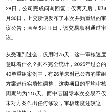
28日，公司完成问询回复；仅两天后，即4
月30日，上交所便发布了本次并购重组的审
议公告；直至5月11日，该交易顺利通过审
议。
从受理到过会，仅用时75天，这一审核速度
意味着什么？据不完全统计，2025年过会的
40单重组案例中，有26单未对已公布的重组
方案进行实质性调整，这类项目的平均审核
周期约为115天。而中芯国际本次交易不仅
未对方案作出任何修改，审核速度还较这一