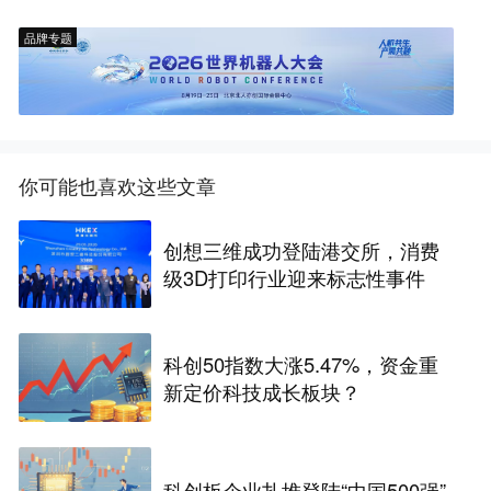
品牌专题
你可能也喜欢这些文章
创想三维成功登陆港交所，消费
级3D打印行业迎来标志性事件
科创50指数大涨5.47%，资金重
新定价科技成长板块？
科创板企业扎堆登陆“中国500强”