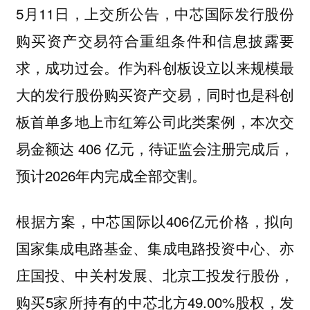
5月11日，上交所公告，中芯国际发行股份
购买资产交易符合重组条件和信息披露要
求，成功过会。作为科创板设立以来规模最
大的发行股份购买资产交易，同时也是科创
板首单多地上市红筹公司此类案例，本次交
易金额达 406 亿元，待证监会注册完成后，
预计2026年内完成全部交割。
根据方案，中芯国际以406亿元价格，拟向
国家集成电路基金、集成电路投资中心、亦
庄国投、中关村发展、北京工投发行股份，
购买5家所持有的中芯北方49.00%股权，发