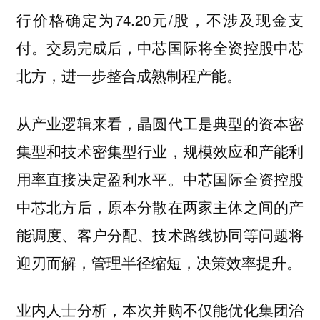
行价格确定为74.20元/股，不涉及现金支
付。交易完成后，中芯国际将全资控股中芯
北方，进一步整合成熟制程产能。
从产业逻辑来看，晶圆代工是典型的资本密
集型和技术密集型行业，规模效应和产能利
用率直接决定盈利水平。中芯国际全资控股
中芯北方后，原本分散在两家主体之间的产
能调度、客户分配、技术路线协同等问题将
迎刃而解，管理半径缩短，决策效率提升。
业内人士分析，本次并购不仅能优化集团治