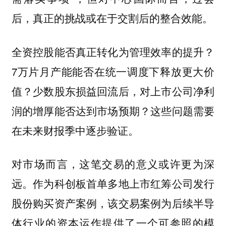
后，真正的挑战或在于交割后的整合效能。
全资控股能否真正转化为管理效率的提升？
7万片月产能能否在统一调度下释放更大价
值？少数股东损益回流后，对上市公司净利
润的增厚能否达到市场预期？这些问题需要
在未来财报季中逐步验证。
对市场而言，这笔交易的意义或许更为深
远。作为科创板首单多地上市红筹公司发行
股份购买资产案例，该交易案例为后续半导
体行业的资本运作提供了一个可参照的模