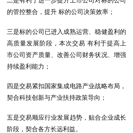
的管控整合，提升 标的公司决策效率；
三是标的公司已进入成熟运营、稳健盈利的
高质量发展阶段，本次交易 有利于提高上
市公司资产质量、改善公司财务状况、增强
持续盈利能力；
四是交易紧扣国家集成电路产业战略布局，
契合科技创新与产业扶持政策导向；
五是交易顺应行业发展趋势，贴合企业成长
阶段，契合各方长远利益。