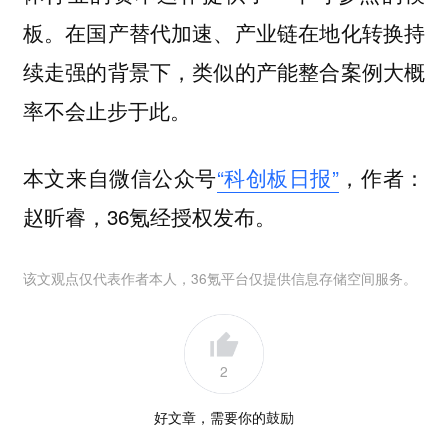
板。在国产替代加速、产业链在地化转换持
续走强的背景下，类似的产能整合案例大概
率不会止步于此。
本文来自微信公众号
“科创板日报”
，作者：
赵昕睿，36氪经授权发布。
该文观点仅代表作者本人，36氪平台仅提供信息存储空间服务。
2
好文章，需要你的鼓励