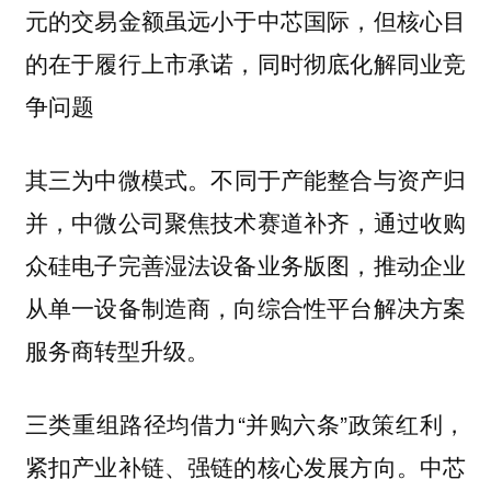
元的交易金额虽远小于中芯国际，但核心目
的在于履行上市承诺，同时彻底化解同业竞
争问题
不同于产能整合与资产归
其三为中微模式。
并，中微公司聚焦技术赛道补齐，通过收购
众硅电子完善湿法设备业务版图，推动企业
从单一设备制造商，向综合性平台解决方案
服务商转型升级。
三类重组路径均借力“并购六条”政策红利，
紧扣产业补链、强链的核心发展方向。中芯