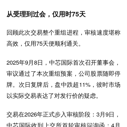
从受理到过会，仅用时75天
回顾此次交易整个重组进程，审核速度堪称
高效，仅用75天便顺利通关。
2025年9月8日，中芯国际首次召开董事会，
审议通过了本次重组预案，公司股票随即停
牌。次日复牌后，盘中跌超11%，彼时市场
以实际交易表达了对发行价的疑虑。
交易在2026年正式步入审核阶段：3月9日，
中芯国际收到上交所首轮审核问询函；4月