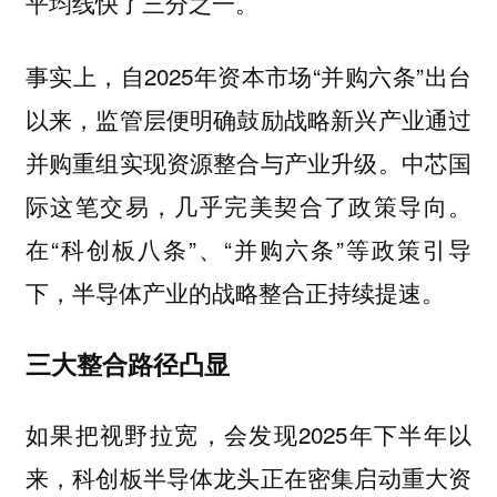
平均线快了三分之一。
事实上，自2025年资本市场“并购六条”出台
以来，监管层便明确鼓励战略新兴产业通过
并购重组实现资源整合与产业升级。中芯国
际这笔交易，几乎完美契合了政策导向。
在“科创板八条”、“并购六条”等政策引导
下，半导体产业的战略整合正持续提速。
三大整合路径凸显
如果把视野拉宽，会发现2025年下半年以
来，科创板半导体龙头正在密集启动重大资