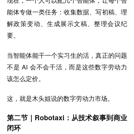
现在，一个人可以配几个智能体，让每个智
能体专做一类任务：收集数据、写初稿、理
解政策变动、生成展示文稿、整理会议纪
要。
当智能体能干一个实习生的活，真正的问题
不是 AI 会不会干活，而是这些数字劳动力
该怎么定价。
这，就是木头姐说的数字劳动力市场。
第二节｜Robotaxi：从技术叙事到商业
闭环