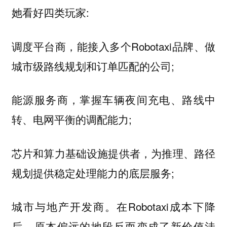
她看好四类玩家:
调度平台商，能接入多个Robotaxi品牌、做
城市级路线规划和订单匹配的公司;
能源服务商，掌握车辆夜间充电、路线中
转、电网平衡的调配能力;
芯片和算力基础设施提供者，为推理、路径
规划提供稳定处理能力的底层服务;
城市与地产开发商。在Robotaxi成本下降
后，原本偏远的地段反而变成了新价值洼