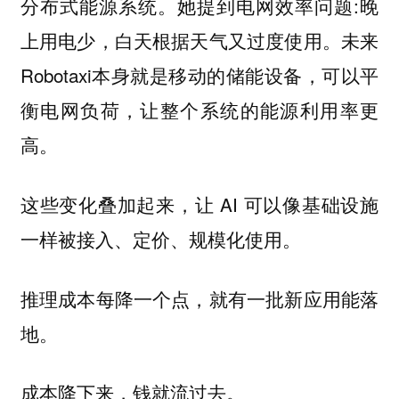
分布式能源系统。她提到电网效率问题:晚
上用电少，白天根据天气又过度使用。未来
Robotaxi本身就是移动的储能设备，可以平
衡电网负荷，让整个系统的能源利用率更
高。
这些变化叠加起来，让 AI 可以像基础设施
一样被接入、定价、规模化使用。
推理成本每降一个点，就有一批新应用能落
地。
成本降下来，钱就流过去。