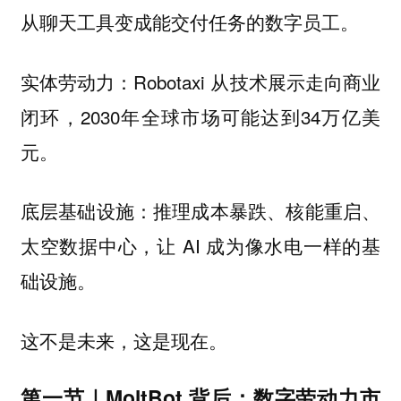
从聊天工具变成能交付任务的数字员工。
实体劳动力：Robotaxi 从技术展示走向商业
闭环，2030年全球市场可能达到34万亿美
元。
底层基础设施：推理成本暴跌、核能重启、
太空数据中心，让 AI 成为像水电一样的基
础设施。
这不是未来，这是现在。
第一节｜MoltBot 背后：数字劳动力市