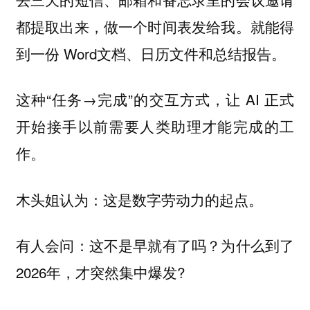
都提取出来，做一个时间表发给我。就能得
到一份 Word文档、日历文件和总结报告。
这种“任务→完成”的交互方式，让 AI 正式
开始接手以前需要人类助理才能完成的工
作。
木头姐认为：这是数字劳动力的起点。
有人会问：这不是早就有了吗？为什么到了
2026年，才突然集中爆发?