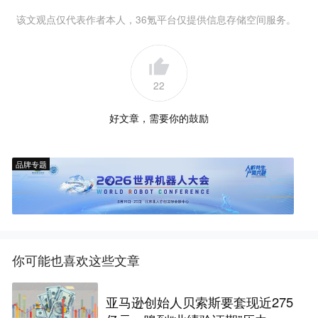
该文观点仅代表作者本人，36氪平台仅提供信息存储空间服务。
22
好文章，需要你的鼓励
品牌专题
你可能也喜欢这些文章
亚马逊创始人贝索斯要套现近275