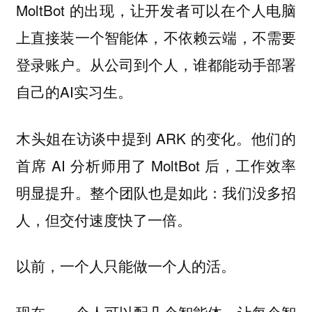
MoltBot 的出现，让开发者可以在个人电脑
上直接装一个智能体，不依赖云端，不需要
登录账户。从公司到个人，谁都能动手部署
自己的AI实习生。
木头姐在访谈中提到 ARK 的变化。他们的
首席 AI 分析师用了 MoltBot 后，工作效率
明显提升。整个团队也是如此：我们没多招
人，但交付速度快了一倍。
以前，一个人只能做一个人的活。