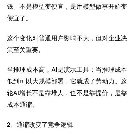
钱。不是模型变便宜，是用模型做事开始变
便宜了。
这个变化对普通用户影响不大，但对企业决
策至关重要。
当推理成本高，AI是演示工具；当推理成本
低到可以大规模部署，它就成了劳动力。这
轮AI增长不是靠堆人，也不是靠提价，是靠
成本通缩。
2、通缩改变了竞争逻辑