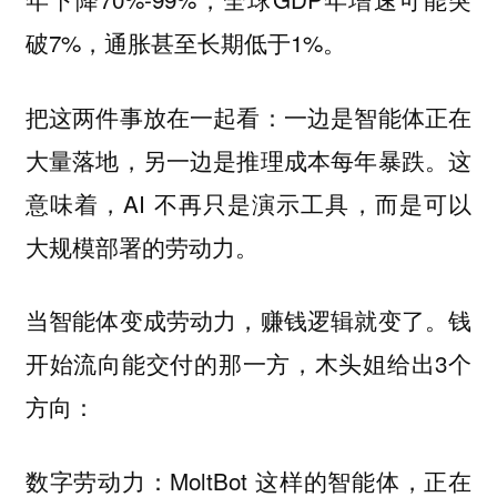
破7%，通胀甚至长期低于1%。
把这两件事放在一起看：一边是智能体正在
大量落地，另一边是推理成本每年暴跌。这
意味着，AI 不再只是演示工具，而是可以
大规模部署的劳动力。
当智能体变成劳动力，赚钱逻辑就变了。钱
开始流向能交付的那一方，木头姐给出3个
方向：
数字劳动力：MoltBot 这样的智能体，正在