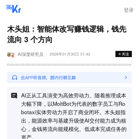
登录
木头姐：智能体改写赚钱逻辑，钱先
流向 3 个方向
AI深度研究员
2026年01月30日 01:42
AI正从工具演变为高效劳动力。随着推理成本
大幅下降，以MoltBot为代表的数字员工与Ro
botaxi实体劳动力开启了商业闭环。木头姐指
出，能源效率与基建升级使AI交付能力成为核
心，金钱将流向能规模化、低成本完成任务的
资产。