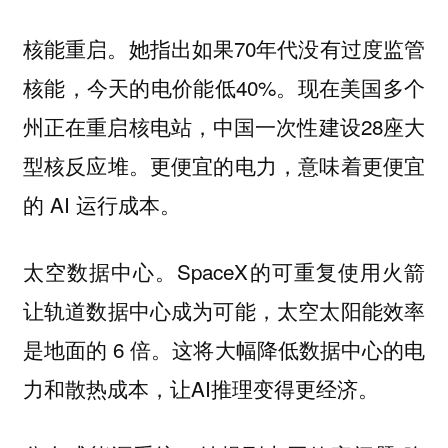
核能重启。她指出如果70年代没有过度监管
核能，今天的电价能低40%。现在美国多个
州正在重启核电站，中国一次性建设28座大
型核反应堆。更便宜的电力，意味着更便宜
的 AI 运行成本。
太空数据中心。SpaceX的可重复使用火箭
让轨道数据中心成为可能，太空太阳能效率
是地面的 6 倍。这将大幅降低数据中心的电
力和散热成本，让AI推理变得更经济。