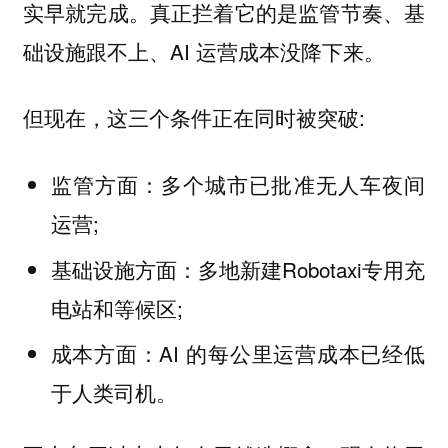
实早就完成。真正拦着它的是监管节奏、基
础设施跟不上、AI 运营成本没降下来。
但现在，这三个条件正在同时被突破:
监管方面：多个城市已批准无人车夜间
运营;
基础设施方面：多地新建Robotaxi专用充
电站和等候区;
成本方面：AI 的每公里运营成本已经低
于人类司机。