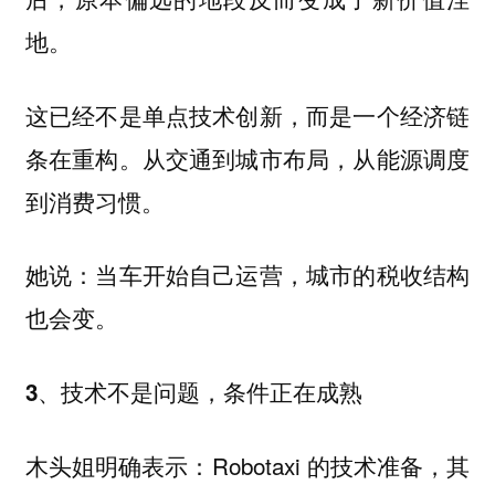
地。
这已经不是单点技术创新，而是一个经济链
条在重构。从交通到城市布局，从能源调度
到消费习惯。
她说：当车开始自己运营，城市的税收结构
也会变。
3、技术不是问题，条件正在成熟
木头姐明确表示：Robotaxi 的技术准备，其