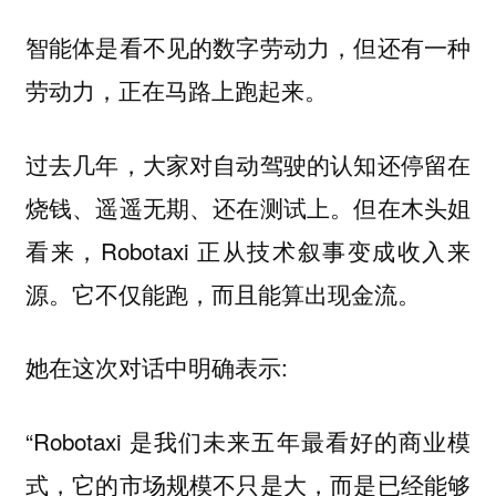
智能体是看不见的数字劳动力，但还有一种
劳动力，正在马路上跑起来。
过去几年，大家对自动驾驶的认知还停留在
烧钱、遥遥无期、还在测试上。但在木头姐
看来，Robotaxi 正从技术叙事变成收入来
源。它不仅能跑，而且能算出现金流。
她在这次对话中明确表示:
“Robotaxi 是我们未来五年最看好的商业模
式，它的市场规模不只是大，而是已经能够