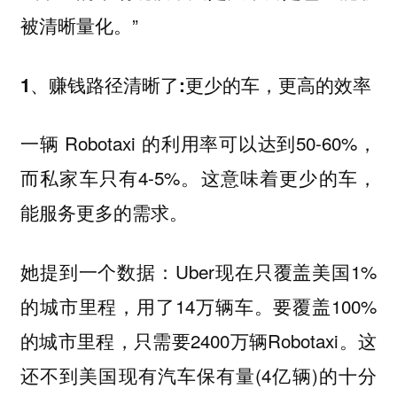
被清晰量化。”
1、赚钱路径清晰了:更少的车，更高的效率
一辆 Robotaxi 的利用率可以达到50-60%，
而私家车只有4-5%。这意味着更少的车，
能服务更多的需求。
她提到一个数据：Uber现在只覆盖美国1%
的城市里程，用了14万辆车。要覆盖100%
的城市里程，只需要2400万辆Robotaxi。这
还不到美国现有汽车保有量(4亿辆)的十分