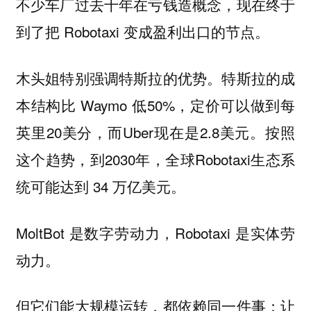
不少车厂过去十年在亏钱造概念，现在终于
到了把 Robotaxi 变成盈利出口的节点。
木头姐特别强调特斯拉的优势。特斯拉的成
本结构比 Waymo 低50%，定价可以做到每
英里20美分，而Uber现在是2.8美元。按照
这个趋势，到2030年，全球Robotaxi生态系
统可能达到 34 万亿美元。
MoltBot 是数字劳动力，Robotaxi 是实体劳
动力。
但它们能大规模运转，都依赖同一件事：让