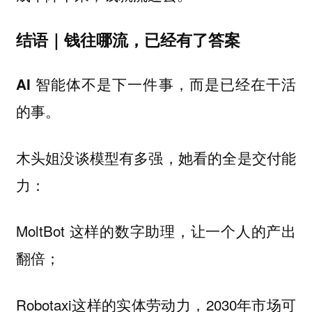
结语｜钱往哪流，已经有了答案
AI 智能体不是下一件事，而是已经在干活
的事。
木头姐没谈模型有多强，她看的全是交付能
力：
MoltBot 这样的数字助理，让一个人的产出
翻倍；
Robotaxi这样的实体劳动力，2030年市场可