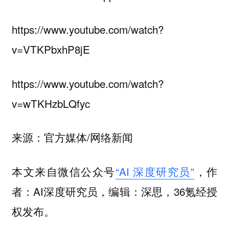
https://www.youtube.com/watch?
v=VTKPbxhP8jE
https://www.youtube.com/watch?
v=wTKHzbLQfyc
来源：官方媒体/网络新闻
本文来自微信公众号
“AI 深度研究员”
，作
者：AI深度研究员，编辑：深思，36氪经授
权发布。