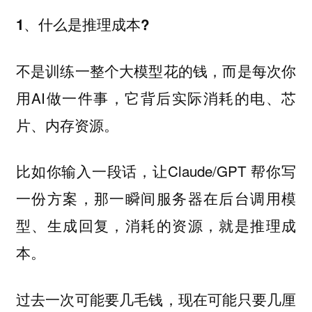
1、什么是推理成本?
不是训练一整个大模型花的钱，而是每次你
用AI做一件事，它背后实际消耗的电、芯
片、内存资源。
比如你输入一段话，让Claude/GPT 帮你写
一份方案，那一瞬间服务器在后台调用模
型、生成回复，消耗的资源，就是推理成
本。
过去一次可能要几毛钱，现在可能只要几厘