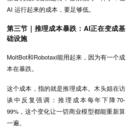
AI 运行起来的成本，要足够低。
第三节｜推理成本暴跌：AI正在变成基
础设施
MoltBot和Robotaxi能用起来，因为有一个成
本在暴跌。
这个成本，指的就是推理成本。木头姐在访
谈中反复强调：推理成本每年下降70-
99%，这个变化让一切商业模型都能重新算
一遍。