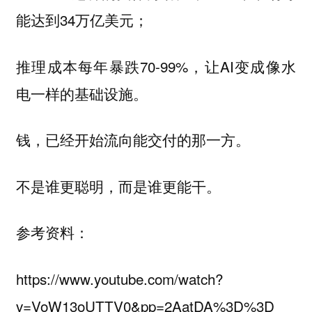
能达到34万亿美元；
推理成本每年暴跌70-99%，让AI变成像水
电一样的基础设施。
钱，已经开始流向能交付的那一方。
不是谁更聪明，而是谁更能干。
参考资料：
https://www.youtube.com/watch?
v=VoW13oUTTV0&pp=2AatDA%3D%3D