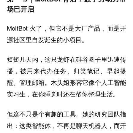
场已开启
MoltBot 火了，但它不是大厂产品，而是开
源社区里自发诞生的小项目。
短短几天内，这只龙虾在硅谷圈子里迅速传
播，被用来代办任务、归类笔记、早起提
醒、管理邮箱。木头姐形容它像个人工智能
实习生，在你睡觉时还在帮你整理生活。
但这不只是个有趣的工具。她的研究团队指
出：这类智能体，不再是聊天机器人，而开