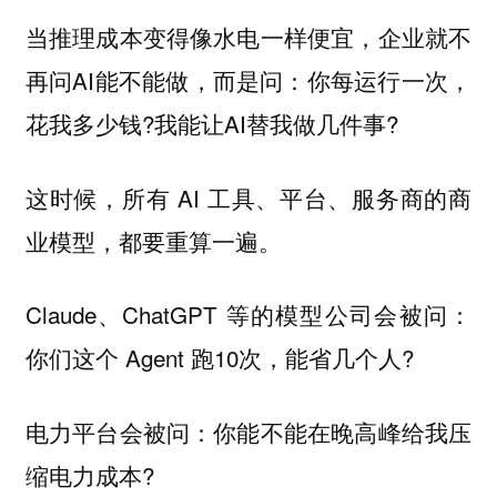
当推理成本变得像水电一样便宜，企业就不
再问AI能不能做，而是问：你每运行一次，
花我多少钱?我能让AI替我做几件事?
这时候，所有 AI 工具、平台、服务商的商
业模型，都要重算一遍。
Claude、ChatGPT 等的模型公司会被问：
你们这个 Agent 跑10次，能省几个人?
电力平台会被问：你能不能在晚高峰给我压
缩电力成本?