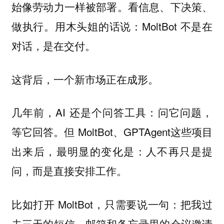
始像劳动力一样被部署。看信息、下决策、
做执行。用木头姐的话说：MoltBot 不是在
对话，是在交付。
这背后，一个新市场正在成形。
几年前，AI 还是个问答工具：问它问题，
等它回答。但 MoltBot、GPTAgent这些项目
出来后，最明显的变化是：人不再只是提
问，而是直接安排工作。
比如打开 MoltBot，只需要说一句：把我过
去三天的短信、邮箱和备忘录里的会议邀请