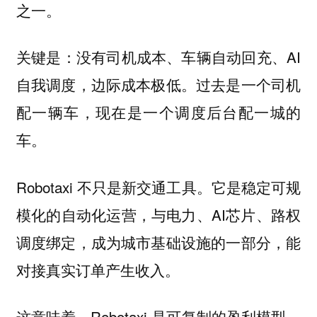
之一。
关键是：没有司机成本、车辆自动回充、AI
自我调度，边际成本极低。过去是一个司机
配一辆车，现在是一个调度后台配一城的
车。
Robotaxi 不只是新交通工具。它是稳定可规
模化的自动化运营，与电力、AI芯片、路权
调度绑定，成为城市基础设施的一部分，能
对接真实订单产生收入。
这意味着，Robotaxi 是可复制的盈利模型，