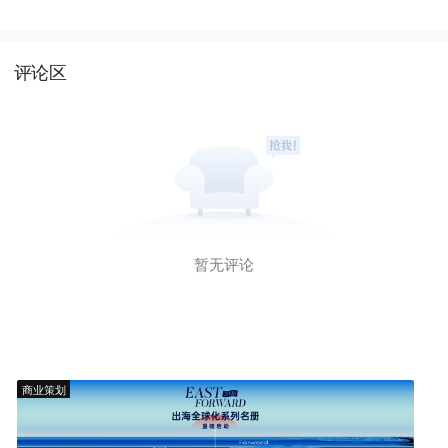
评论区
暂无评论
商业策划