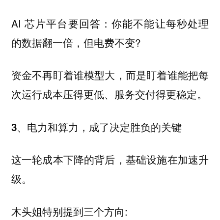
AI 芯片平台要回答：你能不能让每秒处理
的数据翻一倍，但电费不变?
资金不再盯着谁模型大，而是盯着谁能把每
次运行成本压得更低、服务交付得更稳定。
3、电力和算力，成了决定胜负的关键
这一轮成本下降的背后，基础设施在加速升
级。
木头姐特别提到三个方向: