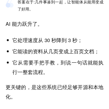
答案在于:几件事凑到一起，让智能体从能用变成
了好用。
AI 能力跃升了。
它处理速度从 30 秒降到 3 秒；
它能读的资料从几页变成上百页文档；
它从需要手把手教，到说一句话就能执
行一整套流程。
更关键的，是这些系统已经足够开源和本地
化。