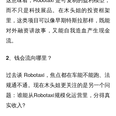
而不只是科技展品。在木头姐的投资框架
里，这类项目可以像早期特斯拉那样，既能
对外融资讲故事，又能自我造血产生现金
流。
2、钱会流向哪里？
过去谈 Robotaxi，焦点都在车能不能跑、法
规通不通。现在木头姐更关注的是另一个问
题：谁能从Robotaxi规模化运营里，分得真
实收入?