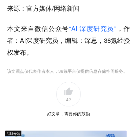
来源：官方媒体/网络新闻
本文来自微信公众号
“AI 深度研究员”
，作
者：AI深度研究员，编辑：深思，36氪经授
权发布。
该文观点仅代表作者本人，36氪平台仅提供信息存储空间服务。
42
好文章，需要你的鼓励
品牌专题