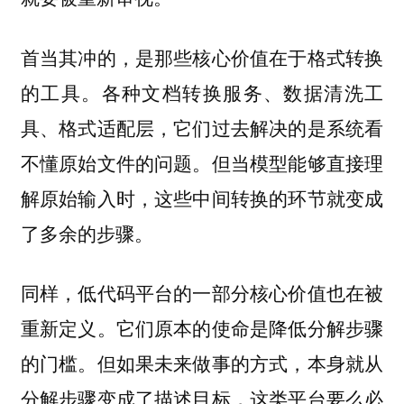
首当其冲的，是那些核心价值在于格式转换
的工具。各种文档转换服务、数据清洗工
具、格式适配层，它们过去解决的是系统看
不懂原始文件的问题。但当模型能够直接理
解原始输入时，这些中间转换的环节就变成
了多余的步骤。
同样，低代码平台的一部分核心价值也在被
重新定义。它们原本的使命是降低分解步骤
的门槛。但如果未来做事的方式，本身就从
分解步骤变成了描述目标，这类平台要么必