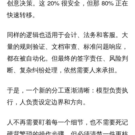
创意决策。这 20% 很安全，但那 80% 正在
快速转移。
同样的逻辑也适用于会计、法务和客服。大
量的规则验证、文档审查、标准问题响应，
都在被自动化。但最终的签字责任、风险判
断、复杂纠纷处理，依然需要人来承担。
于是，一个新的分工逐渐清晰：模型负责执
行，人负责设定边界和方向。
人不再需要盯着每一个细节，也不需要死记
硬背繁琐的操作步骤，但必须清楚一件更核