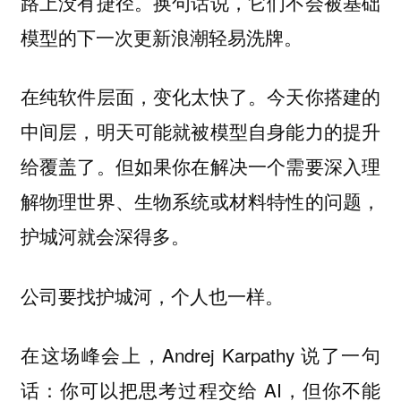
路上没有捷径。换句话说，它们不会被基础
模型的下一次更新浪潮轻易洗牌。
在纯软件层面，变化太快了。今天你搭建的
中间层，明天可能就被模型自身能力的提升
给覆盖了。但如果你在解决一个需要深入理
解物理世界、生物系统或材料特性的问题，
护城河就会深得多。
公司要找护城河，个人也一样。
在这场峰会上，Andrej Karpathy 说了一句
话：你可以把思考过程交给 AI，但你不能