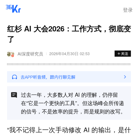
登录
红杉 AI 大会2026：工作方式，彻底变
了
AI深度研究员
2026年04月30日 02:53
过去一年，大多数人对 AI 的理解，仍停留
在“它是一个更快的工具”。但这场峰会所传递
的信号，不是效率的提升，而是规则的改写。
“我不记得上一次手动修改 AI 的输出，是什