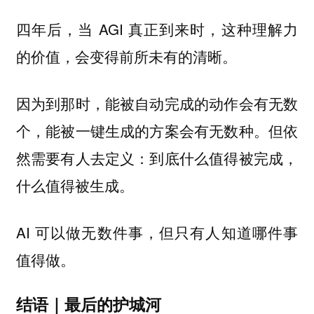
四年后，当 AGI 真正到来时，这种理解力
的价值，会变得前所未有的清晰。
因为到那时，能被自动完成的动作会有无数
个，能被一键生成的方案会有无数种。但依
然需要有人去定义：到底什么值得被完成，
什么值得被生成。
AI 可以做无数件事，但只有人知道哪件事
值得做。
结语｜最后的护城河