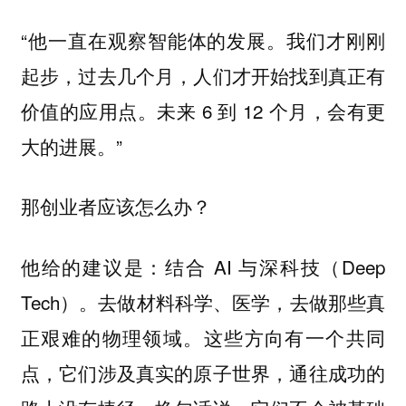
“他一直在观察智能体的发展。我们才刚刚
起步，过去几个月，人们才开始找到真正有
价值的应用点。未来 6 到 12 个月，会有更
大的进展。”
那创业者应该怎么办？
他给的建议是：结合 AI 与深科技（Deep
Tech）。去做材料科学、医学，去做那些真
正艰难的物理领域。这些方向有一个共同
点，它们涉及真实的原子世界，通往成功的