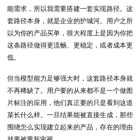
能需求，所以我需要搭建一套实现路径。这
套路径本身，就是企业的护城河。用户之所
以为你的产品买单，很大程度上是因为你把
这条路径做得更流畅、更稳定，或者成本更
低。
但当模型能力足够强大时，这套路径本身就
不再稀缺了。用户要的从来都不是一个做图
片标注的应用，他们真正要的只是看到这道
菜长什么样。一旦结果能被直接生成，那些
围绕怎么实现建立起来的产品，存在的理由
就要被重新审视。