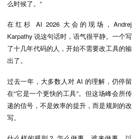
么时候了。”
在红杉 AI 2026 大会的现场，Andrej
Karpathy 说这句话时，语气很平静。一个写
了十几年代码的人，开始不需要改工具的输
出了。
过去一年，大多数人对 AI 的理解，仍停留
在“它是一个更快的工具”。但这场峰会所传
递的信号，不是效率的提升，而是规则的改
写。
什么样的规则？ 怎么做事，谁来做事，以