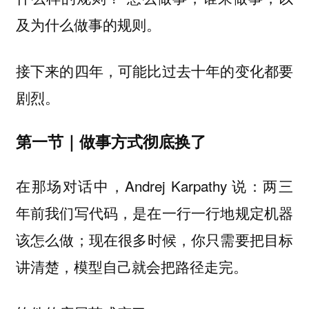
及为什么做事的规则。
接下来的四年，可能比过去十年的变化都要
剧烈。
第一节｜做事方式彻底换了
在那场对话中，Andrej Karpathy 说：两三
年前我们写代码，是在一行一行地规定机器
该怎么做；现在很多时候，你只需要把目标
讲清楚，模型自己就会把路径走完。