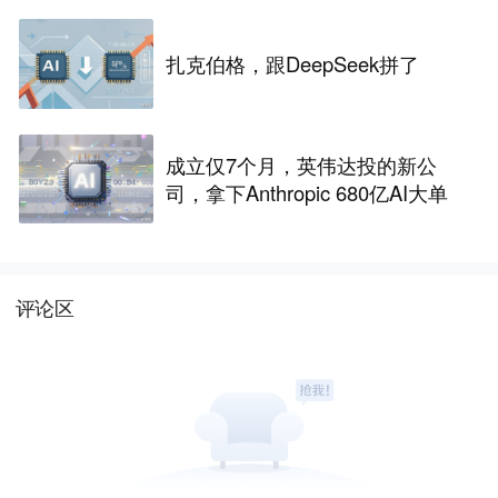
扎克伯格，跟DeepSeek拼了
成立仅7个月，英伟达投的新公
司，拿下Anthropic 680亿AI大单
评论区