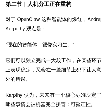
第二节｜人机分工正在重构
对于 OpenClaw 这种智能体的爆红，Andrej
Karpathy 观点是：
“现在的智能体，很像实习生。”
它们可以独立完成一大段工作，在某些环节
上表现稳定，又会在一些细节上犯下让人意
外的错误。
Karpthy 认为，未来有一个核心标准决定了
哪些事情会被机器完全接管：可验证性。