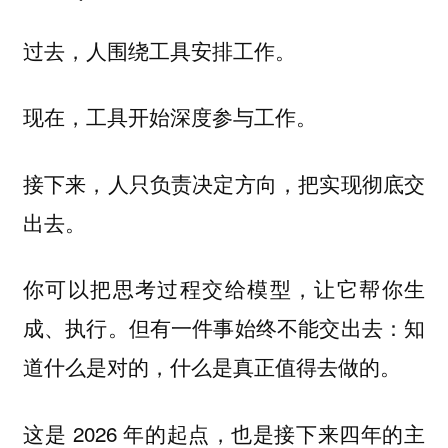
过去，人围绕工具安排工作。
现在，工具开始深度参与工作。
接下来，人只负责决定方向，把实现彻底交
出去。
你可以把思考过程交给模型，让它帮你生
成、执行。但有一件事始终不能交出去：知
道什么是对的，什么是真正值得去做的。
这是 2026 年的起点，也是接下来四年的主