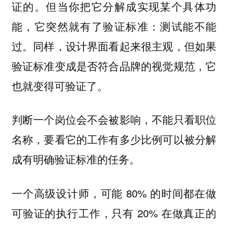
证的。但当你把它分解成实现某个具体功
能，它突然就有了验证标准：测试能不能
过。同样，设计界面看起来很主观，但如果
验证标准变成是否符合品牌的视觉规范，它
也就变得可验证了。
判断一个岗位会不会被影响，不能只看职位
名称，要看它的工作有多少比例可以被分解
成有明确验证标准的任务。
一个高级设计师，可能 80% 的时间都在做
可验证的执行工作，只有 20% 在做真正的