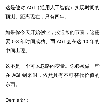
这是他对 AGI（通用人工智能）实现时间的
预测。距离现在，只有四年。
如果你今天开始创业，按通常的节奏，这需
要 5-8 年时间成功。而 AGI 会在这 10 年的
中间出现。
这不是一个可以忽略的变量。你必须做一些
在 AGI 到来时，依然具有不可替代价值的
东西。
Demis 说：