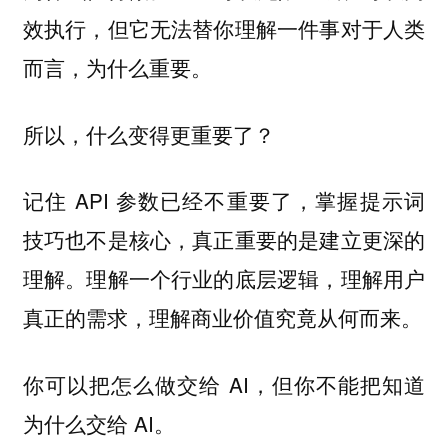
效执行，但它无法替你理解一件事对于人类
而言，为什么重要。
所以，什么变得更重要了？
记住 API 参数已经不重要了，掌握提示词
技巧也不是核心，真正重要的是建立更深的
理解。理解一个行业的底层逻辑，理解用户
真正的需求，理解商业价值究竟从何而来。
你可以把怎么做交给 AI，但你不能把知道
为什么交给 AI。