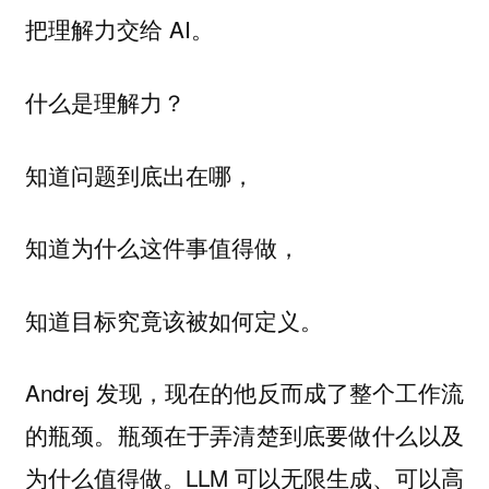
把理解力交给 AI。
什么是理解力？
知道问题到底出在哪，
知道为什么这件事值得做，
知道目标究竟该被如何定义。
Andrej 发现，现在的他反而成了整个工作流
的瓶颈。瓶颈在于弄清楚到底要做什么以及
为什么值得做。LLM 可以无限生成、可以高