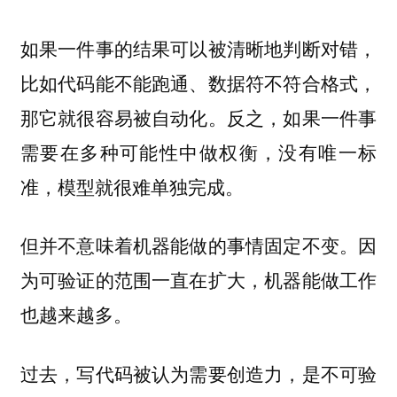
如果一件事的结果可以被清晰地判断对错，
比如代码能不能跑通、数据符不符合格式，
那它就很容易被自动化。反之，如果一件事
需要在多种可能性中做权衡，没有唯一标
准，模型就很难单独完成。
但并不意味着机器能做的事情固定不变。因
为可验证的范围一直在扩大，机器能做工作
也越来越多。
过去，写代码被认为需要创造力，是不可验