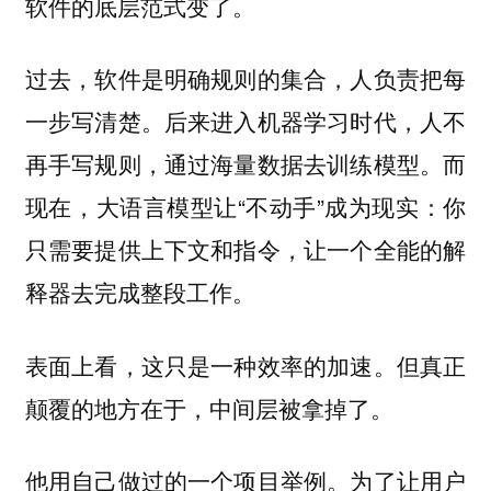
软件的底层范式变了。
过去，软件是明确规则的集合，人负责把每
一步写清楚。后来进入机器学习时代，人不
再手写规则，通过海量数据去训练模型。而
现在，大语言模型让“不动手”成为现实：你
只需要提供上下文和指令，让一个全能的解
释器去完成整段工作。
表面上看，这只是一种效率的加速。但真正
颠覆的地方在于，中间层被拿掉了。
他用自己做过的一个项目举例。为了让用户