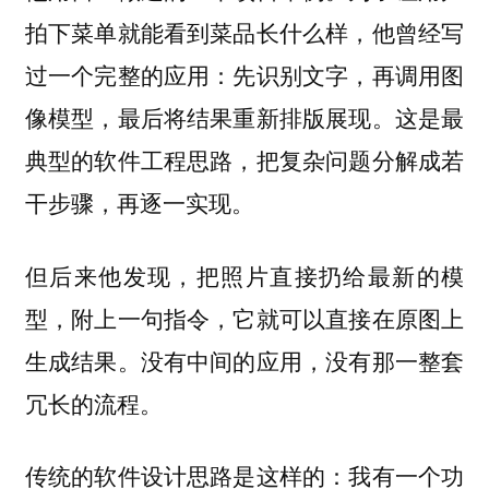
拍下菜单就能看到菜品长什么样，他曾经写
过一个完整的应用：先识别文字，再调用图
像模型，最后将结果重新排版展现。这是最
典型的软件工程思路，把复杂问题分解成若
干步骤，再逐一实现。
但后来他发现，把照片直接扔给最新的模
型，附上一句指令，它就可以直接在原图上
生成结果。没有中间的应用，没有那一整套
冗长的流程。
传统的软件设计思路是这样的：我有一个功