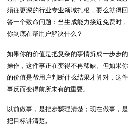
须往更深的行业专业领域扎根，要么就得回
答一个致命问题：当生成能力接近免费时，
你到底在帮用户解决什么？
如果你的价值是把复杂的事情拆成一步步的
操作，这件事正在变得不再稀缺。但如果你
的价值是帮用户判断什么结果才算对，这件
事反而变得前所未有的重要。
以前做事，是把步骤理清楚；现在做事，是
把目标讲清楚。