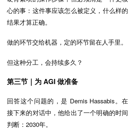
心的事：这件事应该怎么被定义，什么样的
结果才算正确。
做的环节交给机器，定的环节留在人手里。
但这种分工，会持续多久？
第三节｜为 AGI 做准备
回答这个问题的，是 Demis Hassabis。在
接下来的对话中，他给出了一个明确的时间
判断：2030年。