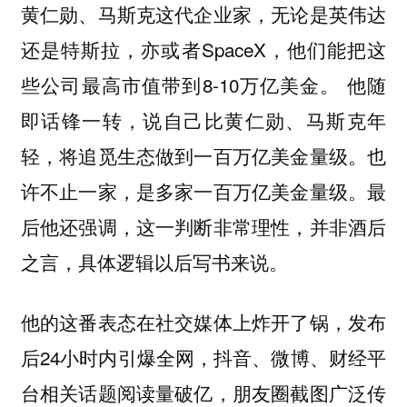
黄仁勋、马斯克这代企业家，无论是英伟达
还是特斯拉，亦或者SpaceX，他们能把这
些公司最高市值带到8-10万亿美金。 他随
即话锋一转，说自己比黄仁勋、马斯克年
轻，将追觅生态做到一百万亿美金量级。也
许不止一家，是多家一百万亿美金量级。最
后他还强调，这一判断非常理性，并非酒后
之言，具体逻辑以后写书来说。
他的这番表态在社交媒体上炸开了锅，发布
后24小时内引爆全网，抖音、微博、财经平
台相关话题阅读量破亿，朋友圈截图广泛传