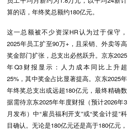
员工平均月薪约为1.8万元，以平均24薪计
算的话，年终奖总额约180亿元。
这一总额被不少资深HR认为过于保守，
2025年员工扩至90万+，且采销、外卖等高
奖金部门扩张，总支出必然跃升。京东2025
年Q3财报显示：人力成本同比上升超
25%，其中奖金占比显著提高。京东2025年
年终奖总支出或远超180亿元，最终精确数
据需待京东2025年年度财报（预计2026年3
月发布）中“雇员福利开支”或“奖金计提”科
目确认。无论是180亿元还是高于180亿元，