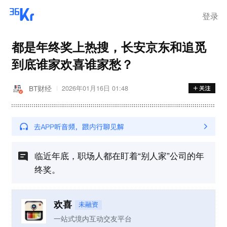
登录
都是年终奖上热搜，长安京东和追觅
到底谁家欢喜谁家愁？
BT财经
2026年01月16日 01:48
临近年底，职场人都在盯着“别人家”公司的年
终奖。
欢喜
未融资
一站式境内互动交友平台