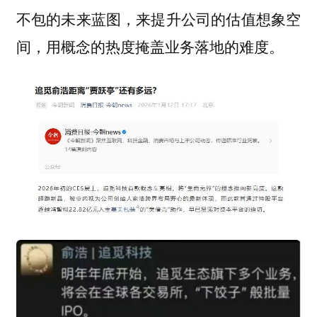
不包的未来蓝图，来提升公司的估值想象空
间，用概念的热度掩盖业务落地的难度。