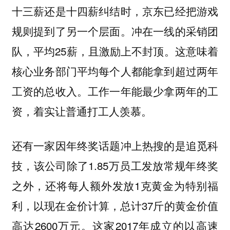
十三薪还是十四薪纠结时，京东已经把游戏
规则提到了另一个层面。冲在一线的采销团
队，平均25薪，且激励上不封顶。这意味着
核心业务部门平均每个人都能拿到超过两年
工资的总收入。工作一年能最少拿两年的工
资，着实让普通打工人羡慕。
还有一家因年终奖话题冲上热搜的是追觅科
技，该公司除了1.85万员工发放常规年终奖
之外，还将每人额外发放1克黄金为特别福
利，以现在金价计算，总计37斤的黄金价值
高达2600万元。这家2017年成立的以高速