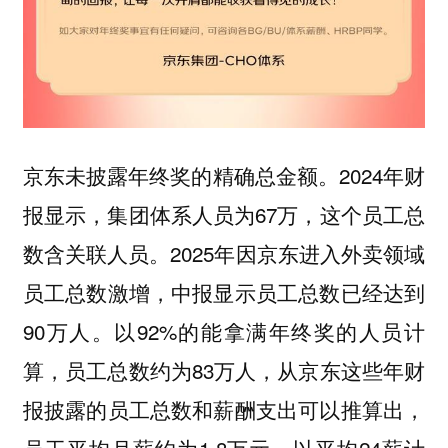
京东未披露年终奖的精确总金额。2024年财
报显示，集团体系人员为67万，这个员工总
数含关联人员。2025年因京东进入外卖领域
员工总数激增，中报显示员工总数已经达到
90万人。以92%的能拿满年终奖的人员计
算，员工总数约为83万人，从京东这些年财
报披露的员工总数和薪酬支出可以推算出，