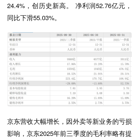
24.4%，创历史新高。 净利润52.76亿元，
同比下滑55.03%。
京东营收大幅增长，因外卖等新业务的亏损
影响，京东2025年前三季度的毛利率略有提