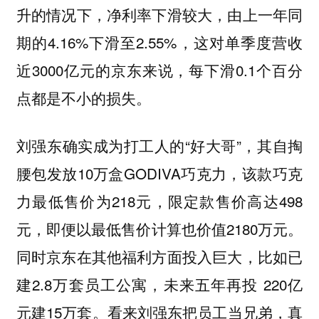
升的情况下，净利率下滑较大，由上一年同
期的4.16%下滑至2.55%，这对单季度营收
近3000亿元的京东来说，每下滑0.1个百分
点都是不小的损失。
刘强东确实成为打工人的“好大哥”，其自掏
腰包发放10万盒GODIVA巧克力，该款巧克
力最低售价为218元，限定款售价高达498
元，即便以最低售价计算也价值2180万元。
同时京东在其他福利方面投入巨大，比如已
建2.8万套员工公寓，未来五年再投 220亿
元建15万套。看来刘强东把员工当兄弟，真