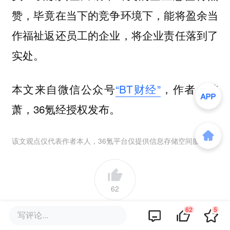
赞，毕竟在当下的竞争环境下，能将盈余当
作福祉返还员工的企业，将企业责任落到了
实处。
本文来自微信公众号
“BT财经”
，作者：梦
萧，36氪经授权发布。
该文观点仅代表作者本人，36氪平台仅提供信息存储空间服务。
62
62
5
好文章，需要你的鼓励
写评论...