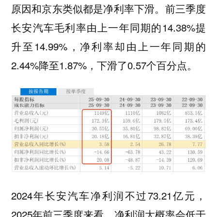
原因和京东类似都是净利率下滑。前三季度
长安汽车毛利率由上一年同期的14.38%提
升至14.99%，净利率却由上一年同期的
2.44%降至1.87%，下滑了0.57个百分点。
2024年长安汽车净利润不过73.21亿元，
2025年前三季度来看，净利润大概率会低于