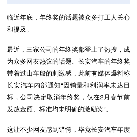
临近年底，年终奖的话题被众多打工人关心
和提及。
最近，三家公司的年终奖都登上了热搜，成
为众多网友热议的话题。长安汽车的年终奖
带着过山车般的刺激感，此前有媒体爆料称
长安汽车内部通知“因销量和利润率未达目
标，公司决定取消年终奖，仅在2月春节前
发放金额、标准均未明确的激励奖”。
这让不少网友感到错愕，毕竟长安汽车年度