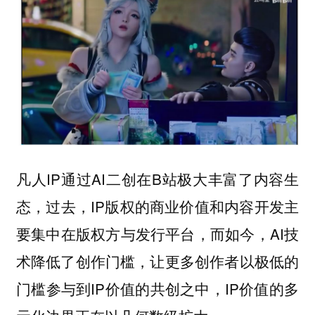
凡人IP通过AI二创在B站极大丰富了内容生
态，过去，IP版权的商业价值和内容开发主
要集中在版权方与发行平台，而如今，AI技
术降低了创作门槛，让更多创作者以极低的
门槛参与到IP价值的共创之中，IP价值的多