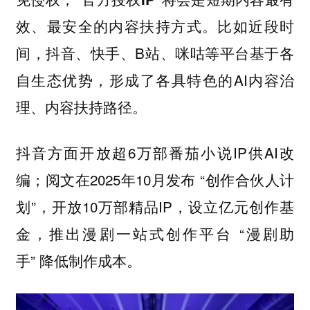
比如近段时
效、最安全的内容扶持方式。
间，抖音、快手、B站、咪咕等平台基于各
自生态优势，形成了各具特色的AI内容治
理、内容扶持路径。
抖音方面开放超6万部番茄小说IP供AI改
编；阅文在2025年10月发布 “创作合伙人计
划”，开放10万部精品IP，设立亿元创作基
金，推出漫剧一站式创作平台 “漫剧助
手” 降低制作成本。