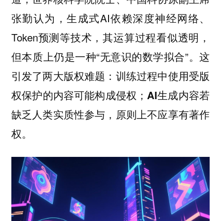
张勤认为，生成式AI依赖深度神经网络、
Token预测等技术，其运算过程看似透明，
但本质上仍是一种“无意识的数学拟合”。这
引发了两大版权难题：
训练过程中使用受版
权保护的内容可能构成侵权；AI生成内容若
缺乏人类实质性参与，原则上不应享有著作
权。