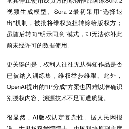
视频生成模型。Sora 2最初采用“选择退
出”机制，被批将维权负担转嫁给版权方；
虽随后转向“明示同意”模式，却无法弥补此
前未经许可的数据使用。
更关键的是，权利人往往无从得知作品是否
已被纳入训练集，维权举步维艰。此外，
OpenAI提出的“IP分成”方案也因难以准确识
别授权内容、溯源技术不足而遭质疑。
很显然，AI版权认定复杂性。据人民网报
道，世界核科学院院士、中国科协原副主席