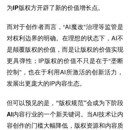
为IP版权方开辟了新的价值增长点。
而对于创作者而言，“AI魔改”治理等监管是
对权利边界的明确。在理想的状态下，AI不
是颠覆版权的价值，而是让版权的价值实现
更具弹性；IP版权的价值不只是在于“垄断
控制”，也在于利用AI所激活的创新活力，
发展出更庞大的IP内容生态。
但可以预见的是，“版权规范”会成为下阶段
当AI技术让内
AI内容行业的一个新关键词。
容创作的门槛大幅降低，
版权资源和内容质