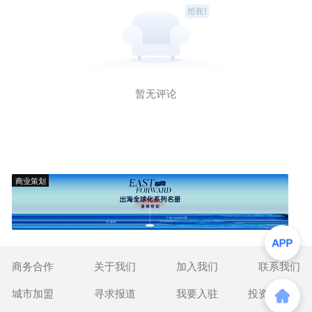
暂无评论
商业策划
商务合作
关于我们
加入我们
联系我们
城市加盟
寻求报道
我要入驻
投资者关系