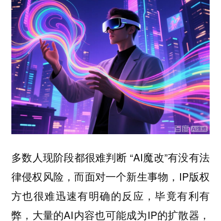
多数人现阶段都很难判断 “AI魔改”有没有法
律侵权风险，而面对一个新生事物，IP版权
方也很难迅速有明确的反应，毕竟有利有
弊，大量的AI内容也可能成为IP的扩散器，