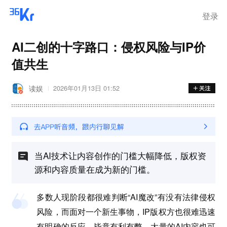
登录
AI二创的十字路口：侵权风险与IP价
值共生
读娱
2026年01月13日 01:52
当AI技术让内容创作的门槛大幅降低，版权资
源和内容质量在成为新的门槛。
多数人现阶段都很难判断
“AI魔改”有没有法律侵权
风险，而面对一个新生事物，IP版权方也很难迅速
有明确的反应，毕竟有利有弊，大量的AI内容也可