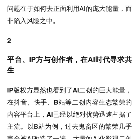
问题在于如何去正面利用AI的庞大能量，而
非陷入风险之中。
2
平台、
IP方与创作者，在AI时代寻求共
生
IP版权方显然也看到了AI二创的巨大能量，
在抖音、快手、B站等二创内容生态繁荣的
内容平台上，AI已经以绝对优势迅速占据了
以B站为例，过去鬼畜区的繁荣几乎
主流。
完全被AI改造了一遍，大量的AI化影视二创