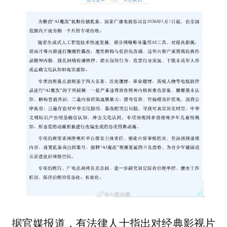
据官媒报道，有法律人士指出对经典影视片