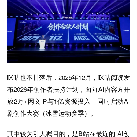
咪咕也不甘落后，2025年12月，咪咕阅读发
布2026年创作者扶持计划，面向AI内容方开
放2万+网文IP与1亿资源投入，同时启动AI
剧创作大赛（冰雪运动赛季）。
其中较为引人瞩目的，是B站在最近的“AI创