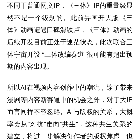
不同于普通网文IP，《三体》IP的重量级显
然不是一个级别的。此前异画开天版《三
体》动画遭遇口碑滑铁卢，《三体》动画的
后续开发目前正处于迷茫状态，此次联合三
体宇宙开设 “三体改编赛道”很可能有超出预
期的内容出现。
所以AI在视频内容创作中的潮流，除了带来
漫剧等内容新赛道中的机会之外，对于大IP
而言同样不容忽略。AI与版权的关系，大概
率会从“对抗”走向“共生”，
这种共生关系的
建立，将进一步解决创作者的版权焦虑，也