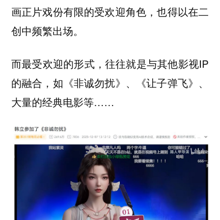
画正片戏份有限的受欢迎角色，也得以在二
创中频繁出场。
而最受欢迎的形式，往往就是与其他影视IP
的融合，如《非诚勿扰》、《让子弹飞》、
大量的经典电影等……