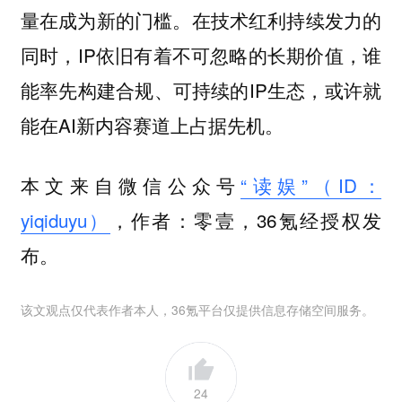
在技术红利持续发力的
量在成为新的门槛。
同时，IP依旧有着不可忽略的长期价值，谁
能率先构建合规、可持续的IP生态，或许就
能在AI新内容赛道上占据先机。
本文来自微信公众号
“读娱”（ID：
yiqiduyu）
，作者：零壹，36氪经授权发
布。
该文观点仅代表作者本人，36氪平台仅提供信息存储空间服务。
24