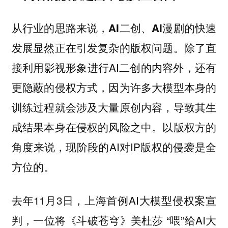
从行业的思路来说，AI二创、AI漫剧的快速
除了直
发展显然正在引发复杂的版权问题。
接利用影视形象进行AI二创的内容外，还有
更隐蔽的侵权方式，因为许多大模型本身的
训练过程就会涉及大量原创内容，导致其生
成结果本身在侵权的风险之中。以版权方的
角度来说，现阶段的AI对IP版权的侵袭是全
方位的。
去年11月3日，上海首例AI大模型侵权案宣
判，一位将《斗破苍穹》美杜莎 “喂”给AI大