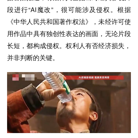
段进行“AI魔改”，很可能涉及侵权。根据
《中华人民共和国著作权法》，未经许可使
用作品中具有独创性表达的画面，无论片段
长短，都构成侵权。权利人有否经济损失，
并非判断的关键。