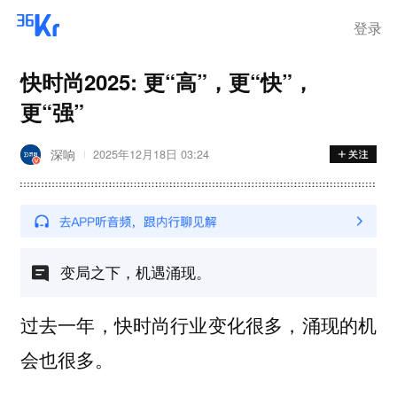
登录
快时尚2025: 更“高”，更“快”，
更“强”
深响
2025年12月18日 03:24
变局之下，机遇涌现。
过去一年，快时尚行业变化很多，涌现的机
会也很多。