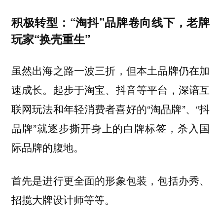
积极转型：“淘抖”品牌卷向线下，老牌
玩家“换壳重生”
虽然出海之路一波三折，但本土品牌仍在加
速成长。起步于淘宝、抖音等平台，深谙互
联网玩法和年轻消费者喜好的“淘品牌”、“抖
品牌”就逐步撕开身上的白牌标签，杀入国
际品牌的腹地。
首先是进行更全面的形象包装，包括办秀、
招揽大牌设计师等等。