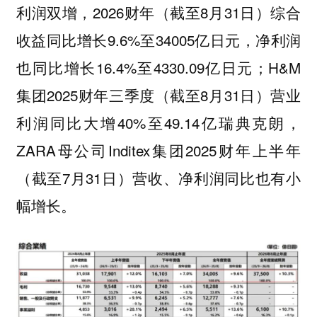
利润双增，2026财年（截至8月31日）综合
收益同比增长9.6%至34005亿日元，净利润
也同比增长16.4%至4330.09亿日元；H&M
集团2025财年三季度（截至8月31日）营业
利润同比大增40%至49.14亿瑞典克朗，
ZARA母公司Inditex集团2025财年上半年
（截至7月31日）营收、净利润同比也有小
幅增长。