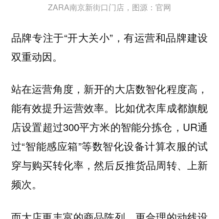
ZARA南京新街口门店，图源：官网
品牌专注于“开大关小”，有运营和品牌建设
双重动因。
站在运营角度，新开的大店数智化程度高，
比如优衣库成都旗舰
能有效提升运营效率。
店设置超过300平方米的智能分拣仓，UR通
过“智能感应箱”等数智化设备计算衣服的试
穿与购买转化率，然后反推货品周转、上新
频次。
而大店更丰富的商品陈列、更合理的动线设