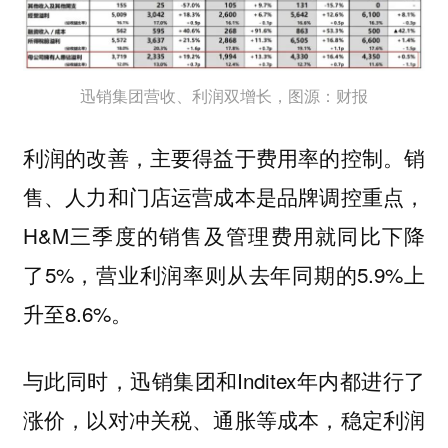
迅销集团营收、利润双增长，图源：财报
销
利润的改善，主要得益于费用率的控制。
售、人力和门店运营成本是品牌调控重点，
H&M三季度的销售及管理费用就同比下降
了5%，营业利润率则从去年同期的5.9%上
升至8.6%。
与此同时，迅销集团和Inditex年内都进行了
涨价，以对冲关税、通胀等成本，稳定利润