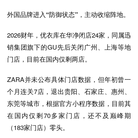
外国品牌进入“防御状态”，主动收缩阵地。
2026财年，优衣库在华净闭店24家，同属迅
销集团旗下的GU先后关闭广州、上海等地
门店，目前在国内仅剩两店。
ZARA并未公布具体门店数据，但年初曾一
个月连关7店，退出贵阳、石家庄、惠州、
东莞等城市，根据官方小程序数据，目前其
在国内仅剩70多家门店，还不及巅峰期
（183家门店）零头。