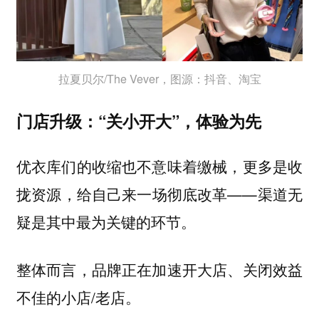
拉夏贝尔/The Vever，图源：抖音、淘宝
门店升级：“关小开大”，体验为先
优衣库们的收缩也不意味着缴械，更多是收
拢资源，给自己来一场彻底改革——渠道无
疑是其中最为关键的环节。
整体而言，品牌正在加速开大店、关闭效益
不佳的小店/老店。