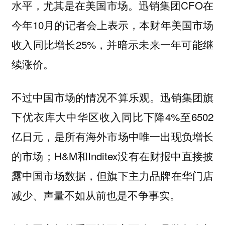
水平，尤其是在美国市场。迅销集团CFO在
今年10月的记者会上表示，本财年美国市场
收入同比增长25%，并暗示未来一年可能继
续涨价。
迅销集团旗
不过中国市场的情况不算乐观。
下优衣库大中华区收入同比下降4%至6502
亿日元，是所有海外市场中唯一出现负增长
的市场；H&M和Inditex没有在财报中直接披
露中国市场数据，但旗下主力品牌在华门店
减少、声量不如从前也是不争事实。