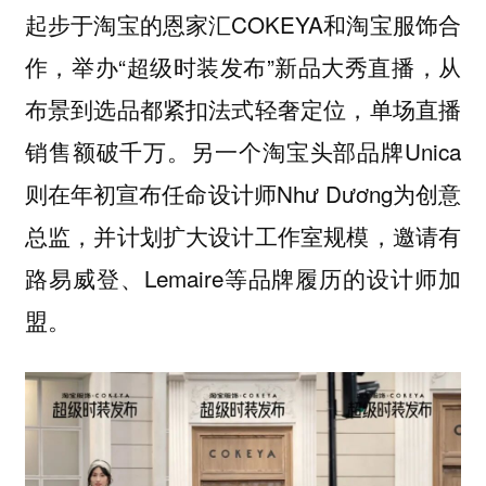
起步于淘宝的恩家汇COKEYA和淘宝服饰合
作，举办“超级时装发布”新品大秀直播，从
布景到选品都紧扣法式轻奢定位，单场直播
销售额破千万。另一个淘宝头部品牌Unica
则在年初宣布任命设计师Như Dương为创意
总监，并计划扩大设计工作室规模，邀请有
路易威登、Lemaire等品牌履历的设计师加
盟。