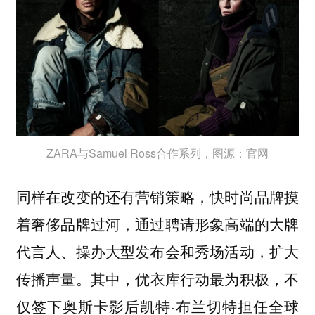
ZARA与Samuel Ross合作系列，图源：官网
同样在改变的还有营销策略，
快时尚品牌摸
着奢侈品牌过河，通过聘请形象高端的大牌
代言人、操办大型发布会和秀场活动，扩大
其中，优衣库行动最为积极，不
传播声量。
仅签下奥斯卡影后凯特·布兰切特担任全球