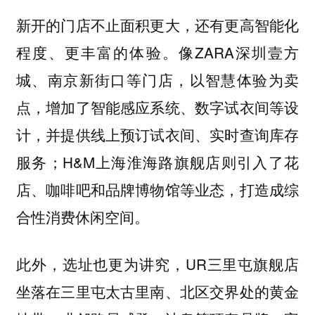
新开的门店不止面积更大，还有更高智能化
像ZARA深圳壹方
程度、更丰富的体验。
城、南京新街口等门店，以智慧体验为卖
点，增加了智能感应系统、数字试衣间等设
计，并提供线上预订试衣间、实时查询库存
服务；H&M上海淮海路旗舰店则引入了花
店、咖啡吧和品牌博物馆等业态，打造成综
合性消费休闲空间。
UR三里屯旗舰店
此外，选址也更为讲究，
坐落在三里屯太古里南、北区交界处的黄金