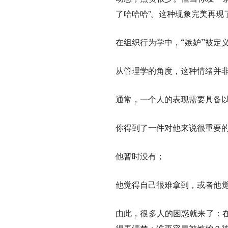
了哈哈哈”。这种现象完美再现
在组织行为学中，“嫉妒”被定
从管理学的角度，这种情绪并非
通常，一个人的表现需要具备
你得到了一件对他来说很重要
他暂时没有；
他觉得自己很难拿到，或者他觉
由此，很多人的困惑就来了：