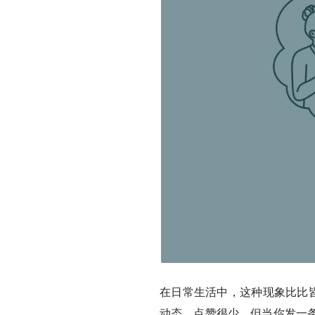
在日常生活中，这种现象比比皆
动态，点赞很少。但当你发一条